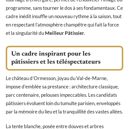
programme, sans tourner le dos à ses fondamentaux. Ce
cadre inédit insuffle un nouveau rythme à la saison, tout
en respectant l’atmosphère champêtre qui fait la force
et la singularité du
Meilleur Pâtissier
.
Un cadre inspirant pour les
pâtissiers et les téléspectateurs
Le château d’Ormesson, joyau du Val-de-Marne,
impose d’emblée sa prestance : architecture classique,
parc centenaire, pelouses impeccables. Les candidats
pâtissiers évoluent loin du tumulte parisien, enveloppés
par la mémoire du lieu et la tranquillité des vastes allées.
La tente blanche, posée entre douves et arbres