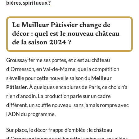
bières, spiritueux ?
Le Meilleur Pâtissier change de
décor : quel est le nouveau château
de la saison 2024 ?
Groussay ferme ses portes, et c’est au château
d’Ormesson, en Val-de-Marne, que la compétition
s’éveille pour cette nouvelle saison du
Meilleur
Pâtissier
. À quelques encablures de Paris, ce choix n’a
rien d’anodin. La production parie sur un cadre
différent, un souffle nouveau, sans jamais rompre avec
l’ADN du programme.
Sur place, le décor frappe d’emblée : le château
d’Ormesson impose sa silhouette lumineuse, ses allées