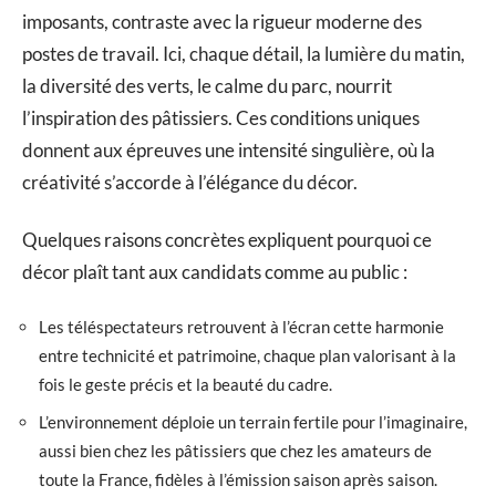
imposants, contraste avec la rigueur moderne des
postes de travail. Ici, chaque détail, la lumière du matin,
la diversité des verts, le calme du parc, nourrit
l’inspiration des pâtissiers. Ces conditions uniques
donnent aux épreuves une intensité singulière, où la
créativité s’accorde à l’élégance du décor.
Quelques raisons concrètes expliquent pourquoi ce
décor plaît tant aux candidats comme au public :
Les téléspectateurs retrouvent à l’écran cette harmonie
entre technicité et patrimoine, chaque plan valorisant à la
fois le geste précis et la beauté du cadre.
L’environnement déploie un terrain fertile pour l’imaginaire,
aussi bien chez les pâtissiers que chez les amateurs de
toute la France, fidèles à l’émission saison après saison.