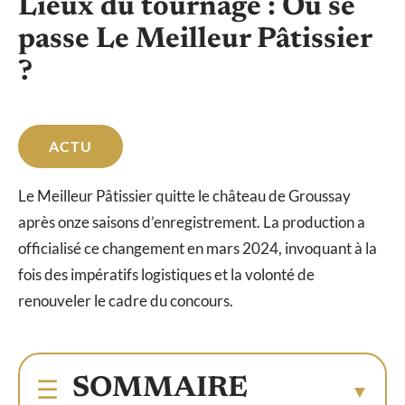
Lieux du tournage : Où se
passe Le Meilleur Pâtissier
?
ACTU
Le Meilleur Pâtissier quitte le château de Groussay
après onze saisons d’enregistrement. La production a
officialisé ce changement en mars 2024, invoquant à la
fois des impératifs logistiques et la volonté de
renouveler le cadre du concours.
SOMMAIRE