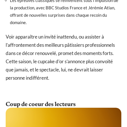
Les épreuves classiques se réinventent sous l’impulsion de
la production, avec BBC Studios France et Jérémie Atlan,
offrant de nouvelles surprises dans chaque recoin du
domaine.
Voir apparaître un invité inattendu, ou assister à
l’affrontement des meilleurs pâtissiers professionnels
dans ce décor renouvelé, promet des moments forts.
Cette saison, le cupcake d’or s’annonce plus convoité
que jamais, et le spectacle, lui, ne devrait laisser
personne indifférent.
Coup de coeur des lecteurs