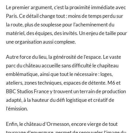
Le premier argument, c’est la proximité immédiate avec
Paris. Ce détail change tout : moins de temps perdu sur
la route, plus de souplesse pour l’acheminement du
matériel, des équipes, des invités. Un enjeu de taille pour
une organisation aussi complexe.
Autre force du lieu, la générosité de l’espace. Le vaste
parc du château accueille sans difficulté le chapiteau
emblématique, ainsi que tout le nécessaire : loges,
ateliers, zones techniques, espaces de détente. M6 et
BBC Studios France y trouvent un terrain de production
adapté, à la hauteur du défi logistique et créatif de
l’émission.
Enfin, le château d’Ormesson, encore vierge de tout
tournage d’envergure, permet de renouveler l’image du