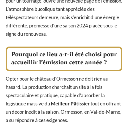
pour un tournage, ouvre une nouvelle page de l’émission.
L’atmosphère bucolique tant appréciée des
téléspectateurs demeure, mais s’enrichit d’une énergie
différente, promesse d’une saison 2024 placée sous le
signe du renouveau.
Pourquoi ce lieu a-t-il été choisi pour
accueillir l’émission cette année ?
Opter pour le château d’Ormesson ne doit rien au
hasard. La production cherchait un site à la fois
spectaculaire et pratique, capable d’absorber la
logistique massive du
Meilleur Pâtissier
tout en offrant
un décor inédit à la saison. Ormesson, en Val-de-Marne,
a su répondre à ces exigences.