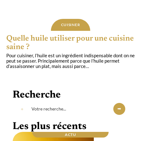
CUISINER
Quelle huile utiliser pour une cuisine
saine ?
Pour cuisiner, l’huile est un ingrédient indispensable dont on ne
peut se passer. Principalement parce que l’huile permet
d’assaisonner un plat, mais aussi parce
…
Recherche
Les plus récents
ACTU