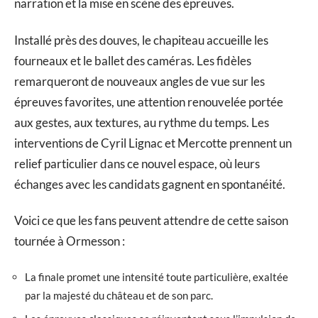
narration et la mise en scène des épreuves.
Installé près des douves, le chapiteau accueille les
fourneaux et le ballet des caméras. Les fidèles
remarqueront de nouveaux angles de vue sur les
épreuves favorites, une attention renouvelée portée
aux gestes, aux textures, au rythme du temps. Les
interventions de Cyril Lignac et Mercotte prennent un
relief particulier dans ce nouvel espace, où leurs
échanges avec les candidats gagnent en spontanéité.
Voici ce que les fans peuvent attendre de cette saison
tournée à Ormesson :
La finale promet une intensité toute particulière, exaltée
par la majesté du château et de son parc.