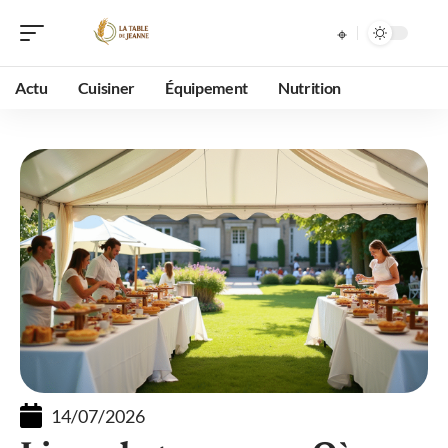
Actu
Cuisiner
Équipement
Nutrition
14/07/2026