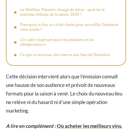
Le Meilleur Pâtissier change de décor : quel est le
nouveau château de la saison 2024 ?
Pourquoi ce lieu a-t-il été choisi pour accueillir l’émission
cette année ?
Un cadre inspirant pour les pâtissiers et les
téléspectateurs
Ce que ce nouveau site réserve aux fans de l’émission
Cette décision intervient alors que l’émission connaît
une hausse de son audience et prévoit de nouveaux
formats pour la saison à venir. Le choix du nouveau lieu
ne relève ni du hasard ni d’une simple opération
marketing.
A lire en complément :
Où acheter les meilleurs vins,