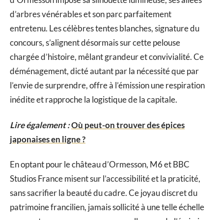
d’arbres vénérables et son parc parfaitement
entretenu. Les célèbres tentes blanches, signature du
concours, s’alignent désormais sur cette pelouse
chargée d’histoire, mêlant grandeur et convivialité. Ce
déménagement, dicté autant par la nécessité que par
l’envie de surprendre, offre à l’émission une respiration
inédite et rapproche la logistique de la capitale.
Lire également :
Où peut-on trouver des épices
japonaises en ligne ?
En optant pour le château d’Ormesson, M6 et BBC
Studios France misent sur l’accessibilité et la praticité,
sans sacrifier la beauté du cadre. Ce joyau discret du
patrimoine francilien, jamais sollicité à une telle échelle