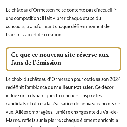
Le château d’Ormesson ne se contente pas d’accueillir
une compétition : il fait vibrer chaque étape du
concours, transformant chaque défi en moment de
transmission et de création.
Ce que ce nouveau site réserve aux
fans de l’émission
Le choix du château d’Ormesson pour cette saison 2024
redéfinit l’ambiance du
Meilleur Pâtissier
. Ce décor
influe sur la dynamique du concours, inspire les
candidats et offre à la réalisation de nouveaux points de
vue. Allées ombragées, lumière changeante du Val-de-
Marne, reflets sur la pierre : chaque élément enrichit la