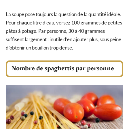
La soupe pose toujours la question de la quantité idéale.
Pour chaque litre d’eau, versez 100 grammes de petites
pâtes à potage. Par personne, 30 à 40 grammes
suffisent largement : inutile d’en ajouter plus, sous peine
d’obtenir un bouillon trop dense.
Nombre de spaghettis par personne