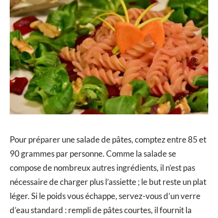
Pour préparer une salade de pâtes, comptez entre 85 et
90 grammes par personne. Comme la salade se
compose de nombreux autres ingrédients, il n’est pas
nécessaire de charger plus l’assiette ; le but reste un plat
léger. Si le poids vous échappe, servez-vous d’un verre
d’eau standard : rempli de pâtes courtes, il fournit la