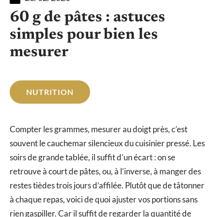
60 g de pâtes : astuces
simples pour bien les
mesurer
NUTRITION
Compter les grammes, mesurer au doigt près, c’est
souvent le cauchemar silencieux du cuisinier pressé. Les
soirs de grande tablée, il suffit d’un écart : on se
retrouve à court de pâtes, ou, à l’inverse, à manger des
restes tièdes trois jours d’affilée. Plutôt que de tâtonner
à chaque repas, voici de quoi ajuster vos portions sans
rien gaspiller. Car il suffit de regarder la quantité de