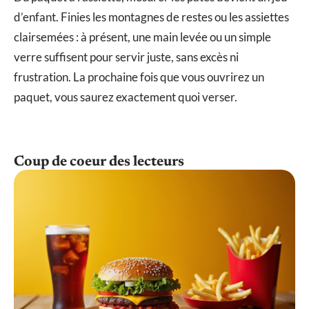
d’enfant. Finies les montagnes de restes ou les assiettes
clairsemées : à présent, une main levée ou un simple
verre suffisent pour servir juste, sans excès ni
frustration. La prochaine fois que vous ouvrirez un
paquet, vous saurez exactement quoi verser.
Coup de coeur des lecteurs