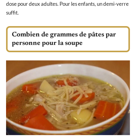
dose pour deux adultes. Pour les enfants, un demi-verre
suffit.
Combien de grammes de pâtes par
personne pour la soupe