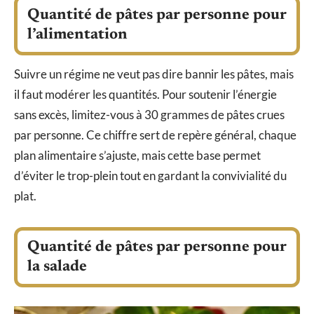
Quantité de pâtes par personne pour
l’alimentation
Suivre un régime ne veut pas dire bannir les pâtes, mais
il faut modérer les quantités. Pour soutenir l’énergie
sans excès, limitez-vous à 30 grammes de pâtes crues
par personne. Ce chiffre sert de repère général, chaque
plan alimentaire s’ajuste, mais cette base permet
d’éviter le trop-plein tout en gardant la convivialité du
plat.
Quantité de pâtes par personne pour
la salade