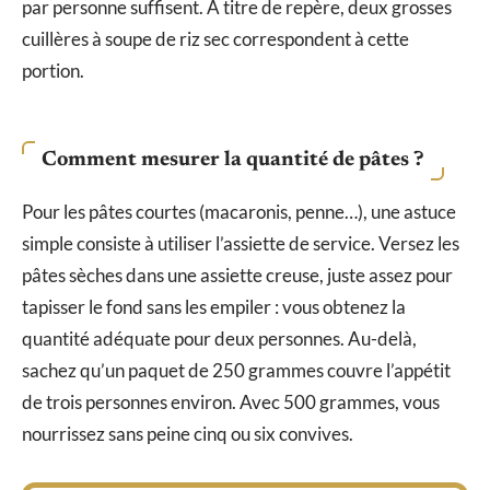
par personne suffisent. À titre de repère, deux grosses
cuillères à soupe de riz sec correspondent à cette
portion.
Comment mesurer la quantité de pâtes ?
Pour les pâtes courtes (macaronis, penne…), une astuce
simple consiste à utiliser l’assiette de service. Versez les
pâtes sèches dans une assiette creuse, juste assez pour
tapisser le fond sans les empiler : vous obtenez la
quantité adéquate pour deux personnes. Au-delà,
sachez qu’un paquet de 250 grammes couvre l’appétit
de trois personnes environ. Avec 500 grammes, vous
nourrissez sans peine cinq ou six convives.