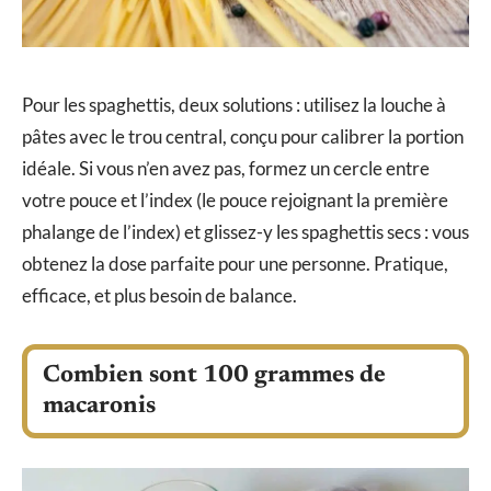
Pour les spaghettis, deux solutions : utilisez la louche à
pâtes avec le trou central, conçu pour calibrer la portion
idéale. Si vous n’en avez pas, formez un cercle entre
votre pouce et l’index (le pouce rejoignant la première
phalange de l’index) et glissez-y les spaghettis secs : vous
obtenez la dose parfaite pour une personne. Pratique,
efficace, et plus besoin de balance.
Combien sont 100 grammes de
macaronis