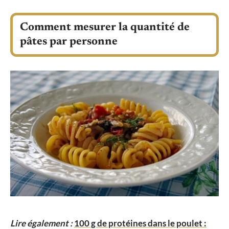
Comment mesurer la quantité de
pâtes par personne
Lire également :
100 g de protéines dans le poulet :