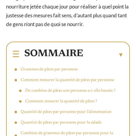
nourriture jetée chaque jour pour réaliser à quel point la
justesse des mesures fait sens, d’autant plus quand tant
de gens n’ont pas de quoi se nourrir.
SOMMAIRE
Grammes de pâtes par personne
Comment mesurer la quantité de pâtes par personne
De combien de pâtes une personne a-t-elle besoin ?
Comment mesurer la quantité de pâtes ?
Quantité de pâtes par personne pour l’alimentation
Quantité de pâtes par personne pour la salade
Combien de grammes de pâtes par personne pour la