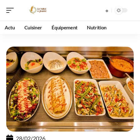
Actu
Cuisiner
Équipement
Nutrition
28/02/2026