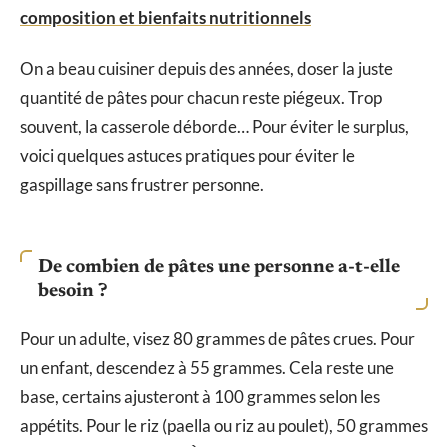
composition et bienfaits nutritionnels
On a beau cuisiner depuis des années, doser la juste
quantité de pâtes pour chacun reste piégeux. Trop
souvent, la casserole déborde… Pour éviter le surplus,
voici quelques astuces pratiques pour éviter le
gaspillage sans frustrer personne.
De combien de pâtes une personne a-t-elle
besoin ?
Pour un adulte, visez 80 grammes de pâtes crues. Pour
un enfant, descendez à 55 grammes. Cela reste une
base, certains ajusteront à 100 grammes selon les
appétits. Pour le riz (paella ou riz au poulet), 50 grammes