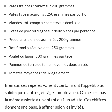
Pâtes fraîches : tablez sur 200 grammes
Pâtes type macaronis : 250 grammes par portion
Viandes, rôti compris : comptez un demi-kilo
Côtes de porc ou d’agneau : deux pièces par personne
Produits tripiers ou assimilés : 200 grammes
Bœuf rond ou équivalent : 250 grammes
Poulet ou lapin : 500 grammes par tête
Pommes de terre de taille moyenne : deux unités
Tomates moyennes : deux également
Bien sûr, ces repères varient : certains ont l’appétit plus
solide que d’autres, et l’âge compte aussi. On ne sert pas
la même assiette à un enfant ou à un adulte. Ces chiffres
donnent une base, à affiner selon les invités.