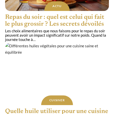
ACTU
Repas du soir : quel est celui qui fait
le plus grossir ? Les secrets dévoilés
Les choix alimentaires que nous faisons pour le repas du soir
peuvent avoir un impact significatif sur notre poids. Quand la
journée touche à
…
CUISINER
Quelle huile utiliser pour une cuisine