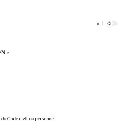
ON
 du Code civil, ou personne