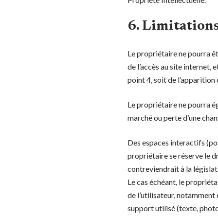
6. Limitations
Le propriétaire ne pourra êt
de l’accès au site internet, 
point 4, soit de l’apparitio
Le propriétaire ne pourra 
marché ou perte d’une chance
Des espaces interactifs (pos
propriétaire se réserve le 
contreviendrait à la législa
Le cas échéant, le propriéta
de l’utilisateur, notamment 
support utilisé (texte, phot