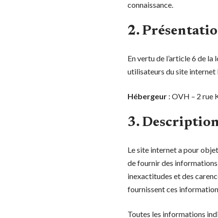
connaissance.
2. Présentatio
En vertu de l’article 6 de l
utilisateurs du site internet
Hébergeur
: OVH – 2 rue
3. Description
Le site internet a pour obje
de fournir des informations 
inexactitudes et des carences
fournissent ces information
Toutes les informations indiq