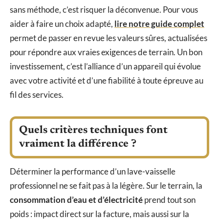
sans méthode, c’est risquer la déconvenue. Pour vous
aider à faire un choix adapté,
lire notre guide complet
permet de passer en revue les valeurs sûres, actualisées
pour répondre aux vraies exigences de terrain. Un bon
investissement, c’est l’alliance d’un appareil qui évolue
avec votre activité et d’une fiabilité à toute épreuve au
fil des services.
Quels critères techniques font
vraiment la différence ?
Déterminer la performance d’un lave-vaisselle
professionnel ne se fait pas à la légère. Sur le terrain, la
consommation d’eau et d’électricité
prend tout son
poids : impact direct sur la facture, mais aussi sur la