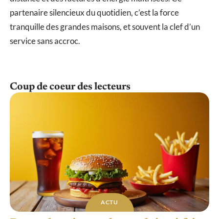
partenaire silencieux du quotidien, c’est la force
tranquille des grandes maisons, et souvent la clef d’un
service sans accroc.
Coup de coeur des lecteurs
ACTU