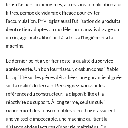
bras d’aspersion amovibles, accès sans complication aux
filtres, pompe de vidange efficace pour éviter
l’accumulation. Privilégiez aussi l’utilisation de
produits
d’entretien
adaptés au modèle : un mauvais dosage ou
un rinçage mal calibré nuit à la fois à l’hygiène et à la
machine.
Le dernier point à vérifier reste la qualité du
service
après-vente
. Un bon fournisseur, c’est un conseil fiable,
la rapidité sur les pièces détachées, une garantie alignée
sur la réalité du terrain. Renseignez-vous sur les
références du constructeur, la disponibilité et la
réactivité du support. À long terme, seul un suivi
rigoureux et des consommables bien choisis assurent
une vaisselle impeccable, une machine qui tient la
distance et des factures d’énergie maîtrisées. Ce