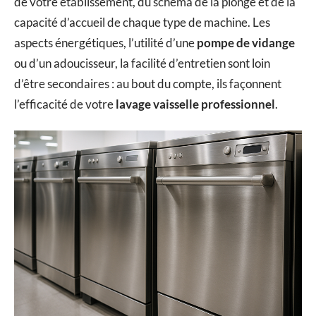
de votre établissement, du schéma de la plonge et de la
capacité d’accueil de chaque type de machine. Les
aspects énergétiques, l’utilité d’une
pompe de vidange
ou d’un adoucisseur, la facilité d’entretien sont loin
d’être secondaires : au bout du compte, ils façonnent
l’efficacité de votre
lavage vaisselle professionnel
.