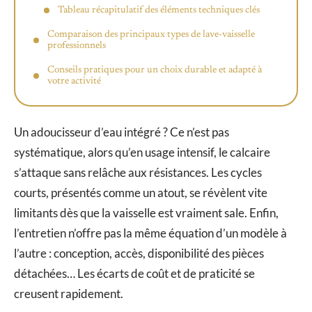
Tableau récapitulatif des éléments techniques clés
Comparaison des principaux types de lave-vaisselle
professionnels
Conseils pratiques pour un choix durable et adapté à
votre activité
Un adoucisseur d’eau intégré ? Ce n’est pas
systématique, alors qu’en usage intensif, le calcaire
s’attaque sans relâche aux résistances. Les cycles
courts, présentés comme un atout, se révèlent vite
limitants dès que la vaisselle est vraiment sale. Enfin,
l’entretien n’offre pas la même équation d’un modèle à
l’autre : conception, accès, disponibilité des pièces
détachées… Les écarts de coût et de praticité se
creusent rapidement.