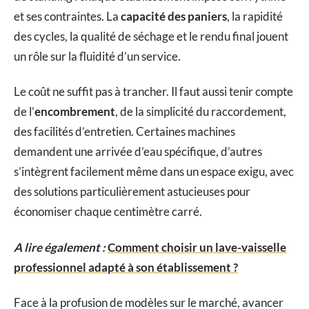
et ses contraintes. La
capacité des paniers
, la rapidité
des cycles, la qualité de séchage et le rendu final jouent
un rôle sur la fluidité d’un service.
Le coût ne suffit pas à trancher. Il faut aussi tenir compte
de l’
encombrement
, de la simplicité du raccordement,
des facilités d’entretien. Certaines machines
demandent une arrivée d’eau spécifique, d’autres
s’intègrent facilement même dans un espace exigu, avec
des solutions particulièrement astucieuses pour
économiser chaque centimètre carré.
A lire également :
Comment choisir un lave-vaisselle
professionnel adapté à son établissement ?
Face à la profusion de modèles sur le marché, avancer