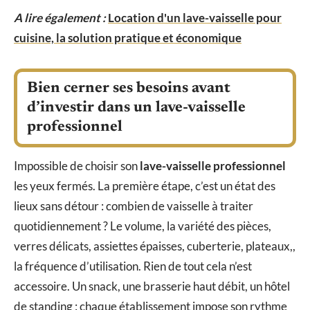
A lire également :
Location d'un lave-vaisselle pour
cuisine, la solution pratique et économique
Bien cerner ses besoins avant
d’investir dans un lave-vaisselle
professionnel
Impossible de choisir son
lave-vaisselle professionnel
les yeux fermés. La première étape, c’est un état des
lieux sans détour : combien de vaisselle à traiter
quotidiennement ? Le volume, la variété des pièces,
verres délicats, assiettes épaisses, cuberterie, plateaux,,
la fréquence d’utilisation. Rien de tout cela n’est
accessoire. Un snack, une brasserie haut débit, un hôtel
de standing : chaque établissement impose son rythme