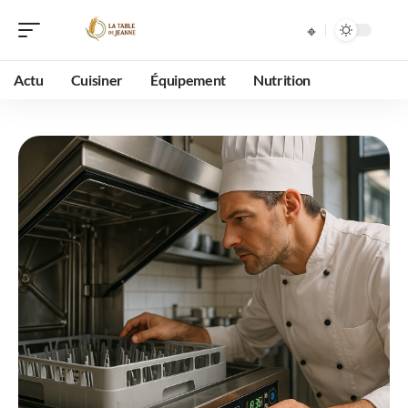
Actu
Cuisiner
Équipement
Nutrition