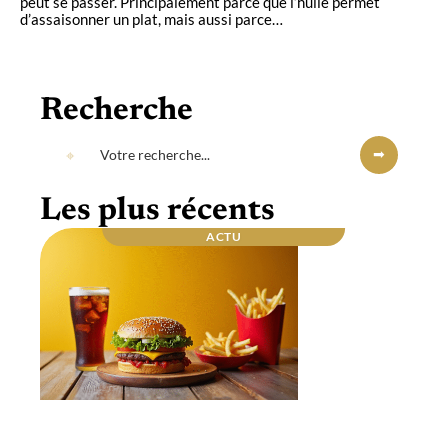
peut se passer. Principalement parce que l’huile permet
d’assaisonner un plat, mais aussi parce
…
Recherche
Les plus récents
ACTU