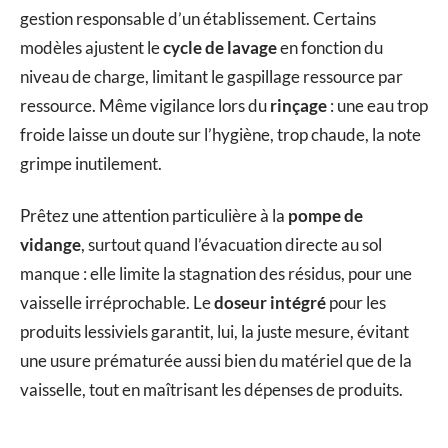
gestion responsable d’un établissement. Certains
modèles ajustent le
cycle de lavage
en fonction du
niveau de charge, limitant le gaspillage ressource par
ressource. Même vigilance lors du
rinçage
: une eau trop
froide laisse un doute sur l’hygiène, trop chaude, la note
grimpe inutilement.
Prêtez une attention particulière à la
pompe de
vidange
, surtout quand l’évacuation directe au sol
manque : elle limite la stagnation des résidus, pour une
vaisselle irréprochable. Le
doseur intégré
pour les
produits lessiviels garantit, lui, la juste mesure, évitant
une usure prématurée aussi bien du matériel que de la
vaisselle, tout en maîtrisant les dépenses de produits.