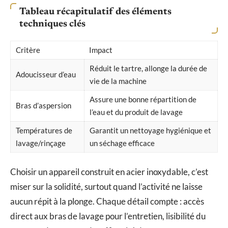
Tableau récapitulatif des éléments
techniques clés
Critère
Impact
Réduit le tartre, allonge la durée de
Adoucisseur d’eau
vie de la machine
Assure une bonne répartition de
Bras d’aspersion
l’eau et du produit de lavage
Températures de
Garantit un nettoyage hygiénique et
lavage/rinçage
un séchage efficace
Choisir un appareil construit en acier inoxydable, c’est
miser sur la solidité, surtout quand l’activité ne laisse
aucun répit à la plonge. Chaque détail compte : accès
direct aux bras de lavage pour l’entretien, lisibilité du