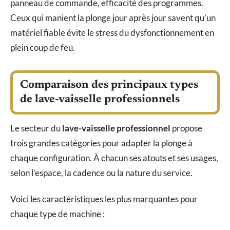
panneau de commande, efficacité des programmes.
Ceux qui manient la plonge jour après jour savent qu’un
matériel fiable évite le stress du dysfonctionnement en
plein coup de feu.
Comparaison des principaux types
de lave-vaisselle professionnels
Le secteur du
lave-vaisselle professionnel
propose
trois grandes catégories pour adapter la plonge à
chaque configuration. À chacun ses atouts et ses usages,
selon l’espace, la cadence ou la nature du service.
Voici les caractéristiques les plus marquantes pour
chaque type de machine :