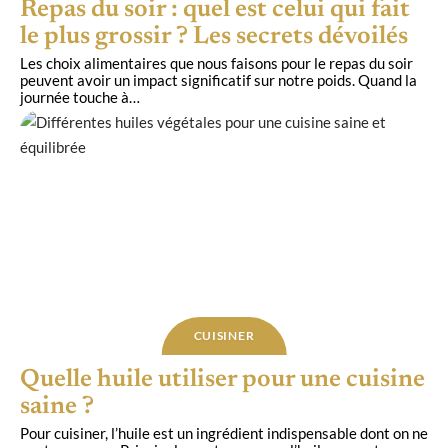
Repas du soir : quel est celui qui fait
le plus grossir ? Les secrets dévoilés
Les choix alimentaires que nous faisons pour le repas du soir
peuvent avoir un impact significatif sur notre poids. Quand la
journée touche à
…
CUISINER
Quelle huile utiliser pour une cuisine
saine ?
Pour cuisiner, l’huile est un ingrédient indispensable dont on ne