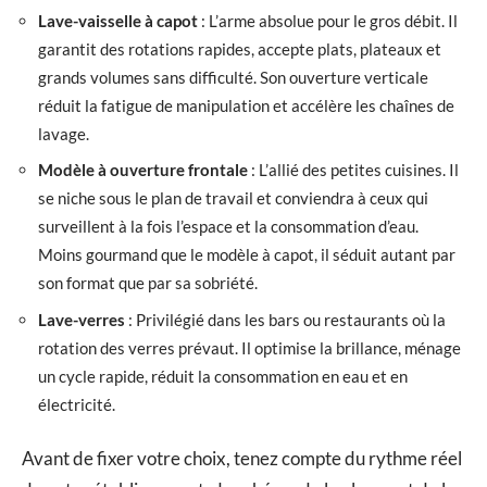
Lave-vaisselle à capot
: L’arme absolue pour le gros débit. Il
garantit des rotations rapides, accepte plats, plateaux et
grands volumes sans difficulté. Son ouverture verticale
réduit la fatigue de manipulation et accélère les chaînes de
lavage.
Modèle à ouverture frontale
: L’allié des petites cuisines. Il
se niche sous le plan de travail et conviendra à ceux qui
surveillent à la fois l’espace et la consommation d’eau.
Moins gourmand que le modèle à capot, il séduit autant par
son format que par sa sobriété.
Lave-verres
: Privilégié dans les bars ou restaurants où la
rotation des verres prévaut. Il optimise la brillance, ménage
un cycle rapide, réduit la consommation en eau et en
électricité.
Avant de fixer votre choix, tenez compte du rythme réel