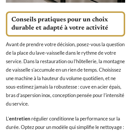
Conseils pratiques pour un choix
durable et adapté à votre activité
Avant de prendre votre décision, posez-vous la question
de la place du lave-vaisselle dans le rythme de votre
service. Dans la restauration ou l’hôtellerie, la montagne
de vaisselle s’accumule en un rien de temps. Choisissez
une machine à la hauteur du volume quotidien, et ne
sous-estimez jamais la robustesse : cuve en acier épais,
bras d’aspersion inox, conception pensée pour l’intensité
du service.
L’
entretien
régulier conditionne la performance sur la
durée. Optez pour un modèle qui simplifie le nettoyage :