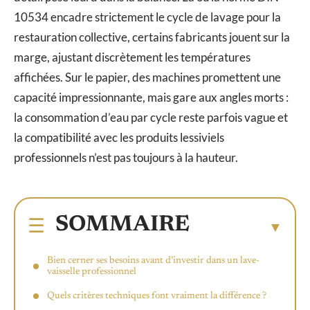
10534 encadre strictement le cycle de lavage pour la
restauration collective, certains fabricants jouent sur la
marge, ajustant discrètement les températures
affichées. Sur le papier, des machines promettent une
capacité impressionnante, mais gare aux angles morts :
la consommation d’eau par cycle reste parfois vague et
la compatibilité avec les produits lessiviels
professionnels n’est pas toujours à la hauteur.
SOMMAIRE
Bien cerner ses besoins avant d’investir dans un lave-
vaisselle professionnel
Quels critères techniques font vraiment la différence ?