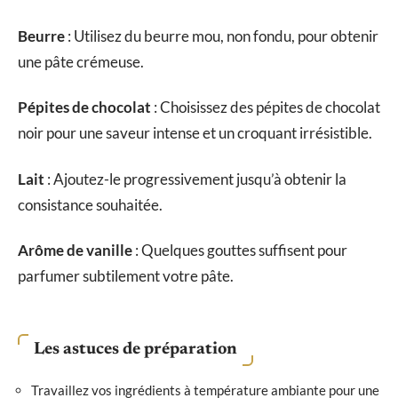
Beurre
: Utilisez du beurre mou, non fondu, pour obtenir
une pâte crémeuse.
Pépites de chocolat
: Choisissez des pépites de chocolat
noir pour une saveur intense et un croquant irrésistible.
Lait
: Ajoutez-le progressivement jusqu’à obtenir la
consistance souhaitée.
Arôme de vanille
: Quelques gouttes suffisent pour
parfumer subtilement votre pâte.
Les astuces de préparation
Travaillez vos ingrédients à température ambiante pour une