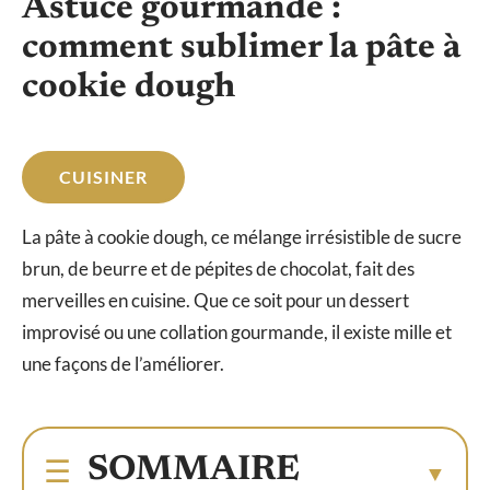
Astuce gourmande :
comment sublimer la pâte à
cookie dough
CUISINER
La pâte à cookie dough, ce mélange irrésistible de sucre
brun, de beurre et de pépites de chocolat, fait des
merveilles en cuisine. Que ce soit pour un dessert
improvisé ou une collation gourmande, il existe mille et
une façons de l’améliorer.
SOMMAIRE