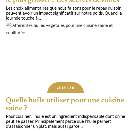
le plus grossir ? Les secrets dévoilés
Les choix alimentaires que nous faisons pour le repas du soir
peuvent avoir un impact significatif sur notre poids. Quand la
journée touche à
…
CUISINER
Quelle huile utiliser pour une cuisine
saine ?
Pour cuisiner, l’huile est un ingrédient indispensable dont on ne
peut se passer. Principalement parce que l’huile permet
d’assaisonner un plat, mais aussi parce
…