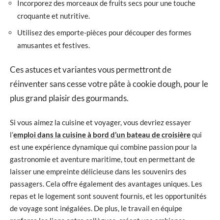
Incorporez des morceaux de fruits secs pour une touche
croquante et nutritive.
Utilisez des emporte-pièces pour découper des formes
amusantes et festives.
Ces astuces et variantes vous permettront de
réinventer sans cesse votre pâte à cookie dough, pour le
plus grand plaisir des gourmands.
Si vous aimez la cuisine et voyager, vous devriez essayer
l’
emploi dans la cuisine à bord d’un bateau de croisière
qui
est une expérience dynamique qui combine passion pour la
gastronomie et aventure maritime, tout en permettant de
laisser une empreinte délicieuse dans les souvenirs des
passagers. Cela offre également des avantages uniques. Les
repas et le logement sont souvent fournis, et les opportunités
de voyage sont inégalées. De plus, le travail en équipe