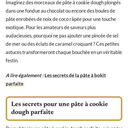
Imaginez des morceaux de pâte à cookie dough plongés
dans une fondue au chocolat ou encore des boules de
pâte enrobées de noix de coco râpée pour une touche
exotique. Pour les amateurs de saveurs plus
audacieuses, pourquoi ne pas ajouter une pincée de sel
de mer ou des éclats de caramel croquant ? Ces petites
astuces transformeront chaque bouchée en un véritable
festin.
A lire également :
Les secrets de la pâte à bokit
parfaite
Les secrets pour une pâte à cookie
dough parfaite