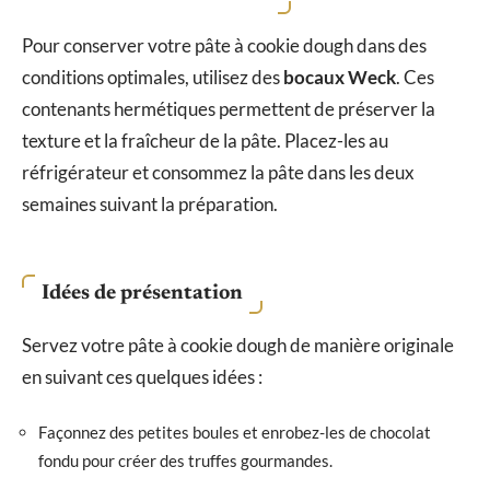
Pour conserver votre pâte à cookie dough dans des
conditions optimales, utilisez des
bocaux Weck
. Ces
contenants hermétiques permettent de préserver la
texture et la fraîcheur de la pâte. Placez-les au
réfrigérateur et consommez la pâte dans les deux
semaines suivant la préparation.
Idées de présentation
Servez votre pâte à cookie dough de manière originale
en suivant ces quelques idées :
Façonnez des petites boules et enrobez-les de chocolat
fondu pour créer des truffes gourmandes.