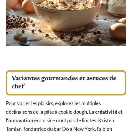
Variantes gourmandes et astuces de
chef
Pour varier les plaisirs, explorez les multiples
déclinaisons de la pâte à cookie dough. La
créativité
et
l’
innovation
en cuisine n’ont pas de limites. Kristen
Tomlan, fondatrice du bar Dō à New York, l’a bien