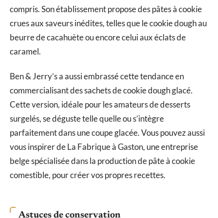
compris. Son établissement propose des pâtes à cookie
crues aux saveurs inédites, telles que le cookie dough au
beurre de cacahuète ou encore celui aux éclats de
caramel.
Ben & Jerry’s a aussi embrassé cette tendance en
commercialisant des sachets de cookie dough glacé.
Cette version, idéale pour les amateurs de desserts
surgelés, se déguste telle quelle ou s’intègre
parfaitement dans une coupe glacée. Vous pouvez aussi
vous inspirer de La Fabrique à Gaston, une entreprise
belge spécialisée dans la production de pâte à cookie
comestible, pour créer vos propres recettes.
Astuces de conservation