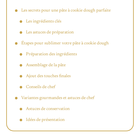
Les secrets pour une pâte à cookie dough parfaite
Les ingrédients clés
Les astuces de préparation
Étapes pour sublimer votre pâte à cookie dough
Préparation des ingrédients
Assemblage de la pâte
Ajout des touches finales
Conseils de chef
Variantes gourmandes et astuces de chef
Astuces de conservation
Idées de présentation