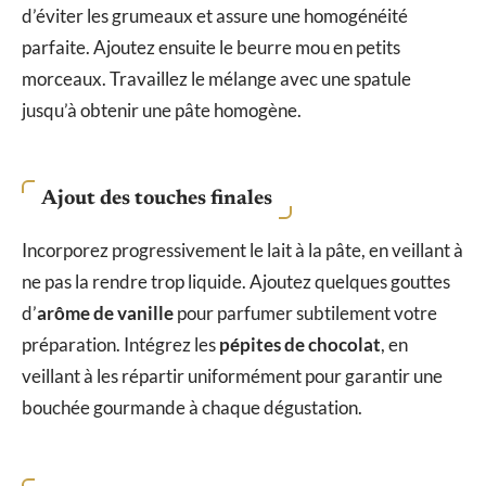
d’éviter les grumeaux et assure une homogénéité
parfaite. Ajoutez ensuite le beurre mou en petits
morceaux. Travaillez le mélange avec une spatule
jusqu’à obtenir une pâte homogène.
Ajout des touches finales
Incorporez progressivement le lait à la pâte, en veillant à
ne pas la rendre trop liquide. Ajoutez quelques gouttes
d’
arôme de vanille
pour parfumer subtilement votre
préparation. Intégrez les
pépites de chocolat
, en
veillant à les répartir uniformément pour garantir une
bouchée gourmande à chaque dégustation.