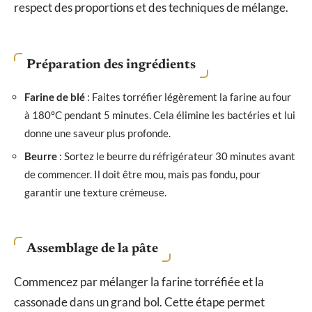
respect des proportions et des techniques de mélange.
Préparation des ingrédients
Farine de blé
: Faites torréfier légèrement la farine au four
à 180°C pendant 5 minutes. Cela élimine les bactéries et lui
donne une saveur plus profonde.
Beurre
: Sortez le beurre du réfrigérateur 30 minutes avant
de commencer. Il doit être mou, mais pas fondu, pour
garantir une texture crémeuse.
Assemblage de la pâte
Commencez par mélanger la farine torréfiée et la
cassonade dans un grand bol. Cette étape permet