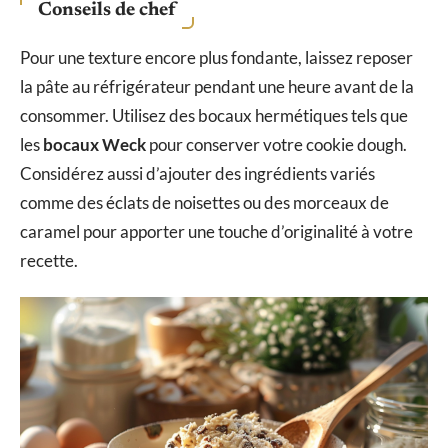
Conseils de chef
Pour une texture encore plus fondante, laissez reposer
la pâte au réfrigérateur pendant une heure avant de la
consommer. Utilisez des bocaux hermétiques tels que
les
bocaux Weck
pour conserver votre cookie dough.
Considérez aussi d’ajouter des ingrédients variés
comme des éclats de noisettes ou des morceaux de
caramel pour apporter une touche d’originalité à votre
recette.