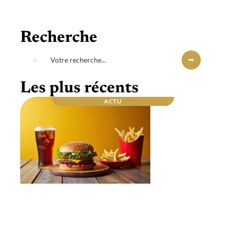
Recherche
Les plus récents
ACTU