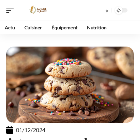
Actu
Cuisiner
Équipement
Nutrition
01/12/2024