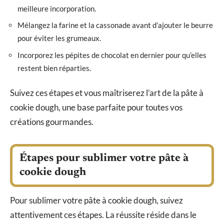
meilleure incorporation.
Mélangez la farine et la cassonade avant d’ajouter le beurre
pour éviter les grumeaux.
Incorporez les pépites de chocolat en dernier pour qu’elles
restent bien réparties.
Suivez ces étapes et vous maîtriserez l’art de la pâte à
cookie dough, une base parfaite pour toutes vos
créations gourmandes.
Étapes pour sublimer votre pâte à
cookie dough
Pour sublimer votre pâte à cookie dough, suivez
attentivement ces étapes. La réussite réside dans le