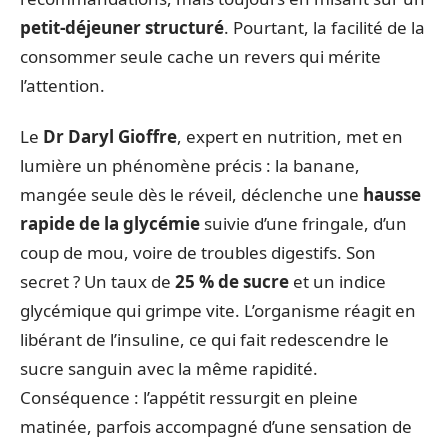
petit-déjeuner structuré
. Pourtant, la facilité de la
consommer seule cache un revers qui mérite
l’attention.
Le
Dr Daryl Gioffre
, expert en nutrition, met en
lumière un phénomène précis : la banane,
mangée seule dès le réveil, déclenche une
hausse
rapide de la glycémie
suivie d’une fringale, d’un
coup de mou, voire de troubles digestifs. Son
secret ? Un taux de
25 % de sucre
et un indice
glycémique qui grimpe vite. L’organisme réagit en
libérant de l’insuline, ce qui fait redescendre le
sucre sanguin avec la même rapidité.
Conséquence : l’appétit ressurgit en pleine
matinée, parfois accompagné d’une sensation de