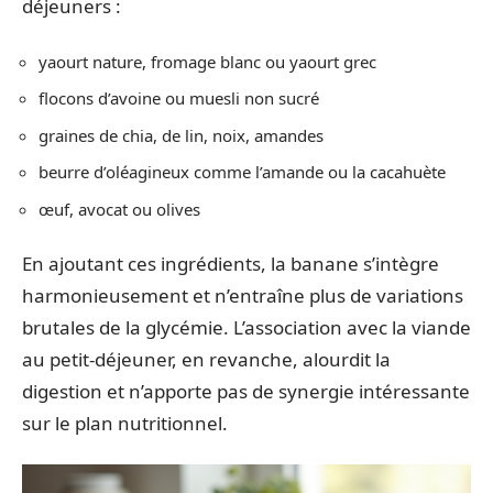
déjeuners :
yaourt nature, fromage blanc ou yaourt grec
flocons d’avoine ou muesli non sucré
graines de chia, de lin, noix, amandes
beurre d’oléagineux comme l’amande ou la cacahuète
œuf, avocat ou olives
En ajoutant ces ingrédients, la banane s’intègre
harmonieusement et n’entraîne plus de variations
brutales de la glycémie. L’association avec la viande
au petit-déjeuner, en revanche, alourdit la
digestion et n’apporte pas de synergie intéressante
sur le plan nutritionnel.