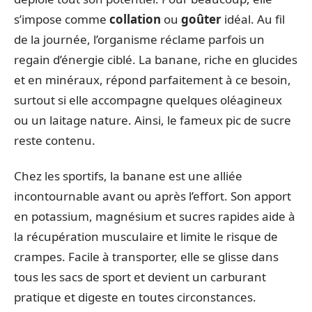
s’impose comme
collation
ou
goûter
idéal. Au fil
de la journée, l’organisme réclame parfois un
regain d’énergie ciblé. La banane, riche en glucides
et en minéraux, répond parfaitement à ce besoin,
surtout si elle accompagne quelques oléagineux
ou un laitage nature. Ainsi, le fameux pic de sucre
reste contenu.
Chez les sportifs, la banane est une alliée
incontournable avant ou après l’effort. Son apport
en potassium, magnésium et sucres rapides aide à
la récupération musculaire et limite le risque de
crampes. Facile à transporter, elle se glisse dans
tous les sacs de sport et devient un carburant
pratique et digeste en toutes circonstances.