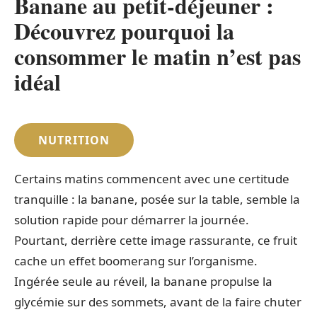
Banane au petit-déjeuner :
Découvrez pourquoi la
consommer le matin n’est pas
idéal
NUTRITION
Certains matins commencent avec une certitude
tranquille : la banane, posée sur la table, semble la
solution rapide pour démarrer la journée.
Pourtant, derrière cette image rassurante, ce fruit
cache un effet boomerang sur l’organisme.
Ingérée seule au réveil, la banane propulse la
glycémie sur des sommets, avant de la faire chuter