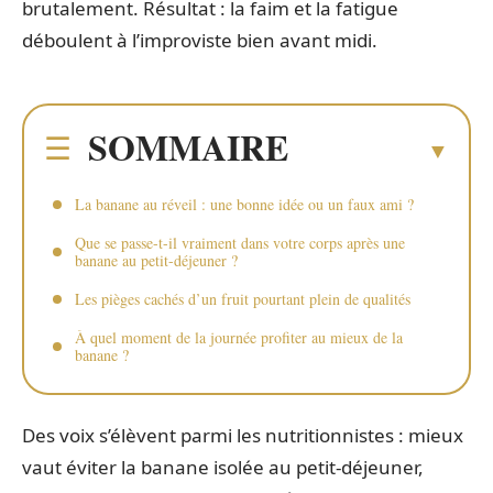
brutalement. Résultat : la faim et la fatigue
déboulent à l’improviste bien avant midi.
SOMMAIRE
La banane au réveil : une bonne idée ou un faux ami ?
Que se passe-t-il vraiment dans votre corps après une
banane au petit-déjeuner ?
Les pièges cachés d’un fruit pourtant plein de qualités
À quel moment de la journée profiter au mieux de la
banane ?
Des voix s’élèvent parmi les nutritionnistes : mieux
vaut éviter la banane isolée au petit-déjeuner,