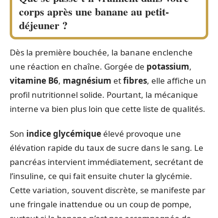
corps après une banane au petit-
déjeuner ?
Dès la première bouchée, la banane enclenche
une réaction en chaîne. Gorgée de
potassium
,
vitamine B6
,
magnésium
et
fibres
, elle affiche un
profil nutritionnel solide. Pourtant, la mécanique
interne va bien plus loin que cette liste de qualités.
Son
indice glycémique
élevé provoque une
élévation rapide du taux de sucre dans le sang. Le
pancréas intervient immédiatement, secrétant de
l’insuline, ce qui fait ensuite chuter la glycémie.
Cette variation, souvent discrète, se manifeste par
une fringale inattendue ou un coup de pompe,