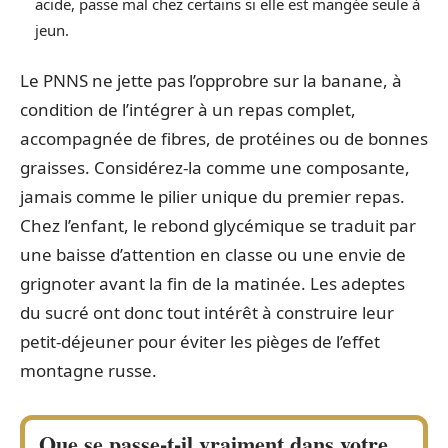
acide, passe mal chez certains si elle est mangée seule à
jeun.
Le PNNS ne jette pas l’opprobre sur la banane, à
condition de l’intégrer à un repas complet,
accompagnée de fibres, de protéines ou de bonnes
graisses. Considérez-la comme une composante,
jamais comme le pilier unique du premier repas.
Chez l’enfant, le rebond glycémique se traduit par
une baisse d’attention en classe ou une envie de
grignoter avant la fin de la matinée. Les adeptes
du sucré ont donc tout intérêt à construire leur
petit-déjeuner pour éviter les pièges de l’effet
montagne russe.
Que se passe-t-il vraiment dans votre