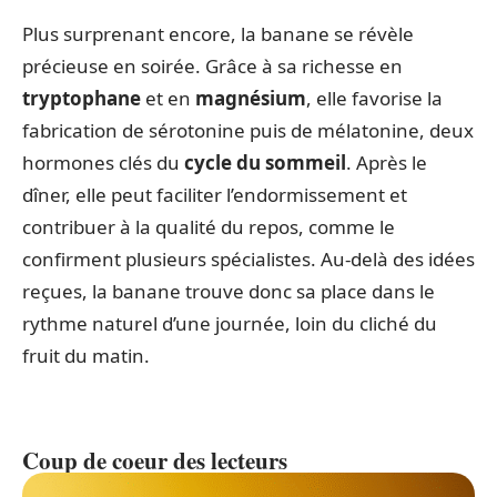
Plus surprenant encore, la banane se révèle
précieuse en soirée. Grâce à sa richesse en
tryptophane
et en
magnésium
, elle favorise la
fabrication de sérotonine puis de mélatonine, deux
hormones clés du
cycle du sommeil
. Après le
dîner, elle peut faciliter l’endormissement et
contribuer à la qualité du repos, comme le
confirment plusieurs spécialistes. Au-delà des idées
reçues, la banane trouve donc sa place dans le
rythme naturel d’une journée, loin du cliché du
fruit du matin.
Coup de coeur des lecteurs