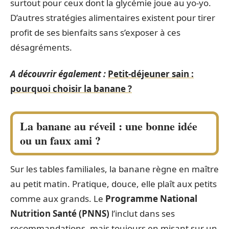
surtout pour ceux dont la glycémie joue au yo-yo.
D’autres stratégies alimentaires existent pour tirer
profit de ses bienfaits sans s’exposer à ces
désagréments.
A découvrir également :
Petit-déjeuner sain :
pourquoi choisir la banane ?
La banane au réveil : une bonne idée
ou un faux ami ?
Sur les tables familiales, la banane règne en maître
au petit matin. Pratique, douce, elle plaît aux petits
comme aux grands. Le
Programme National
Nutrition Santé (PNNS)
l’inclut dans ses
recommandations, mais toujours en misant sur un