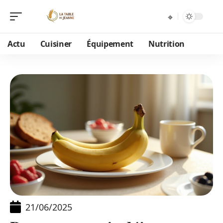
Actu
Cuisiner
Équipement
Nutrition
21/06/2025