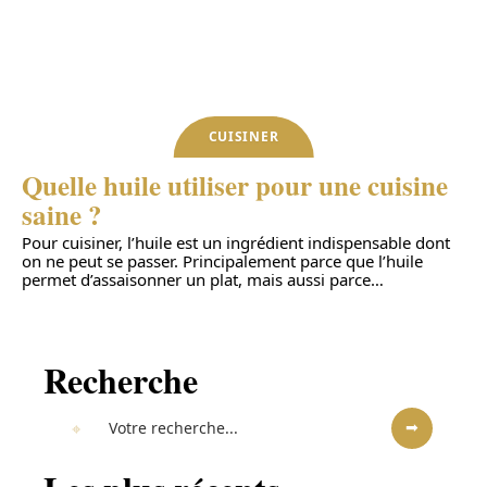
CUISINER
Quelle huile utiliser pour une cuisine
saine ?
Pour cuisiner, l’huile est un ingrédient indispensable dont
on ne peut se passer. Principalement parce que l’huile
permet d’assaisonner un plat, mais aussi parce
…
Recherche