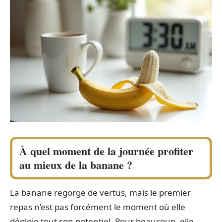
À quel moment de la journée profiter
au mieux de la banane ?
La banane regorge de vertus, mais le premier
repas n’est pas forcément le moment où elle
déploie tout son potentiel. Pour beaucoup, elle