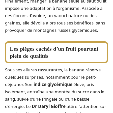
Finalement, manger la banane seule au saut du lit
impose une adaptation à l’organisme. Associée à
des flocons d’avoine, un yaourt nature ou des
graines, elle dévoile alors tous ses bénéfices, sans
provoquer de montagnes russes glycémiques.
Les pièges cachés d’un fruit pourtant
plein de qualités
Sous ses allures rassurantes, la banane réserve
quelques surprises, notamment pour le petit-
déjeuner. Son
indice glycémique
élevé, pris
isolément, entraîne une montée du sucre dans le
sang, suivie d’une fringale ou d’une baisse
d’énergie. Le
Dr Daryl Gioffre
attire l’attention sur