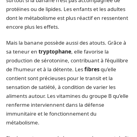
surtout si la banane n’est pas accompagnée de
protéines ou de lipides. Les enfants et les adultes
dont le métabolisme est plus réactif en ressentent
encore plus les effets.
Mais la banane possède aussi des atouts. Grâce à
sa teneur en
tryptophane
, elle favorise la
production de sérotonine, contribuant à l’équilibre
de l’humeur et à la détente. Les
fibres
qu’elle
contient sont précieuses pour le transit et la
sensation de satiété, à condition de varier les
aliments autour. Les vitamines du groupe B qu’elle
renferme interviennent dans la défense
immunitaire et le fonctionnement du
métabolisme.