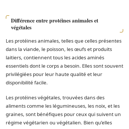
Différence entre protéines animales et
végétales
Les protéines animales, telles que celles présentes
dans la viande, le poisson, les œufs et produits
laitiers, contiennent tous les acides aminés
essentiels dont le corps a besoin. Elles sont souvent
privilégiées pour leur haute qualité et leur
disponibilité facile.
Les protéines végétales, trouvées dans des
aliments comme les légumineuses, les noix, et les
graines, sont bénéfiques pour ceux qui suivent un
régime végétarien ou végétalien. Bien qu’elles