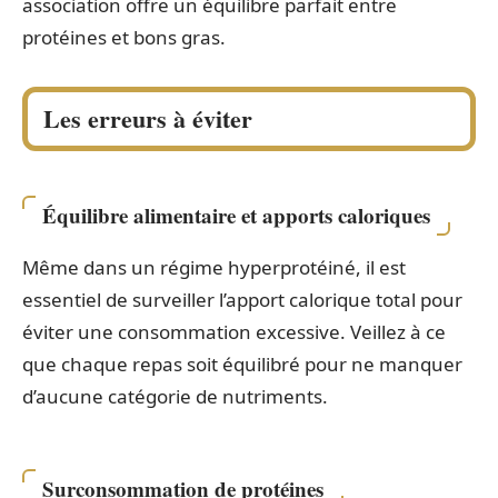
association offre un équilibre parfait entre
protéines et bons gras.
Les erreurs à éviter
Équilibre alimentaire et apports caloriques
Même dans un régime hyperprotéiné, il est
essentiel de surveiller l’apport calorique total pour
éviter une consommation excessive. Veillez à ce
que chaque repas soit équilibré pour ne manquer
d’aucune catégorie de nutriments.
Surconsommation de protéines