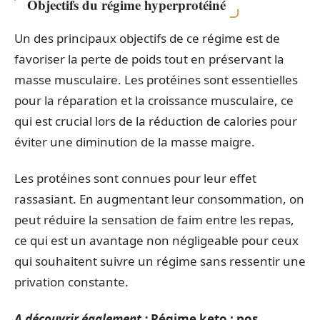
Objectifs du régime hyperprotéiné
Un des principaux objectifs de ce régime est de
favoriser la perte de poids tout en préservant la
masse musculaire. Les protéines sont essentielles
pour la réparation et la croissance musculaire, ce
qui est crucial lors de la réduction de calories pour
éviter une diminution de la masse maigre.
Les protéines sont connues pour leur effet
rassasiant. En augmentant leur consommation, on
peut réduire la sensation de faim entre les repas,
ce qui est un avantage non négligeable pour ceux
qui souhaitent suivre un régime sans ressentir une
privation constante.
A découvrir également :
Régime keto : nos