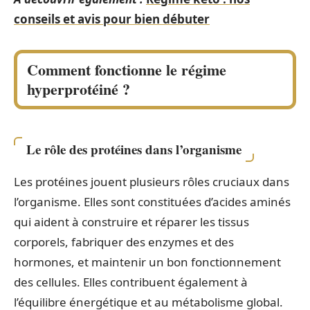
conseils et avis pour bien débuter
Comment fonctionne le régime
hyperprotéiné ?
Le rôle des protéines dans l’organisme
Les protéines jouent plusieurs rôles cruciaux dans
l’organisme. Elles sont constituées d’acides aminés
qui aident à construire et réparer les tissus
corporels, fabriquer des enzymes et des
hormones, et maintenir un bon fonctionnement
des cellules. Elles contribuent également à
l’équilibre énergétique et au métabolisme global.