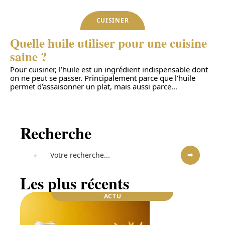
CUISINER
Quelle huile utiliser pour une cuisine
saine ?
Pour cuisiner, l’huile est un ingrédient indispensable dont
on ne peut se passer. Principalement parce que l’huile
permet d’assaisonner un plat, mais aussi parce
…
Recherche
Les plus récents
ACTU