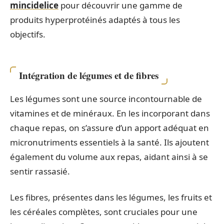
mincidelice
pour découvrir une gamme de
produits hyperprotéinés adaptés à tous les
objectifs.
Intégration de légumes et de fibres
Les légumes sont une source incontournable de
vitamines et de minéraux. En les incorporant dans
chaque repas, on s’assure d’un apport adéquat en
micronutriments essentiels à la santé. Ils ajoutent
également du volume aux repas, aidant ainsi à se
sentir rassasié.
Les fibres, présentes dans les légumes, les fruits et
les céréales complètes, sont cruciales pour une