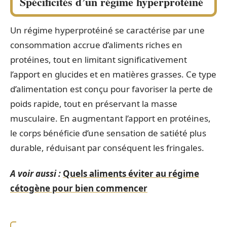
Spécificités d’un régime hyperprotéiné
Un régime hyperprotéiné se caractérise par une
consommation accrue d’aliments riches en
protéines, tout en limitant significativement
l’apport en glucides et en matières grasses. Ce type
d’alimentation est conçu pour favoriser la perte de
poids rapide, tout en préservant la masse
musculaire. En augmentant l’apport en protéines,
le corps bénéficie d’une sensation de satiété plus
durable, réduisant par conséquent les fringales.
A voir aussi :
Quels aliments éviter au régime
cétogène pour bien commencer