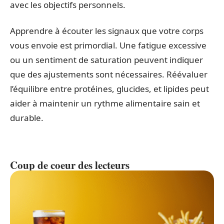
avec les objectifs personnels.
Apprendre à écouter les signaux que votre corps
vous envoie est primordial. Une fatigue excessive
ou un sentiment de saturation peuvent indiquer
que des ajustements sont nécessaires. Réévaluer
l’équilibre entre protéines, glucides, et lipides peut
aider à maintenir un rythme alimentaire sain et
durable.
Coup de coeur des lecteurs