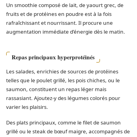
Un smoothie composé de lait, de yaourt grec, de
fruits et de protéines en poudre est à la fois
rafraîchissant et nourrissant. Il procure une
augmentation immédiate d’énergie dès le matin.
Repas principaux hyperprotéinés
Les salades, enrichies de sources de protéines
telles que le poulet grillé, les pois chiches, ou le
saumon, constituent un repas léger mais
rassasiant. Ajoutez-y des légumes colorés pour
varier les plaisirs.
Des plats principaux, comme le filet de saumon
grillé ou le steak de bœuf maigre, accompagnés de