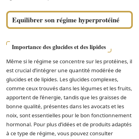
Equilibrer son régime hyperprotéiné
Importance des glucides et des lipides
Même si le régime se concentre sur les protéines, il
est crucial d’intégrer une quantité modérée de
glucides et de lipides. Les glucides complexes,
comme ceux trouvés dans les légumes et les fruits,
apportent de l’énergie, tandis que les graisses de
bonne qualité, présentes dans les avocats et les
noix, sont essentielles pour le bon fonctionnement
hormonal. Pour plus d’idées et de produits adaptés
à ce type de régime, vous pouvez consulter