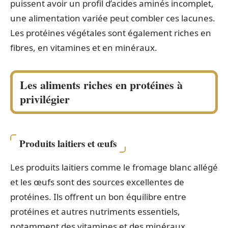
puissent avoir un profil d’acides aminés incomplet,
une alimentation variée peut combler ces lacunes.
Les protéines végétales sont également riches en
fibres, en vitamines et en minéraux.
Les aliments riches en protéines à
privilégier
Produits laitiers et œufs
Les produits laitiers comme le fromage blanc allégé
et les œufs sont des sources excellentes de
protéines. Ils offrent un bon équilibre entre
protéines et autres nutriments essentiels,
notamment des vitamines et des minéraux.