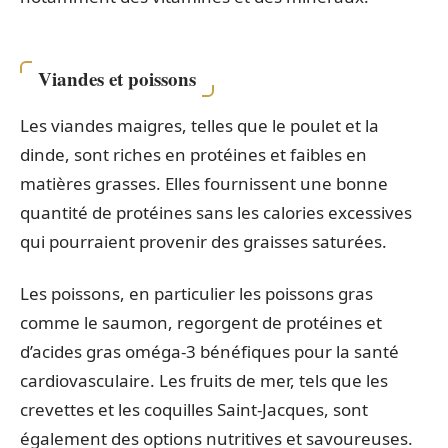
Viandes et poissons
Les viandes maigres, telles que le poulet et la
dinde, sont riches en protéines et faibles en
matières grasses. Elles fournissent une bonne
quantité de protéines sans les calories excessives
qui pourraient provenir des graisses saturées.
Les poissons, en particulier les poissons gras
comme le saumon, regorgent de protéines et
d’acides gras oméga-3 bénéfiques pour la santé
cardiovasculaire. Les fruits de mer, tels que les
crevettes et les coquilles Saint-Jacques, sont
également des options nutritives et savoureuses.