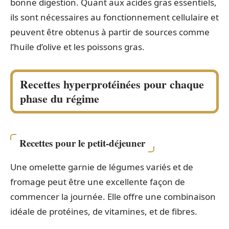
bonne digestion. Quant aux acides gras essentiels,
ils sont nécessaires au fonctionnement cellulaire et
peuvent être obtenus à partir de sources comme
l’huile d’olive et les poissons gras.
Recettes hyperprotéinées pour chaque
phase du régime
Recettes pour le petit-déjeuner
Une omelette garnie de légumes variés et de
fromage peut être une excellente façon de
commencer la journée. Elle offre une combinaison
idéale de protéines, de vitamines, et de fibres.