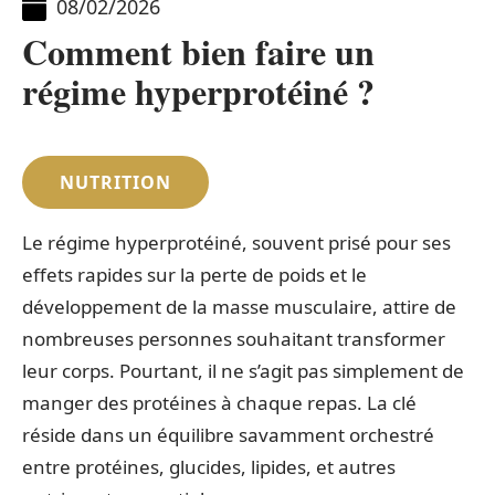
08/02/2026
Comment bien faire un
régime hyperprotéiné ?
NUTRITION
Le régime hyperprotéiné, souvent prisé pour ses
effets rapides sur la perte de poids et le
développement de la masse musculaire, attire de
nombreuses personnes souhaitant transformer
leur corps. Pourtant, il ne s’agit pas simplement de
manger des protéines à chaque repas. La clé
réside dans un équilibre savamment orchestré
entre protéines, glucides, lipides, et autres