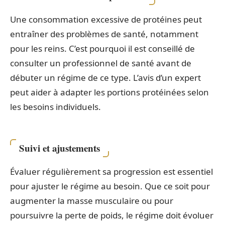
Une consommation excessive de protéines peut
entraîner des problèmes de santé, notamment
pour les reins. C’est pourquoi il est conseillé de
consulter un professionnel de santé avant de
débuter un régime de ce type. L’avis d’un expert
peut aider à adapter les portions protéinées selon
les besoins individuels.
Suivi et ajustements
Évaluer régulièrement sa progression est essentiel
pour ajuster le régime au besoin. Que ce soit pour
augmenter la masse musculaire ou pour
poursuivre la perte de poids, le régime doit évoluer