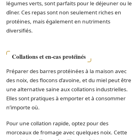
légumes verts, sont parfaits pour le déjeuner ou le
dîner. Ces repas sont non seulement riches en
protéines, mais également en nutriments
diversifiés.
Collations et en-cas protéinés
Préparer des barres protéinées à la maison avec
des noix, des flocons d’avoine, et du miel peut être
une alternative saine aux collations industrielles.
Elles sont pratiques à emporter et à consommer
n’importe où.
Pour une collation rapide, optez pour des
morceaux de fromage avec quelques noix. Cette