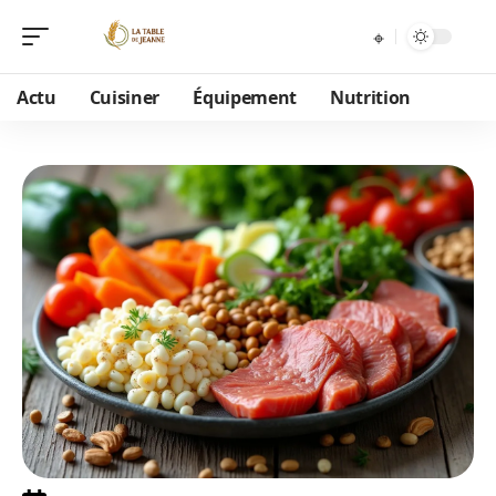
Actu
Cuisiner
Équipement
Nutrition