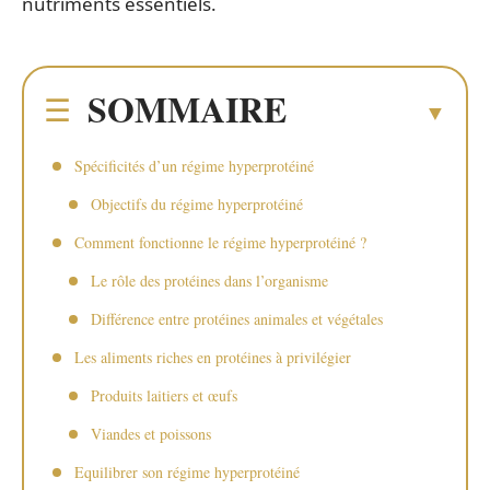
nutriments essentiels.
SOMMAIRE
Spécificités d’un régime hyperprotéiné
Objectifs du régime hyperprotéiné
Comment fonctionne le régime hyperprotéiné ?
Le rôle des protéines dans l’organisme
Différence entre protéines animales et végétales
Les aliments riches en protéines à privilégier
Produits laitiers et œufs
Viandes et poissons
Equilibrer son régime hyperprotéiné