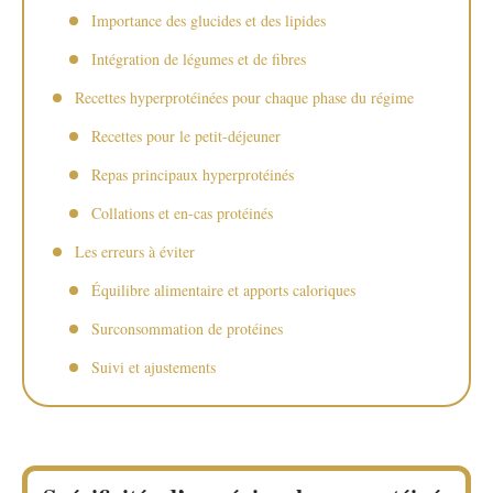
Importance des glucides et des lipides
Intégration de légumes et de fibres
Recettes hyperprotéinées pour chaque phase du régime
Recettes pour le petit-déjeuner
Repas principaux hyperprotéinés
Collations et en-cas protéinés
Les erreurs à éviter
Équilibre alimentaire et apports caloriques
Surconsommation de protéines
Suivi et ajustements