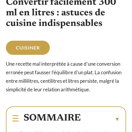
Convertir facilement 300
ml en litres : astuces de
cuisine indispensables
CUISINER
Une recette mal interprétée à cause d’une conversion
erronée peut fausser l’équilibre d’un plat. La confusion
entre millilitres, centilitres et litres persiste, malgré la
simplicité de leur relation arithmétique.
SOMMAIRE