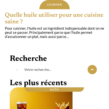
CUISINER
Quelle huile utiliser pour une cuisine
saine ?
Pour cuisiner, l’huile est un ingrédient indispensable dont on ne
peut se passer. Principalement parce que l’huile permet
d’assaisonner un plat, mais aussi parce
…
Recherche
Les plus récents
ACTU