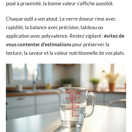
posé à proximité, la bonne valeur s’affiche aussitôt.
Chaque outil a son atout. Le verre doseur rime avec
rapidité, la balance avec précision, tableau ou
application avec polyvalence. Restez vigilant :
évitez de
vous contenter d’estimations
pour préserver la
texture, la saveur et la valeur nutritionnelle de vos plats.