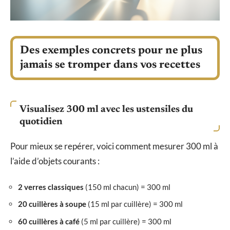
Des exemples concrets pour ne plus
jamais se tromper dans vos recettes
Visualisez 300 ml avec les ustensiles du
quotidien
Pour mieux se repérer, voici comment mesurer 300 ml à
l’aide d’objets courants :
2 verres classiques
(150 ml chacun) = 300 ml
20 cuillères à soupe
(15 ml par cuillère) = 300 ml
60 cuillères à café
(5 ml par cuillère) = 300 ml