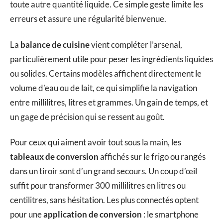
toute autre quantité liquide. Ce simple geste limite les
erreurs et assure une régularité bienvenue.
La
balance de cuisine
vient compléter l’arsenal,
particulièrement utile pour peser les ingrédients liquides
ou solides. Certains modèles affichent directement le
volume d’eau ou de lait, ce qui simplifie la navigation
entre millilitres, litres et grammes. Un gain de temps, et
un gage de précision qui se ressent au goût.
Pour ceux qui aiment avoir tout sous la main, les
tableaux de conversion
affichés sur le frigo ou rangés
dans un tiroir sont d’un grand secours. Un coup d’œil
suffit pour transformer 300 millilitres en litres ou
centilitres, sans hésitation. Les plus connectés optent
pour une
application de conversion
: le smartphone