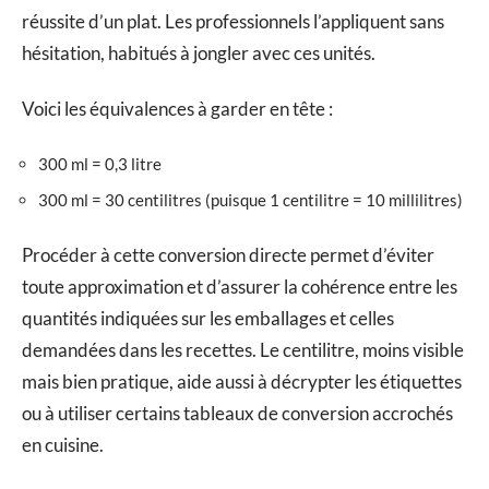
réussite d’un plat. Les professionnels l’appliquent sans
hésitation, habitués à jongler avec ces unités.
Voici les équivalences à garder en tête :
300 ml = 0,3 litre
300 ml = 30 centilitres (puisque 1 centilitre = 10 millilitres)
Procéder à cette conversion directe permet d’éviter
toute approximation et d’assurer la cohérence entre les
quantités indiquées sur les emballages et celles
demandées dans les recettes. Le centilitre, moins visible
mais bien pratique, aide aussi à décrypter les étiquettes
ou à utiliser certains tableaux de conversion accrochés
en cuisine.