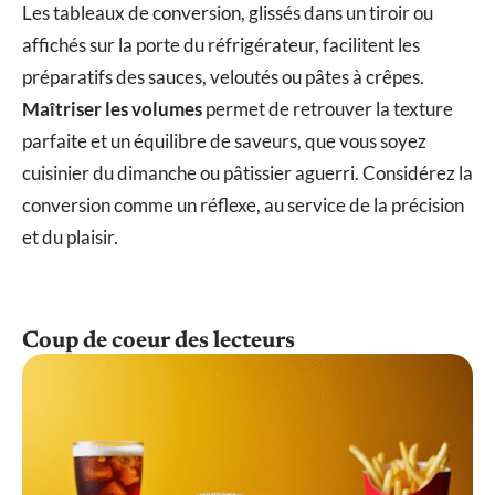
Les tableaux de conversion, glissés dans un tiroir ou
affichés sur la porte du réfrigérateur, facilitent les
préparatifs des sauces, veloutés ou pâtes à crêpes.
Maîtriser les volumes
permet de retrouver la texture
parfaite et un équilibre de saveurs, que vous soyez
cuisinier du dimanche ou pâtissier aguerri. Considérez la
conversion comme un réflexe, au service de la précision
et du plaisir.
Coup de coeur des lecteurs