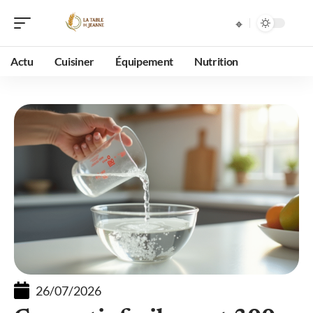
Actu
Cuisiner
Équipement
Nutrition
26/07/2026