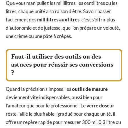
Que vous manipuliez les millilitres, les centilitres ou les
litres, chaque unité a sa raison d’être. Savoir passer
facilement des
millilitres aux litres
, c’est s’offrir plus
d’autonomie et de justesse, que l’on prépare un velouté,
une crème ou une pâte à crêpes.
Faut-il utiliser des outils ou des
astuces pour réussir ses conversions
?
Quand la précision s’impose, les
outils de mesure
deviennent vite indispensables, aussi bien pour
l’amateur que pour le professionnel. Le
verre doseur
reste l’allié le plus fiable : gradué pour chaque unité, il
offre un repère rapide pour mesurer 300 ml, 0,3 litre ou