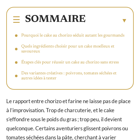
SOMMAIRE
Pourquoi le cake au chorizo séduit autant les gourmands
Quels ingrédients choisir pour un cake moelleux et
savoureux
Étapes clés pour réussir un cake au chorizo sans stress
Des variantes créatives : poivrons, tomates séchées et
autres idées à tester
Le rapport entre chorizo et farine ne laisse pas de place
à l’improvisation. Trop de charcuterie, et le cake
s’effondre sous le poids du gras ; trop peu, il devient
quelconque. Certains aventuriers glissent poivrons ou
tomates séchées dans la pâte, cherchant à varier