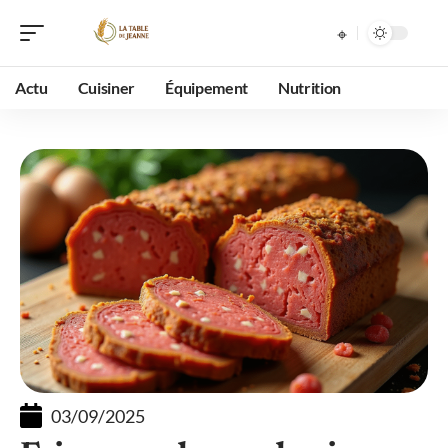
Actu
Cuisiner
Équipement
Nutrition
03/09/2025