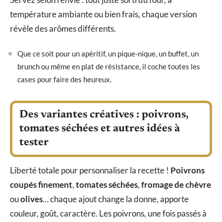
température ambiante ou bien frais, chaque version
révèle des arômes différents.
Que ce soit pour un apéritif, un pique-nique, un buffet, un
brunch ou même en plat de résistance, il coche toutes les
cases pour faire des heureux.
Des variantes créatives : poivrons,
tomates séchées et autres idées à
tester
Liberté totale pour personnaliser la recette !
Poivrons
coupés finement
,
tomates séchées
,
fromage de chèvre
ou
olives
… chaque ajout change la donne, apporte
couleur, goût, caractère. Les poivrons, une fois passés à