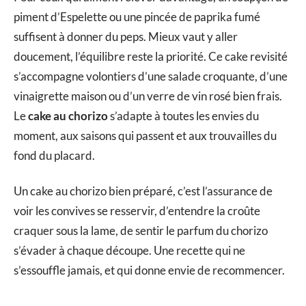
piment d’Espelette ou une pincée de paprika fumé
suffisent à donner du peps. Mieux vaut y aller
doucement, l’équilibre reste la priorité. Ce cake revisité
s’accompagne volontiers d’une salade croquante, d’une
vinaigrette maison ou d’un verre de vin rosé bien frais.
Le
cake au chorizo
s’adapte à toutes les envies du
moment, aux saisons qui passent et aux trouvailles du
fond du placard.
Un cake au chorizo bien préparé, c’est l’assurance de
voir les convives se resservir, d’entendre la croûte
craquer sous la lame, de sentir le parfum du chorizo
s’évader à chaque découpe. Une recette qui ne
s’essouffle jamais, et qui donne envie de recommencer.