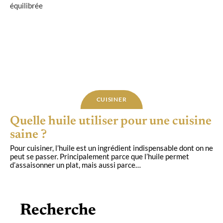
CUISINER
Quelle huile utiliser pour une cuisine
saine ?
Pour cuisiner, l’huile est un ingrédient indispensable dont on ne
peut se passer. Principalement parce que l’huile permet
d’assaisonner un plat, mais aussi parce
…
Recherche