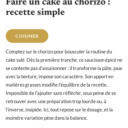
Faire un cake au chorizo :
recette simple
CUISINER
Comptez sur le chorizo pour bousculer la routine du
cake salé. Dès la première tranche, ce saucisson épicé ne
se contente pas d’assaisonner : il transforme la pâte, joue
avec la texture, impose son caractère. Son apport en
matières grasses modifie l’équilibre de la recette.
Impossible de l’ajouter sans réfléchir, sous peine de se
retrouver avec une préparation trop lourde ou, à
l’inverse, insipide. Ici, tout repose sur le dosage, et la
moindre variation pèse dans la balance.