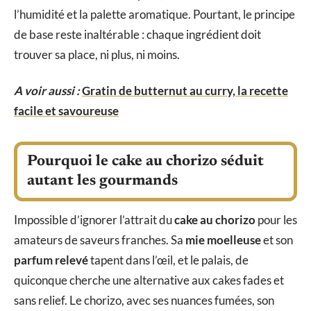
l’humidité et la palette aromatique. Pourtant, le principe
de base reste inaltérable : chaque ingrédient doit
trouver sa place, ni plus, ni moins.
A voir aussi :
Gratin de butternut au curry, la recette
facile et savoureuse
Pourquoi le cake au chorizo séduit
autant les gourmands
Impossible d’ignorer l’attrait du
cake au chorizo
pour les
amateurs de saveurs franches. Sa
mie moelleuse
et son
parfum relevé
tapent dans l’œil, et le palais, de
quiconque cherche une alternative aux cakes fades et
sans relief. Le chorizo, avec ses nuances fumées, son