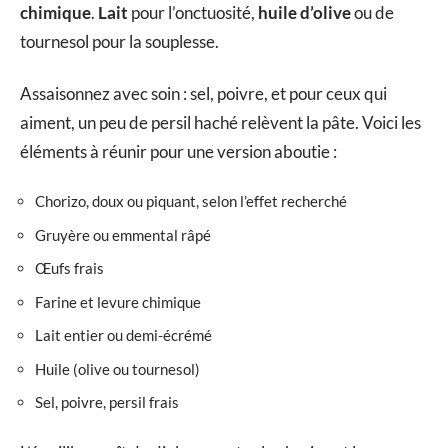
chimique
.
Lait
pour l’onctuosité,
huile d’olive
ou de
tournesol pour la souplesse.
Assaisonnez avec soin : sel, poivre, et pour ceux qui
aiment, un peu de persil haché relèvent la pâte. Voici les
éléments à réunir pour une version aboutie :
Chorizo, doux ou piquant, selon l’effet recherché
Gruyère ou emmental râpé
Œufs frais
Farine et levure chimique
Lait entier ou demi-écrémé
Huile (olive ou tournesol)
Sel, poivre, persil frais