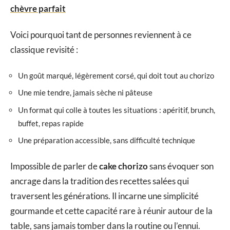
chèvre parfait
Voici pourquoi tant de personnes reviennent à ce
classique revisité :
Un goût marqué, légèrement corsé, qui doit tout au chorizo
Une mie tendre, jamais sèche ni pâteuse
Un format qui colle à toutes les situations : apéritif, brunch,
buffet, repas rapide
Une préparation accessible, sans difficulté technique
Impossible de parler de
cake chorizo
sans évoquer son
ancrage dans la tradition des recettes salées qui
traversent les générations. Il incarne une simplicité
gourmande et cette capacité rare à réunir autour de la
table, sans jamais tomber dans la routine ou l’ennui.