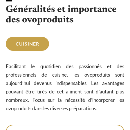
Généralités et importance
des ovoproduits
CUISINER
Facilitant le quotidien des passionnés et des
professionnels de cuisine, les ovoproduits sont
aujourd’hui devenus indispensables. Les avantages
pouvant être tirés de cet aliment sont d’autant plus
nombreux. Focus sur la nécessité d’incorporer les
ovoproduits dans les diverses préparations.