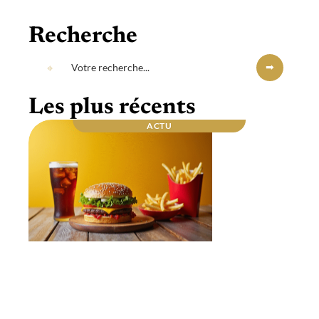
Recherche
Les plus récents
ACTU