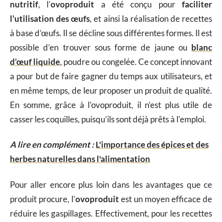
nutritif
, l’
ovoproduit
a été conçu pour
faciliter
l’utilisation des œufs
, et ainsi la réalisation de recettes
à base d’œufs. Il se décline sous différentes formes. Il est
possible d’en trouver sous forme de jaune ou
blanc
d’œuf liquide
, poudre ou congelée. Ce concept innovant
a pour but de faire gagner du temps aux utilisateurs, et
en même temps, de leur proposer un produit de qualité.
En somme, grâce à l’ovoproduit, il n’est plus utile de
casser les coquilles, puisqu’ils sont déjà prêts à l’emploi.
A lire en complément :
L'importance des épices et des
herbes naturelles dans l'alimentation
Pour aller encore plus loin dans les avantages que ce
produit procure, l’
ovoproduit
est un moyen efficace de
réduire les gaspillages. Effectivement, pour les recettes