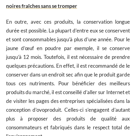
noires fraîches sans se tromper
En outre, avec ces produits, la conservation longue
durée est possible. La plupart d’entre eux se conservent
et sont consommables jusqu’à plus d’une année. Pour le
jaune d’œuf en poudre par exemple, il se conserve
jusqu’à 12 mois. Toutefois, il est nécessaire de prendre
quelques précautions. En effet, il est recommandé de le
conserver dans un endroit sec afin que le produit garde
tous ces nutriments. Pour bénéficier des meilleurs
produits du marché, il est conseillé d’aller sur Internet et
de visiter les pages des entreprises spécialisées dans la
conception d’ovoproduit. Celles-ci s’engagent d’autant
plus à proposer des produits de qualité aux
consommateurs et fabriqués dans le respect total de