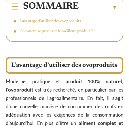
SOMMAIRE
L’avantage d’utiliser des ovoproduits
Comment se procurer le meilleur produit ?
L’avantage d’utiliser des ovoproduits
Moderne, pratique et
produit 100% naturel
,
l’
ovoproduit
est très recherché, en particulier par les
professionnels de l’agroalimentaire. En fait, il s’agit
d’une nouvelle manière de consommer des œufs en
adéquation avec les exigences de la consommation
d’aujourd’hui. En plus d’être un
aliment complet et