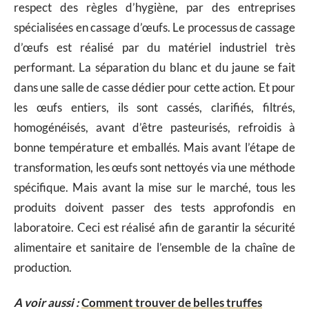
respect des règles d’hygiène, par des entreprises
spécialisées en cassage d’œufs. Le processus de cassage
d’œufs est réalisé par du matériel industriel très
performant. La séparation du blanc et du jaune se fait
dans une salle de casse dédier pour cette action. Et pour
les œufs entiers, ils sont cassés, clarifiés, filtrés,
homogénéisés, avant d’être pasteurisés, refroidis à
bonne température et emballés. Mais avant l’étape de
transformation, les œufs sont nettoyés via une méthode
spécifique. Mais avant la mise sur le marché, tous les
produits doivent passer des tests approfondis en
laboratoire. Ceci est réalisé afin de garantir la sécurité
alimentaire et sanitaire de l’ensemble de la chaîne de
production.
A voir aussi :
Comment trouver de belles truffes