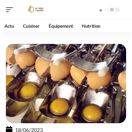
Actu
Cuisiner
Équipement
Nutrition
18/06/2023