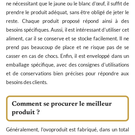
ne nécessitant que le jaune ou le blanc d’œuf, il suffit de
prendre le produit adéquat, sans être obligé de jeter le
reste. Chaque produit proposé répond ainsi à des
besoins spécifiques. Aussi, il est intéressant d’utiliser cet
aliment, car il se conserve et se stocke facilement. Il ne
prend pas beaucoup de place et ne risque pas de se
casser en cas de chocs. Enfin, il est enveloppé dans un
emballage spécifique, avec des consignes d’utilisations
et de conservations bien précises pour répondre aux
besoins des clients.
Comment se procurer le meilleur
produit ?
Généralement, l’ovoproduit est fabriqué, dans un total