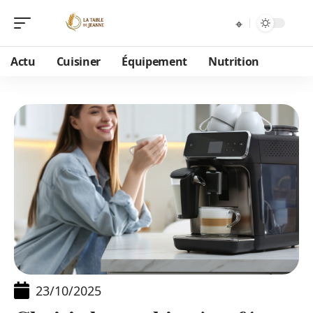
Actu
Cuisiner
Équipement
Nutrition
23/10/2025