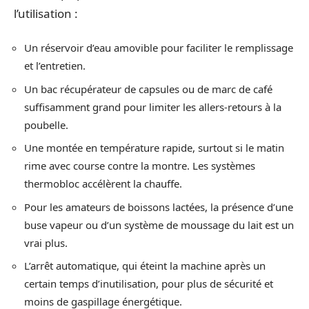
l’utilisation :
Un réservoir d’eau amovible pour faciliter le remplissage
et l’entretien.
Un bac récupérateur de capsules ou de marc de café
suffisamment grand pour limiter les allers-retours à la
poubelle.
Une montée en température rapide, surtout si le matin
rime avec course contre la montre. Les systèmes
thermobloc accélèrent la chauffe.
Pour les amateurs de boissons lactées, la présence d’une
buse vapeur ou d’un système de moussage du lait est un
vrai plus.
L’arrêt automatique, qui éteint la machine après un
certain temps d’inutilisation, pour plus de sécurité et
moins de gaspillage énergétique.