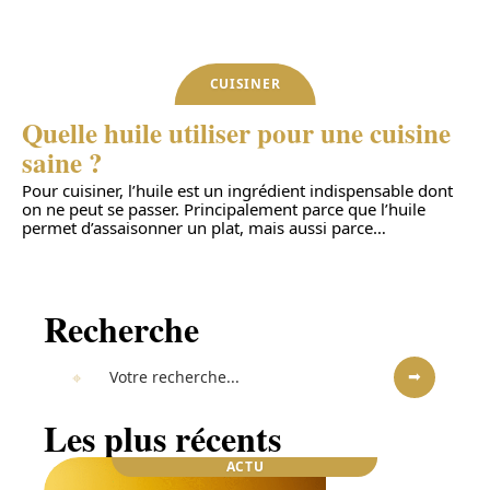
CUISINER
Quelle huile utiliser pour une cuisine
saine ?
Pour cuisiner, l’huile est un ingrédient indispensable dont
on ne peut se passer. Principalement parce que l’huile
permet d’assaisonner un plat, mais aussi parce
…
Recherche
Les plus récents
ACTU