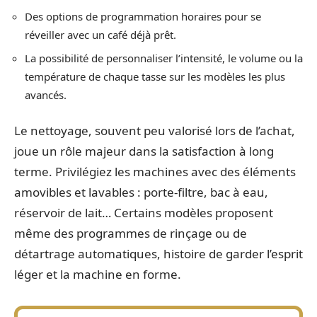
Des options de programmation horaires pour se
réveiller avec un café déjà prêt.
La possibilité de personnaliser l’intensité, le volume ou la
température de chaque tasse sur les modèles les plus
avancés.
Le nettoyage, souvent peu valorisé lors de l’achat,
joue un rôle majeur dans la satisfaction à long
terme. Privilégiez les machines avec des éléments
amovibles et lavables : porte-filtre, bac à eau,
réservoir de lait… Certains modèles proposent
même des programmes de rinçage ou de
détartrage automatiques, histoire de garder l’esprit
léger et la machine en forme.