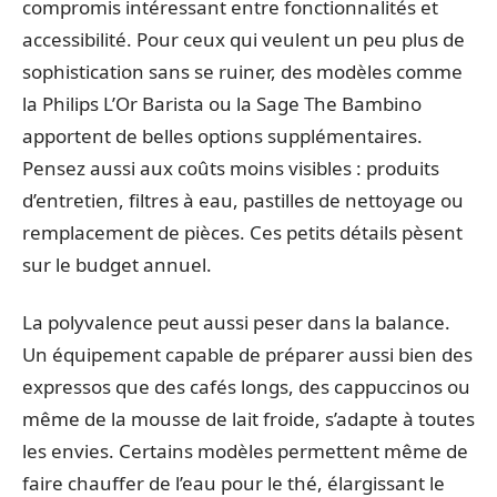
compromis intéressant entre fonctionnalités et
accessibilité. Pour ceux qui veulent un peu plus de
sophistication sans se ruiner, des modèles comme
la Philips L’Or Barista ou la Sage The Bambino
apportent de belles options supplémentaires.
Pensez aussi aux coûts moins visibles : produits
d’entretien, filtres à eau, pastilles de nettoyage ou
remplacement de pièces. Ces petits détails pèsent
sur le budget annuel.
La polyvalence peut aussi peser dans la balance.
Un équipement capable de préparer aussi bien des
expressos que des cafés longs, des cappuccinos ou
même de la mousse de lait froide, s’adapte à toutes
les envies. Certains modèles permettent même de
faire chauffer de l’eau pour le thé, élargissant le