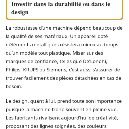
Investir dans la durabilité ou dans le
design
La robustesse d’une machine dépend beaucoup de
la qualité de ses matériaux. Un appareil doté
d’éléments métalliques résistera mieux au temps
qu’un modèle tout plastique. Miser sur des
marques de confiance, telles que De’Longhi,
Philips, KRUPS ou Siemens, c’est aussi s’assurer de
trouver facilement des pièces détachées en cas de
besoin.
Le design, quant à lui, prend toute son importance
puisque la machine trône souvent en pleine vue.
Les fabricants rivalisent aujourd’hui de créativité,
proposant des lignes soignées, des couleurs