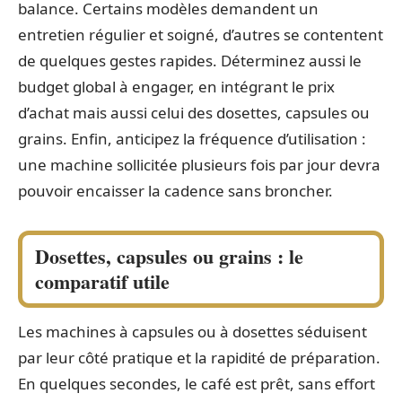
balance. Certains modèles demandent un
entretien régulier et soigné, d’autres se contentent
de quelques gestes rapides. Déterminez aussi le
budget global à engager, en intégrant le prix
d’achat mais aussi celui des dosettes, capsules ou
grains. Enfin, anticipez la fréquence d’utilisation :
une machine sollicitée plusieurs fois par jour devra
pouvoir encaisser la cadence sans broncher.
Dosettes, capsules ou grains : le
comparatif utile
Les machines à capsules ou à dosettes séduisent
par leur côté pratique et la rapidité de préparation.
En quelques secondes, le café est prêt, sans effort