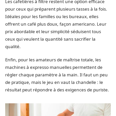
Les cafetières à filtre restent une option efficace
pour ceux qui préparent plusieurs tasses à la fois.
Idéales pour les familles ou les bureaux, elles
offrent un café plus doux, façon americano. Leur
prix abordable et leur simplicité séduisent tous
ceux qui veulent la quantité sans sacrifier la
qualité.
Enfin, pour les amateurs de maîtrise totale, les
machines à expresso manuelles permettent de
régler chaque paramètre à la main. Il faut un peu
de pratique, mais le jeu en vaut la chandelle : le
résultat peut répondre à des exigences de puriste.