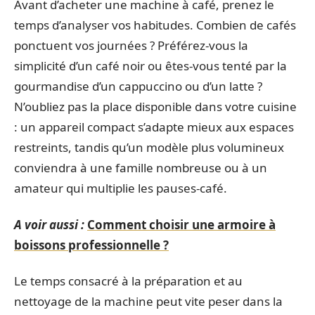
Avant d’acheter une machine à café, prenez le
temps d’analyser vos habitudes. Combien de cafés
ponctuent vos journées ? Préférez-vous la
simplicité d’un café noir ou êtes-vous tenté par la
gourmandise d’un cappuccino ou d’un latte ?
N’oubliez pas la place disponible dans votre cuisine
: un appareil compact s’adapte mieux aux espaces
restreints, tandis qu’un modèle plus volumineux
conviendra à une famille nombreuse ou à un
amateur qui multiplie les pauses-café.
A voir aussi :
Comment choisir une armoire à
boissons professionnelle ?
Le temps consacré à la préparation et au
nettoyage de la machine peut vite peser dans la