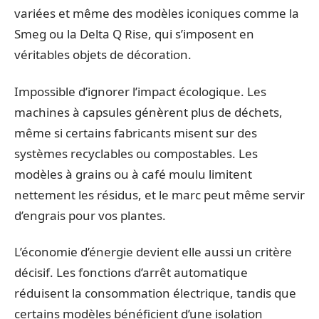
variées et même des modèles iconiques comme la
Smeg ou la Delta Q Rise, qui s’imposent en
véritables objets de décoration.
Impossible d’ignorer l’impact écologique. Les
machines à capsules génèrent plus de déchets,
même si certains fabricants misent sur des
systèmes recyclables ou compostables. Les
modèles à grains ou à café moulu limitent
nettement les résidus, et le marc peut même servir
d’engrais pour vos plantes.
L’économie d’énergie devient elle aussi un critère
décisif. Les fonctions d’arrêt automatique
réduisent la consommation électrique, tandis que
certains modèles bénéficient d’une isolation