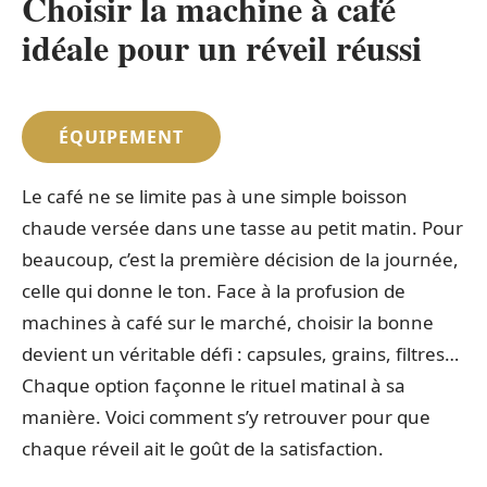
Choisir la machine à café
idéale pour un réveil réussi
ÉQUIPEMENT
Le café ne se limite pas à une simple boisson
chaude versée dans une tasse au petit matin. Pour
beaucoup, c’est la première décision de la journée,
celle qui donne le ton. Face à la profusion de
machines à café sur le marché, choisir la bonne
devient un véritable défi : capsules, grains, filtres…
Chaque option façonne le rituel matinal à sa
manière. Voici comment s’y retrouver pour que
chaque réveil ait le goût de la satisfaction.