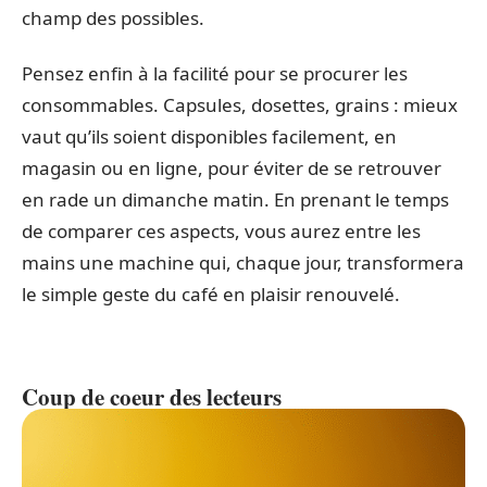
champ des possibles.
Pensez enfin à la facilité pour se procurer les
consommables. Capsules, dosettes, grains : mieux
vaut qu’ils soient disponibles facilement, en
magasin ou en ligne, pour éviter de se retrouver
en rade un dimanche matin. En prenant le temps
de comparer ces aspects, vous aurez entre les
mains une machine qui, chaque jour, transformera
le simple geste du café en plaisir renouvelé.
Coup de coeur des lecteurs