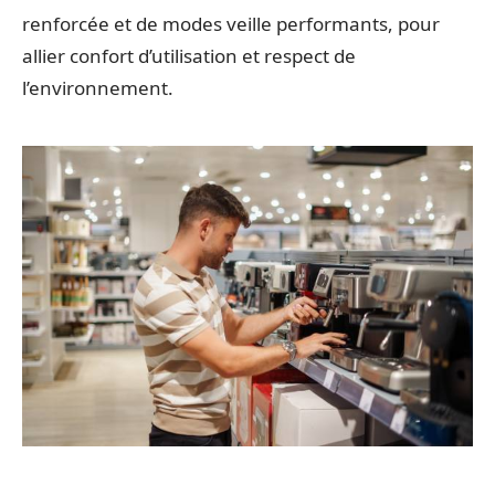
renforcée et de modes veille performants, pour
allier confort d’utilisation et respect de
l’environnement.