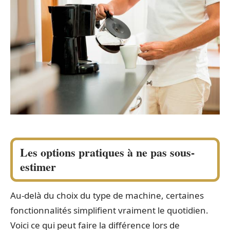
Les options pratiques à ne pas sous-
estimer
Au-delà du choix du type de machine, certaines
fonctionnalités simplifient vraiment le quotidien.
Voici ce qui peut faire la différence lors de