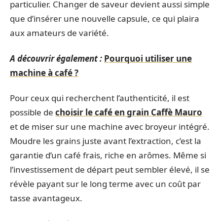
particulier. Changer de saveur devient aussi simple
que d’insérer une nouvelle capsule, ce qui plaira
aux amateurs de variété.
A découvrir également :
Pourquoi utiliser une
machine à café ?
Pour ceux qui recherchent l’authenticité, il est
possible de
choisir le café en grain Caffè Mauro
et de miser sur une machine avec broyeur intégré.
Moudre les grains juste avant l’extraction, c’est la
garantie d’un café frais, riche en arômes. Même si
l’investissement de départ peut sembler élevé, il se
révèle payant sur le long terme avec un coût par
tasse avantageux.