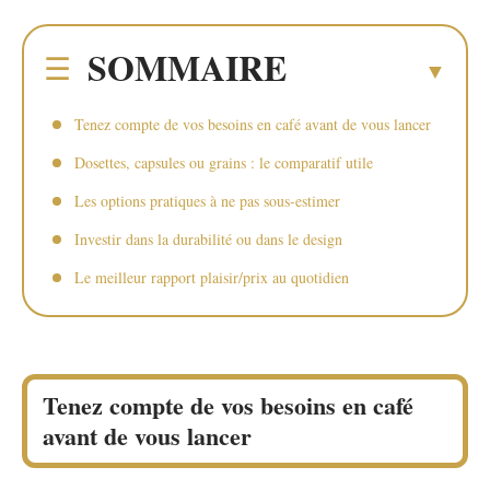
SOMMAIRE
Tenez compte de vos besoins en café avant de vous lancer
Dosettes, capsules ou grains : le comparatif utile
Les options pratiques à ne pas sous-estimer
Investir dans la durabilité ou dans le design
Le meilleur rapport plaisir/prix au quotidien
Tenez compte de vos besoins en café
avant de vous lancer