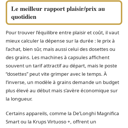
Le meilleur rapport plaisir/prix au
quotidien
Pour trouver l’équilibre entre plaisir et coût, il vaut
mieux calculer la dépense sur la durée : le prix à
l’achat, bien sûr, mais aussi celui des dosettes ou
des grains. Les machines à capsules affichent
souvent un tarif attractif au départ, mais le poste
“dosettes” peut vite grimper avec le temps. À
l’inverse, un modèle à grains demande un budget
plus élevé au début mais s’avère économique sur
la longueur.
Certains appareils, comme la De’Longhi Magnifica
Smart ou la Krups Virtuoso +, offrent un