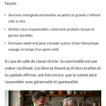
façons :
Sessions intergénérationnelles où petits et grands s’initient
côte à côte
Ateliers éco-responsables, valorisant produits locaux et
gestes durables
Formules week-end pour s’évader autour d’une thématique
voyage, le temps d’un après-midi
Ici, pas de salle de classe stricte : la convivialité est une
valeur cardinale. Les liens se tissent au fil des recettes et
la capitale affirme, une fois encore, que la cuisine peut
rassembler avec générosité et spontanéité.