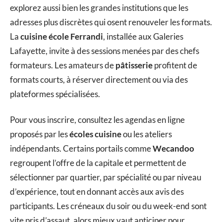
explorez aussi bien les grandes institutions que les
adresses plus discrètes qui osent renouveler les formats.
La
cuisine école Ferrandi
, installée aux Galeries
Lafayette, invite à des sessions menées par des chefs
formateurs. Les amateurs de
pâtisserie
profitent de
formats courts, à réserver directement ou via des
plateformes spécialisées.
Pour vous inscrire, consultez les agendas en ligne
proposés par les
écoles cuisine
ou les ateliers
indépendants. Certains portails comme
Wecandoo
regroupent l’offre de la capitale et permettent de
sélectionner par quartier, par spécialité ou par niveau
d’expérience, tout en donnant accès aux avis des
participants. Les créneaux du soir ou du week-end sont
vite pris d’assaut, alors mieux vaut anticiper pour