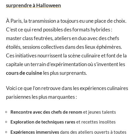
surprendre à Halloween
À Paris, la transmission a toujours eu une place de choix.
C’est ce qui rend possibles des formats hybrides :
master class feutrées, ateliers en duo avec des chefs
étoilés, sessions collectives dans des lieux éphémères.
Ces initiatives nourrissent la scène culinaire et font de la
capitale un terrain d’expérimentation où s’inventent les
cours de cuisine
les plus surprenants.
Voici ce que l’on retrouve dans les expériences culinaires
parisiennes les plus marquantes :
Rencontre avec des chefs de renom
et jeunes talents
Exploration de techniques rares
et recettes insolites
Expériences immersives
dans des ateliers ouverts à toutes