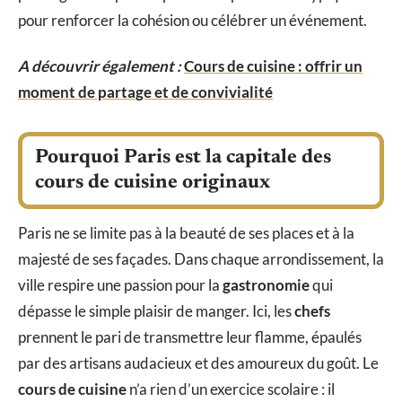
pour renforcer la cohésion ou célébrer un événement.
A découvrir également :
Cours de cuisine : offrir un
moment de partage et de convivialité
Pourquoi Paris est la capitale des
cours de cuisine originaux
Paris ne se limite pas à la beauté de ses places et à la
majesté de ses façades. Dans chaque arrondissement, la
ville respire une passion pour la
gastronomie
qui
dépasse le simple plaisir de manger. Ici, les
chefs
prennent le pari de transmettre leur flamme, épaulés
par des artisans audacieux et des amoureux du goût. Le
cours de cuisine
n’a rien d’un exercice scolaire : il