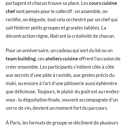
partagent et chacun trouve sa place. Les
cours cuisine
chef
sont pensés pour le collectif : on assemble, on
rectifie, on déguste, tout cela orchestré par un chef qui
sait fédérer petits groupes et grandes tablées. La
décontraction règne, libérant la créativité de chacun.
Pour un anniversaire, un cadeau qui sort du lot ou un
team building
, ces
ateliers cuisine
offrent l’occasion de
créer ensemble. Les participants s’initient côte à côte
aux secrets d’une pâte à raviolis, aux gestes précis du
maki, ou encore à l’art d’une pâtisserie aussi éphémère
que délicieuse. Toujours, le plaisir du goût est au rendez-
vous : la dégustation finale, souvent accompagnée d’un
verre de vin, devient un moment fort du parcours.
À Paris, les formats de groupe se déclinent de plusieurs