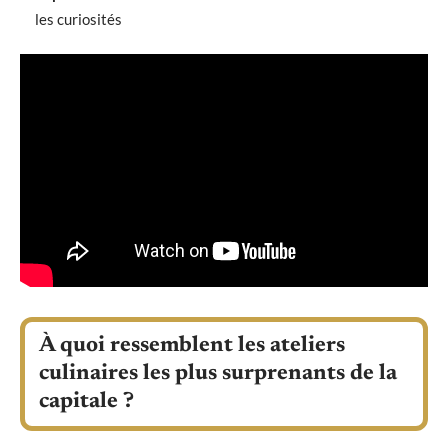
les curiosités
À quoi ressemblent les ateliers
culinaires les plus surprenants de la
capitale ?