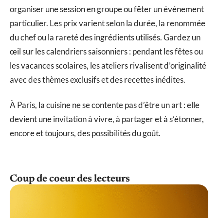
organiser une session en groupe ou fêter un événement
particulier. Les prix varient selon la durée, la renommée
du chef ou la rareté des ingrédients utilisés. Gardez un
œil sur les calendriers saisonniers : pendant les fêtes ou
les vacances scolaires, les ateliers rivalisent d’originalité
avec des thèmes exclusifs et des recettes inédites.
À Paris, la cuisine ne se contente pas d’être un art : elle
devient une invitation à vivre, à partager et à s’étonner,
encore et toujours, des possibilités du goût.
Coup de coeur des lecteurs