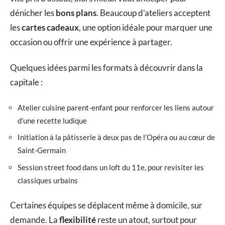
dénicher les
bons plans
. Beaucoup d’ateliers acceptent
les
cartes cadeaux
, une option idéale pour marquer une
occasion ou offrir une expérience à partager.
Quelques idées parmi les formats à découvrir dans la
capitale :
Atelier cuisine parent-enfant pour renforcer les liens autour
d’une recette ludique
Initiation à la pâtisserie à deux pas de l’Opéra ou au cœur de
Saint-Germain
Session street food dans un loft du 11e, pour revisiter les
classiques urbains
Certaines équipes se déplacent même à domicile, sur
demande. La
flexibilité
reste un atout, surtout pour