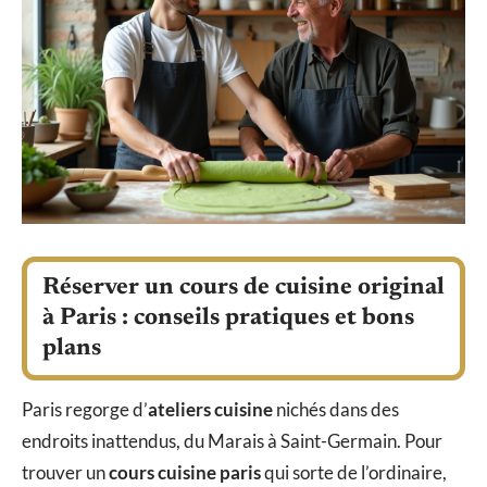
Réserver un cours de cuisine original
à Paris : conseils pratiques et bons
plans
Paris regorge d’
ateliers cuisine
nichés dans des
endroits inattendus, du Marais à Saint-Germain. Pour
trouver un
cours cuisine paris
qui sorte de l’ordinaire,