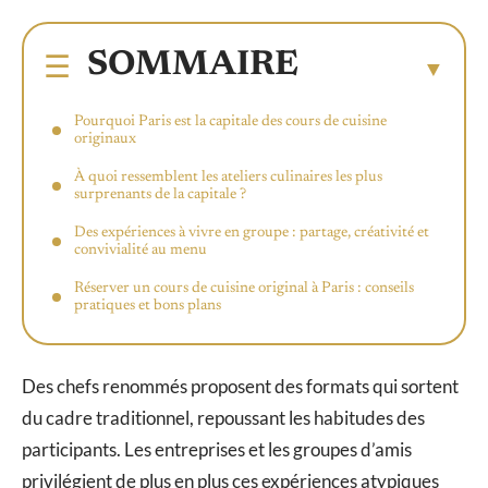
SOMMAIRE
Pourquoi Paris est la capitale des cours de cuisine
originaux
À quoi ressemblent les ateliers culinaires les plus
surprenants de la capitale ?
Des expériences à vivre en groupe : partage, créativité et
convivialité au menu
Réserver un cours de cuisine original à Paris : conseils
pratiques et bons plans
Des chefs renommés proposent des formats qui sortent
du cadre traditionnel, repoussant les habitudes des
participants. Les entreprises et les groupes d’amis
privilégient de plus en plus ces expériences atypiques