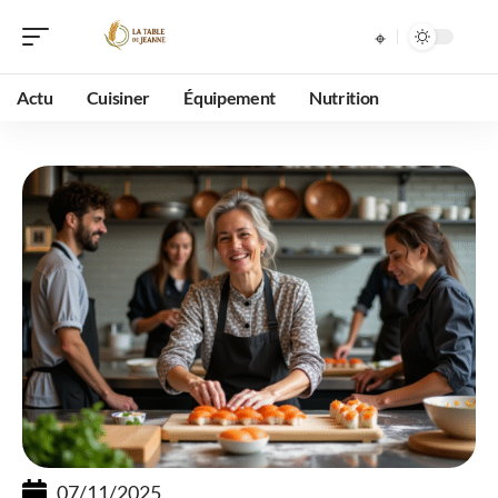
Actu
Cuisiner
Équipement
Nutrition
07/11/2025