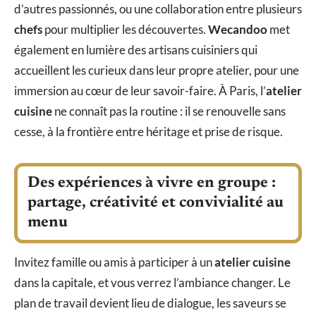
d’autres passionnés, ou une collaboration entre plusieurs
chefs
pour multiplier les découvertes.
Wecandoo
met
également en lumière des artisans cuisiniers qui
accueillent les curieux dans leur propre atelier, pour une
immersion au cœur de leur savoir-faire. À Paris, l’
atelier
cuisine
ne connaît pas la routine : il se renouvelle sans
cesse, à la frontière entre héritage et prise de risque.
Des expériences à vivre en groupe :
partage, créativité et convivialité au
menu
Invitez famille ou amis à participer à un
atelier cuisine
dans la capitale, et vous verrez l’ambiance changer. Le
plan de travail devient lieu de dialogue, les saveurs se