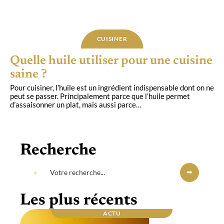
CUISINER
Quelle huile utiliser pour une cuisine
saine ?
Pour cuisiner, l’huile est un ingrédient indispensable dont on ne
peut se passer. Principalement parce que l’huile permet
d’assaisonner un plat, mais aussi parce
…
Recherche
Les plus récents
ACTU