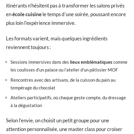
itinérants n’hésitent pas à transformer les salons privés
en
école cuisine
le temps d’une soirée, poussant encore
plus loin l’expérience immersive.
Les formats varient, mais quelques ingrédients
reviennent toujours :
Sessions immersives dans des
lieux emblématiques
comme
les coulisses d’un palace ou l’atelier d’un pâtissier MOF
Rencontres avec des artisans, de la cuisson du pain au
tempérage du chocolat
Ateliers participatifs, où chaque geste compte, du dressage
à la dégustation
Selon l’envie, on choisit un petit groupe pour une
attention personnalisée, une master class pour croiser