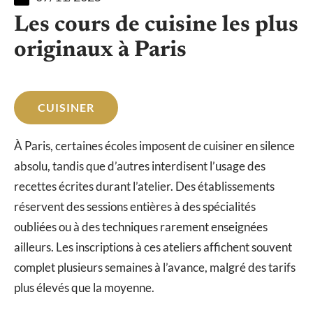
Les cours de cuisine les plus
originaux à Paris
CUISINER
À Paris, certaines écoles imposent de cuisiner en silence
absolu, tandis que d’autres interdisent l’usage des
recettes écrites durant l’atelier. Des établissements
réservent des sessions entières à des spécialités
oubliées ou à des techniques rarement enseignées
ailleurs. Les inscriptions à ces ateliers affichent souvent
complet plusieurs semaines à l’avance, malgré des tarifs
plus élevés que la moyenne.