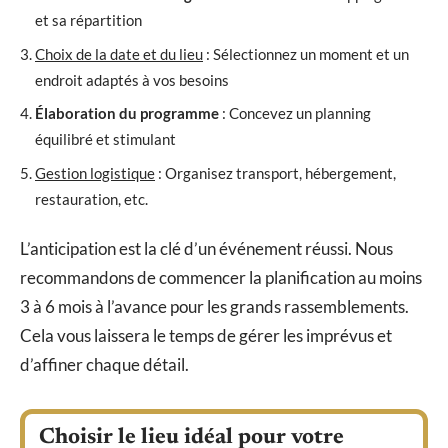
et sa répartition
Choix de la date et du lieu
: Sélectionnez un moment et un
endroit adaptés à vos besoins
Élaboration du programme
: Concevez un planning
équilibré et stimulant
Gestion logistique
: Organisez transport, hébergement,
restauration, etc.
L’anticipation est la clé d’un événement réussi. Nous
recommandons de commencer la planification au moins
3 à 6 mois à l’avance pour les grands rassemblements.
Cela vous laissera le temps de gérer les imprévus et
d’affiner chaque détail.
Choisir le lieu idéal pour votre