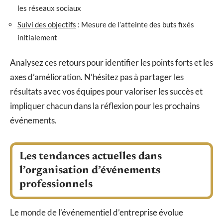
les réseaux sociaux
Suivi des objectifs
: Mesure de l’atteinte des buts fixés
initialement
Analysez ces retours pour identifier les points forts et les
axes d’amélioration. N’hésitez pas à partager les
résultats avec vos équipes pour valoriser les succès et
impliquer chacun dans la réflexion pour les prochains
événements.
Les tendances actuelles dans
l’organisation d’événements
professionnels
Le monde de l’événementiel d’entreprise évolue