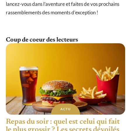
lancez-vous dans l’aventure et faites de vos prochains
rassemblements des moments d’exception !
Coup de coeur des lecteurs
ACTU
Repas du soir : quel est celui qui fait
le plus grossir ? Les secrets dévoilés