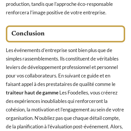
production, tandis que l’approche éco-responsable
renforcera l’image positive de votre entreprise.
Conclusion
Les événements d’entreprise sont bien plus que de
simples rassemblements. Ils constituent de véritables
leviers de développement professionnel et personnel
pour vos collaborateurs. En suivant ce guide et en
faisant appel à des prestataires de qualité comme le
traiteur haut de gamme
Les Foodelles, vous créerez
des expériences inoubliables qui renforceront la
cohésion, la motivation et l’engagement au sein de votre
organisation. N’oubliez pas que chaque détail compte,
de la planification à l’évaluation post-événement. Alors,