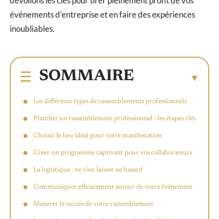
dévoilons les clés pour tirer pleinement profit de vos
événements d’entreprise et en faire des expériences
inoubliables.
SOMMAIRE
Les différents types de rassemblements professionnels
Planifier un rassemblement professionnel : les étapes clés
Choisir le lieu idéal pour votre manifestation
Créer un programme captivant pour vos collaborateurs
La logistique : ne rien laisser au hasard
Communiquer efficacement autour de votre événement
Mesurer le succès de votre rassemblement