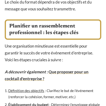
Le choix du format dépendra de vos objectifs et du
message que vous souhaitez transmettre.
Planifier un rassemblement
professionnel : les étapes clés
Une organisation minutieuse est essentielle pour
garantir le succès de votre événement d’entreprise.
Voici les étapes cruciales à suivre :
A découvrir également :
Que proposer pour un
cocktail d'entreprise ?
Définition des objectifs
: Clarifiez le but de l’événement
(renforcer la cohésion, former, motiver, etc.)
Établissement du budget
: Déterminez l’enveloppe globale