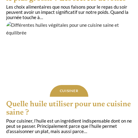
Les choix alimentaires que nous faisons pour le repas du soir
peuvent avoir un impact significatif sur notre poids. Quand la
journée touche à
…
CUISINER
Quelle huile utiliser pour une cuisine
saine ?
Pour cuisiner, l’huile est un ingrédient indispensable dont on ne
peut se passer. Principalement parce que l’huile permet
d’assaisonner un plat, mais aussi parce
…