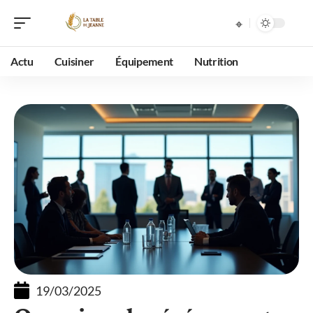
Actu
Cuisiner
Équipement
Nutrition
19/03/2025