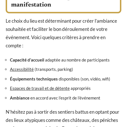
manifestation
Le choix du lieu est déterminant pour créer l’ambiance
souhaitée et faciliter le bon déroulement de votre
événement. Voici quelques critères à prendre en
compte :
Capacité d’accueil
adaptée au nombre de participants
Accessibilité
(transports, parking)
Équipements techniques
disponibles (son, vidéo, wifi)
Espaces de travail et de détente
appropriés
Ambiance
en accord avec l’esprit de l’événement
N’hésitez pas à sortir des sentiers battus en optant pour
des lieux atypiques comme des châteaux, des péniches