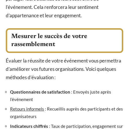
l’événement. Cela renforcera leur sentiment
d’appartenance et leur engagement.
Mesurer le succès de votre
rassemblement
Évaluer la réussite de votre événement vous permettra
d’améliorer vos futures organisations. Voici quelques
méthodes d’évaluation :
Questionnaires de satisfaction
: Envoyés juste après
l’événement
Retours informels
: Recueillis auprès des participants et des
organisateurs
Indicateurs chiffrés
: Taux de participation, engagement sur