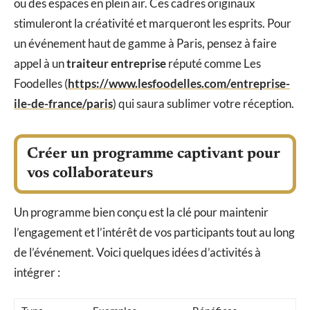
ou des espaces en plein air. Ces cadres originaux
stimuleront la créativité et marqueront les esprits. Pour
un événement haut de gamme à Paris, pensez à faire
appel à un
traiteur entreprise
réputé comme Les
Foodelles (
https://www.lesfoodelles.com/entreprise-
ile-de-france/paris
) qui saura sublimer votre réception.
Créer un programme captivant pour
vos collaborateurs
Un programme bien conçu est la clé pour maintenir
l’engagement et l’intérêt de vos participants tout au long
de l’événement. Voici quelques idées d’activités à
intégrer :