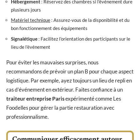
Hébergement
: Réservez des chambres si l’événement dure
plusieurs jours
Matériel technique
: Assurez-vous de la disponibilité et du
bon fonctionnement des équipements
Signalétique
: Facilitez l’orientation des participants sur le
lieu de l’événement
Pour éviter les mauvaises surprises, nous
recommandons de prévoir un plan B pour chaque aspect
logistique. Par exemple, ayez toujours un lieu de repli en
cas d’événement en extérieur. Faites confiance à un
traiteur entreprise Paris
expérimenté comme Les
Foodelles pour gérer la partie restauration avec
professionnalisme.
Communiquer efficacement autour