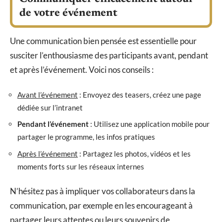
de votre événement
Une communication bien pensée est essentielle pour
susciter l’enthousiasme des participants avant, pendant
et après l’événement. Voici nos conseils :
Avant l’événement
: Envoyez des teasers, créez une page
dédiée sur l’intranet
Pendant l’événement
: Utilisez une application mobile pour
partager le programme, les infos pratiques
Après l’événement
: Partagez les photos, vidéos et les
moments forts sur les réseaux internes
N’hésitez pas à impliquer vos collaborateurs dans la
communication, par exemple en les encourageant à
partager leurs attentes ou leurs souvenirs de