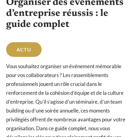
Organiser des événements
d’entreprise réussis : le
guide complet
ACTU
Vous souhaitez organiser un événement mémorable
pour vos collaborateurs ? Les rassemblements
professionnels jouent un rôle crucial dans le
renforcement de la cohésion d’équipe et de la culture
d’entreprise. Qu’il s’agisse d’un séminaire, d’un team
building ou d’une soirée annuelle, ces moments
privilégiés offrent de nombreux avantages pour votre
organisation. Dans ce guide complet, nous vous