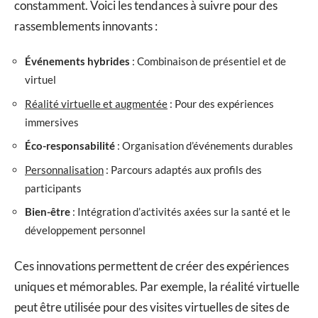
constamment. Voici les tendances à suivre pour des
rassemblements innovants :
Événements hybrides
: Combinaison de présentiel et de
virtuel
Réalité virtuelle et augmentée
: Pour des expériences
immersives
Éco-responsabilité
: Organisation d’événements durables
Personnalisation
: Parcours adaptés aux profils des
participants
Bien-être
: Intégration d’activités axées sur la santé et le
développement personnel
Ces innovations permettent de créer des expériences
uniques et mémorables. Par exemple, la réalité virtuelle
peut être utilisée pour des visites virtuelles de sites de