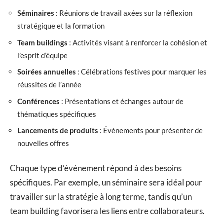
Séminaires
: Réunions de travail axées sur la réflexion
stratégique et la formation
Team buildings
: Activités visant à renforcer la cohésion et
l’esprit d’équipe
Soirées annuelles
: Célébrations festives pour marquer les
réussites de l’année
Conférences
: Présentations et échanges autour de
thématiques spécifiques
Lancements de produits
: Événements pour présenter de
nouvelles offres
Chaque type d’événement répond à des besoins
spécifiques. Par exemple, un séminaire sera idéal pour
travailler sur la stratégie à long terme, tandis qu’un
team building favorisera les liens entre collaborateurs.