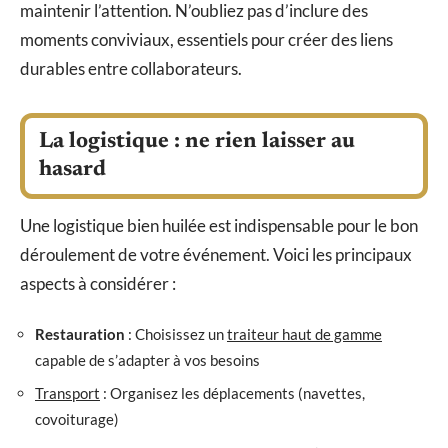
maintenir l’attention. N’oubliez pas d’inclure des
moments conviviaux, essentiels pour créer des liens
durables entre collaborateurs.
La logistique : ne rien laisser au
hasard
Une logistique bien huilée est indispensable pour le bon
déroulement de votre événement. Voici les principaux
aspects à considérer :
Restauration
: Choisissez un
traiteur haut de gamme
capable de s’adapter à vos besoins
Transport
: Organisez les déplacements (navettes,
covoiturage)