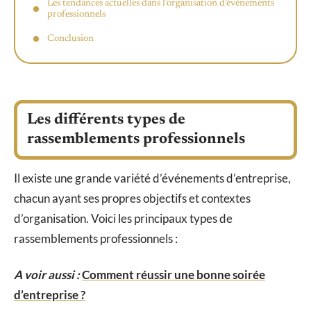
Les tendances actuelles dans l’organisation d’événements
professionnels
Conclusion
Les différents types de
rassemblements professionnels
Il existe une grande variété d’événements d’entreprise,
chacun ayant ses propres objectifs et contextes
d’organisation. Voici les principaux types de
rassemblements professionnels :
A voir aussi :
Comment réussir une bonne soirée
d’entreprise ?