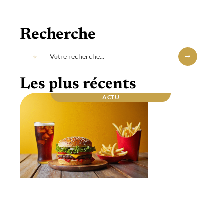
Recherche
Les plus récents
ACTU