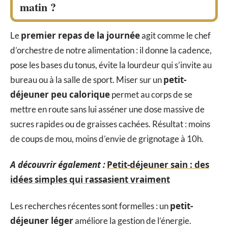
matin ?
premier repas de la journée
Le
agit comme le chef
d’orchestre de notre alimentation : il donne la cadence,
pose les bases du tonus, évite la lourdeur qui s’invite au
petit-
bureau ou à la salle de sport. Miser sur un
déjeuner peu calorique
permet au corps de se
mettre en route sans lui asséner une dose massive de
sucres rapides ou de graisses cachées. Résultat : moins
de coups de mou, moins d’envie de grignotage à 10h.
A découvrir également :
Petit-déjeuner sain : des
idées simples qui rassasient vraiment
petit-
Les recherches récentes sont formelles : un
déjeuner léger
améliore la gestion de l’énergie.