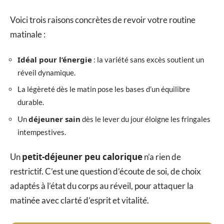
Voici trois raisons concrètes de revoir votre routine
matinale :
Idéal pour l’énergie
: la variété sans excès soutient un
réveil dynamique.
La légèreté dès le matin pose les bases d’un équilibre
durable.
déjeuner sain
Un
dès le lever du jour éloigne les fringales
intempestives.
petit-déjeuner peu calorique
Un
n’a rien de
restrictif. C’est une question d’écoute de soi, de choix
adaptés à l’état du corps au réveil, pour attaquer la
matinée avec clarté d’esprit et vitalité.