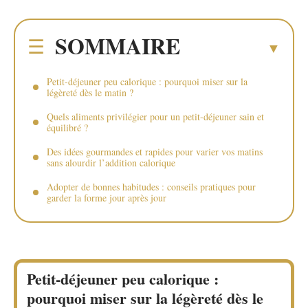
SOMMAIRE
Petit-déjeuner peu calorique : pourquoi miser sur la
légèreté dès le matin ?
Quels aliments privilégier pour un petit-déjeuner sain et
équilibré ?
Des idées gourmandes et rapides pour varier vos matins
sans alourdir l’addition calorique
Adopter de bonnes habitudes : conseils pratiques pour
garder la forme jour après jour
Petit-déjeuner peu calorique :
pourquoi miser sur la légèreté dès le