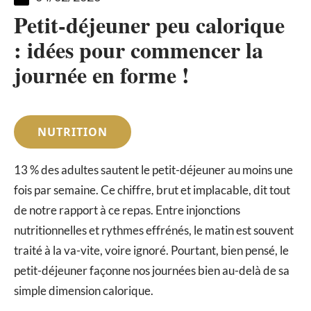
Petit-déjeuner peu calorique
: idées pour commencer la
journée en forme !
NUTRITION
13 % des adultes sautent le petit-déjeuner au moins une
fois par semaine. Ce chiffre, brut et implacable, dit tout
de notre rapport à ce repas. Entre injonctions
nutritionnelles et rythmes effrénés, le matin est souvent
traité à la va-vite, voire ignoré. Pourtant, bien pensé, le
petit-déjeuner façonne nos journées bien au-delà de sa
simple dimension calorique.