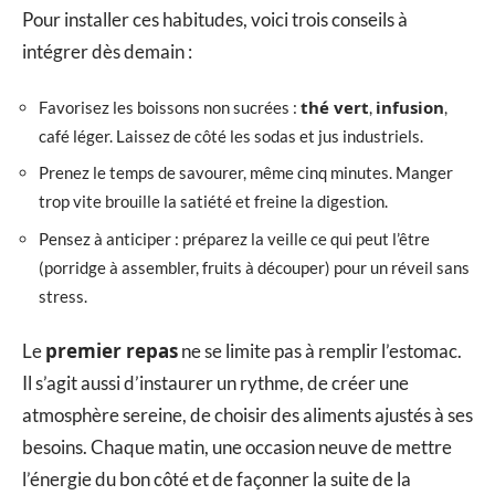
Pour installer ces habitudes, voici trois conseils à
intégrer dès demain :
thé vert
infusion
Favorisez les boissons non sucrées :
,
,
café léger. Laissez de côté les sodas et jus industriels.
Prenez le temps de savourer, même cinq minutes. Manger
trop vite brouille la satiété et freine la digestion.
Pensez à anticiper : préparez la veille ce qui peut l’être
(porridge à assembler, fruits à découper) pour un réveil sans
stress.
premier repas
Le
ne se limite pas à remplir l’estomac.
Il s’agit aussi d’instaurer un rythme, de créer une
atmosphère sereine, de choisir des aliments ajustés à ses
besoins. Chaque matin, une occasion neuve de mettre
l’énergie du bon côté et de façonner la suite de la