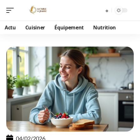
Actu
Cuisiner
Équipement
Nutrition
04/02/2026