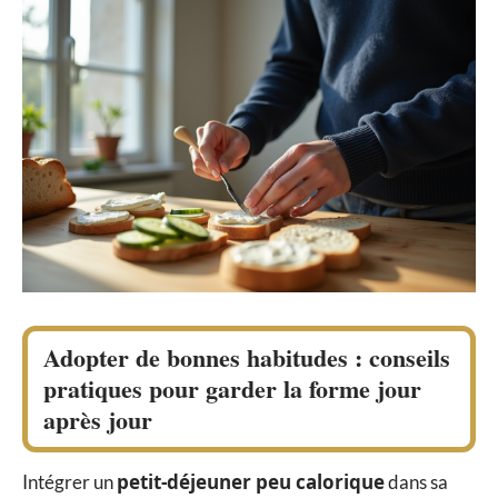
Adopter de bonnes habitudes : conseils
pratiques pour garder la forme jour
après jour
petit-déjeuner peu calorique
Intégrer un
dans sa