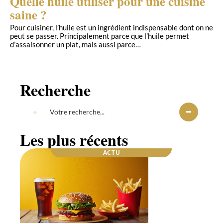
Quelle huile utiliser pour une cuisine
saine ?
Pour cuisiner, l’huile est un ingrédient indispensable dont on ne
peut se passer. Principalement parce que l’huile permet
d’assaisonner un plat, mais aussi parce
…
Recherche
Les plus récents
ACTU