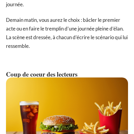
journée.
Demain matin, vous aurez le choix : bâcler le premier
acte ou en faire le tremplin d’une journée pleine d’élan.
La scène est dressée, à chacun d’écrire le scénario qui lui
ressemble.
Coup de coeur des lecteurs