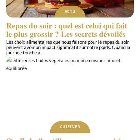
ACTU
Repas du soir : quel est celui qui fait
le plus grossir ? Les secrets dévoilés
Les choix alimentaires que nous faisons pour le repas du soir
peuvent avoir un impact significatif sur notre poids. Quand la
journée touche à
…
CUISINER