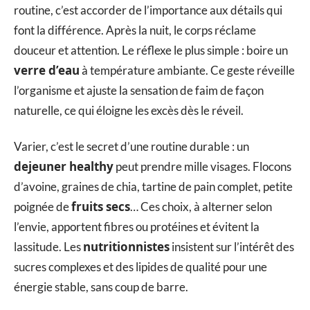
routine, c’est accorder de l’importance aux détails qui
font la différence. Après la nuit, le corps réclame
douceur et attention. Le réflexe le plus simple : boire un
verre d’eau
à température ambiante. Ce geste réveille
l’organisme et ajuste la sensation de faim de façon
naturelle, ce qui éloigne les excès dès le réveil.
Varier, c’est le secret d’une routine durable : un
dejeuner healthy
peut prendre mille visages. Flocons
d’avoine, graines de chia, tartine de pain complet, petite
fruits secs
poignée de
… Ces choix, à alterner selon
l’envie, apportent fibres ou protéines et évitent la
nutritionnistes
lassitude. Les
insistent sur l’intérêt des
sucres complexes et des lipides de qualité pour une
énergie stable, sans coup de barre.