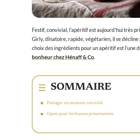
Festif, convivial, l’apéritif est aujourd’hui très 
Girly, dînatoire, rapide, végétarien, il se décline
choix des ingrédients pour un apéritif est l’une 
bonheur chez Hénaff & Co
.
SOMMAIRE
Partager un moment convivial
Optez pour les bonnes présentations