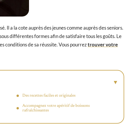
prisé. Il a la cote auprès des jeunes comme auprès des seniors.
 sous différentes formes afin de satisfaire tous les goûts. Le
des conditions de sa réussite. Vous pourrez
trouver votre
Des recettes faciles et originales
Accompagnez votre apéritif de boissons
rafraîchissantes