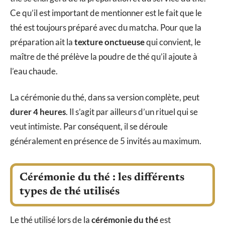
Ce qu’il est important de mentionner est le fait que le
thé est toujours préparé avec du matcha. Pour que la
préparation ait la
texture onctueuse
qui convient, le
maître de thé prélève la poudre de thé qu’il ajoute à
l’eau chaude.
La cérémonie du thé, dans sa version complète, peut
durer 4 heures
. Il s’agit par ailleurs d’un rituel qui se
veut intimiste. Par conséquent, il se déroule
généralement en présence de 5 invités au maximum.
Cérémonie du thé : les différents
types de thé utilisés
Le thé utilisé lors de la
cérémonie du thé
est