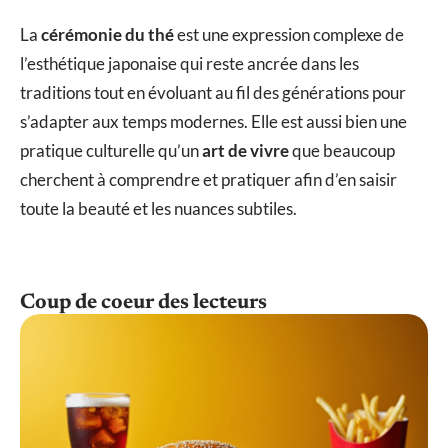
La
cérémonie du thé
est une expression complexe de
l’esthétique japonaise qui reste ancrée dans les
traditions tout en évoluant au fil des générations pour
s’adapter aux temps modernes. Elle est aussi bien une
pratique culturelle qu’un
art de vivre
que beaucoup
cherchent à comprendre et pratiquer afin d’en saisir
toute la beauté et les nuances subtiles.
Coup de coeur des lecteurs