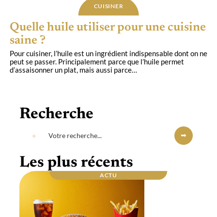
CUISINER
Quelle huile utiliser pour une cuisine
saine ?
Pour cuisiner, l’huile est un ingrédient indispensable dont on ne
peut se passer. Principalement parce que l’huile permet
d’assaisonner un plat, mais aussi parce
…
Recherche
Les plus récents
ACTU