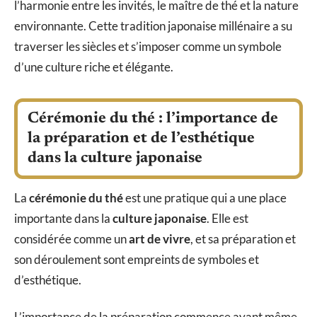
l’harmonie entre les invités, le maître de thé et la nature
environnante. Cette tradition japonaise millénaire a su
traverser les siècles et s’imposer comme un symbole
d’une culture riche et élégante.
Cérémonie du thé : l’importance de
la préparation et de l’esthétique
dans la culture japonaise
La
cérémonie du thé
est une pratique qui a une place
importante dans la
culture japonaise
. Elle est
considérée comme un
art de vivre
, et sa préparation et
son déroulement sont empreints de symboles et
d’esthétique.
L’importance de la préparation commence avant même