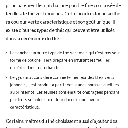
principalement le matcha, une poudre fine composée de
feuilles de thé vert moulues. Cette poudre donne au thé
sa couleur verte caractéristique et son goût unique. Il
existe d’autres types de thés qui peuvent être utilisés
dans la
cérémonie du thé
:
Le sencha : un autre type de thé vert mais qui n’est pas sous
forme de poudre. Il est préparé en infusant les feuilles
entières dans l’eau chaude.
Le gyokuro : considéré comme le meilleur des thés verts
japonais, il est produit à partir des jeunes pousses cueillies
au printemps. Les feuilles sont ensuite ombragées pendant
plusieurs semaines pour leur donner leur saveur
caractéristique.
Certains maîtres du thé choisissent aussi d’ajouter des