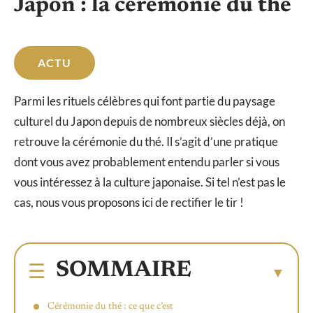
Japon : la cérémonie du thé
ACTU
Parmi les rituels célèbres qui font partie du paysage
culturel du Japon depuis de nombreux siècles déjà, on
retrouve la cérémonie du thé. Il s’agit d’une pratique
dont vous avez probablement entendu parler si vous
vous intéressez à la culture japonaise. Si tel n’est pas le
cas, nous vous proposons ici de rectifier le tir !
SOMMAIRE
Cérémonie du thé : ce que c’est