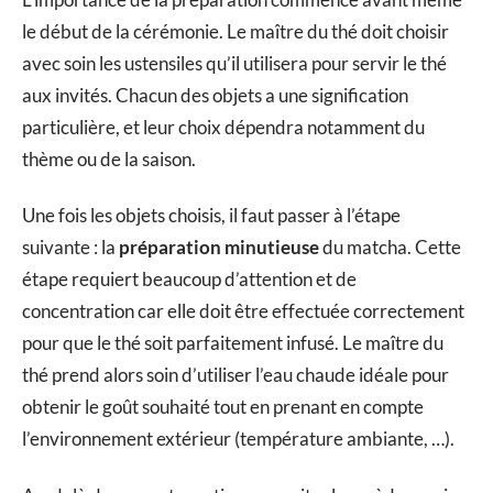
le début de la cérémonie. Le maître du thé doit choisir
avec soin les ustensiles qu’il utilisera pour servir le thé
aux invités. Chacun des objets a une signification
particulière, et leur choix dépendra notamment du
thème ou de la saison.
Une fois les objets choisis, il faut passer à l’étape
suivante : la
préparation minutieuse
du matcha. Cette
étape requiert beaucoup d’attention et de
concentration car elle doit être effectuée correctement
pour que le thé soit parfaitement infusé. Le maître du
thé prend alors soin d’utiliser l’eau chaude idéale pour
obtenir le goût souhaité tout en prenant en compte
l’environnement extérieur (température ambiante, …).