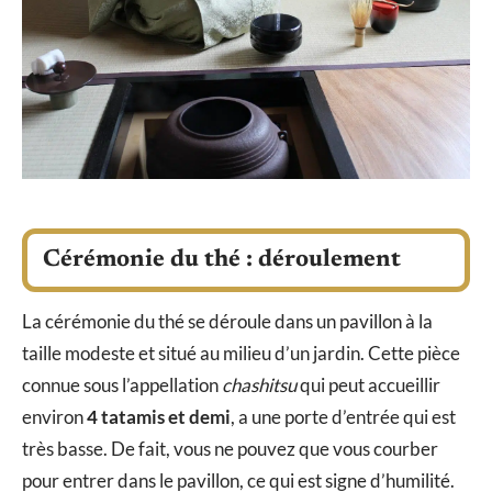
Cérémonie du thé : déroulement
La cérémonie du thé se déroule dans un pavillon à la
taille modeste et situé au milieu d’un jardin. Cette pièce
connue sous l’appellation
chashitsu
qui peut accueillir
environ
4 tatamis et demi
, a une porte d’entrée qui est
très basse. De fait, vous ne pouvez que vous courber
pour entrer dans le pavillon, ce qui est signe d’humilité.