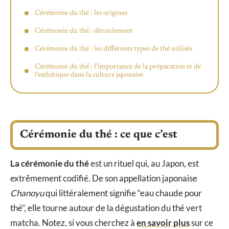
Cérémonie du thé : les origines
Cérémonie du thé : déroulement
Cérémonie du thé : les différents types de thé utilisés
Cérémonie du thé : l’importance de la préparation et de
l’esthétique dans la culture japonaise
Cérémonie du thé : ce que c’est
La cérémonie du thé
est un rituel qui, au Japon, est
extrêmement codifié. De son appellation japonaise
Chanoyu
qui littéralement signifie “eau chaude pour
thé”, elle tourne autour de la dégustation du thé vert
matcha. Notez, si vous cherchez à
en savoir plus
sur ce