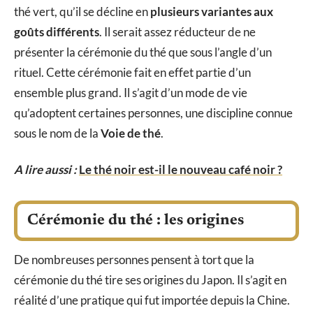
thé vert, qu’il se décline en
plusieurs variantes aux
goûts différents
. Il serait assez réducteur de ne
présenter la cérémonie du thé que sous l’angle d’un
rituel. Cette cérémonie fait en effet partie d’un
ensemble plus grand. Il s’agit d’un mode de vie
qu’adoptent certaines personnes, une discipline connue
sous le nom de la
Voie de thé
.
A lire aussi :
Le thé noir est-il le nouveau café noir ?
Cérémonie du thé : les origines
De nombreuses personnes pensent à tort que la
cérémonie du thé tire ses origines du Japon. Il s’agit en
réalité d’une pratique qui fut importée depuis la Chine.