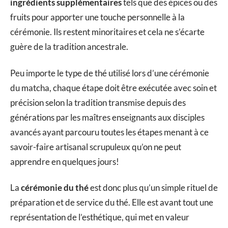
ingrédients supplémentaires
tels que des épices ou des
fruits pour apporter une touche personnelle à la
cérémonie. Ils restent minoritaires et cela ne s’écarte
guère de la tradition ancestrale.
Peu importe le type de thé utilisé lors d’une cérémonie
du matcha, chaque étape doit être exécutée avec soin et
précision selon la tradition transmise depuis des
générations par les maîtres enseignants aux disciples
avancés ayant parcouru toutes les étapes menant à ce
savoir-faire artisanal scrupuleux qu’on ne peut
apprendre en quelques jours!
La
cérémonie du thé
est donc plus qu’un simple rituel de
préparation et de service du thé. Elle est avant tout une
représentation de l’esthétique, qui met en valeur