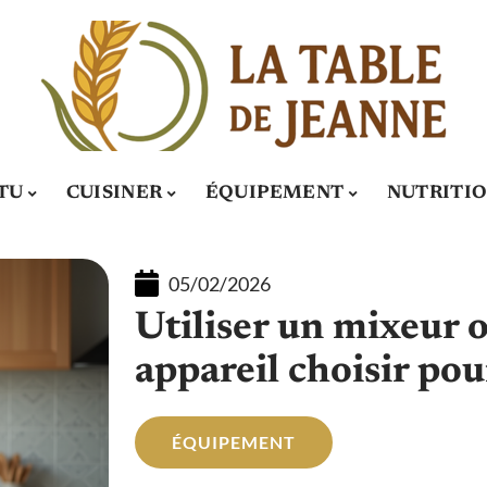
TU
CUISINER
ÉQUIPEMENT
NUTRITI
05/02/2026
Utiliser un mixeur o
appareil choisir pou
ÉQUIPEMENT