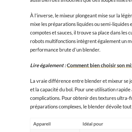
À l’inverse, le mixeur plongeant mise sur la légère
mixe les préparations liquides ou semi-liquides e
compotes et sauces, il trouve sa place dans les cu
robots multifonctions intègrent également un mod
performance brute d’un blender.
Lire également :
Comment bien choisir son mi
La vraie différence entre blender et mixeur se 
et la capacité du bol. Pour une utilisation rapid
complications. Pour obtenir des textures ultra
préparations complexes, le blender dévoile tout 
Appareil
Idéal pour