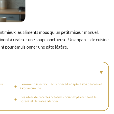
t mieux les aliments mous qu’un petit mixeur manuel.
nent à réaliser une soupe onctueuse. Un appareil de cuisine
ant pour émulsionner une pâte légère.
our
Comment sélectionner l’appareil adapté à vos besoins et
à votre cuisine
Des idées de recettes créatives pour exploiter tout le
potentiel de votre blender