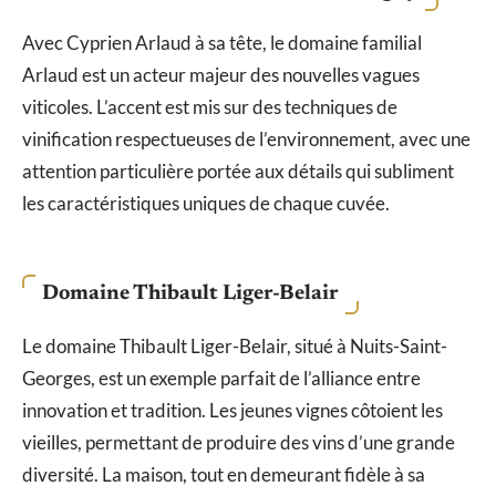
Avec Cyprien Arlaud à sa tête, le domaine familial
Arlaud est un acteur majeur des nouvelles vagues
viticoles. L’accent est mis sur des techniques de
vinification respectueuses de l’environnement, avec une
attention particulière portée aux détails qui subliment
les caractéristiques uniques de chaque cuvée.
Domaine Thibault Liger-Belair
Le domaine Thibault Liger-Belair, situé à Nuits-Saint-
Georges, est un exemple parfait de l’alliance entre
innovation et tradition. Les jeunes vignes côtoient les
vieilles, permettant de produire des vins d’une grande
diversité. La maison, tout en demeurant fidèle à sa