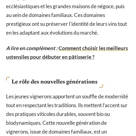
ecclésiastiques et les grandes maisons de négoce, puis
au sein de domaines familiaux. Ces domaines
prestigieux ont su préserver l’identité de leurs vins tout
en les adaptant aux évolutions du marché.
A lire en complément :
Comment choisir les meilleurs
ustensiles pour débuter en pâtisserie ?
Le rôle des nouvelles générations
Les jeunes vignerons apportent un souffle de modernité
tout en respectant les traditions. Ils mettent l’accent sur
des pratiques viticoles durables, souvent bio ou
biodynamiques. Cette nouvelle génération de
vignerons, issue de domaines familiaux, est un