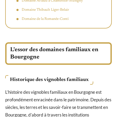
Domaine Arlaud à Chambolle-Musigny
Domaine Thibault Liger-Belair
Domaine de la Romanée-Conti
L’essor des domaines familiaux en
Bourgogne
Historique des vignobles familiaux
L’histoire des vignobles familiaux en Bourgogne est
profondément enracinée dans le patrimoine. Depuis des
siècles, les terres et les savoir-faire se transmettent en
Bourgogne, d’abord à travers les institutions