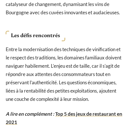
catalyseur de changement, dynamisant les vins de
Bourgogne avec des cuvées innovantes et audacieuses.
Les défis rencontrés
Entre la modernisation des techniques de vinification et
le respect des traditions, les domaines familiaux doivent
naviguer habilement. L’enjeu est de taille, car il s’agit de
répondre aux attentes des consommateurs tout en
préservant l’authenticité. Les questions économiques,
liées à la rentabilité des petites exploitations, ajoutent
une couche de complexité à leur mission.
A lire en complément :
Top 5 des jeux de restaurant en
2021