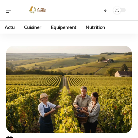
Actu
Cuisiner
Équipement
Nutrition