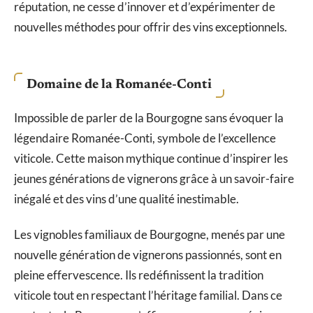
réputation, ne cesse d’innover et d’expérimenter de
nouvelles méthodes pour offrir des vins exceptionnels.
Domaine de la Romanée-Conti
Impossible de parler de la Bourgogne sans évoquer la
légendaire Romanée-Conti, symbole de l’excellence
viticole. Cette maison mythique continue d’inspirer les
jeunes générations de vignerons grâce à un savoir-faire
inégalé et des vins d’une qualité inestimable.
Les vignobles familiaux de Bourgogne, menés par une
nouvelle génération de vignerons passionnés, sont en
pleine effervescence. Ils redéfinissent la tradition
viticole tout en respectant l’héritage familial. Dans ce