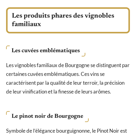
Les produits phares des vignobles
familiaux
Les cuvées emblématiques
Les vignobles familiaux de Bourgogne se distinguent par
certaines cuvées emblématiques. Ces vins se
caractérisent par la qualité de leur terroir, la précision
de leur vinification et la finesse de leurs arômes.
Le pinot noir de Bourgogne
Symbole de l’élégance bourguignonne, le Pinot Noir est