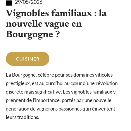
29/05/2026
Vignobles familiaux : la
nouvelle vague en
Bourgogne ?
CUISINER
La Bourgogne, célèbre pour ses domaines viticoles
prestigieux, est aujourd’hui au cœur d’une révolution
discrète mais significative. Les vignobles familiaux y
prennent de l’importance, portés par une nouvelle
génération de vignerons passionnés qui réinventent
leurs traditions.