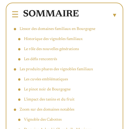
SOMMAIRE
L’essor des domaines familiaux en Bourgogne
Historique des vignobles familiaux
Le rôle des nouvelles générations
Les défis rencontrés
Les produits phares des vignobles familiaux
Les cuvées emblématiques
Le pinot noir de Bourgogne
L’impact des tanins et du fruit
Zoom sur des domaines notables
Vignoble des Cabottes