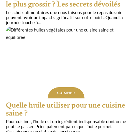
le plus grossir ? Les secrets dévoilés
Les choix alimentaires que nous faisons pour le repas du soir
peuvent avoir un impact significatif sur notre poids. Quand la
journée touche à
…
CUISINER
Quelle huile utiliser pour une cuisine
saine ?
Pour cuisiner, l’huile est un ingrédient indispensable dont on ne
peut se passer. Principalement parce que l’huile permet
d’assaisonner un plat, mais aussi parce
…