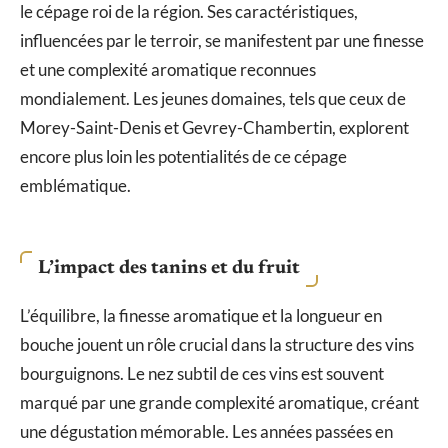
le cépage roi de la région. Ses caractéristiques,
influencées par le terroir, se manifestent par une finesse
et une complexité aromatique reconnues
mondialement. Les jeunes domaines, tels que ceux de
Morey-Saint-Denis et Gevrey-Chambertin, explorent
encore plus loin les potentialités de ce cépage
emblématique.
L’impact des tanins et du fruit
L’équilibre, la finesse aromatique et la longueur en
bouche jouent un rôle crucial dans la structure des vins
bourguignons. Le nez subtil de ces vins est souvent
marqué par une grande complexité aromatique, créant
une dégustation mémorable. Les années passées en