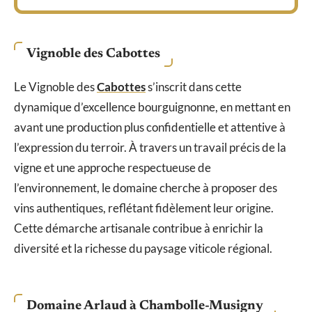
Vignoble des Cabottes
Le Vignoble des
Cabottes
s’inscrit dans cette
dynamique d’excellence bourguignonne, en mettant en
avant une production plus confidentielle et attentive à
l’expression du terroir. À travers un travail précis de la
vigne et une approche respectueuse de
l’environnement, le domaine cherche à proposer des
vins authentiques, reflétant fidèlement leur origine.
Cette démarche artisanale contribue à enrichir la
diversité et la richesse du paysage viticole régional.
Domaine Arlaud à Chambolle-Musigny