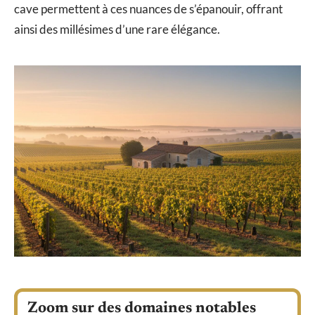
cave permettent à ces nuances de s’épanouir, offrant
ainsi des millésimes d’une rare élégance.
Zoom sur des domaines notables