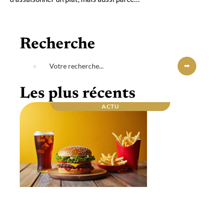
Recherche
Les plus récents
ACTU