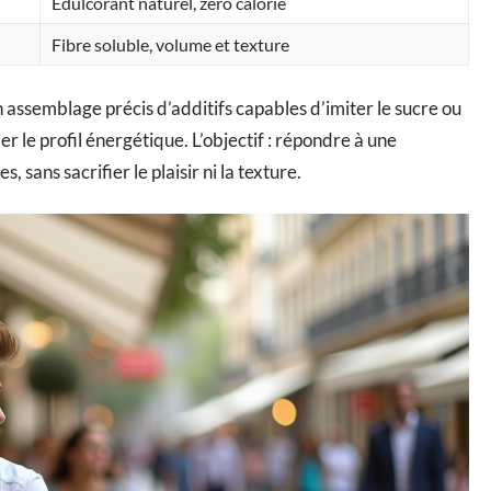
Édulcorant naturel, zéro calorie
Fibre soluble, volume et texture
assemblage précis d’additifs capables d’imiter le sucre ou
r le profil énergétique. L’objectif : répondre à une
sans sacrifier le plaisir ni la texture.