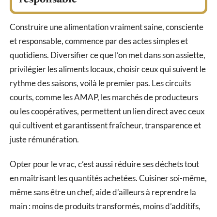
Construire une alimentation vraiment saine, consciente
et responsable, commence par des actes simples et
quotidiens. Diversifier ce que l’on met dans son assiette,
privilégier les aliments locaux, choisir ceux qui suivent le
rythme des saisons, voilà le premier pas. Les circuits
courts, comme les AMAP, les marchés de producteurs
ou les coopératives, permettent un lien direct avec ceux
qui cultivent et garantissent fraîcheur, transparence et
juste rémunération.
Opter pour le vrac, c’est aussi réduire ses déchets tout
en maîtrisant les quantités achetées. Cuisiner soi-même,
même sans être un chef, aide d’ailleurs à reprendre la
main : moins de produits transformés, moins d’additifs,