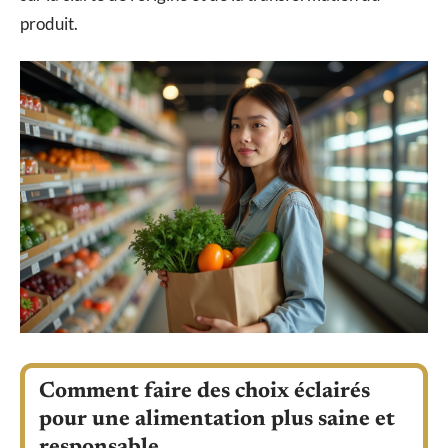
produit.
Comment faire des choix éclairés
pour une alimentation plus saine et
responsable