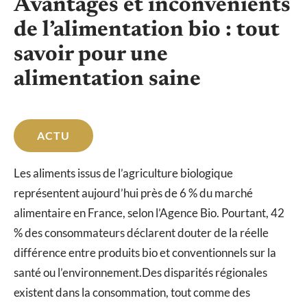
Avantages et inconvénients
de l’alimentation bio : tout
savoir pour une
alimentation saine
ACTU
Les aliments issus de l’agriculture biologique
représentent aujourd’hui près de 6 % du marché
alimentaire en France, selon l’Agence Bio. Pourtant, 42
% des consommateurs déclarent douter de la réelle
différence entre produits bio et conventionnels sur la
santé ou l’environnement.Des disparités régionales
existent dans la consommation, tout comme des