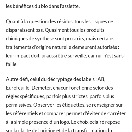
les bénéfices du bio dans l’assiette.
Quant à la question des résidus, tous les risques ne
disparaissent pas. Quasiment tous les produits
chimiques de synthèse sont proscrits, mais certains
traitements d’origine naturelle demeurent autorisés :
leur impact doit lui aussi être surveillé, car nul n’est sans
faille.
Autre défi, celui du décryptage des labels : AB,
Eurofeuille, Demeter, chacun fonctionne selon des
règles spécifiques, parfois plus strictes, parfois plus
permissives. Observer les étiquettes, se renseigner sur
les référentiels et comparer permet d’éviter de s’arrêter
à la simple présence d’un logo. Le choix éclairé repose
sur la clarté de l’origine et de la transformation du