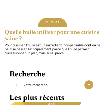
CUISINER
Quelle huile utiliser pour une cuisine
saine ?
Pour cuisiner, l’huile est un ingrédient indispensable dont on ne
peut se passer. Principalement parce que l’huile permet
d’assaisonner un plat, mais aussi parce
…
Recherche
Les plus récents
ACTU