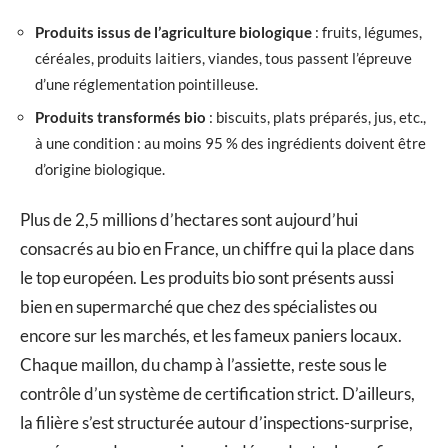
Produits issus de l’agriculture biologique
: fruits, légumes,
céréales, produits laitiers, viandes, tous passent l’épreuve
d’une réglementation pointilleuse.
Produits transformés bio
: biscuits, plats préparés, jus, etc.,
à une condition : au moins 95 % des ingrédients doivent être
d’origine biologique.
Plus de 2,5 millions d’hectares sont aujourd’hui
consacrés au bio en France, un chiffre qui la place dans
le top européen. Les produits bio sont présents aussi
bien en supermarché que chez des spécialistes ou
encore sur les marchés, et les fameux paniers locaux.
Chaque maillon, du champ à l’assiette, reste sous le
contrôle d’un système de certification strict. D’ailleurs,
la filière s’est structurée autour d’inspections-surprise,