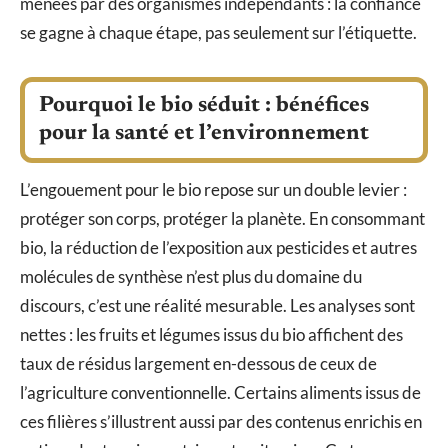
menées par des organismes indépendants : la confiance
se gagne à chaque étape, pas seulement sur l’étiquette.
Pourquoi le bio séduit : bénéfices
pour la santé et l’environnement
L’engouement pour le bio repose sur un double levier :
protéger son corps, protéger la planète. En consommant
bio, la réduction de l’exposition aux pesticides et autres
molécules de synthèse n’est plus du domaine du
discours, c’est une réalité mesurable. Les analyses sont
nettes : les fruits et légumes issus du bio affichent des
taux de résidus largement en-dessous de ceux de
l’agriculture conventionnelle. Certains aliments issus de
ces filières s’illustrent aussi par des contenus enrichis en