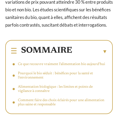
variations de prix pouvant atteindre 30 % entre produits
bio et non bio. Les études scientifiques sur les bénéfices
sanitaires du bio, quant à elles, affichent des résultats
parfois contrastés, suscitant débats et interrogations.
SOMMAIRE
Ce que recouvre vraiment l’alimentation bio aujourd’hui
Pourquoi le bio séduit : bénéfices pour la santé et
l’environnement
Alimentation biologique : les limites et points de
vigilance à connaître
Comment faire des choix éclairés pour une alimentation
plus saine et responsable