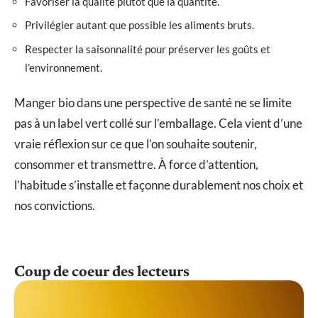
Favoriser la qualité plutôt que la quantité.
Privilégier autant que possible les aliments bruts.
Respecter la saisonnalité pour préserver les goûts et
l’environnement.
Manger bio dans une perspective de santé ne se limite
pas à un label vert collé sur l’emballage. Cela vient d’une
vraie réflexion sur ce que l’on souhaite soutenir,
consommer et transmettre. À force d’attention,
l’habitude s’installe et façonne durablement nos choix et
nos convictions.
Coup de coeur des lecteurs