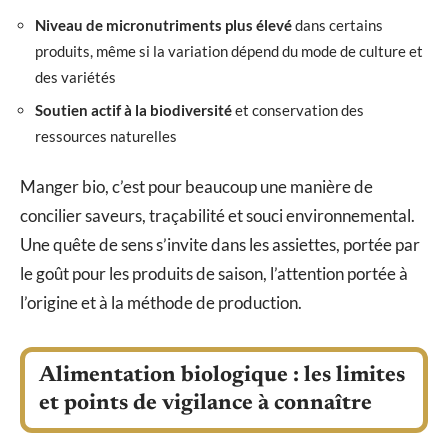
Niveau de micronutriments plus élevé
dans certains
produits, même si la variation dépend du mode de culture et
des variétés
Soutien actif à la biodiversité
et conservation des
ressources naturelles
Manger bio, c’est pour beaucoup une manière de
concilier saveurs, traçabilité et souci environnemental.
Une quête de sens s’invite dans les assiettes, portée par
le goût pour les produits de saison, l’attention portée à
l’origine et à la méthode de production.
Alimentation biologique : les limites
et points de vigilance à connaître