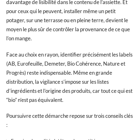
davantage de lisibilité dans le contenu de l’assiette. Et
pour ceux qui le peuvent, installer même un petit
potager, sur une terrasse ou en pleine terre, devient le
moyen le plus sûr de contrôler la provenance de ce que
l’on mange.
Face au choix en rayon, identifier précisément les labels
(AB, Eurofeuille, Demeter, Bio Cohérence, Nature et
Progrès) reste indispensable. Même en grande
distribution, la vigilance s’impose sur les listes
d’ingrédients et l’origine des produits, car tout ce qui est
“bio” n’est pas équivalent.
Poursuivre cette démarche repose sur trois conseils clés
: