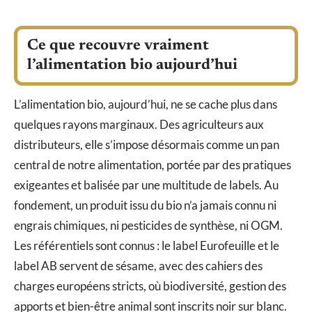
Ce que recouvre vraiment
l’alimentation bio aujourd’hui
L’alimentation bio, aujourd’hui, ne se cache plus dans
quelques rayons marginaux. Des agriculteurs aux
distributeurs, elle s’impose désormais comme un pan
central de notre alimentation, portée par des pratiques
exigeantes et balisée par une multitude de labels. Au
fondement, un produit issu du bio n’a jamais connu ni
engrais chimiques, ni pesticides de synthèse, ni OGM.
Les référentiels sont connus : le label Eurofeuille et le
label AB servent de sésame, avec des cahiers des
charges européens stricts, où biodiversité, gestion des
apports et bien-être animal sont inscrits noir sur blanc.