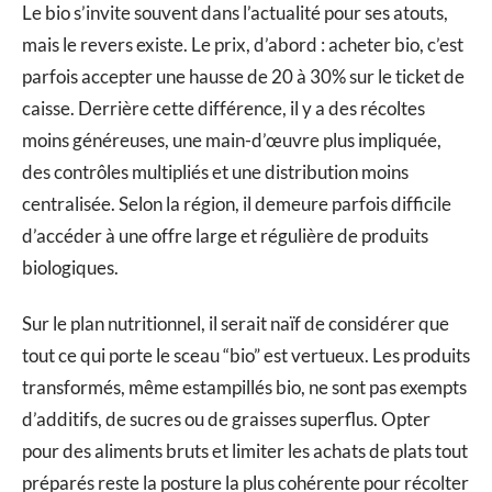
Le bio s’invite souvent dans l’actualité pour ses atouts,
mais le revers existe. Le prix, d’abord : acheter bio, c’est
parfois accepter une hausse de 20 à 30% sur le ticket de
caisse. Derrière cette différence, il y a des récoltes
moins généreuses, une main-d’œuvre plus impliquée,
des contrôles multipliés et une distribution moins
centralisée. Selon la région, il demeure parfois difficile
d’accéder à une offre large et régulière de produits
biologiques.
Sur le plan nutritionnel, il serait naïf de considérer que
tout ce qui porte le sceau “bio” est vertueux. Les produits
transformés, même estampillés bio, ne sont pas exempts
d’additifs, de sucres ou de graisses superflus. Opter
pour des aliments bruts et limiter les achats de plats tout
préparés reste la posture la plus cohérente pour récolter