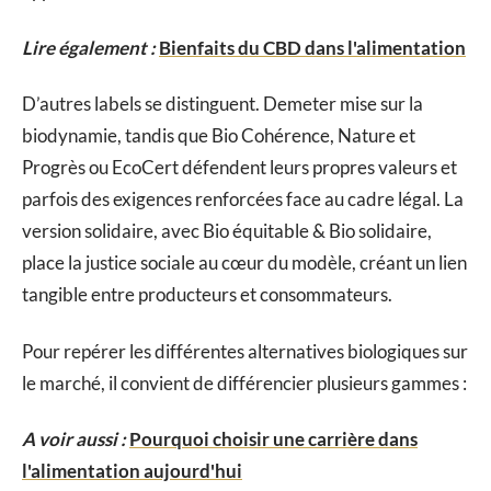
Lire également :
Bienfaits du CBD dans l'alimentation
D’autres labels se distinguent. Demeter mise sur la
biodynamie, tandis que Bio Cohérence, Nature et
Progrès ou EcoCert défendent leurs propres valeurs et
parfois des exigences renforcées face au cadre légal. La
version solidaire, avec Bio équitable & Bio solidaire,
place la justice sociale au cœur du modèle, créant un lien
tangible entre producteurs et consommateurs.
Pour repérer les différentes alternatives biologiques sur
le marché, il convient de différencier plusieurs gammes :
A voir aussi :
Pourquoi choisir une carrière dans
l'alimentation aujourd'hui