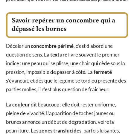
Savoir repérer un concombre qui a
dépassé les bornes
Déceler un
concombre périmé
, c’est d’abord une
question de sens. La
texture
livre souvent le premier
indice : une peau qui se plisse, une chair qui cède sous la
pression, impossible de passer à côté. La
fermeté
s’évanouit, et dès que le légume se tord ou présente des
parties molles, il n’est plus question de fraîcheur.
La
couleur
dit beaucoup : elle doit rester uniforme,
pleine de vivacité. L’apparition de taches jaunes ou
brunes annonce un début de dégradation, voire la
pourriture. Les
zones translucides
, parfois luisantes,