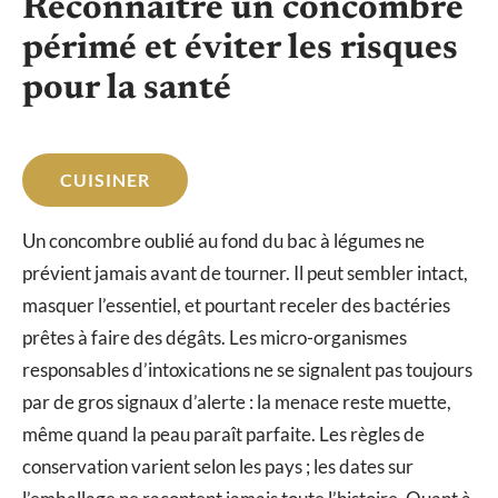
Reconnaître un concombre
périmé et éviter les risques
pour la santé
CUISINER
Un concombre oublié au fond du bac à légumes ne
prévient jamais avant de tourner. Il peut sembler intact,
masquer l’essentiel, et pourtant receler des bactéries
prêtes à faire des dégâts. Les micro-organismes
responsables d’intoxications ne se signalent pas toujours
par de gros signaux d’alerte : la menace reste muette,
même quand la peau paraît parfaite. Les règles de
conservation varient selon les pays ; les dates sur