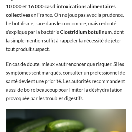
10 000 et 16 000 cas d’intoxications alimentaires
collectives
en France. On ne joue pas avec la prudence.
Le botulisme, rare dans le concombre, mais redouté,
s’explique par la bactérie
Clostridium botulinum
, dont
la simple mention suffit à rappeler la nécessité de jeter
tout produit suspect.
En cas de doute, mieux vaut renoncer que risquer. Si les
symptômes sont marqués, consulter un professionnel de
santé devient une priorité. Les autorités recommandent
aussi de boire beaucoup pour limiter la déshydratation
provoquée par les troubles digestifs.