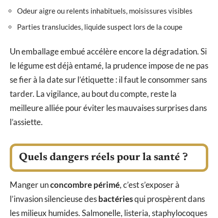
Odeur aigre ou relents inhabituels, moisissures visibles
Parties translucides, liquide suspect lors de la coupe
Un emballage embué accélère encore la dégradation. Si
le légume est déjà entamé, la prudence impose de ne pas
se fier à la date sur l’étiquette : il faut le consommer sans
tarder. La vigilance, au bout du compte, reste la
meilleure alliée pour éviter les mauvaises surprises dans
l’assiette.
Quels dangers réels pour la santé ?
Manger un
concombre périmé
, c’est s’exposer à
l’invasion silencieuse des
bactéries
qui prospèrent dans
les milieux humides. Salmonelle, listeria, staphylocoques