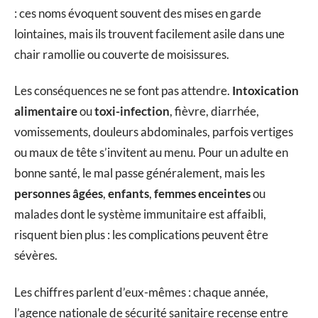
: ces noms évoquent souvent des mises en garde
lointaines, mais ils trouvent facilement asile dans une
chair ramollie ou couverte de moisissures.
Les conséquences ne se font pas attendre.
Intoxication
alimentaire
ou
toxi-infection
, fièvre, diarrhée,
vomissements, douleurs abdominales, parfois vertiges
ou maux de tête s’invitent au menu. Pour un adulte en
bonne santé, le mal passe généralement, mais les
personnes âgées
,
enfants
,
femmes enceintes
ou
malades dont le système immunitaire est affaibli,
risquent bien plus : les complications peuvent être
sévères.
Les chiffres parlent d’eux-mêmes : chaque année,
l’agence nationale de sécurité sanitaire recense entre