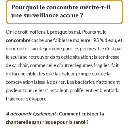
Pourquoi le concombre mérite-t-il
une surveillance accrue ?
On le croit inoffensif, presque banal. Pourtant, le
concombre
cache une faiblesse majeure : 95 % d’eau, et
donc un terrain de jeu rêvé pour les germes. Ce n’est pas
le seul à se retrouver dans cette situation : la tendresse
de sa chair, comme celle d’autres légumes fragiles, fait
de lui une cible dès que la chaleur grimpe ou que la
conservation laisse à désirer. Les bactéries n’attendent
pas leur tour : elles s’installent, prolifèrent, et bientôt la
fraîcheur s’évapore.
A découvrir également :
Comment cuisiner la
chanterelle sans risque pour la santé ?