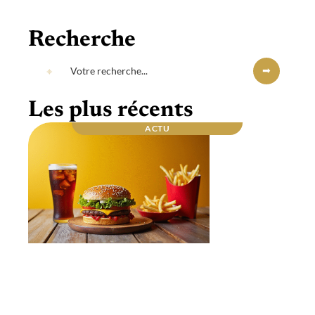
Recherche
Les plus récents
ACTU