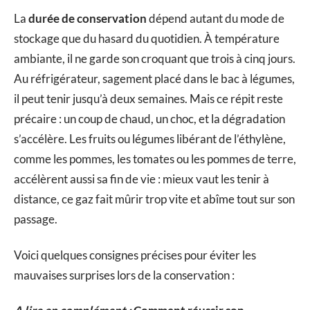
La
durée de conservation
dépend autant du mode de
stockage que du hasard du quotidien. À température
ambiante, il ne garde son croquant que trois à cinq jours.
Au réfrigérateur, sagement placé dans le bac à légumes,
il peut tenir jusqu’à deux semaines. Mais ce répit reste
précaire : un coup de chaud, un choc, et la dégradation
s’accélère. Les fruits ou légumes libérant de l’éthylène,
comme les pommes, les tomates ou les pommes de terre,
accélèrent aussi sa fin de vie : mieux vaut les tenir à
distance, ce gaz fait mûrir trop vite et abîme tout sur son
passage.
Voici quelques consignes précises pour éviter les
mauvaises surprises lors de la conservation :