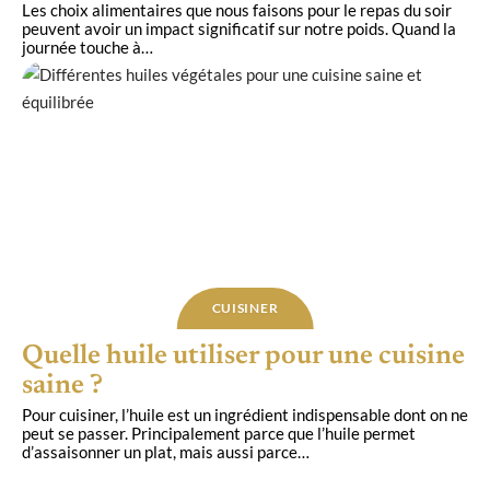
Les choix alimentaires que nous faisons pour le repas du soir
peuvent avoir un impact significatif sur notre poids. Quand la
journée touche à
…
CUISINER
Quelle huile utiliser pour une cuisine
saine ?
Pour cuisiner, l’huile est un ingrédient indispensable dont on ne
peut se passer. Principalement parce que l’huile permet
d’assaisonner un plat, mais aussi parce
…