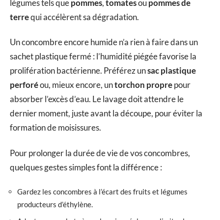
légumes tels que
pommes
,
tomates
ou
pommes de
terre
qui accélèrent sa dégradation.
Un concombre encore humide n’a rien à faire dans un
sachet plastique fermé : l’humidité piégée favorise la
prolifération bactérienne. Préférez un
sac plastique
perforé
ou, mieux encore, un
torchon propre
pour
absorber l’excès d’eau. Le lavage doit attendre le
dernier moment, juste avant la découpe, pour éviter la
formation de moisissures.
Pour prolonger la durée de vie de vos concombres,
quelques gestes simples font la différence :
Gardez les concombres à l’écart des fruits et légumes
producteurs d’éthylène.