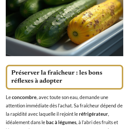
Préserver la fraîcheur : les bons
réflexes à adopter
Le
concombre
, avec toute son eau, demande une
attention immédiate dès l’achat. Sa fraîcheur dépend de
la rapidité avec laquelle il rejoint le
réfrigérateur
,
idéalement dans le
bac à légumes
, à l’abri des fruits et