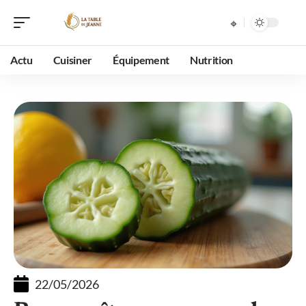
Actu
Cuisiner
Équipement
Nutrition
22/05/2026