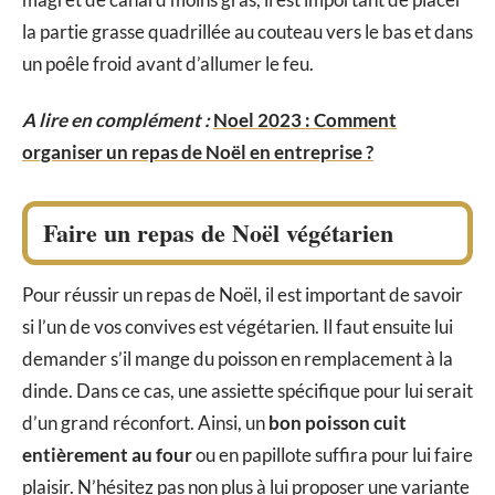
la partie grasse quadrillée au couteau vers le bas et dans
un poêle froid avant d’allumer le feu.
A lire en complément :
Noel 2023 : Comment
organiser un repas de Noël en entreprise ?
Faire un repas de Noël végétarien
Pour réussir un repas de Noël, il est important de savoir
si l’un de vos convives est végétarien. Il faut ensuite lui
demander s’il mange du poisson en remplacement à la
dinde. Dans ce cas, une assiette spécifique pour lui serait
d’un grand réconfort. Ainsi, un
bon poisson cuit
entièrement au four
ou en papillote suffira pour lui faire
plaisir. N’hésitez pas non plus à lui proposer une variante