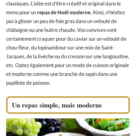
classiques. L’idée est d’être créatif et original dans le
menu pour un
repas de Noël moderne
. Ainsi, n’hésitez
pas à glisser un peu de foie gras dans un velouté de
châtaigne ou une huitre chaude. Vos convives vont
certainement craquer pour du caviar sur un velouté de
chou-fleur, du topinambour sur une noix de Saint-
Jacques, de la livèche ou du cresson sur une langoustine,
etc. Optez également pour un mode de cuisson originale
et moderne comme une branche de sapin dans une
papillote de poisson.
Un repas simple, mais moderne