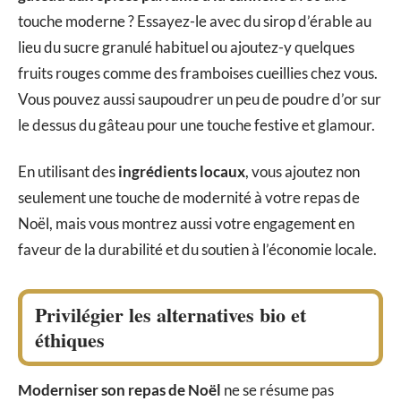
touche moderne ? Essayez-le avec du sirop d’érable au
lieu du sucre granulé habituel ou ajoutez-y quelques
fruits rouges comme des framboises cueillies chez vous.
Vous pouvez aussi saupoudrer un peu de poudre d’or sur
le dessus du gâteau pour une touche festive et glamour.
En utilisant des
ingrédients locaux
, vous ajoutez non
seulement une touche de modernité à votre repas de
Noël, mais vous montrez aussi votre engagement en
faveur de la durabilité et du soutien à l’économie locale.
Privilégier les alternatives bio et
éthiques
Moderniser son repas de Noël
ne se résume pas