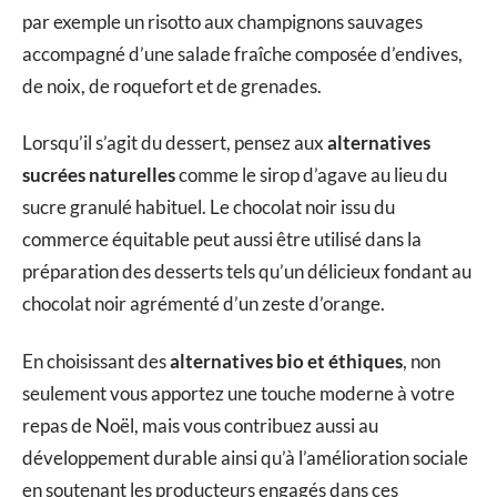
par exemple un risotto aux champignons sauvages
accompagné d’une salade fraîche composée d’endives,
de noix, de roquefort et de grenades.
Lorsqu’il s’agit du dessert, pensez aux
alternatives
sucrées naturelles
comme le sirop d’agave au lieu du
sucre granulé habituel. Le chocolat noir issu du
commerce équitable peut aussi être utilisé dans la
préparation des desserts tels qu’un délicieux fondant au
chocolat noir agrémenté d’un zeste d’orange.
En choisissant des
alternatives bio et éthiques
, non
seulement vous apportez une touche moderne à votre
repas de Noël, mais vous contribuez aussi au
développement durable ainsi qu’à l’amélioration sociale
en soutenant les producteurs engagés dans ces