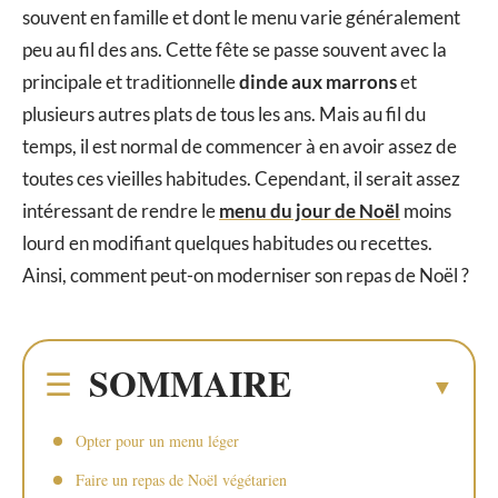
souvent en famille et dont le menu varie généralement
peu au fil des ans. Cette fête se passe souvent avec la
principale et traditionnelle
dinde
aux marrons
et
plusieurs autres plats de tous les ans. Mais au fil du
temps, il est normal de commencer à en avoir assez de
toutes ces vieilles habitudes. Cependant, il serait assez
intéressant de rendre le
menu du jour de Noël
moins
lourd en modifiant quelques habitudes ou recettes.
Ainsi, comment peut-on moderniser son repas de Noël ?
SOMMAIRE
Opter pour un menu léger
Faire un repas de Noël végétarien