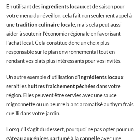
En utilisant des
ingrédients locaux
et de saison pour
votre menu du réveillon, cela fait non seulement appel à
une
tradition culinaire locale
, mais cela peut aussi
aider à soutenir l’économie régionale en favorisant
l’achat local. Cela constitue donc un choix plus
responsable sur le plan environnemental tout en
rendant vos plats plus intéressants pour vos invités.
Un autre exemple d’utilisation d’
ingrédients locaux
serait les
huîtres fraîchement pêchées
dans votre
région. Elles peuvent être servies avec une sauce
mignonnette ou un beurre blanc aromatisé au thym frais
cueilli dans votre jardin.
Lorsqu’il s’agit du dessert, pourquoi ne pas opter pour un
gâteau aux épices parfumé à la cannelle
avec une