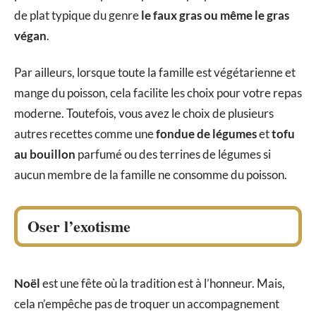
de plat typique du genre
le faux gras ou même le gras
végan
.
Par ailleurs, lorsque toute la famille est végétarienne et
mange du poisson, cela facilite les choix pour votre repas
moderne. Toutefois, vous avez le choix de plusieurs
autres recettes comme une
fondue
de légumes
et
tofu
au bouillon
parfumé ou des terrines de légumes si
aucun membre de la famille ne consomme du poisson.
Oser l’exotisme
Noël
est une fête où la tradition est à l’honneur. Mais,
cela n’empêche pas de troquer un accompagnement