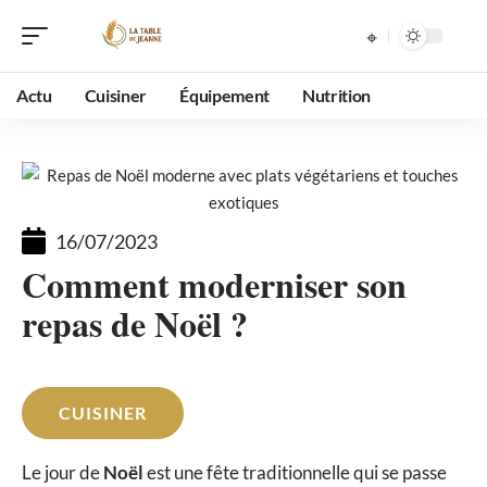
Actu
Cuisiner
Équipement
Nutrition
16/07/2023
Comment moderniser son
repas de Noël ?
CUISINER
Le jour de
Noël
est une fête traditionnelle qui se passe