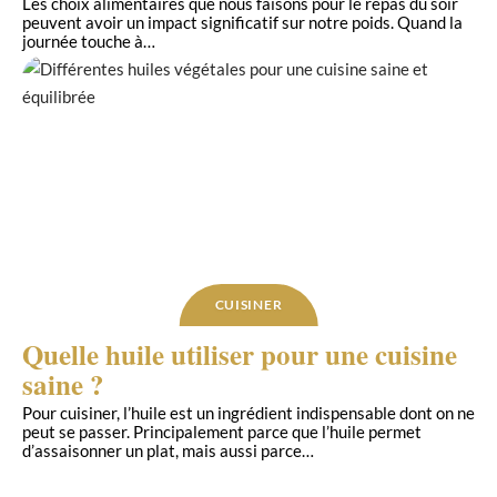
Les choix alimentaires que nous faisons pour le repas du soir
peuvent avoir un impact significatif sur notre poids. Quand la
journée touche à
…
CUISINER
Quelle huile utiliser pour une cuisine
saine ?
Pour cuisiner, l’huile est un ingrédient indispensable dont on ne
peut se passer. Principalement parce que l’huile permet
d’assaisonner un plat, mais aussi parce
…