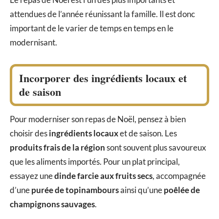
attendues de l’année réunissant la famille. Il est donc
important de le varier de temps en temps en le
modernisant.
Incorporer des ingrédients locaux et
de saison
Pour moderniser son repas de Noël, pensez à bien
choisir des
ingrédients locaux
et de saison. Les
produits frais de la région
sont souvent plus savoureux
que les aliments importés. Pour un plat principal,
essayez une
dinde farcie aux fruits secs
, accompagnée
d’une
purée de topinambours
ainsi qu’une
poêlée de
champignons sauvages
.