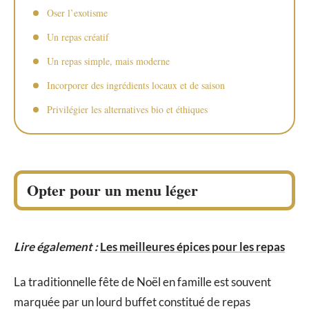
Oser l’exotisme
Un repas créatif
Un repas simple, mais moderne
Incorporer des ingrédients locaux et de saison
Privilégier les alternatives bio et éthiques
Opter pour un menu léger
Lire également :
Les meilleures épices pour les repas
La traditionnelle fête de Noël en famille est souvent
marquée par un lourd buffet constitué de repas