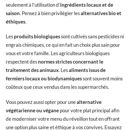
seulement à l’utilisation d’
ingrédients locaux et de
saison
. Pensez à bien privilégier les
alternatives bio et
éthiques
.
Les
produits biologiques
sont cultivés sans pesticides ni
engrais chimiques, ce qui en fait un choix plus sain pour
vous et votre famille. Les agriculteurs biologiques
respectent des
normes strictes concernant le
traitement des animaux
. Les
aliments issus de
fermiers locaux ou biodynamiques
sont souvent moins
coûteux que ceux vendus dans les supermarchés.
Vous pouvez aussi opter pour une
alternative
végétarienne ou végane
pour votre plat principal afin
de moderniser votre menu du réveillon tout en offrant
une option plus saine et éthique à vos convives. Essayez