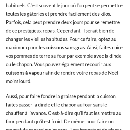
habituels. C’est souvent le jour où l’on peut se permettre
toutes les gâteries et prendre facilement des kilos.
Parfois, cela peut prendre deux jours pour se remettre
de ce prestigieux repas. Cependant, il serait bien de
changer les vieilles habitudes. Pour ce faire, optez au
maximum pour
les cuissons sans gras
. Ainsi, faites cuire
vos pommes de terre au four par exemple avec la dinde
ou le chapon. Vous pouvez également recourir aux
cuissons
à vapeur
afin de rendre votre repas de Noël
moins lourd.
Aussi, pour faire fondre la graisse pendant la cuisson,
faites passer la dinde et le chapon au four sans le
chauffer à l’avance. C’est-à-dire qu’il faut les mettre au
four pendant qu’il est froid. De même, pour faire un
magret de canard moins gras, il est important de placer