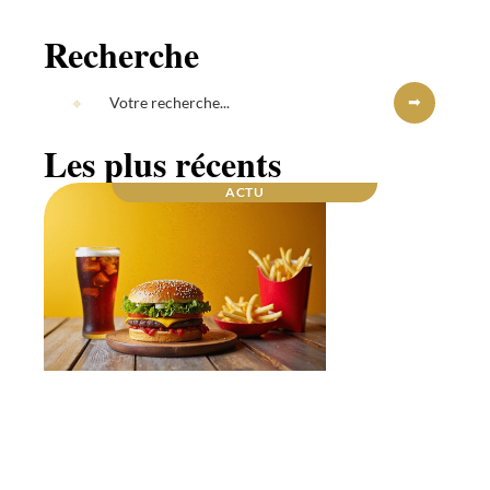
Recherche
Les plus récents
ACTU