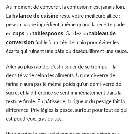
Au moment de convertir, la confusion n’est jamais loin.
balance de cuisine
La
reste votre meilleure alliée :
pesez chaque ingrédient, même quand la recette parle
cups
tablespoons
tableau de
en
ou
. Gardez un
conversion
fiable à portée de main pour éviter les
écarts qui ruinent une pâte ou déséquilibrent une sauce.
Aller au plus rapide, c’est risquer de se tromper : la
densité varie selon les aliments. Un demi-verre de
farine n’aura pas le même poids qu’un demi-verre de
sucre, et la différence se sent immédiatement dans la
texture finale. En pâtisserie, la rigueur du pesage fait la
différence. Privilégiez la pesée, surtout pour tout ce qui
est poudreux, gras ou sec.