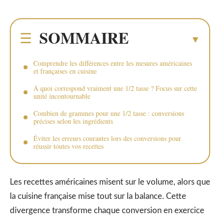
SOMMAIRE
Comprendre les différences entre les mesures américaines
et françaises en cuisine
À quoi correspond vraiment une 1/2 tasse ? Focus sur cette
unité incontournable
Combien de grammes pour une 1/2 tasse : conversions
précises selon les ingrédients
Éviter les erreurs courantes lors des conversions pour
réussir toutes vos recettes
Les recettes américaines misent sur le volume, alors que
la cuisine française mise tout sur la balance. Cette
divergence transforme chaque conversion en exercice