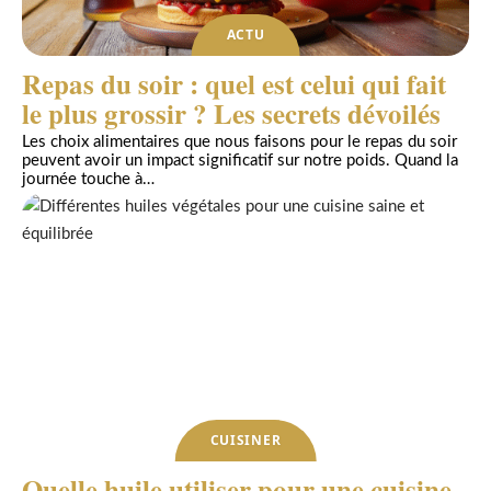
ACTU
Repas du soir : quel est celui qui fait
le plus grossir ? Les secrets dévoilés
Les choix alimentaires que nous faisons pour le repas du soir
peuvent avoir un impact significatif sur notre poids. Quand la
journée touche à
…
CUISINER
Quelle huile utiliser pour une cuisine