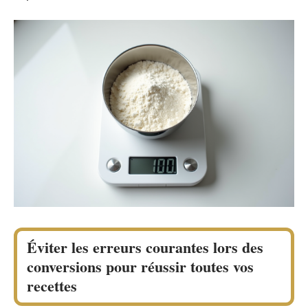
Éviter les erreurs courantes lors des
conversions pour réussir toutes vos
recettes