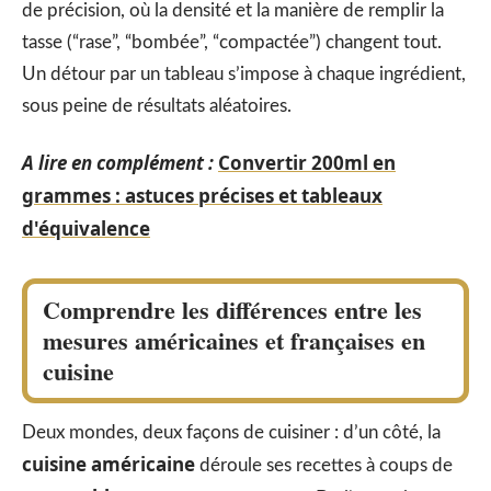
de précision, où la densité et la manière de remplir la
tasse (“rase”, “bombée”, “compactée”) changent tout.
Un détour par un tableau s’impose à chaque ingrédient,
sous peine de résultats aléatoires.
A lire en complément :
Convertir 200ml en
grammes : astuces précises et tableaux
d'équivalence
Comprendre les différences entre les
mesures américaines et françaises en
cuisine
Deux mondes, deux façons de cuisiner : d’un côté, la
cuisine américaine
déroule ses recettes à coups de