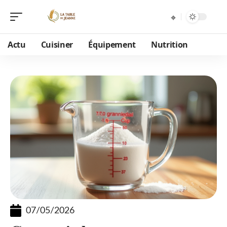
Actu
Cuisiner
Équipement
Nutrition
07/05/2026