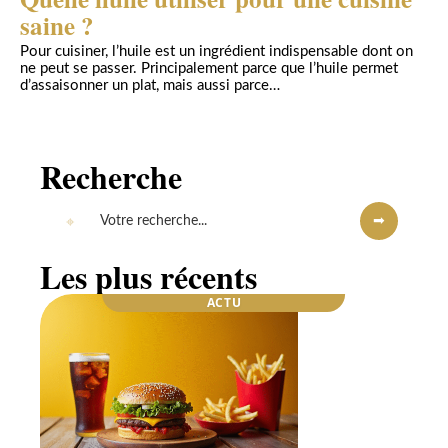
saine ?
Pour cuisiner, l’huile est un ingrédient indispensable dont on
ne peut se passer. Principalement parce que l’huile permet
d’assaisonner un plat, mais aussi parce
…
Recherche
Les plus récents
ACTU