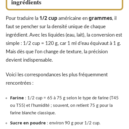
ingrédients
1/2 cup
grammes
Pour traduire la
américaine en
, il
faut se pencher sur la densité unique de chaque
ingrédient. Avec les liquides (eau, lait), la conversion est
simple : 1/2 cup = 120 g, car 1 ml d’eau équivaut à 1 g.
Mais dès que l’on change de texture, la précision
devient indispensable.
Voici les correspondances les plus fréquemment
rencontrées :
Farine
: 1/2 cup = 65 à 75 g selon le type de farine (T45
ou T55) et l’humidité ; souvent, on retient 75 g pour la
farine blanche classique.
Sucre en poudre
: environ 90 g pour 1/2 cup.