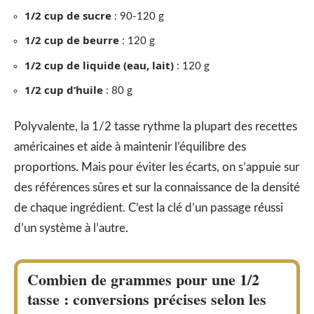
1/2 cup de sucre
: 90-120 g
1/2 cup de beurre
: 120 g
1/2 cup de liquide (eau, lait)
: 120 g
1/2 cup d’huile
: 80 g
Polyvalente, la 1/2 tasse rythme la plupart des recettes
américaines et aide à maintenir l’équilibre des
proportions. Mais pour éviter les écarts, on s’appuie sur
des références sûres et sur la connaissance de la densité
de chaque ingrédient. C’est la clé d’un passage réussi
d’un système à l’autre.
Combien de grammes pour une 1/2
tasse : conversions précises selon les