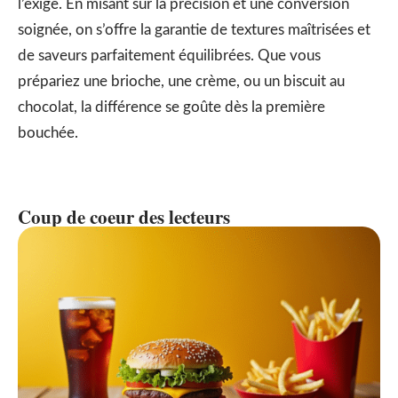
l’exige. En misant sur la précision et une conversion
soignée, on s’offre la garantie de textures maîtrisées et
de saveurs parfaitement équilibrées. Que vous
prépariez une brioche, une crème, ou un biscuit au
chocolat, la différence se goûte dès la première
bouchée.
Coup de coeur des lecteurs