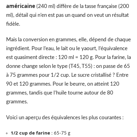
américaine
(240 ml) diffère de la tasse française (200
ml), détail qui n’en est pas un quand on veut un résultat
fidèle.
Mais la conversion en grammes, elle, dépend de chaque
ingrédient. Pour l’eau, le lait ou le yaourt, l’équivalence
est quasiment directe : 120 ml = 120 g. Pour la farine, la
donne change selon le type (T45, T55) : on passe de 65
à 75 grammes pour 1/2 cup. Le sucre cristallisé ? Entre
90 et 120 grammes. Pour le beurre, on atteint 120
grammes, tandis que l’huile tourne autour de 80
grammes.
Voici un aperçu des équivalences les plus courantes :
1/2 cup de farine
: 65-75 g