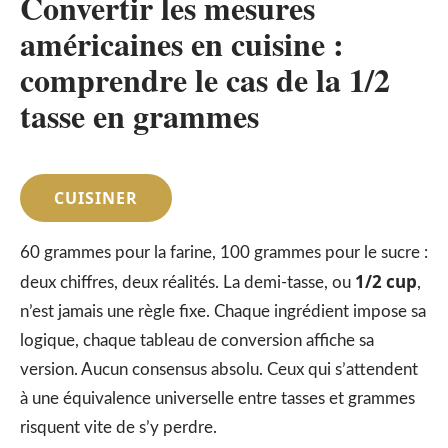
Convertir les mesures
américaines en cuisine :
comprendre le cas de la 1/2
tasse en grammes
CUISINER
60 grammes pour la farine, 100 grammes pour le sucre :
1/2 cup
deux chiffres, deux réalités. La demi-tasse, ou
,
n’est jamais une règle fixe. Chaque ingrédient impose sa
logique, chaque tableau de conversion affiche sa
version. Aucun consensus absolu. Ceux qui s’attendent
à une équivalence universelle entre tasses et grammes
risquent vite de s’y perdre.