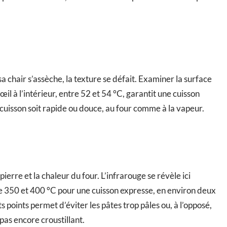
a chair s’assèche, la texture se défait. Examiner la surface
œil à l’intérieur, entre 52 et 54 °C, garantit une cuisson
a cuisson soit rapide ou douce, au four comme à la vapeur.
 pierre et la chaleur du four. L’infrarouge se révèle ici
ntre 350 et 400 °C pour une cuisson expresse, en environ deux
 points permet d’éviter les pâtes trop pâles ou, à l’opposé,
pas encore croustillant.