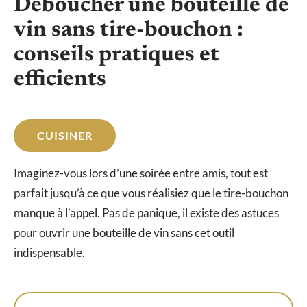
Déboucher une bouteille de
vin sans tire-bouchon :
conseils pratiques et
efficients
CUISINER
Imaginez-vous lors d’une soirée entre amis, tout est
parfait jusqu’à ce que vous réalisiez que le tire-bouchon
manque à l’appel. Pas de panique, il existe des astuces
pour ouvrir une bouteille de vin sans cet outil
indispensable.