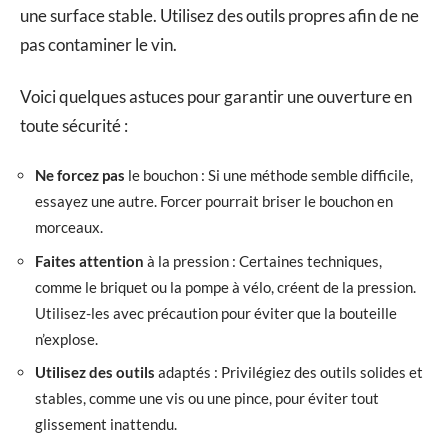
une surface stable. Utilisez des outils propres afin de ne
pas contaminer le vin.
Voici quelques astuces pour garantir une ouverture en
toute sécurité :
Ne forcez pas
le bouchon : Si une méthode semble difficile,
essayez une autre. Forcer pourrait briser le bouchon en
morceaux.
Faites attention
à la pression : Certaines techniques,
comme le briquet ou la pompe à vélo, créent de la pression.
Utilisez-les avec précaution pour éviter que la bouteille
n’explose.
Utilisez des outils
adaptés : Privilégiez des outils solides et
stables, comme une vis ou une pince, pour éviter tout
glissement inattendu.