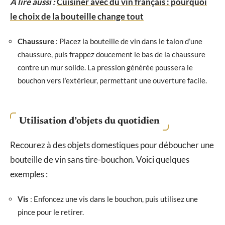
A lire aussi :
Cuisiner avec du vin français : pourquoi
le choix de la bouteille change tout
Chaussure
: Placez la bouteille de vin dans le talon d’une
chaussure, puis frappez doucement le bas de la chaussure
contre un mur solide. La pression générée poussera le
bouchon vers l’extérieur, permettant une ouverture facile.
Utilisation d’objets du quotidien
Recourez à des objets domestiques pour déboucher une
bouteille de vin sans tire-bouchon. Voici quelques
exemples :
Vis
: Enfoncez une vis dans le bouchon, puis utilisez une
pince pour le retirer.