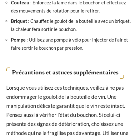
Couteau
: Enfoncez la lame dans le bouchon et effectuez
des mouvements de rotation pour le retirer.
Briquet
: Chauffez le goulot de la bouteille avec un briquet,
la chaleur fera sortir le bouchon.
Pompe
: Utilisez une pompe à vélo pour injecter de l’air et
faire sortir le bouchon par pression.
Précautions et astuces supplémentaires
Lorsque vous utilisez ces techniques, veillez à ne pas
endommager le goulot de la bouteille de vin. Une
manipulation délicate garantit que le vin reste intact.
Pensez aussi à vérifier l’état du bouchon. Si celui-ci
présente des signes de détérioration, choisissez une
méthode qui ne le fragilise pas davantage. Utiliser une