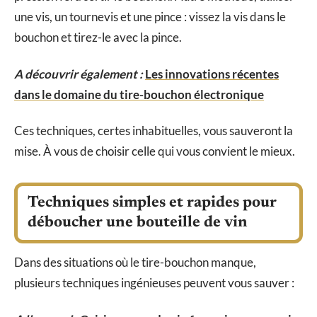
une vis, un tournevis et une pince : vissez la vis dans le
bouchon et tirez-le avec la pince.
A découvrir également :
Les innovations récentes
dans le domaine du tire-bouchon électronique
Ces techniques, certes inhabituelles, vous sauveront la
mise. À vous de choisir celle qui vous convient le mieux.
Techniques simples et rapides pour
déboucher une bouteille de vin
Dans des situations où le tire-bouchon manque,
plusieurs techniques ingénieuses peuvent vous sauver :