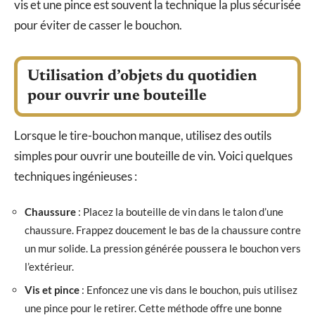
vis et une pince est souvent la technique la plus sécurisée
pour éviter de casser le bouchon.
Utilisation d’objets du quotidien
pour ouvrir une bouteille
Lorsque le tire-bouchon manque, utilisez des outils
simples pour ouvrir une bouteille de vin. Voici quelques
techniques ingénieuses :
Chaussure
: Placez la bouteille de vin dans le talon d’une
chaussure. Frappez doucement le bas de la chaussure contre
un mur solide. La pression générée poussera le bouchon vers
l’extérieur.
Vis et pince
: Enfoncez une vis dans le bouchon, puis utilisez
une pince pour le retirer. Cette méthode offre une bonne