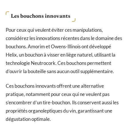
Les bouchons innovants
Pour ceux qui veulent éviter ces manipulations,
considérez les innovations récentes dans le domaine des
bouchons. Amorim et Owens-Illinois ont développé
Helix, un bouchon à visser en liège naturel, utilisant la
technologie Neutrocork. Ces bouchons permettent
d’ouvrir la bouteille sans aucun outil supplémentaire.
Ces bouchons innovants offrent une alternative
pratique, notamment pour ceux qui ne veulent pas
s’encombrer d’un tire-bouchon. Ils conservent aussi les
propriétés organoleptiques du vin, garantissant une
dégustation optimale.