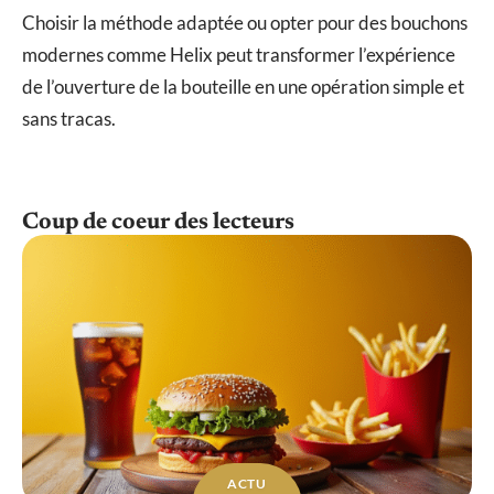
Choisir la méthode adaptée ou opter pour des bouchons
modernes comme Helix peut transformer l’expérience
de l’ouverture de la bouteille en une opération simple et
sans tracas.
Coup de coeur des lecteurs
ACTU