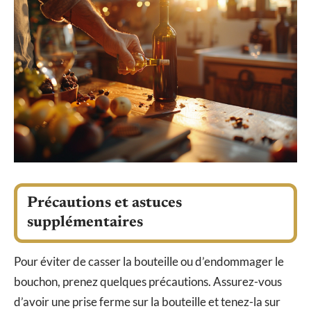
Précautions et astuces
supplémentaires
Pour éviter de casser la bouteille ou d’endommager le
bouchon, prenez quelques précautions. Assurez-vous
d’avoir une prise ferme sur la bouteille et tenez-la sur