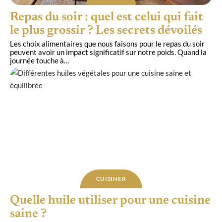
Repas du soir : quel est celui qui fait
le plus grossir ? Les secrets dévoilés
Les choix alimentaires que nous faisons pour le repas du soir
peuvent avoir un impact significatif sur notre poids. Quand la
journée touche à
…
CUISINER
Quelle huile utiliser pour une cuisine
saine ?