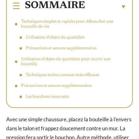
SOMMAIRE
Techniques simples et rapides pour déboucher une
bouteille de vin
Utilisation d’objets du quotidien
Précautions et astuces supplémentaires
Utilisation d’objets du quotidien pour ouvrir une
bouteille
Techniques moins connues mais efficaces
Précautions et astuces supplémentaires
Les bouchons innovants
Avec une simple chaussure, placez la bouteille à l’envers
dans le talon et frappez doucement contre un mur. La
pression fera sortir le bouchon. Autre méthode, utiliser