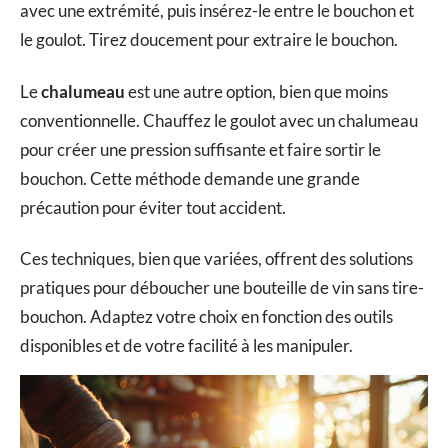
avec une extrémité, puis insérez-le entre le bouchon et
le goulot. Tirez doucement pour extraire le bouchon.
Le
chalumeau
est une autre option, bien que moins
conventionnelle. Chauffez le goulot avec un chalumeau
pour créer une pression suffisante et faire sortir le
bouchon. Cette méthode demande une grande
précaution pour éviter tout accident.
Ces techniques, bien que variées, offrent des solutions
pratiques pour déboucher une bouteille de vin sans tire-
bouchon. Adaptez votre choix en fonction des outils
disponibles et de votre facilité à les manipuler.