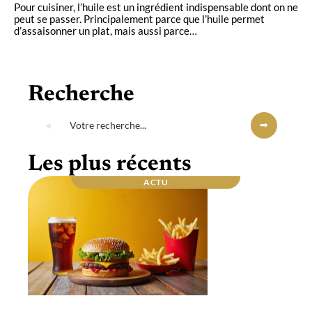
Pour cuisiner, l’huile est un ingrédient indispensable dont on ne
peut se passer. Principalement parce que l’huile permet
d’assaisonner un plat, mais aussi parce
…
Recherche
Les plus récents
ACTU