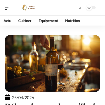
Actu
Cuisiner
Équipement
Nutrition
25/04/2026