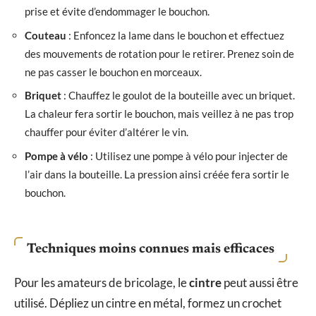
prise et évite d’endommager le bouchon.
Couteau
: Enfoncez la lame dans le bouchon et effectuez
des mouvements de rotation pour le retirer. Prenez soin de
ne pas casser le bouchon en morceaux.
Briquet
: Chauffez le goulot de la bouteille avec un briquet.
La chaleur fera sortir le bouchon, mais veillez à ne pas trop
chauffer pour éviter d’altérer le vin.
Pompe à vélo
: Utilisez une pompe à vélo pour injecter de
l’air dans la bouteille. La pression ainsi créée fera sortir le
bouchon.
Techniques moins connues mais efficaces
Pour les amateurs de bricolage, le
cintre
peut aussi être
utilisé. Dépliez un cintre en métal, formez un crochet