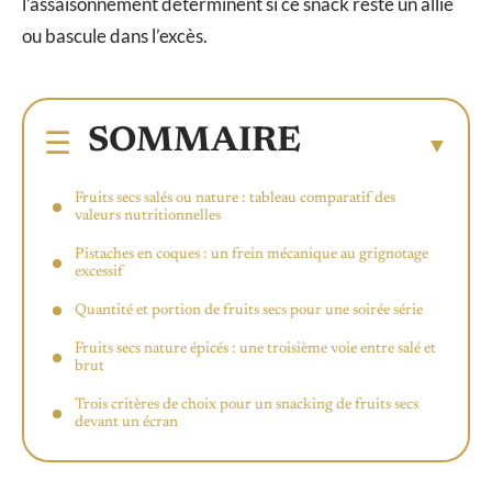
l’assaisonnement déterminent si ce snack reste un allié
ou bascule dans l’excès.
SOMMAIRE
Fruits secs salés ou nature : tableau comparatif des
valeurs nutritionnelles
Pistaches en coques : un frein mécanique au grignotage
excessif
Quantité et portion de fruits secs pour une soirée série
Fruits secs nature épicés : une troisième voie entre salé et
brut
Trois critères de choix pour un snacking de fruits secs
devant un écran