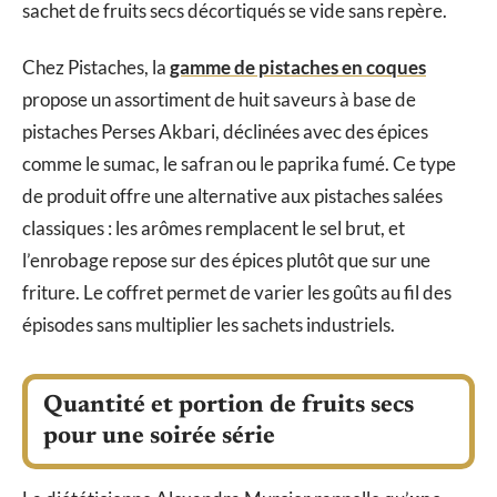
sachet de fruits secs décortiqués se vide sans repère.
Chez Pistaches, la
gamme de pistaches en coques
propose un assortiment de huit saveurs à base de
pistaches Perses Akbari, déclinées avec des épices
comme le sumac, le safran ou le paprika fumé. Ce type
de produit offre une alternative aux pistaches salées
classiques : les arômes remplacent le sel brut, et
l’enrobage repose sur des épices plutôt que sur une
friture. Le coffret permet de varier les goûts au fil des
épisodes sans multiplier les sachets industriels.
Quantité et portion de fruits secs
pour une soirée série