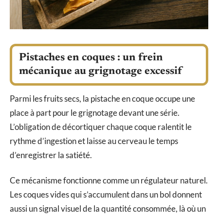
Pistaches en coques : un frein
mécanique au grignotage excessif
Parmi les fruits secs, la pistache en coque occupe une
place à part pour le grignotage devant une série.
L’obligation de décortiquer chaque coque ralentit le
rythme d’ingestion et laisse au cerveau le temps
d’enregistrer la satiété.
Ce mécanisme fonctionne comme un régulateur naturel.
Les coques vides qui s’accumulent dans un bol donnent
aussi un signal visuel de la quantité consommée, là où un