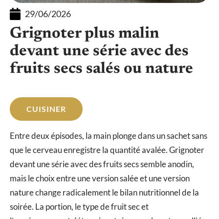
29/06/2026
Grignoter plus malin
devant une série avec des
fruits secs salés ou nature
CUISINER
Entre deux épisodes, la main plonge dans un sachet sans
que le cerveau enregistre la quantité avalée. Grignoter
devant une série avec des fruits secs semble anodin,
mais le choix entre une version salée et une version
nature change radicalement le bilan nutritionnel de la
soirée. La portion, le type de fruit sec et