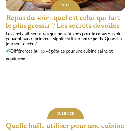
ACTU
Repas du soir : quel est celui qui fait
le plus grossir ? Les secrets dévoilés
Les choix alimentaires que nous faisons pour le repas du soir
peuvent avoir un impact significatif sur notre poids. Quand la
journée touche à
…
CUISINER
Quelle huile utiliser pour une cuisine