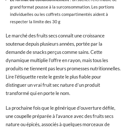
grand format pousse à la surconsommation. Les portions
individuelles ou les coffrets compartimentés aident à
respecter la limite des 30 g
Le marché des fruits secs connaît une croissance
soutenue depuis plusieurs années, portée par la
demande de snacks perçus comme sains. Cette
dynamique multiplie l’offre en rayon, mais tous les
produits ne tiennent pas leurs promesses nutritionnelles.
Lire l’étiquette reste le geste le plus fiable pour
distinguer un vrai fruit sec nature d’un produit
transformé qui en porte le nom.
La prochaine fois que le générique d’ouverture défile,
une coupelle préparée à l’avance avec des fruits secs
nature ou épicés, associés à quelques morceaux de