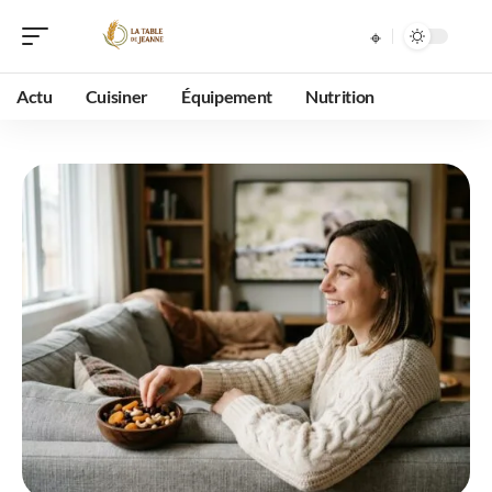
Actu
Cuisiner
Équipement
Nutrition