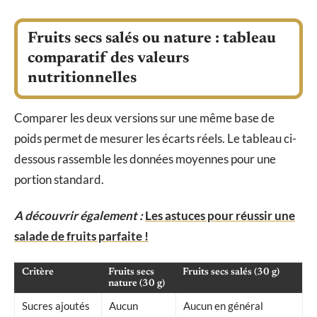
Fruits secs salés ou nature : tableau
comparatif des valeurs
nutritionnelles
Comparer les deux versions sur une même base de
poids permet de mesurer les écarts réels. Le tableau ci-
dessous rassemble les données moyennes pour une
portion standard.
A découvrir également :
Les astuces pour réussir une
salade de fruits parfaite !
Critère
Fruits secs
Fruits secs salés (30 g)
nature (30 g)
Sucres ajoutés
Aucun
Aucun en général