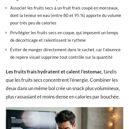
Associer les fruits secs à un fruit frais coupé en morceaux,
dont la teneur en eau (entre 80 et 95 %) apporte du volume
pour très peu de calories
Privilégier les fruits secs en coque, qui imposent un temps
de décorticage et ralentissent le rythme
Éviter de manger directement dans le sachet, car l’absence
de repère visuel supprime tout contrôle sur la quantité
Les fruits frais hydratent et calent l’estomac
, tandis
que les fruits secs concentrent l’énergie. Combiner les
deux dans un même bol crée un snack plus volumineux,
plus rassasiant et moins dense en calories par bouchée.