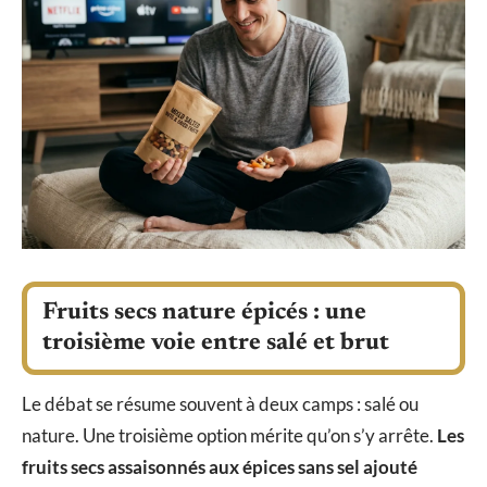
Fruits secs nature épicés : une
troisième voie entre salé et brut
Le débat se résume souvent à deux camps : salé ou
nature. Une troisième option mérite qu’on s’y arrête.
Les
fruits secs assaisonnés aux épices sans sel ajouté