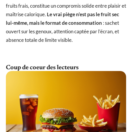
fruits frais, constitue un compromis solide entre plaisir et
maîtrise calorique.
Le vrai piège n’est pas le fruit sec
lui-même, mais le format de consommation
: sachet
ouvert sur les genoux, attention captée par l’écran, et
absence totale de limite visible.
Coup de coeur des lecteurs