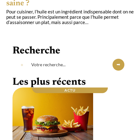
saine ?
Pour cuisiner, l’huile est un ingrédient indispensable dont on ne
peut se passer. Principalement parce que l’huile permet
d’assaisonner un plat, mais aussi parce
…
Recherche
Les plus récents
ACTU