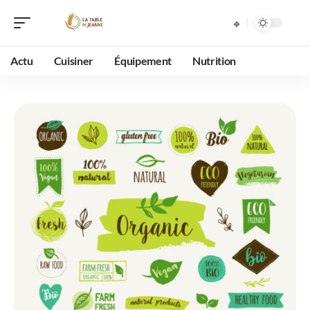
Actu
Cuisiner
Équipement
Nutrition