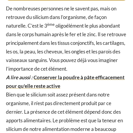
De nombreuses personnes ne le savent pas, mais on
retrouve du silicium dans l’organisme, de façon
ème
naturelle. C’est le 3
oligoélément le plus abondant
dans le corps humain après le fer et le zinc. Il se retrouve
principalement dans les tissus conjonctifs, les cartilages,
les os, la peau, les cheveux, les ongles et les parois des
vaisseaux sanguins. Vous pouvez déjà vous imaginer
l’importance de cet élément.
A lire aussi :
Conserver la poudre à pâte efficacement
pour qu'elle reste active
Bien que le silicium soit assez présent dans notre
organisme, il n’est pas directement produit par ce
dernier. La présence de cet élément dépend donc des
apports alimentaires. Le problème est que la teneur en
silicium de notre alimentation moderne a beaucoup