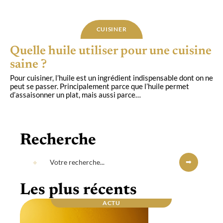
CUISINER
Quelle huile utiliser pour une cuisine
saine ?
Pour cuisiner, l’huile est un ingrédient indispensable dont on ne
peut se passer. Principalement parce que l’huile permet
d’assaisonner un plat, mais aussi parce
…
Recherche
Les plus récents
ACTU