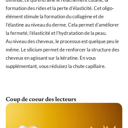
formation des rides et la perte d’élasticité. Cet oligo-
élément stimule la formation du collagène et de
l’élastine au niveau du derme. Cela permet d’améliorer
la fermeté, l’élasticité et l’hydratation de la peau.
Au niveau des cheveux, le processus est quelque peu le
même. Le silicium permet de renforcer la structure des
cheveux en agissant sur la kératine. En vous
supplémentant, vous réduisez la chute capillaire.
Coup de coeur des lecteurs