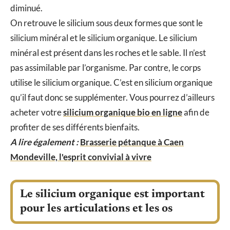
diminué.
On retrouve le silicium sous deux formes que sont le
silicium minéral et le silicium organique. Le silicium
minéral est présent dans les roches et le sable. Il n’est
pas assimilable par l’organisme. Par contre, le corps
utilise le silicium organique. C’est en silicium organique
qu’il faut donc se supplémenter. Vous pourrez d’ailleurs
acheter votre
silicium organique bio en ligne
afin de
profiter de ses différents bienfaits.
A lire également :
Brasserie pétanque à Caen
Mondeville, l'esprit convivial à vivre
Le silicium organique est important
pour les articulations et les os