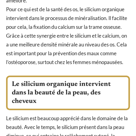
amélioré.
Pour ce qui est de la santé des os, le silicium organique
intervient dans le processus de minéralisation. Il facilite
pour cela, la fixation du calcium sur la trame osseuse.
Grâce à cette synergie entre le silicium et le calcium, on
a une meilleure densité minérale au niveau des os. Cela
est important pour la prévention des maux comme
l’ostéoporose, surtout chez les femmes ménopausées.
Le silicium organique intervient
dans la beauté de la peau, des
cheveux
Le silicium est beaucoup apprécié dans le domaine de la
beauté. Avec le temps, le silicium présent dans la peau
diminue, ce qui entraine le relâchement cutané, la