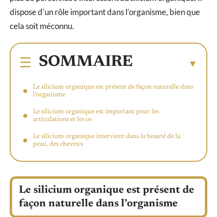
dispose d’un rôle important dans l’organisme, bien que
cela soit méconnu.
SOMMAIRE
Le silicium organique est présent de façon naturelle dans
l’organisme
Le silicium organique est important pour les
articulations et les os
Le silicium organique intervient dans la beauté de la
peau, des cheveux
Le silicium organique est présent de
façon naturelle dans l’organisme