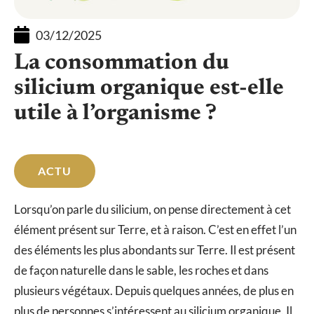
03/12/2025
La consommation du
silicium organique est-elle
utile à l’organisme ?
ACTU
Lorsqu’on parle du silicium, on pense directement à cet
élément présent sur Terre, et à raison. C’est en effet l’un
des éléments les plus abondants sur Terre. Il est présent
de façon naturelle dans le sable, les roches et dans
plusieurs végétaux. Depuis quelques années, de plus en
plus de personnes s’intéressent au silicium organique. Il