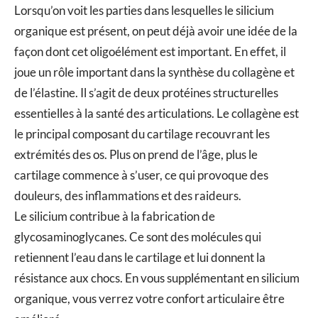
Lorsqu’on voit les parties dans lesquelles le silicium
organique est présent, on peut déjà avoir une idée de la
façon dont cet oligoélément est important. En effet, il
joue un rôle important dans la synthèse du collagène et
de l’élastine. Il s’agit de deux protéines structurelles
essentielles à la santé des articulations. Le collagène est
le principal composant du cartilage recouvrant les
extrémités des os. Plus on prend de l’âge, plus le
cartilage commence à s’user, ce qui provoque des
douleurs, des inflammations et des raideurs.
Le silicium contribue à la fabrication de
glycosaminoglycanes. Ce sont des molécules qui
retiennent l’eau dans le cartilage et lui donnent la
résistance aux chocs. En vous supplémentant en silicium
organique, vous verrez votre confort articulaire être