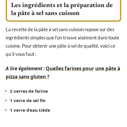
Les ingrédients et la préparation de
la pâte à sel sans cuisson
La recette de la pâte à sel sans cuisson repose sur des
ingrédients simples que l’on trouve aisément dans toute
cuisine. Pour obtenir une pâte à sel de qualité, voici ce
qu’il vous faut :
A lire également :
Quelles farines pour une pâte à
pizza sans gluten ?
2 verres de farine
1 verre de sel fin
1 verre d’eau tiède