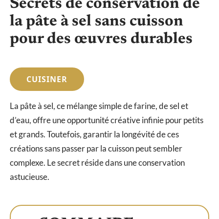
Secrets de conservation de
la pâte à sel sans cuisson
pour des œuvres durables
CUISINER
La pâte à sel, ce mélange simple de farine, de sel et
d’eau, offre une opportunité créative infinie pour petits
et grands. Toutefois, garantir la longévité de ces
créations sans passer par la cuisson peut sembler
complexe. Le secret réside dans une conservation
astucieuse.