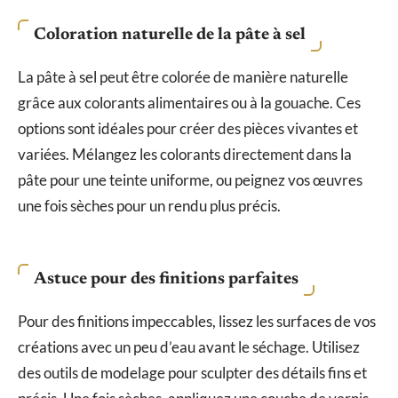
Coloration naturelle de la pâte à sel
La pâte à sel peut être colorée de manière naturelle
grâce aux colorants alimentaires ou à la gouache. Ces
options sont idéales pour créer des pièces vivantes et
variées. Mélangez les colorants directement dans la
pâte pour une teinte uniforme, ou peignez vos œuvres
une fois sèches pour un rendu plus précis.
Astuce pour des finitions parfaites
Pour des finitions impeccables, lissez les surfaces de vos
créations avec un peu d’eau avant le séchage. Utilisez
des outils de modelage pour sculpter des détails fins et