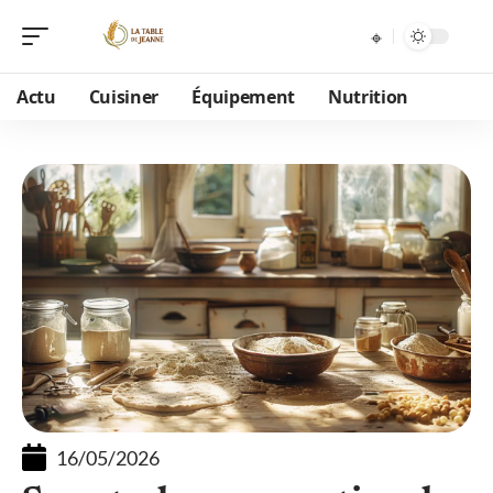
Actu
Cuisiner
Équipement
Nutrition
16/05/2026