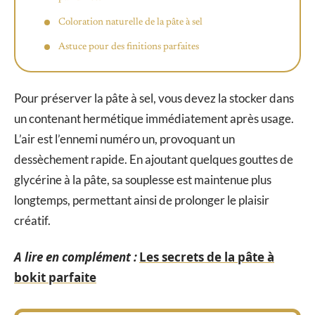
Coloration naturelle de la pâte à sel
Astuce pour des finitions parfaites
Pour préserver la pâte à sel, vous devez la stocker dans
un contenant hermétique immédiatement après usage.
L’air est l’ennemi numéro un, provoquant un
dessèchement rapide. En ajoutant quelques gouttes de
glycérine à la pâte, sa souplesse est maintenue plus
longtemps, permettant ainsi de prolonger le plaisir
créatif.
A lire en complément :
Les secrets de la pâte à
bokit parfaite