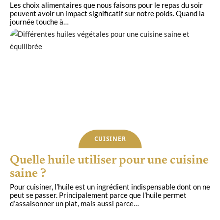
Les choix alimentaires que nous faisons pour le repas du soir
peuvent avoir un impact significatif sur notre poids. Quand la
journée touche à
…
CUISINER
Quelle huile utiliser pour une cuisine
saine ?
Pour cuisiner, l’huile est un ingrédient indispensable dont on ne
peut se passer. Principalement parce que l’huile permet
d’assaisonner un plat, mais aussi parce
…