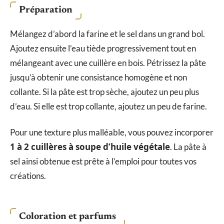
Préparation
Mélangez d’abord la farine et le sel dans un grand bol.
Ajoutez ensuite l’eau tiède progressivement tout en
mélangeant avec une cuillère en bois. Pétrissez la pâte
jusqu’à obtenir une consistance homogène et non
collante. Si la pâte est trop sèche, ajoutez un peu plus
d’eau. Si elle est trop collante, ajoutez un peu de farine.
Pour une texture plus malléable, vous pouvez incorporer
1 à 2 cuillères à soupe d’huile végétale
. La pâte à
sel ainsi obtenue est prête à l’emploi pour toutes vos
créations.
Coloration et parfums