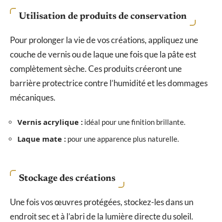
Utilisation de produits de conservation
Pour prolonger la vie de vos créations, appliquez une
couche de vernis ou de laque une fois que la pâte est
complètement sèche. Ces produits créeront une
barrière protectrice contre l’humidité et les dommages
mécaniques.
Vernis acrylique :
idéal pour une finition brillante.
Laque mate :
pour une apparence plus naturelle.
Stockage des créations
Une fois vos œuvres protégées, stockez-les dans un
endroit sec et à l’abri de la lumière directe du soleil.