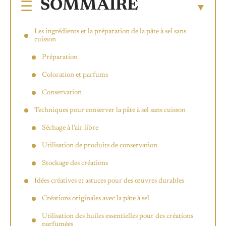
SOMMAIRE
Les ingrédients et la préparation de la pâte à sel sans
cuisson
Préparation
Coloration et parfums
Conservation
Techniques pour conserver la pâte à sel sans cuisson
Séchage à l’air libre
Utilisation de produits de conservation
Stockage des créations
Idées créatives et astuces pour des œuvres durables
Créations originales avec la pâte à sel
Utilisation des huiles essentielles pour des créations
parfumées