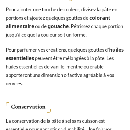
Pour ajouter une touche de couleur, divisez la pâte en
colorant
portions et ajoutez quelques gouttes de
alimentaire
gouache
ou de
. Pétrissez chaque portion
jusqu’à ce que la couleur soit uniforme.
huiles
Pour parfumer vos créations, quelques gouttes d’
essentielles
peuvent être mélangées à la pâte. Les
huiles essentielles de vanille, menthe ou érable
apporteront une dimension olfactive agréable à vos
œuvres.
Conservation
La conservation de la pâte à sel sans cuisson est
essentielle pour garantir sa durabilité. Une fois vos