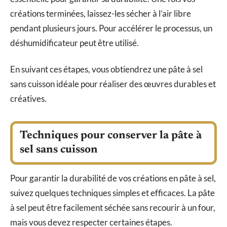
créations terminées, laissez-les sécher à l’air libre
pendant plusieurs jours. Pour accélérer le processus, un
déshumidificateur peut être utilisé.
En suivant ces étapes, vous obtiendrez une pâte à sel
sans cuisson idéale pour réaliser des œuvres durables et
créatives.
Techniques pour conserver la pâte à
sel sans cuisson
Pour garantir la durabilité de vos créations en pâte à sel,
suivez quelques techniques simples et efficaces. La pâte
à sel peut être facilement séchée sans recourir à un four,
mais vous devez respecter certaines étapes.