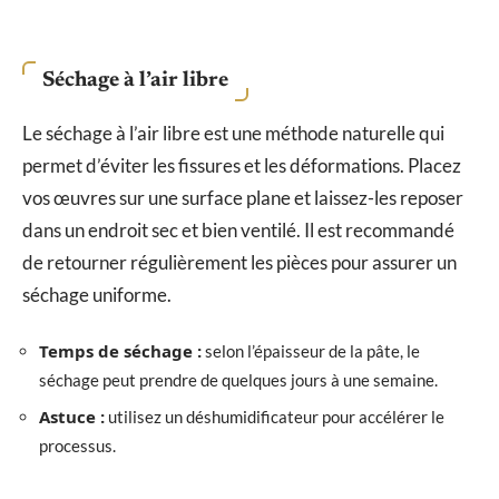
Séchage à l’air libre
Le séchage à l’air libre est une méthode naturelle qui
permet d’éviter les fissures et les déformations. Placez
vos œuvres sur une surface plane et laissez-les reposer
dans un endroit sec et bien ventilé. Il est recommandé
de retourner régulièrement les pièces pour assurer un
séchage uniforme.
Temps de séchage :
selon l’épaisseur de la pâte, le
séchage peut prendre de quelques jours à une semaine.
Astuce :
utilisez un déshumidificateur pour accélérer le
processus.