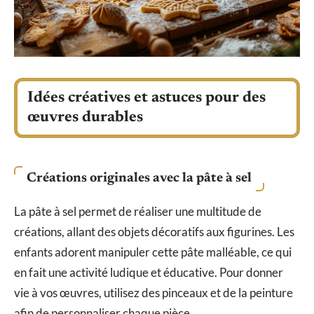
Idées créatives et astuces pour des
œuvres durables
Créations originales avec la pâte à sel
La pâte à sel permet de réaliser une multitude de
créations, allant des objets décoratifs aux figurines. Les
enfants adorent manipuler cette pâte malléable, ce qui
en fait une activité ludique et éducative. Pour donner
vie à vos œuvres, utilisez des pinceaux et de la peinture
afin de personnaliser chaque pièce.