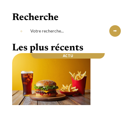
Recherche
Les plus récents
ACTU