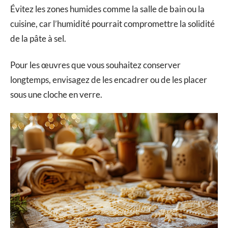
Évitez les zones humides comme la salle de bain ou la
cuisine, car l’humidité pourrait compromettre la solidité
de la pâte à sel.
Pour les œuvres que vous souhaitez conserver
longtemps, envisagez de les encadrer ou de les placer
sous une cloche en verre.