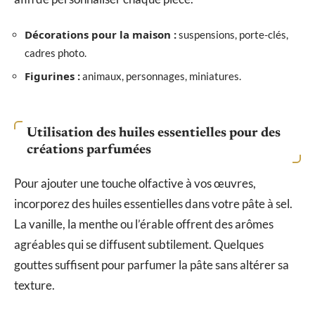
Décorations pour la maison :
suspensions, porte-clés,
cadres photo.
Figurines :
animaux, personnages, miniatures.
Utilisation des huiles essentielles pour des
créations parfumées
Pour ajouter une touche olfactive à vos œuvres,
incorporez des huiles essentielles dans votre pâte à sel.
La vanille, la menthe ou l’érable offrent des arômes
agréables qui se diffusent subtilement. Quelques
gouttes suffisent pour parfumer la pâte sans altérer sa
texture.