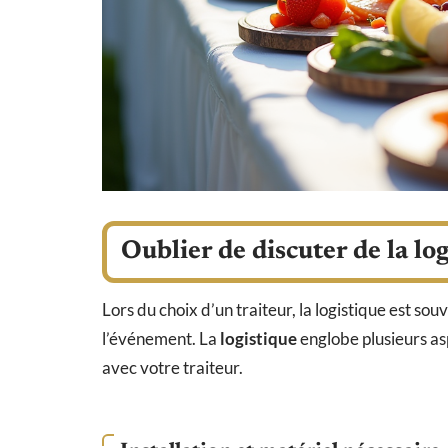
Oublier de discuter de la lo
Lors du choix d’un traiteur, la logistique est s
l’événement. La
logistique
englobe plusieurs as
avec votre traiteur.