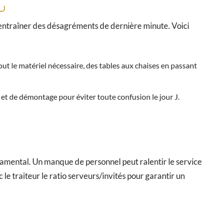
t entraîner des désagréments de dernière minute. Voici
out le matériel nécessaire, des tables aux chaises en passant
 et de démontage pour éviter toute confusion le jour J.
amental. Un manque de personnel peut ralentir le service
 le traiteur le ratio serveurs/invités pour garantir un