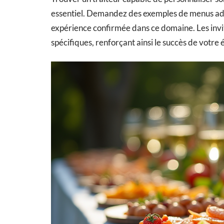
essentiel. Demandez des exemples de menus adap
expérience confirmée dans ce domaine. Les invit
spécifiques, renforçant ainsi le succès de votr