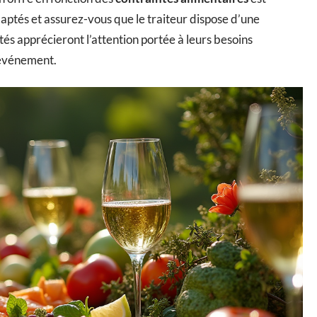
tés et assurez-vous que le traiteur dispose d’une
és apprécieront l’attention portée à leurs besoins
e événement.