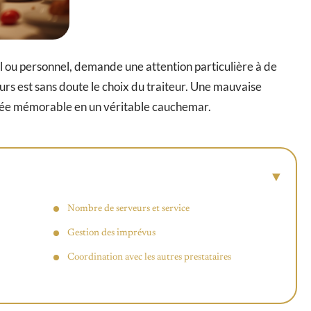
l ou personnel, demande une attention particulière à de
urs est sans doute le choix du traiteur. Une mauvaise
rnée mémorable en un véritable cauchemar.
Nombre de serveurs et service
Gestion des imprévus
Coordination avec les autres prestataires