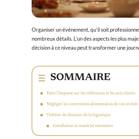
Organiser un événement, qu’il soit professionne
nombreux détails. L’un des aspects les plus maje
décision à ce niveau peut transformer une jou
SOMMAIRE
Faire l’impasse sur les références et les avis clients
Négliger les contraintes alimentaires de vos invités
Oublier de discuter de la logistique
Installation et matériel nécessaire