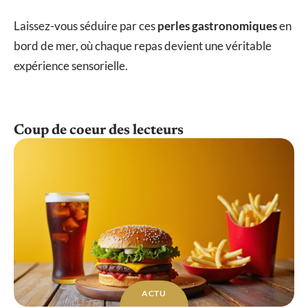
Laissez-vous séduire par ces
perles gastronomiques
en
bord de mer, où chaque repas devient une véritable
expérience sensorielle.
Coup de coeur des lecteurs
ACTU