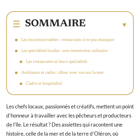
SOMMAIRE
Les incontournables : restaurants à ne pas manquer
Les spécialités locales : une immersion culinaire
Les restaurants et leurs spécialités
Ambiance et cadre : dîner avec vue sur la mer
Cadre et hospitalité
Les chefs locaux, passionnés et créatifs, mettent un point
d’honneur à travailler avec les pêcheurs et producteurs
de l’île. Le résultat ? Des assiettes qui racontent une
histoire, celle de la mer et de la terre d’Oléron, où