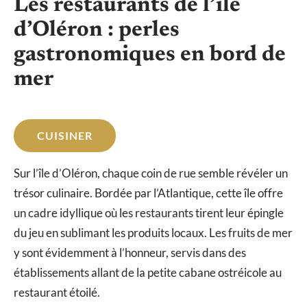
Les restaurants de l’île
d’Oléron : perles
gastronomiques en bord de
mer
CUISINER
Sur l’île d’Oléron, chaque coin de rue semble révéler un
trésor culinaire. Bordée par l’Atlantique, cette île offre
un cadre idyllique où les restaurants tirent leur épingle
du jeu en sublimant les produits locaux. Les fruits de mer
y sont évidemment à l’honneur, servis dans des
établissements allant de la petite cabane ostréicole au
restaurant étoilé.