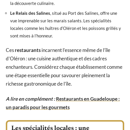
la découverte culinaire.
Le Relais des Salines
, situé au Port des Salines, offre une
vue imprenable sur les marais salants. Les spécialités
locales comme les huîtres d’Oléron et les poissons grillés y
sont mises à l’honneur.
Ces
restaurants
incarnent l’essence même de l’île
d’Oléron : une cuisine authentique et des cadres
enchanteurs. Considérez chaque établissement comme
une étape essentielle pour savourer pleinement la
richesse gastronomique de l’île.
A lire en complément :
Restaurants en Guadeloupe :
un paradis pour les gourmets
Les spécialités locales : une