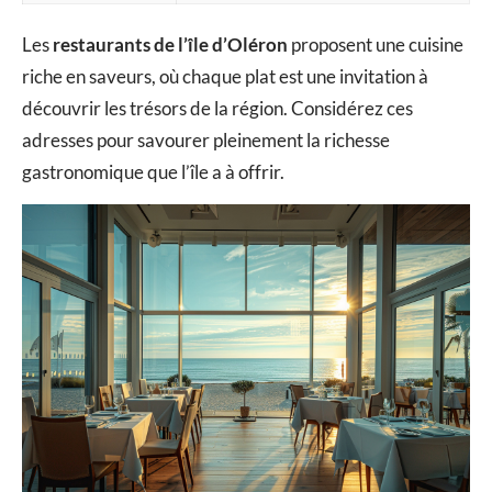
Les
restaurants de l’île d’Oléron
proposent une cuisine
riche en saveurs, où chaque plat est une invitation à
découvrir les trésors de la région. Considérez ces
adresses pour savourer pleinement la richesse
gastronomique que l’île a à offrir.