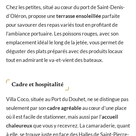
Chez les petites, situé au cœur du port de Saint-Denis-
d’Oléron, propose une
terrasse ensoleillée
parfaite
pour savourer des repas variés tout en profitant de
l’ambiance portuaire. Les poissons rouges, avec son
emplacement idéal le long de la jetée, vous permet de
déguster des plats préparés avec des produits locaux
tout en admirant le va-et-vient des bateaux.
Cadre et hospitalité
Villa Coco, située au Port du Douhet, ne se distingue pas
seulement par son
cadre agréable
au cœur d’une place
où il est facile de stationner, mais aussi par l’
accueil
chaleureux
que vous y recevrez. La camaraderie, quant
à elle, se trouve juste en face des Halles de Saint-Pierre-