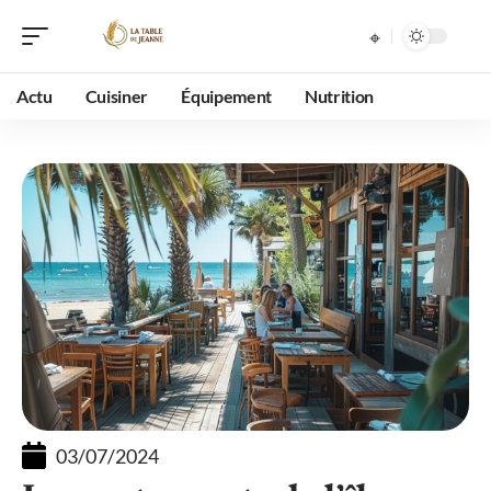
Actu
Cuisiner
Équipement
Nutrition
03/07/2024