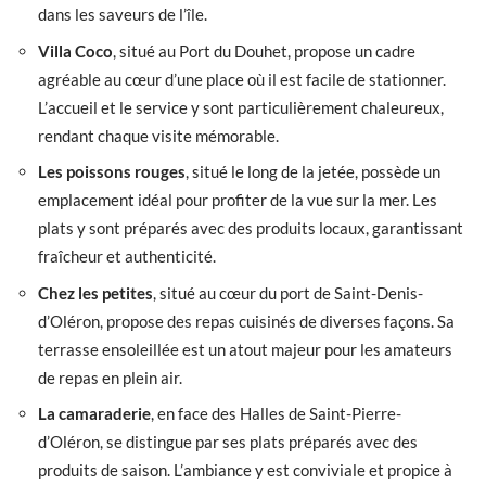
dans les saveurs de l’île.
Villa Coco
, situé au Port du Douhet, propose un cadre
agréable au cœur d’une place où il est facile de stationner.
L’accueil et le service y sont particulièrement chaleureux,
rendant chaque visite mémorable.
Les poissons rouges
, situé le long de la jetée, possède un
emplacement idéal pour profiter de la vue sur la mer. Les
plats y sont préparés avec des produits locaux, garantissant
fraîcheur et authenticité.
Chez les petites
, situé au cœur du port de Saint-Denis-
d’Oléron, propose des repas cuisinés de diverses façons. Sa
terrasse ensoleillée est un atout majeur pour les amateurs
de repas en plein air.
La camaraderie
, en face des Halles de Saint-Pierre-
d’Oléron, se distingue par ses plats préparés avec des
produits de saison. L’ambiance y est conviviale et propice à