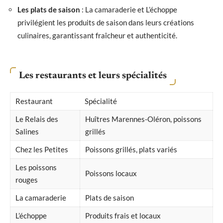
Les plats de saison
: La camaraderie et L’échoppe
privilégient les produits de saison dans leurs créations
culinaires, garantissant fraîcheur et authenticité.
Les restaurants et leurs spécialités
Restaurant
Spécialité
Le Relais des
Huîtres Marennes-Oléron, poissons
Salines
grillés
Chez les Petites
Poissons grillés, plats variés
Les poissons
Poissons locaux
rouges
La camaraderie
Plats de saison
L’échoppe
Produits frais et locaux