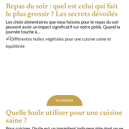
Repas du soir : quel est celui qui fait
le plus grossir ? Les secrets dévoilés
Les choix alimentaires que nous faisons pour le repas du soir
peuvent avoir un impact significatif sur notre poids. Quand la
journée touche à
…
CUISINER
Quelle huile utiliser pour une cuisine
saine ?
Pour cuisiner, l’huile est un ingrédient indispensable dont on ne