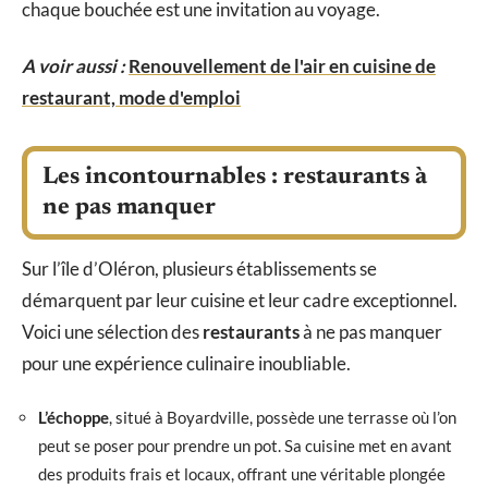
chaque bouchée est une invitation au voyage.
A voir aussi :
Renouvellement de l'air en cuisine de
restaurant, mode d'emploi
Les incontournables : restaurants à
ne pas manquer
Sur l’île d’Oléron, plusieurs établissements se
démarquent par leur cuisine et leur cadre exceptionnel.
Voici une sélection des
restaurants
à ne pas manquer
pour une expérience culinaire inoubliable.
L’échoppe
, situé à Boyardville, possède une terrasse où l’on
peut se poser pour prendre un pot. Sa cuisine met en avant
des produits frais et locaux, offrant une véritable plongée