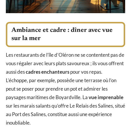
Ambiance et cadre : dîner avec vue
sur la mer
Les restaurants de l’île d’Oléron ne se contentent pas de
vous régaler avec leurs plats savoureux ; ils vous offrent
aussi des
cadres enchanteurs
pour vos repas.
L’échoppe, par exemple, possède une terrasse où l’on
peut se poser pour prendre un pot et admirer les
paysages maritimes de Boyardville. La
vue imprenable
sur les marais salants qu’offre Le Relais des Salines, situé
au Port des Salines, constitue aussi une expérience
inoubliable.