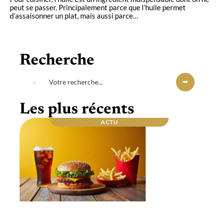
peut se passer. Principalement parce que l’huile permet
d’assaisonner un plat, mais aussi parce
…
Recherche
Les plus récents
ACTU