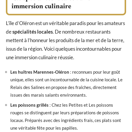
immersion culinaire
L’île d’Oléron est un véritable paradis pour les amateurs
de
spécialités locales
. De nombreux restaurants
mettent à l’honneur les produits de la mer et de la terre,
issus de la région. Voici quelques incontournables pour
une immersion culinaire réussie.
Les huîtres Marennes-Oléron
: reconnues pour leur goût
unique, elles sont un incontournable de la cuisine locale. Le
Relais des Salines en propose des fraîches, directement
issues des marais salants environnants.
Les poissons grillés
: Chez les Petites et Les poissons
rouges se distinguent par leurs préparations de poissons
locaux. Préparés avec des ingrédients frais, ces plats sont
une véritable fête pour les papilles.