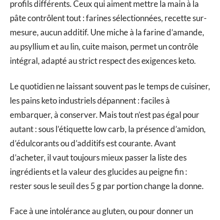
profils différents. Ceux qui aiment mettre la main à la
pâte contrôlent tout : farines sélectionnées, recette sur-
mesure, aucun additif. Une miche à la farine d’amande,
au psyllium et au lin, cuite maison, permet un contrôle
intégral, adapté au strict respect des exigences keto.
Le quotidien ne laissant souvent pas le temps de cuisiner,
les pains keto industriels dépannent : faciles à
embarquer, à conserver. Mais tout n’est pas égal pour
autant : sous l’étiquette low carb, la présence d’amidon,
d’édulcorants ou d’additifs est courante. Avant
d’acheter, il vaut toujours mieux passer la liste des
ingrédients et la valeur des glucides au peigne fin :
rester sous le seuil des 5 g par portion change la donne.
Face à une intolérance au gluten, ou pour donner un