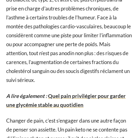
prise en charge d’autres problèmes chroniques, de
l’asthme à certains troubles de l’humeur. Face à la
montée des pathologies cardio-vasculaires, beaucoup le
considèrent comme une piste pour limiter l’inflammation
ou pour accompagner une perte de poids. Mais
attention, tout n’est pas anodin non plus : des risques de
carences, l’augmentation de certaines fractions du
cholestérol sanguin ou des soucis digestifs réclament un
suivi sérieux.
A lire également :
Quel pain privilégier pour garder
une glycémie stable au quotidien
Changer de pain, c’est s’engager dans une autre façon
de penser son assiette. Un pain keto ne se contente pas