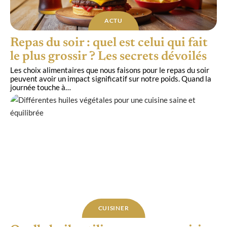
ACTU
Repas du soir : quel est celui qui fait
le plus grossir ? Les secrets dévoilés
Les choix alimentaires que nous faisons pour le repas du soir
peuvent avoir un impact significatif sur notre poids. Quand la
journée touche à
…
CUISINER