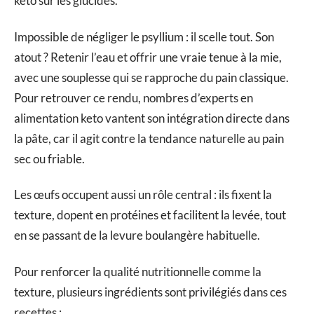
keto sur les glucides.
Impossible de négliger le psyllium : il scelle tout. Son
atout ? Retenir l’eau et offrir une vraie tenue à la mie,
avec une souplesse qui se rapproche du pain classique.
Pour retrouver ce rendu, nombres d’experts en
alimentation keto vantent son intégration directe dans
la pâte, car il agit contre la tendance naturelle au pain
sec ou friable.
Les œufs occupent aussi un rôle central : ils fixent la
texture, dopent en protéines et facilitent la levée, tout
en se passant de la levure boulangère habituelle.
Pour renforcer la qualité nutritionnelle comme la
texture, plusieurs ingrédients sont privilégiés dans ces
recettes :