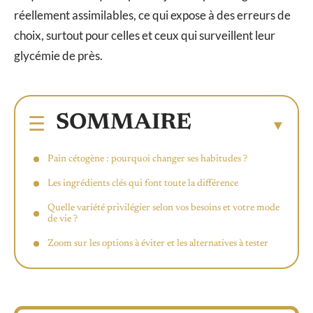
réellement assimilables, ce qui expose à des erreurs de
choix, surtout pour celles et ceux qui surveillent leur
glycémie de près.
SOMMAIRE
Pain cétogène : pourquoi changer ses habitudes ?
Les ingrédients clés qui font toute la différence
Quelle variété privilégier selon vos besoins et votre mode
de vie ?
Zoom sur les options à éviter et les alternatives à tester