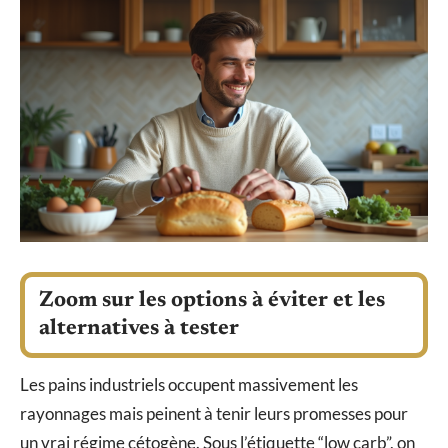
Zoom sur les options à éviter et les
alternatives à tester
Les pains industriels occupent massivement les
rayonnages mais peinent à tenir leurs promesses pour
un vrai régime cétogène. Sous l’étiquette “low carb”, on