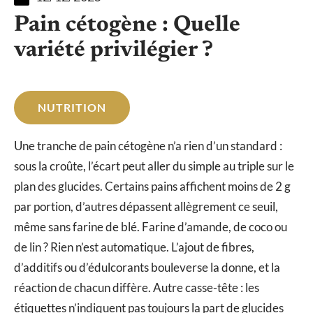
Pain cétogène : Quelle
variété privilégier ?
NUTRITION
Une tranche de pain cétogène n’a rien d’un standard :
sous la croûte, l’écart peut aller du simple au triple sur le
plan des glucides. Certains pains affichent moins de 2 g
par portion, d’autres dépassent allègrement ce seuil,
même sans farine de blé. Farine d’amande, de coco ou
de lin ? Rien n’est automatique. L’ajout de fibres,
d’additifs ou d’édulcorants bouleverse la donne, et la
réaction de chacun diffère. Autre casse-tête : les
étiquettes n’indiquent pas toujours la part de glucides