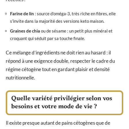
Farine de lin
: source d’oméga-3, très riche en fibres, elle
s’invite dans la majorité des versions keto maison.
Graines de chia
ou de sésame : un petit plus minéral et
croquant qui séduit par sa touche finale.
Ce mélange d’ingrédients ne doit rien au hasard : il
répond à une exigence double, respecter le cadre du
régime cétogène tout en gardant plaisir et densité
nutritionnelle.
Quelle variété privilégier selon vos
besoins et votre mode de vie ?
Il existe presque autant de pains cétogènes que de