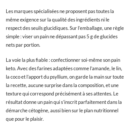
Les marques spécialisées ne proposent pas toutes la
même exigence sur la qualité des ingrédients ni le
respect des seuils glucidiques. Sur l’emballage, une règle
simple : viser un pain ne dépassant pas 5 g de glucides
nets par portion.
La voie la plus fiable : confectionner soi-même son pain
keto. Avec des farines adaptées comme l’amande, le lin,
la coco et l’apport du psyllium, on garde la main sur toute
la recette, aucune surprise dans la composition, et une
texture qui correspond précisément à ses attentes. Le
résultat donne un pain qui s’inscrit parfaitement dans la
démarche cétogène, aussi bien sur le plan nutritionnel
que pour le plaisir.