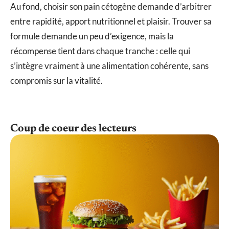
Au fond, choisir son pain cétogène demande d’arbitrer
entre rapidité, apport nutritionnel et plaisir. Trouver sa
formule demande un peu d’exigence, mais la
récompense tient dans chaque tranche : celle qui
s’intègre vraiment à une alimentation cohérente, sans
compromis sur la vitalité.
Coup de coeur des lecteurs