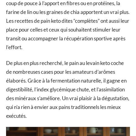
coup de pouce à l’apport en fibres ou en protéines, la
farine de lin ou les graines de chia apportent un vrai plus.
Les recettes de pain keto dites “complètes” ont aussi leur
place pour celles et ceux qui souhaitent stimuler leur
transit ou accompagner la récupération sportive après
l’effort.
De plus en plus recherché, le pain au levain keto coche
de nombreuses cases pour les amateurs d’arômes
élaborés. Grâce à la fermentation naturelle, il gagne en
digestibilité, l’index glycémique chute, et l’assimilation
des minéraux s’améliore. Un vrai plaisir à la dégustation,
qui n’a rien à envier aux pains traditionnels les mieux
exécutés.