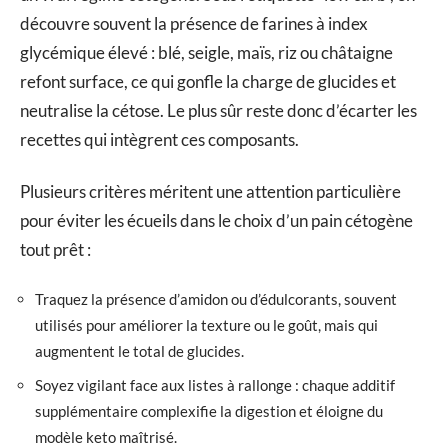
découvre souvent la présence de farines à index
glycémique élevé : blé, seigle, maïs, riz ou châtaigne
refont surface, ce qui gonfle la charge de glucides et
neutralise la cétose. Le plus sûr reste donc d’écarter les
recettes qui intègrent ces composants.
Plusieurs critères méritent une attention particulière
pour éviter les écueils dans le choix d’un pain cétogène
tout prêt :
Traquez la présence d’amidon ou d’édulcorants, souvent
utilisés pour améliorer la texture ou le goût, mais qui
augmentent le total de glucides.
Soyez vigilant face aux listes à rallonge : chaque additif
supplémentaire complexifie la digestion et éloigne du
modèle keto maîtrisé.