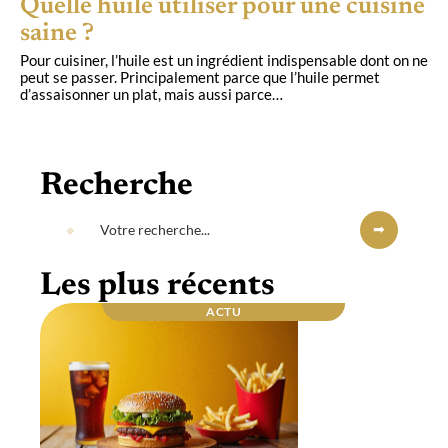
Quelle huile utiliser pour une cuisine
saine ?
Pour cuisiner, l’huile est un ingrédient indispensable dont on ne
peut se passer. Principalement parce que l’huile permet
d’assaisonner un plat, mais aussi parce
…
Recherche
Les plus récents
ACTU