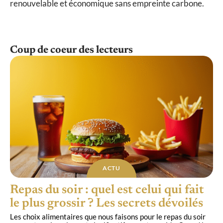
renouvelable et économique sans empreinte carbone.
Coup de coeur des lecteurs
ACTU
Repas du soir : quel est celui qui fait
le plus grossir ? Les secrets dévoilés
Les choix alimentaires que nous faisons pour le repas du soir