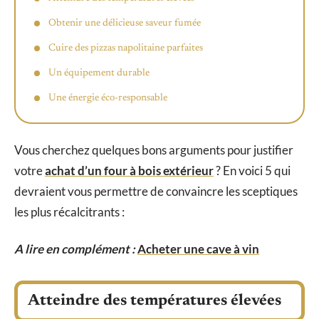
Obtenir une délicieuse saveur fumée
Cuire des pizzas napolitaine parfaites
Un équipement durable
Une énergie éco-responsable
Vous cherchez quelques bons arguments pour justifier
votre
achat d’un four à bois extérieur
? En voici 5 qui
devraient vous permettre de convaincre les sceptiques
les plus récalcitrants :
A lire en complément :
Acheter une cave à vin
Atteindre des températures élevées