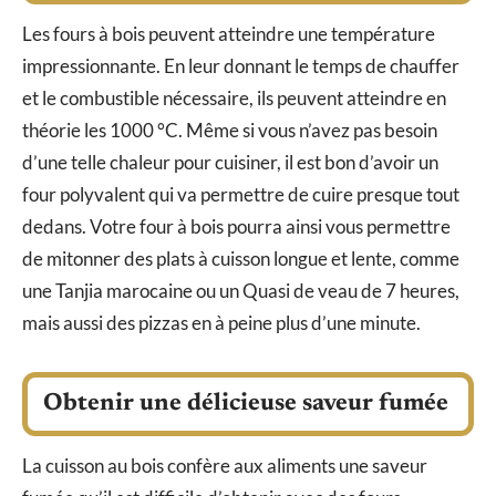
Les fours à bois peuvent atteindre une température
impressionnante. En leur donnant le temps de chauffer
et le combustible nécessaire, ils peuvent atteindre en
théorie les 1000 °C. Même si vous n’avez pas besoin
d’une telle chaleur pour cuisiner, il est bon d’avoir un
four polyvalent qui va permettre de cuire presque tout
dedans. Votre four à bois pourra ainsi vous permettre
de mitonner des plats à cuisson longue et lente, comme
une Tanjia marocaine ou un Quasi de veau de 7 heures,
mais aussi des pizzas en à peine plus d’une minute.
Obtenir une délicieuse saveur fumée
La cuisson au bois confère aux aliments une saveur