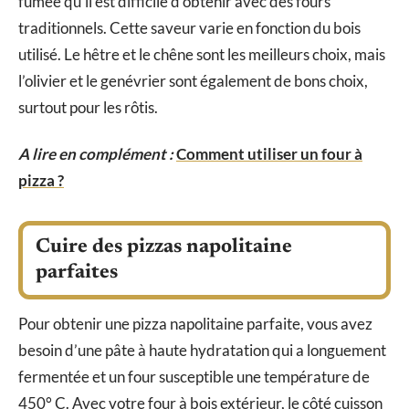
fumée qu’il est difficile d’obtenir avec des fours
traditionnels. Cette saveur varie en fonction du bois
utilisé. Le hêtre et le chêne sont les meilleurs choix, mais
l’olivier et le genévrier sont également de bons choix,
surtout pour les rôtis.
A lire en complément :
Comment utiliser un four à
pizza ?
Cuire des pizzas napolitaine
parfaites
Pour obtenir une pizza napolitaine parfaite, vous avez
besoin d’une pâte à haute hydratation qui a longuement
fermentée et un four susceptible une température de
450° C. Avec votre four à bois extérieur, le côté cuisson