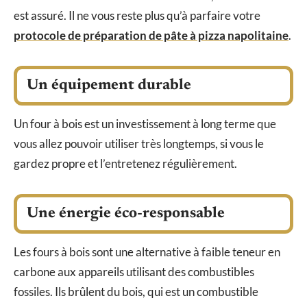
est assuré. Il ne vous reste plus qu’à parfaire votre
protocole de préparation de pâte à pizza napolitaine
.
Un équipement durable
Un four à bois est un investissement à long terme que
vous allez pouvoir utiliser très longtemps, si vous le
gardez propre et l’entretenez régulièrement.
Une énergie éco-responsable
Les fours à bois sont une alternative à faible teneur en
carbone aux appareils utilisant des combustibles
fossiles. Ils brûlent du bois, qui est un combustible