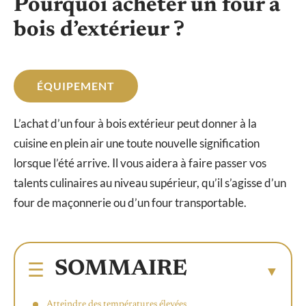
Pourquoi acheter un four à
bois d’extérieur ?
ÉQUIPEMENT
L’achat d’un four à bois extérieur peut donner à la
cuisine en plein air une toute nouvelle signification
lorsque l’été arrive. Il vous aidera à faire passer vos
talents culinaires au niveau supérieur, qu’il s’agisse d’un
four de maçonnerie ou d’un four transportable.
SOMMAIRE
Atteindre des températures élevées