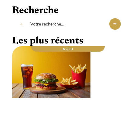
Recherche
Les plus récents
ACTU