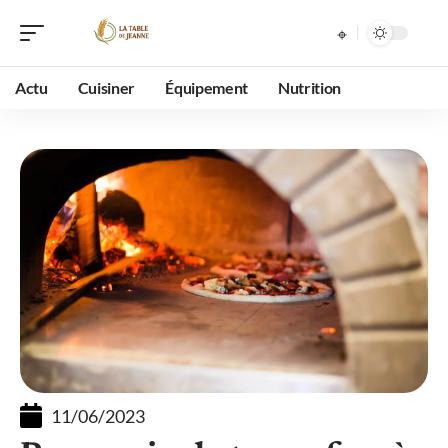
Actu
Cuisiner
Équipement
Nutrition
11/06/2023