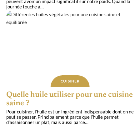
peuvent avoir un impact significatif sur notre poids. Quand la
journée touche à
…
CUISINER
Quelle huile utiliser pour une cuisine
saine ?
Pour cuisiner, l’huile est un ingrédient indispensable dont on ne
peut se passer. Principalement parce que l’huile permet
d’assaisonner un plat, mais aussi parce
…