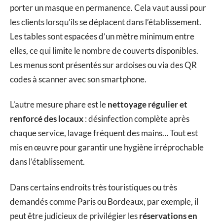
porter un masque en permanence. Cela vaut aussi pour
les clients lorsqu’ils se déplacent dans l’établissement.
Les tables sont espacées d’un mètre minimum entre
elles, ce qui limite le nombre de couverts disponibles.
Les menus sont présentés sur ardoises ou via des QR
codes à scanner avec son smartphone.
L’autre mesure phare est le
nettoyage régulier et
renforcé des locaux
: désinfection complète après
chaque service, lavage fréquent des mains… Tout est
mis en œuvre pour garantir une hygiène irréprochable
dans l’établissement.
Dans certains endroits très touristiques ou très
demandés comme Paris ou Bordeaux, par exemple, il
peut être judicieux de privilégier les
réservations en