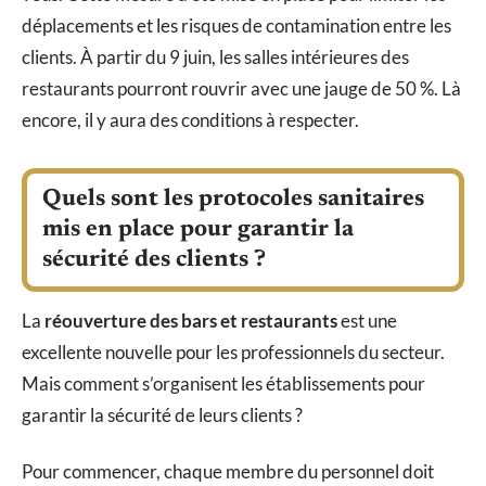
déplacements et les risques de contamination entre les
clients. À partir du 9 juin, les salles intérieures des
restaurants pourront rouvrir avec une jauge de 50 %. Là
encore, il y aura des conditions à respecter.
Quels sont les protocoles sanitaires
mis en place pour garantir la
sécurité des clients ?
La
réouverture des bars et restaurants
est une
excellente nouvelle pour les professionnels du secteur.
Mais comment s’organisent les établissements pour
garantir la sécurité de leurs clients ?
Pour commencer, chaque membre du personnel doit