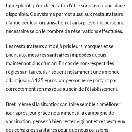
ligne
plutôt qu’en direct afin d’être sûr d’avoir une place
disponible. Ce système permet aussi aux restaurateurs
d’anticiper leur organisation et ainsi prévoir le personnel
nécessaire selon le nombre de réservations effectuées.
Les restaurateurs ont déjà pris leurs marques et se
plient aux
mesures sanitaires imposées
depuis
maintenant plus d’un an. En cas de non-respect des
règles sanitaires, ils risquent notamment une amende
allant jusqu’à 135 euros par personne ne portant pas
correctement son masque au sein de l’établissement.
Bref, même si la situation sanitaire semble s’améliorer
jour après jour grâce notamment à la campagne de
vaccination, pensez à bien rester vigilant et respectueux
des consignes sanitaires pour que nous puissions