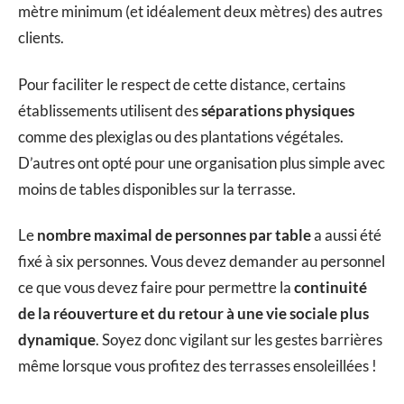
mètre minimum (et idéalement deux mètres) des autres
clients.
Pour faciliter le respect de cette distance, certains
établissements utilisent des
séparations physiques
comme des plexiglas ou des plantations végétales.
D’autres ont opté pour une organisation plus simple avec
moins de tables disponibles sur la terrasse.
Le
nombre maximal de personnes par table
a aussi été
fixé à six personnes. Vous devez demander au personnel
ce que vous devez faire pour permettre la
continuité
de la réouverture et du retour à une vie sociale plus
dynamique
. Soyez donc vigilant sur les gestes barrières
même lorsque vous profitez des terrasses ensoleillées !