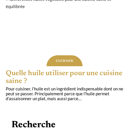
CUISINER
Quelle huile utiliser pour une cuisine
saine ?
Pour cuisiner, l’huile est un ingrédient indispensable dont on ne
peut se passer. Principalement parce que l’huile permet
d’assaisonner un plat, mais aussi parce
…
Recherche