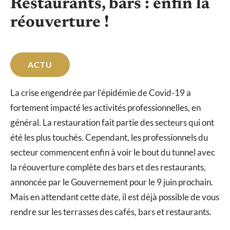
Restaurants, bars : enfin la
réouverture !
ACTU
La crise engendrée par l’épidémie de Covid-19 a
fortement impacté les activités professionnelles, en
général. La restauration fait partie des secteurs qui ont
été les plus touchés. Cependant, les professionnels du
secteur commencent enfin à voir le bout du tunnel avec
la réouverture complète des bars et des restaurants,
annoncée par le Gouvernement pour le 9 juin prochain.
Mais en attendant cette date, il est déjà possible de vous
rendre sur les terrasses des cafés, bars et restaurants.