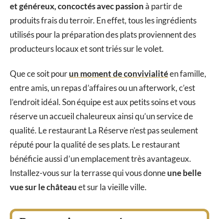
et généreux, concoctés avec passion
à partir de
produits frais du terroir. En effet, tous les ingrédients
utilisés pour la préparation des plats proviennent des
producteurs locaux et sont triés sur le volet.
Que ce soit pour
un moment de convivialité
en famille,
entre amis, un repas d’affaires ou un afterwork, c’est
l’endroit idéal. Son équipe est aux petits soins et vous
réserve un accueil chaleureux ainsi qu’un service de
qualité. Le restaurant La Réserve n’est pas seulement
réputé pour la qualité de ses plats. Le restaurant
bénéficie aussi d’un emplacement très avantageux.
Installez-vous sur la terrasse qui vous donne
une belle
vue sur le château
et sur la vieille ville.