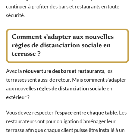
continuer à profiter des bars et restaurants en toute
sécurité.
Comment s’adapter aux nouvelles
règles de distanciation sociale en
terrasse ?
Avec la
réouverture des bars et restaurants
, les
terrasses sont aussi de retour. Mais comment s’adapter
aux nouvelles
règles de distanciation sociale
en
extérieur ?
Vous devez respecter l’
espace entre chaque table
. Les
restaurateurs ont pour obligation d’aménager leur
terrasse afin que chaque client puisse être installé à un