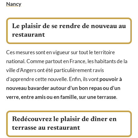
Nancy
Le plaisir de se rendre de nouveau au
restaurant
Ces mesures sont en vigueur sur tout le territoire
national. Comme partout en France, les habitants de la
ville d’Angers ont été particulièrement ravis
d’apprendre cette nouvelle. Enfin, ils vont
pouvoir à
nouveau bavarder autour d’un bon repas ou d’un
verre, entre amis ou en famille, sur une terrasse
.
Redécouvrez le plaisir de dîner en
terrasse au restaurant