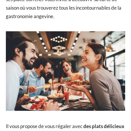
saison où vous trouverez tous les incontournables de la
gastronomie angevine.
Il vous propose de vous régaler avec
des plats délicieux