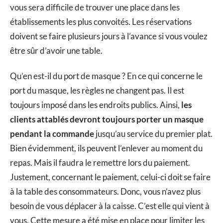
vous sera difficile de trouver une place dans les
établissements les plus convoités. Les réservations
doivent se faire plusieurs jours à l’avance si vous voulez
être sûr d’avoir une table.
Qu’en est-il du port de masque ? En ce qui concerne le
port du masque, les règles ne changent pas. Il est
toujours imposé dans les endroits publics. Ainsi,
les
clients attablés devront toujours porter un masque
pendant la commande
jusqu’au service du premier plat.
Bien évidemment, ils peuvent l’enlever au moment du
repas. Mais il faudra le remettre lors du paiement.
Justement, concernant le paiement, celui-ci doit se faire
à la table des consommateurs. Donc, vous n’avez plus
besoin de vous déplacer à la caisse. C’est elle qui vient à
vous. Cette mesure a été mise en place pour limiter les