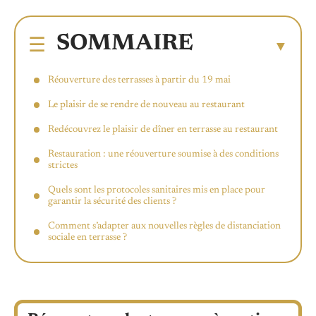
SOMMAIRE
Réouverture des terrasses à partir du 19 mai
Le plaisir de se rendre de nouveau au restaurant
Redécouvrez le plaisir de dîner en terrasse au restaurant
Restauration : une réouverture soumise à des conditions
strictes
Quels sont les protocoles sanitaires mis en place pour
garantir la sécurité des clients ?
Comment s’adapter aux nouvelles règles de distanciation
sociale en terrasse ?