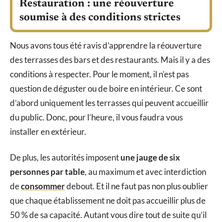
Restauration : une réouverture
soumise à des conditions strictes
Nous avons tous été ravis d’apprendre la réouverture
des terrasses des bars et des restaurants. Mais il y a des
conditions à respecter. Pour le moment, il n’est pas
question de déguster ou de boire en intérieur. Ce sont
d’abord uniquement les terrasses qui peuvent accueillir
du public. Donc, pour l’heure, il vous faudra vous
installer en extérieur.
De plus, les autorités imposent
une jauge de six
personnes par table
, au maximum et avec interdiction
de
consommer
debout. Et il ne faut pas non plus oublier
que chaque établissement ne doit pas accueillir plus de
50 % de sa capacité. Autant vous dire tout de suite qu’il