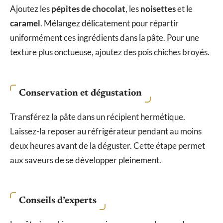
Ajoutez les
pépites de chocolat
, les
noisettes
et le
caramel
. Mélangez délicatement pour répartir
uniformément ces ingrédients dans la pâte. Pour une
texture plus onctueuse, ajoutez des pois chiches broyés.
Conservation et dégustation
Transférez la pâte dans un récipient hermétique.
Laissez-la reposer au réfrigérateur pendant au moins
deux heures avant de la déguster. Cette étape permet
aux saveurs de se développer pleinement.
Conseils d’experts