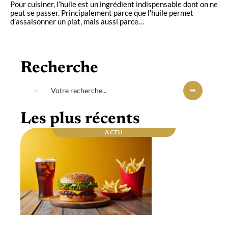
Pour cuisiner, l’huile est un ingrédient indispensable dont on ne
peut se passer. Principalement parce que l’huile permet
d’assaisonner un plat, mais aussi parce
…
Recherche
Les plus récents
ACTU