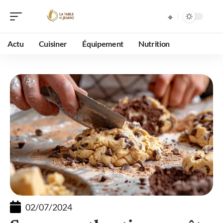
Actu
Cuisiner
Équipement
Nutrition
02/07/2024