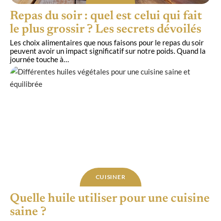
Repas du soir : quel est celui qui fait
le plus grossir ? Les secrets dévoilés
Les choix alimentaires que nous faisons pour le repas du soir
peuvent avoir un impact significatif sur notre poids. Quand la
journée touche à
…
CUISINER
Quelle huile utiliser pour une cuisine
saine ?