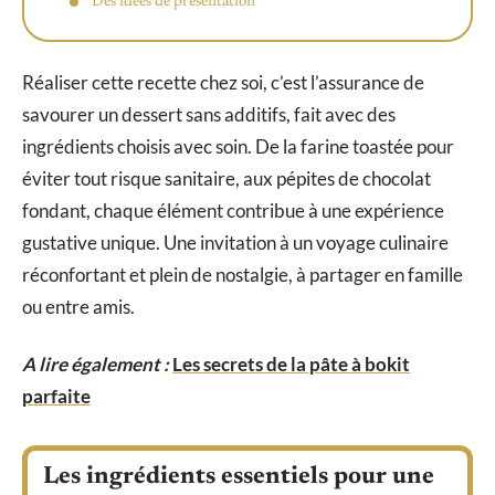
Des idées de présentation
Réaliser cette recette chez soi, c’est l’assurance de
savourer un dessert sans additifs, fait avec des
ingrédients choisis avec soin. De la farine toastée pour
éviter tout risque sanitaire, aux pépites de chocolat
fondant, chaque élément contribue à une expérience
gustative unique. Une invitation à un voyage culinaire
réconfortant et plein de nostalgie, à partager en famille
ou entre amis.
A lire également :
Les secrets de la pâte à bokit
parfaite
Les ingrédients essentiels pour une