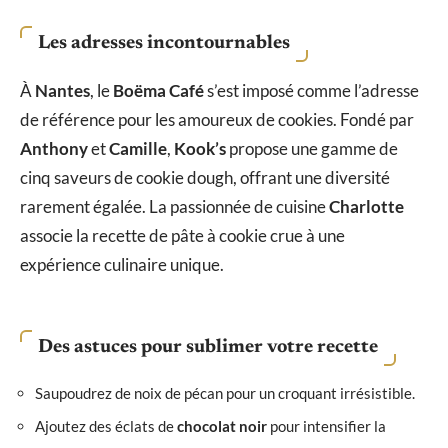
Les adresses incontournables
À
Nantes
, le
Boëma Café
s’est imposé comme l’adresse
de référence pour les amoureux de cookies. Fondé par
Anthony
et
Camille
,
Kook’s
propose une gamme de
cinq saveurs de cookie dough, offrant une diversité
rarement égalée. La passionnée de cuisine
Charlotte
associe la recette de pâte à cookie crue à une
expérience culinaire unique.
Des astuces pour sublimer votre recette
Saupoudrez de noix de pécan pour un croquant irrésistible.
Ajoutez des éclats de
chocolat noir
pour intensifier la