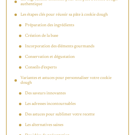
authentique
Les étapes clés pour réussir sa pâte à cookie dough
Préparation des ingrédients
Création de la base
Incorporation des éléments gourmands
Conservation et dégustation
Conseils d’experts
Variantes et astuces pour personnaliser votre cookie
dough
Des saveurs innovantes
Les adresses incontournables
Des astuces pour sublimer votre recette
Les alternatives saines