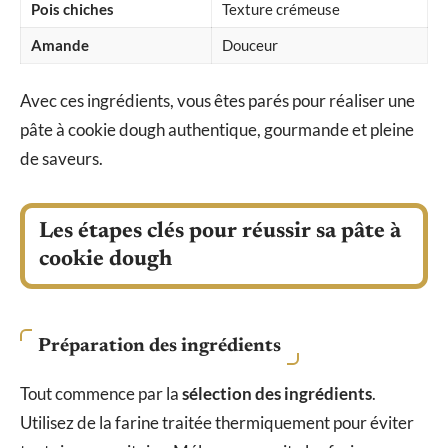
Pois chiches
Texture crémeuse
Amande
Douceur
Avec ces ingrédients, vous êtes parés pour réaliser une
pâte à cookie dough authentique, gourmande et pleine
de saveurs.
Les étapes clés pour réussir sa pâte à
cookie dough
Préparation des ingrédients
Tout commence par la
sélection des ingrédients
.
Utilisez de la farine traitée thermiquement pour éviter