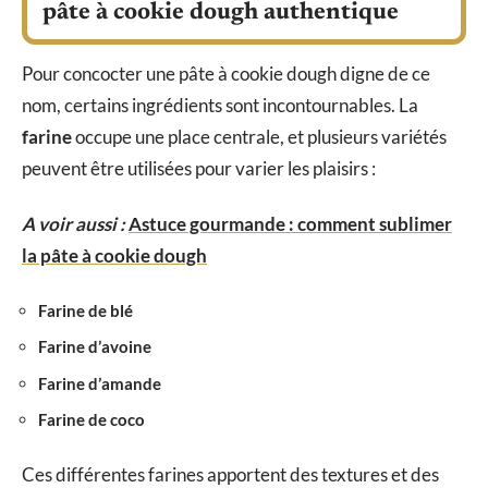
pâte à cookie dough authentique
Pour concocter une pâte à cookie dough digne de ce
nom, certains ingrédients sont incontournables. La
farine
occupe une place centrale, et plusieurs variétés
peuvent être utilisées pour varier les plaisirs :
A voir aussi :
Astuce gourmande : comment sublimer
la pâte à cookie dough
Farine de blé
Farine d’avoine
Farine d’amande
Farine de coco
Ces différentes farines apportent des textures et des