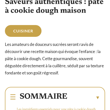
Saveurs authentiques : pâte
à cookie dough maison
CUISINER
Les amateurs de douceurs sucrées seront ravis de
découvrir une recette maison qui évoque l’enfance : la
pâte à cookie dough. Cette gourmandise, souvent
dégustée directement à la cuillère, séduit par sa texture
fondante et son goût régressif.
SOMMAIRE
Les ingrédients essentiels pour une pâte à cookie dough