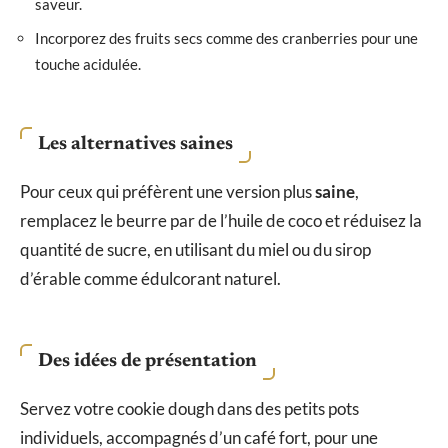
saveur.
Incorporez des fruits secs comme des cranberries pour une
touche acidulée.
Les alternatives saines
Pour ceux qui préfèrent une version plus
saine
,
remplacez le beurre par de l’huile de coco et réduisez la
quantité de sucre, en utilisant du miel ou du sirop
d’érable comme édulcorant naturel.
Des idées de présentation
Servez votre cookie dough dans des petits pots
individuels, accompagnés d’un café fort, pour une