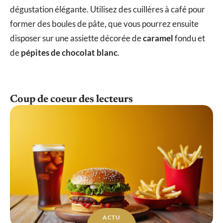
dégustation élégante. Utilisez des cuillères à café pour
former des boules de pâte, que vous pourrez ensuite
disposer sur une assiette décorée de
caramel
fondu et
de
pépites de chocolat blanc
.
Coup de coeur des lecteurs
ACTU