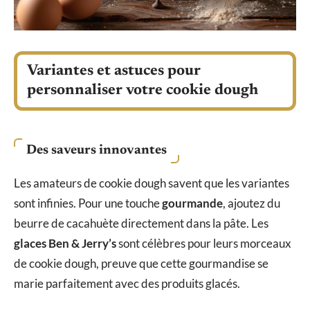
Variantes et astuces pour
personnaliser votre cookie dough
Des saveurs innovantes
Les amateurs de cookie dough savent que les variantes
sont infinies. Pour une touche
gourmande
, ajoutez du
beurre de cacahuète directement dans la pâte. Les
glaces Ben & Jerry’s
sont célèbres pour leurs morceaux
de cookie dough, preuve que cette gourmandise se
marie parfaitement avec des produits glacés.