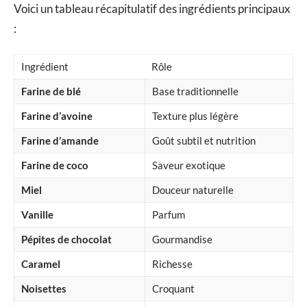
Voici un tableau récapitulatif des ingrédients principaux
:
Ingrédient
Rôle
Farine de blé
Base traditionnelle
Farine d’avoine
Texture plus légère
Farine d’amande
Goût subtil et nutrition
Farine de coco
Saveur exotique
Miel
Douceur naturelle
Vanille
Parfum
Pépites de chocolat
Gourmandise
Caramel
Richesse
Noisettes
Croquant