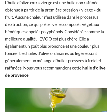
L’huile d’olive extra vierge est une huile non raffinée
obtenue à partir de la première pression « vierge » du
fruit. Aucune chaleur n’est utilisée dans le processus
d’extraction, ce qui préserve les composés végétaux
bénéfiques appelés polyphénols. Considérée comme la
meilleure qualité, l’EVOO est plus chère. Elle a
également un goût plus prononcé et une couleur plus
foncée. Les huiles d’olive ordinaires ou légères sont
généralement un mélange d’huiles pressées à froid et
raffinées. Nous vous recommandons cette
huile d’olive
de provence
.