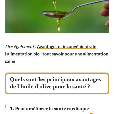
Lire également :
Avantages et inconvénients de
l'alimentation bio : tout savoir pour une alimentation
saine
Quels sont les principaux avantages
de l’huile d’olive pour la santé ?
1. Peut améliorer la santé cardiaque