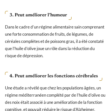
3. Peut améliorer l’humeur
Dans le cadre d’un régime alimentaire sain comprenant
une forte consommation de fruits, de légumes, de
céréales complètes et de poissons gras, il a été constaté
que l’huile d’olive joue un rôle dans la réduction du
risque de dépression.
4. Peut améliorer les fonctions cérébrales
Une étude a révélé que chez les populations âgées, un
régime méditerranéen complété par de l’huile d’olive ou
des noix était associé à une amélioration de la fonction
cognitive, et pouvait réduire le risque d’Alzheimer.