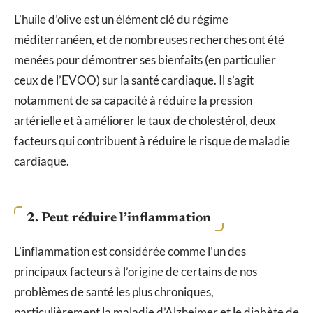
L’huile d’olive est un élément clé du régime
méditerranéen, et de nombreuses recherches ont été
menées pour démontrer ses bienfaits (en particulier
ceux de l’EVOO) sur la santé cardiaque. Il s’agit
notamment de sa capacité à réduire la pression
artérielle et à améliorer le taux de cholestérol, deux
facteurs qui contribuent à réduire le risque de maladie
cardiaque.
2. Peut réduire l’inflammation
L’inflammation est considérée comme l’un des
principaux facteurs à l’origine de certains de nos
problèmes de santé les plus chroniques,
particulièrement la maladie d’Alzheimer et le diabète de