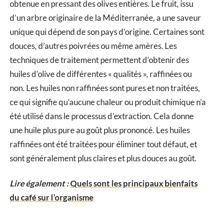
obtenue en pressant des olives entières. Le fruit, issu
d’un arbre originaire de la Méditerranée, a une saveur
unique qui dépend de son pays d’origine. Certaines sont
douces, d’autres poivrées ou même amères. Les
techniques de traitement permettent d’obtenir des
huiles d’olive de différentes « qualités », raffinées ou
non. Les huiles non raffinées sont pures et non traitées,
ce qui signifie qu’aucune chaleur ou produit chimique n’a
été utilisé dans le processus d’extraction. Cela donne
une huile plus pure au goût plus prononcé. Les huiles
raffinées ont été traitées pour éliminer tout défaut, et
sont généralement plus claires et plus douces au goût.
Lire également :
Quels sont les principaux bienfaits
du café sur l’organisme