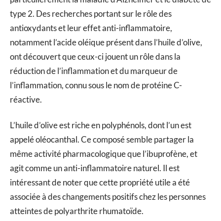
type 2. Des recherches portant sur le rôle des
antioxydants et leur effet anti-inflammatoire,
notamment l’acide oléique présent dans l’huile d’olive,
ont découvert que ceux-ci jouent un rôle dans la
réduction de l’inflammation et du marqueur de
l’inflammation, connu sous le nom de protéine C-
réactive.
L’huile d’olive est riche en polyphénols, dont l’un est
appelé oléocanthal. Ce composé semble partager la
même activité pharmacologique que l’ibuprofène, et
agit comme un anti-inflammatoire naturel. Il est
intéressant de noter que cette propriété utile a été
associée à des changements positifs chez les personnes
atteintes de polyarthrite rhumatoïde.