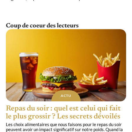
Coup de coeur des lecteurs
ACTU
Repas du soir : quel est celui qui fait
le plus grossir ? Les secrets dévoilés
Les choix alimentaires que nous faisons pour le repas du soir
peuvent avoir un impact significatif sur notre poids. Quand la