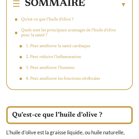
SOMMAIRE
Qu’est-ce que l’huile d’olive ?
Quels sont les principaux avantages de l’huile d’olive
pour la santé ?
1. Peut améliorer la santé cardiaque
2. Peut réduire l’inflammation
3. Peut améliorer l’humeur
4. Peut améliorer les fonctions cérébrales
Qu’est-ce que l’huile d’olive ?
L’huile d’olive est la graisse liquide, ou huile naturelle,