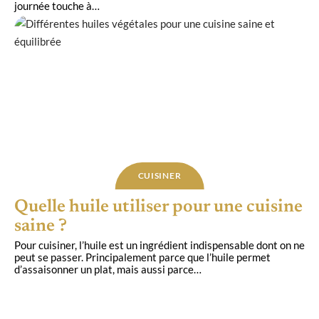
journée touche à
…
CUISINER
Quelle huile utiliser pour une cuisine
saine ?
Pour cuisiner, l’huile est un ingrédient indispensable dont on ne
peut se passer. Principalement parce que l’huile permet
d’assaisonner un plat, mais aussi parce
…