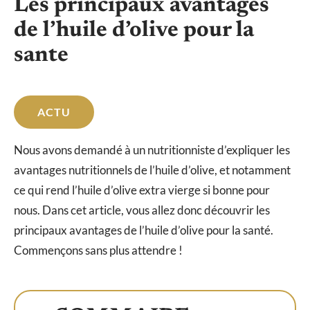
Les principaux avantages
de l’huile d’olive pour la
sante
ACTU
Nous avons demandé à un nutritionniste d’expliquer les
avantages nutritionnels de l’huile d’olive, et notamment
ce qui rend l’huile d’olive extra vierge si bonne pour
nous. Dans cet article, vous allez donc découvrir les
principaux avantages de l’huile d’olive pour la santé.
Commençons sans plus attendre !