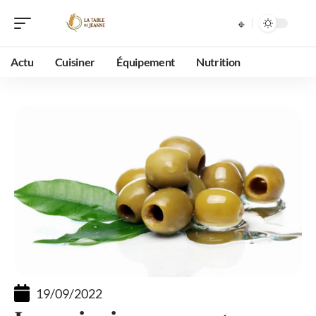
Actu
Cuisiner
Équipement
Nutrition
19/09/2022