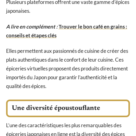
Plusieurs plateformes offrent une vaste gamme d’épices
japonaises.
A lire en complément :
Trouver le bon café en grains :
conseils et étapes clés
Elles permettent aux passionnés de cuisine de créer des
plats authentiques dans le confort de leur cuisine. Ces
épiceries virtuelles proposent des produits directement
importés du Japon pour garantir l’authenticité et la
qualité des épices.
Une diversité époustouflante
L’une des caractéristiques les plus remarquables des
épiceries japonaises en ligne est la diversité des épices