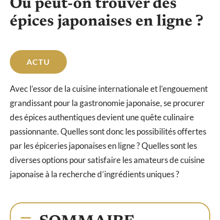
Où peut-on trouver des
épices japonaises en ligne ?
ACTU
Avec l’essor de la cuisine internationale et l’engouement
grandissant pour la gastronomie japonaise, se procurer
des épices authentiques devient une quête culinaire
passionnante. Quelles sont donc les possibilités offertes
par les épiceries japonaises en ligne ? Quelles sont les
diverses options pour satisfaire les amateurs de cuisine
japonaise à la recherche d’ingrédients uniques ?