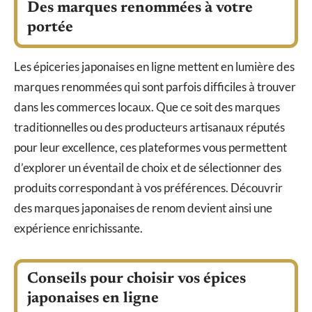
Des marques renommées à votre
portée
Les épiceries japonaises en ligne mettent en lumière des
marques renommées qui sont parfois difficiles à trouver
dans les commerces locaux. Que ce soit des marques
traditionnelles ou des producteurs artisanaux réputés
pour leur excellence, ces plateformes vous permettent
d’explorer un éventail de choix et de sélectionner des
produits correspondant à vos préférences. Découvrir
des marques japonaises de renom devient ainsi une
expérience enrichissante.
Conseils pour choisir vos épices
japonaises en ligne