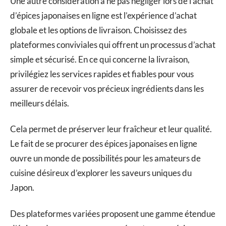
Une autre considération à ne pas négliger lors de l’achat
d’épices japonaises en ligne est l’expérience d’achat
globale et les options de livraison. Choisissez des
plateformes conviviales qui offrent un processus d’achat
simple et sécurisé. En ce qui concerne la livraison,
privilégiez les services rapides et fiables pour vous
assurer de recevoir vos précieux ingrédients dans les
meilleurs délais.
Cela permet de préserver leur fraîcheur et leur qualité.
Le fait de se procurer des épices japonaises en ligne
ouvre un monde de possibilités pour les amateurs de
cuisine désireux d’explorer les saveurs uniques du
Japon.
Des plateformes variées proposent une gamme étendue