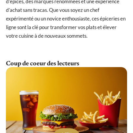
d’épices, des marques renommées et une expérience
d’achat sans tracas. Que vous soyez un chef
expérimenté ou un novice enthousiaste, ces épiceries en
ligne sont la clé pour transformer vos plats et élever
votre cuisine à de nouveaux sommets.
Coup de coeur des lecteurs