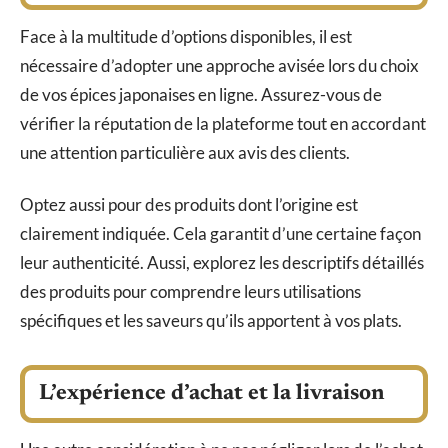
Face à la multitude d’options disponibles, il est
nécessaire d’adopter une approche avisée lors du choix
de vos épices japonaises en ligne. Assurez-vous de
vérifier la réputation de la plateforme tout en accordant
une attention particulière aux avis des clients.
Optez aussi pour des produits dont l’origine est
clairement indiquée. Cela garantit d’une certaine façon
leur authenticité. Aussi, explorez les descriptifs détaillés
des produits pour comprendre leurs utilisations
spécifiques et les saveurs qu’ils apportent à vos plats.
L’expérience d’achat et la livraison