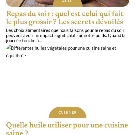
ACTU
Repas du soir : quel est celui qui fait
le plus grossir ? Les secrets dévoilés
Les choix alimentaires que nous faisons pour le repas du soir
peuvent avoir un impact significatif sur notre poids. Quand la
journée touche à
…
CUISINER
Quelle huile utiliser pour une cuisine
saine ?