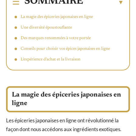
SOMMAIRE
La magie des épiceries japonaises en ligne
Une diversité époustouflante
Des marques renommées à votre portée
Conseils pour choisir vos épices japonaises en ligne
L’expérience d’achat et la livraison
La magie des épiceries japonaises en
ligne
Les épiceries japonaises en ligne ont révolutionné la
façon dont nous accédons aux ingrédients exotiques.