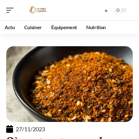
Actu
Cuisiner
Équipement
Nutrition
27/11/2023