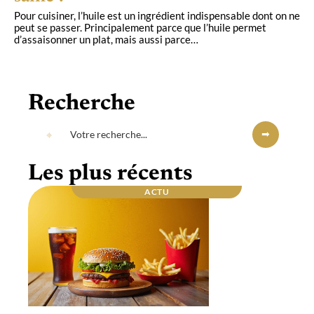
Pour cuisiner, l’huile est un ingrédient indispensable dont on ne
peut se passer. Principalement parce que l’huile permet
d’assaisonner un plat, mais aussi parce
…
Recherche
Les plus récents
ACTU