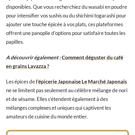
disponibles. Que vous recherchiez du wasabi en poudre
pour intensifier vos sushis ou du shichimi togarashi pour
ajouter une touche épicée à vos plats, ces plateformes
offrent une panoplie d’options pour satisfaire toutes les
papilles.
A découvrir également :
Comment déguster du café
en grains Lavazza ?
Les épices de
l’épicerie Japonaise Le Marché Japonais
ne se limitent pas seulement au célèbre mélange de nori
et de sésame. Elles s’étendent également à des
mélanges complexes et uniques qui captivent les
amateurs de cuisine du monde entier.