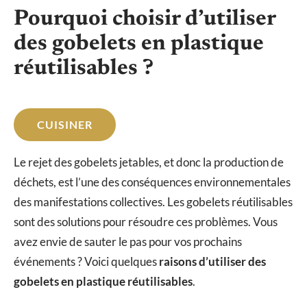
Pourquoi choisir d’utiliser
des gobelets en plastique
réutilisables ?
CUISINER
Le rejet des gobelets jetables, et donc la production de
déchets, est l’une des conséquences environnementales
des manifestations collectives. Les gobelets réutilisables
sont des solutions pour résoudre ces problèmes. Vous
avez envie de sauter le pas pour vos prochains
événements ? Voici quelques
raisons d’utiliser des
gobelets en plastique réutilisables
.