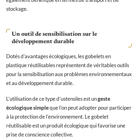
stockage.
Un outil de sensibilisation sur le
développement durable
Dotés d’avantages écologiques, les gobelets en
plastique réutilisables représentent de véritables outils
pour la sensibilisation aux problèmes environnementaux
et au développement durable.
L’utilisation de ce type d’ustensiles est un
geste
écologique simple
que l’on peut adopter pour participer
à la protection de l’environnement. Le gobelet
réutilisable est un produit écologique qui favorise une
prise de conscience collective.