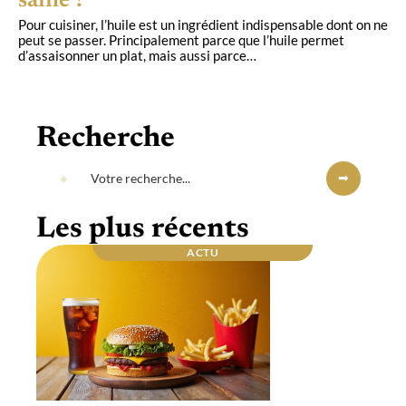
saine ?
Pour cuisiner, l’huile est un ingrédient indispensable dont on ne
peut se passer. Principalement parce que l’huile permet
d’assaisonner un plat, mais aussi parce
…
Recherche
Les plus récents
ACTU