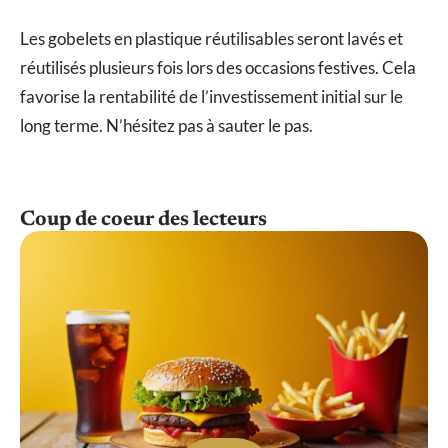
Les gobelets en plastique réutilisables seront lavés et
réutilisés plusieurs fois lors des occasions festives. Cela
favorise la rentabilité de l’investissement initial sur le
long terme. N’hésitez pas à sauter le pas.
Coup de coeur des lecteurs