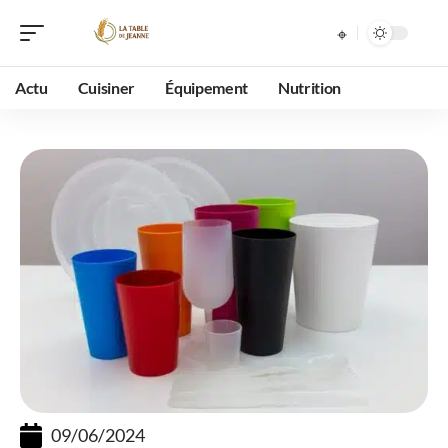
Actu
Cuisiner
Équipement
Nutrition
09/06/2024