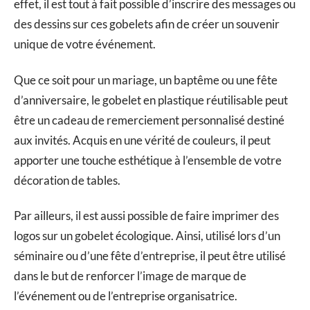
effet, il est tout à fait possible d’inscrire des messages ou
des dessins sur ces gobelets afin de créer un souvenir
unique de votre événement.
Que ce soit pour un mariage, un baptême ou une fête
d’anniversaire, le gobelet en plastique réutilisable peut
être un cadeau de remerciement personnalisé destiné
aux invités. Acquis en une vérité de couleurs, il peut
apporter une touche esthétique à l’ensemble de votre
décoration de tables.
Par ailleurs, il est aussi possible de faire imprimer des
logos sur un gobelet écologique. Ainsi, utilisé lors d’un
séminaire ou d’une fête d’entreprise, il peut être utilisé
dans le but de renforcer l’image de marque de
l’événement ou de l’entreprise organisatrice.