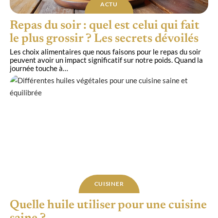
ACTU
Repas du soir : quel est celui qui fait
le plus grossir ? Les secrets dévoilés
Les choix alimentaires que nous faisons pour le repas du soir
peuvent avoir un impact significatif sur notre poids. Quand la
journée touche à
…
CUISINER
Quelle huile utiliser pour une cuisine