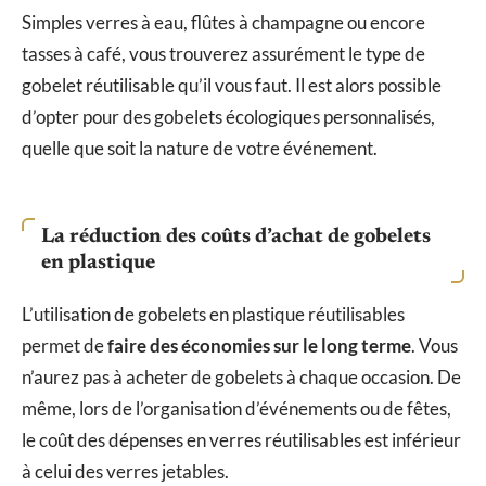
Simples verres à eau, flûtes à champagne ou encore
tasses à café, vous trouverez assurément le type de
gobelet réutilisable qu’il vous faut. Il est alors possible
d’opter pour des gobelets écologiques personnalisés,
quelle que soit la nature de votre événement.
La réduction des coûts d’achat de gobelets
en plastique
L’utilisation de gobelets en plastique réutilisables
permet de
faire des économies sur le long terme
. Vous
n’aurez pas à acheter de gobelets à chaque occasion. De
même, lors de l’organisation d’événements ou de fêtes,
le coût des dépenses en verres réutilisables est inférieur
à celui des verres jetables.