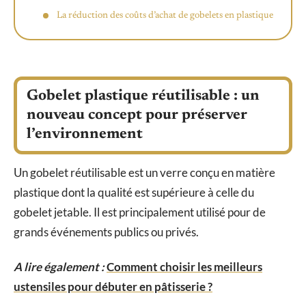
La réduction des coûts d’achat de gobelets en plastique
Gobelet plastique réutilisable : un
nouveau concept pour préserver
l’environnement
Un gobelet réutilisable est un verre conçu en matière
plastique dont la qualité est supérieure à celle du
gobelet jetable. Il est principalement utilisé pour de
grands événements publics ou privés.
A lire également :
Comment choisir les meilleurs
ustensiles pour débuter en pâtisserie ?