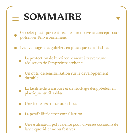
SOMMAIRE
Gobelet plastique réutilisable : un nouveau concept pour
préserver l’environnement
Les avantages des gobelets en plastique réutilisables
La protection de l’environnement à travers une
réduction de l’empreinte carbone
Un outil de sensibilisation sur le développement
durable
La facilité de transport et de stockage des gobelets en
plastique réutilisables
Une forte résistance aux chocs
La possibilité de personnalisation
Une utilisation polyvalente pour diverses occasions de
la vie quotidienne ou festives