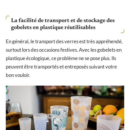
La facilité de transport et de stockage des
gobelets en plastique réutilisables
En général, le transport des verres est très appréhendé,
surtout lors des occasions festives. Avec les gobelets en
plastique écologique, ce problème ne se pose plus. Ils
peuvent être transportés et entreposés suivant votre
bon vouloir.