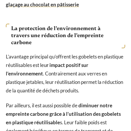
glaçage au chocolat en pâtisserie
La protection de l’environnement à
travers une réduction de l’empreinte
carbone
L’avantage principal qu’offrent les gobelets en plastique
réutilisables est leu
r impact positif sur
l’environnement
. Contrairement aux verres en
plastique jetables, leur réutilisation permet la réduction
de la quantité de déchets produits.
Par ailleurs, il est aussi possible de
diminuer notre
empreinte carbone grâce à l’utilisation des gobelets
en plastique réutilisable
s. Leur faible poids est
également bénéfique en termes de transport et de