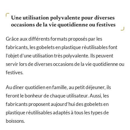
Une utilisation polyvalente pour diverses
occasions de la vie quotidienne ou festives
Grâce aux différents formats proposés par les
fabricants, les gobelets en plastique réutilisables font
l’objet d’une utilisation très polyvalente. Ils peuvent
servir lors de diverses occasions de la vie quotidienne ou
festives.
Au dîner quotidien en famille, au petit déjeuner, ils
feront le bonheur de chaque utilisateur. Aussi, les
fabricants proposent aujourd’hui des gobelets en
plastique réutilisables adaptés à tous les types de
boissons.