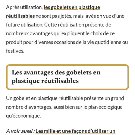
Après utilisation,
les gobelets en plastique
réutilisables
ne sont pas jetés, mais lavés en vue d’une
future utilisation. Cette réutilisation présente de
nombreux avantages qui expliquent le choix de ce
produit pour diverses occasions de la vie quotidienne ou
festives.
Les avantages des gobelets en
plastique réutilisables
Un gobelet en plastique réutilisable présente un grand
nombre d’avantages, aussi bien sur le plan écologique
qu’économique.
A voir aussi :
Les mille et une façons d’utiliser un