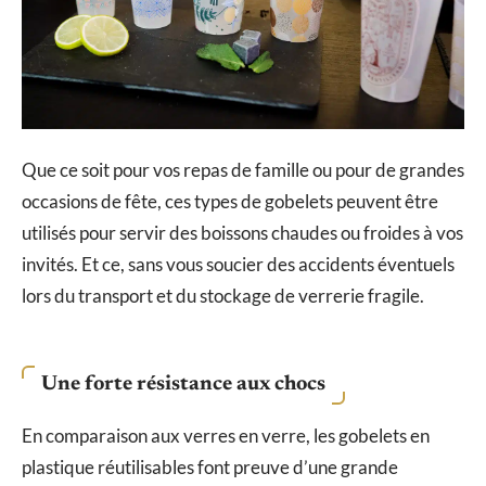
Que ce soit pour vos repas de famille ou pour de grandes
occasions de fête, ces types de gobelets peuvent être
utilisés pour servir des boissons chaudes ou froides à vos
invités. Et ce, sans vous soucier des accidents éventuels
lors du transport et du stockage de verrerie fragile.
Une forte résistance aux chocs
En comparaison aux verres en verre, les gobelets en
plastique réutilisables font preuve d’une grande