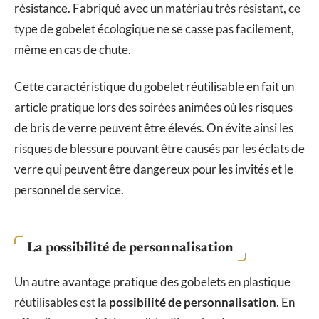
résistance. Fabriqué avec un matériau très résistant, ce
type de gobelet écologique ne se casse pas facilement,
même en cas de chute.
Cette caractéristique du gobelet réutilisable en fait un
article pratique lors des soirées animées où les risques
de bris de verre peuvent être élevés. On évite ainsi les
risques de blessure pouvant être causés par les éclats de
verre qui peuvent être dangereux pour les invités et le
personnel de service.
La possibilité de personnalisation
Un autre avantage pratique des gobelets en plastique
réutilisables est la
possibilité de personnalisation
. En