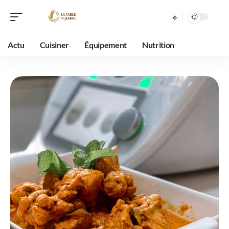
Actu
Cuisiner
Équipement
Nutrition