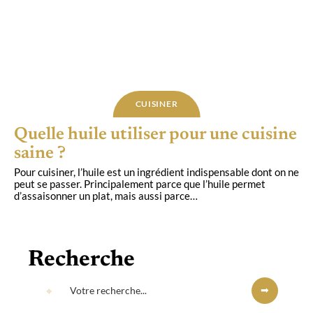
CUISINER
Quelle huile utiliser pour une cuisine
saine ?
Pour cuisiner, l’huile est un ingrédient indispensable dont on ne
peut se passer. Principalement parce que l’huile permet
d’assaisonner un plat, mais aussi parce
…
Recherche