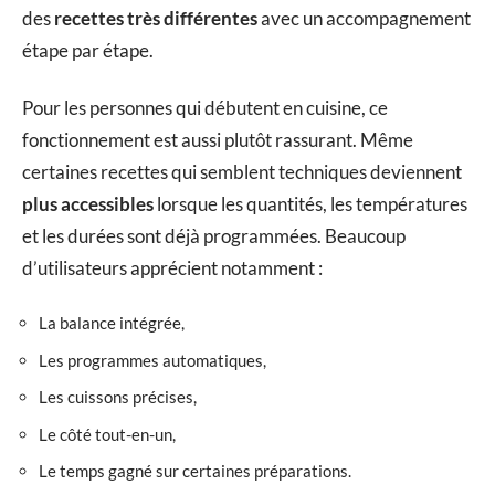
des
recettes très différentes
avec un accompagnement
étape par étape.
Pour les personnes qui débutent en cuisine, ce
fonctionnement est aussi plutôt rassurant. Même
certaines recettes qui semblent techniques deviennent
plus accessibles
lorsque les quantités, les températures
et les durées sont déjà programmées. Beaucoup
d’utilisateurs apprécient notamment :
La balance intégrée,
Les programmes automatiques,
Les cuissons précises,
Le côté tout-en-un,
Le temps gagné sur certaines préparations.