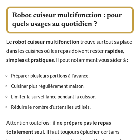
Robot cuiseur multifonction : pour
quels usages au quotidien ?
Le
robot cuiseur multifonction
trouve surtout sa place
dans les cuisines où les repas doivent rester
rapides
,
simples
et
pratiques
. Il peut notamment vous aider à :
Préparer plusieurs portions à l’avance,
Cuisiner plus régulièrement maison,
Limiter la surveillance pendant la cuisson,
Réduire le nombre d’ustensiles utilisés.
Attention toutefois :
il ne prépare pas le repas
totalement seul
. Il faut toujours éplucher certains