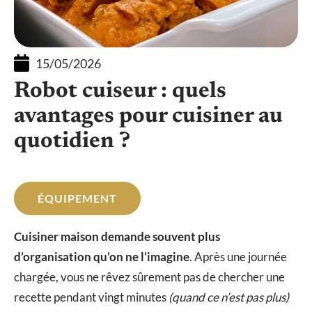
15/05/2026
Robot cuiseur : quels
avantages pour cuisiner au
quotidien ?
ÉQUIPEMENT
Cuisiner maison demande souvent plus
d’organisation qu’on ne l’imagine
. Après une journée
chargée, vous ne rêvez sûrement pas de chercher une
recette pendant vingt minutes
(quand ce n’est pas plus)