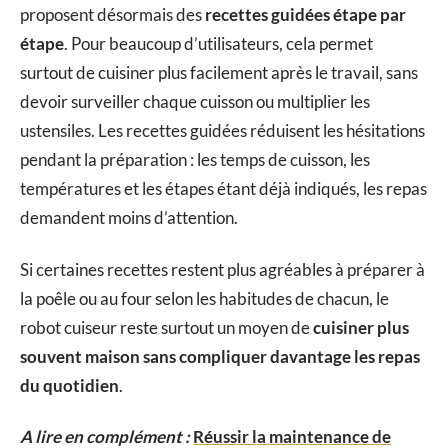
proposent désormais des
recettes guidées étape par
étape
. Pour beaucoup d’utilisateurs, cela permet
surtout de cuisiner plus facilement après le travail, sans
devoir surveiller chaque cuisson ou multiplier les
ustensiles. Les recettes guidées réduisent les hésitations
pendant la préparation : les temps de cuisson, les
températures et les étapes étant déjà indiqués, les repas
demandent moins d’attention.
Si certaines recettes restent plus agréables à préparer à
la poêle ou au four selon les habitudes de chacun, le
robot cuiseur reste surtout un moyen de
cuisiner plus
souvent maison sans compliquer davantage les repas
du quotidien
.
A lire en complément :
Réussir la maintenance de