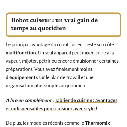
Robot cuiseur : un vrai gain de
temps au quotidien
Le principal avantage du robot cuiseur reste son côté
multifonction
. Un seul appareil peut mixer, cuire à la
vapeur, mijoter, pétrir ou encore émulsionner certaines
préparations. Vous avez finalement
moins
d’équipements
sur le plan de travail et une
organisation plus simple
au quotidien.
A lire en complément :
Tablier de cuisine : avantages
et indispensables pour cuisiner avec style !
De plus, les modèles récents comme le
Thermomix