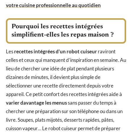
votre cuisine professionnelle au quotidien
Pourquoi les recettes intégrées
simplifient-elles les repas maison ?
Les
recettes intégrées d’un robot cuiseur
raviront
celles et ceux qui manquent d’inspiration en semaine. Au
lieu de chercher une idée de plat pendant plusieurs
dizaines de minutes, il devient plus simple de
sélectionner une recette directement depuis votre
appareil. Ce petit confort des recettes intégrées aide à
varier davantage les menus
sans passer du temps à
chercher une préparation sur son téléphone ou dans un
livre. Soupes, plats mijotés, desserts rapides, pâtes,
cuisson vapeur… Le robot cuiseur permet de préparer