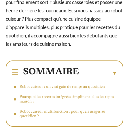
pour finalement sortir plusieurs casseroles et passer une
heure derrière les fourneaux. Et si vous passiez au robot
cuiseur ? Plus compact qu’une cuisine équipée
d’appareils multiples, plus pratique pour les recettes du
quotidien, il accompagne aussi bien les débutants que
les amateurs de cuisine maison.
SOMMAIRE
Robot cuiseur : un vrai gain de temps au quotidien
Pourquoi les recettes intégrées simplifient-elles les repas
maison ?
Robot cuiseur multifonction : pour quels usages au
quotidien ?