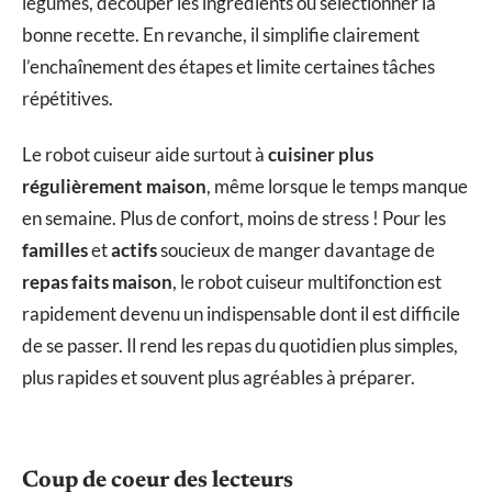
légumes, découper les ingrédients ou sélectionner la
bonne recette. En revanche, il simplifie clairement
l’enchaînement des étapes et limite certaines tâches
répétitives.
Le robot cuiseur aide surtout à
cuisiner plus
régulièrement maison
, même lorsque le temps manque
en semaine. Plus de confort, moins de stress ! Pour les
familles
et
actifs
soucieux de manger davantage de
repas faits maison
, le robot cuiseur multifonction est
rapidement devenu un indispensable dont il est difficile
de se passer. Il rend les repas du quotidien plus simples,
plus rapides et souvent plus agréables à préparer.
Coup de coeur des lecteurs