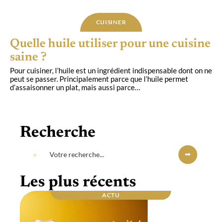
CUISINER
Quelle huile utiliser pour une cuisine
saine ?
Pour cuisiner, l’huile est un ingrédient indispensable dont on ne
peut se passer. Principalement parce que l’huile permet
d’assaisonner un plat, mais aussi parce
…
Recherche
Les plus récents
ACTU