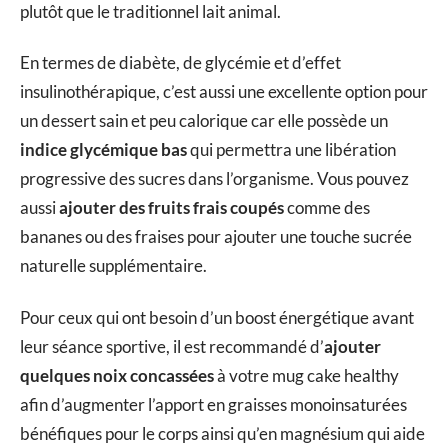
plutôt que le traditionnel lait animal.
En termes de diabète, de glycémie et d’effet
insulinothérapique, c’est aussi une excellente option pour
un dessert sain et peu calorique car elle possède un
indice glycémique bas
qui permettra une libération
progressive des sucres dans l’organisme. Vous pouvez
aussi
ajouter des fruits frais coupés
comme des
bananes ou des fraises pour ajouter une touche sucrée
naturelle supplémentaire.
Pour ceux qui ont besoin d’un boost énergétique avant
leur séance sportive, il est recommandé d’
ajouter
quelques noix concassées
à votre mug cake healthy
afin d’augmenter l’apport en graisses monoinsaturées
bénéfiques pour le corps ainsi qu’en magnésium qui aide