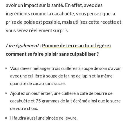
avoir un impact sur la santé. En effet, avec des
ingrédients comme la cacahuète, vous pensez que la
prise de poids est possible, mais utilisez cette recette et
vous serez réellement surpris.
Lire également :
Pomme de terre au four légère :
comment se faire plaisir sans culpabiliser ?
Vous devez mélanger trois cuillères à soupe de soin d’avoir
avec une cuillère à soupe de farine de lupin et la même
quantité de cacao sans sucre.
Ajoutez un oeuf entier, une cuillère à café de beurre de
cacahuète et 75 grammes de lait écrémé ainsi que le sucre
de votre choix.
Il faudra aussi une pincée de levure.