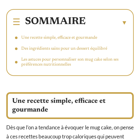
SOMMAIRE
Une recette simple, efficace et gourmande
Des ingrédients sains pour un dessert équilibré
Les astuces pour personnaliser son mug cake selon ses
préférences nutritionnelles
Une recette simple, efficace et
gourmande
Dès que l’on a tendance à évoquer le mug cake, on pense
à ces recettes beaucoup trop caloriques qui peuvent