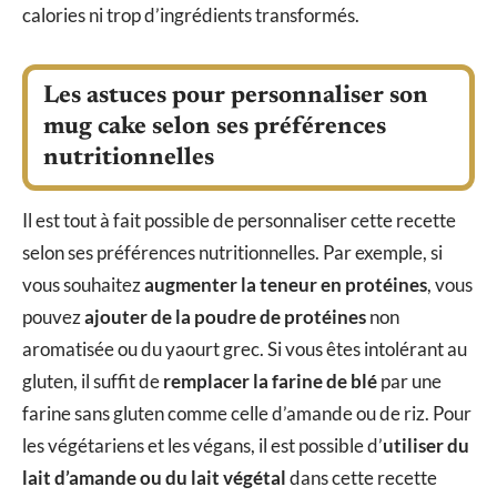
calories ni trop d’ingrédients transformés.
Les astuces pour personnaliser son
mug cake selon ses préférences
nutritionnelles
Il est tout à fait possible de personnaliser cette recette
selon ses préférences nutritionnelles. Par exemple, si
vous souhaitez
augmenter la teneur en protéines
, vous
pouvez
ajouter de la poudre de protéines
non
aromatisée ou du yaourt grec. Si vous êtes intolérant au
gluten, il suffit de
remplacer la farine de blé
par une
farine sans gluten comme celle d’amande ou de riz. Pour
les végétariens et les végans, il est possible d’
utiliser du
lait d’amande ou du lait végétal
dans cette recette