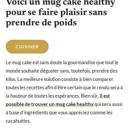
Voici un mug cake healthy
pour se faire plaisir sans
prendre de poids
CUISINER
Le mug cake est sans doute la gourmandise que tout le
monde souhaite déguster sans, toutefois, prendre des
kilos. La meilleure solution consiste à bien comparer
toutes les recettes afin d’être certain que le rendu sera à
la hauteur de toutes les espérances. Bien sûr,
il est
possible de trouver un mug cake healthy
qui sera aussi
à base d’ingrédients que vous appréciez comme les
cacahuètes.