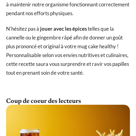
à maintenir notre organisme fonctionnant correctement
pendant nos efforts physiques.
N’hésitez pas à
jouer avec les épices
telles que la
cannelle ou le gingembre râpé afin de donner un goût
plus prononcé et original à votre mug cake healthy !
Personnalisable selon vos envies nutritives et culinaires,
cette recette saura vous surprendre et ravir vos papilles
tout en prenant soin de votre santé.
Coup de coeur des lecteurs