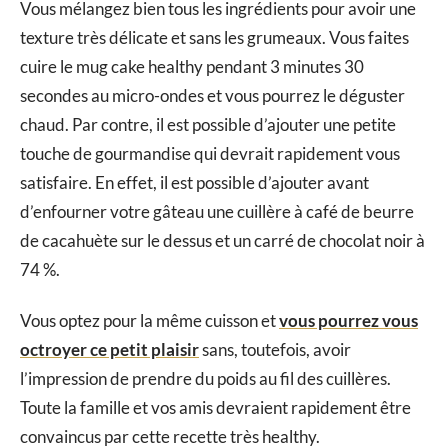
Vous mélangez bien tous les ingrédients pour avoir une
texture très délicate et sans les grumeaux. Vous faites
cuire le mug cake healthy pendant 3 minutes 30
secondes au micro-ondes et vous pourrez le déguster
chaud. Par contre, il est possible d’ajouter une petite
touche de gourmandise qui devrait rapidement vous
satisfaire. En effet, il est possible d’ajouter avant
d’enfourner votre gâteau une cuillère à café de beurre
de cacahuète sur le dessus et un carré de chocolat noir à
74 %.
Vous optez pour la même cuisson et
vous pourrez vous
octroyer ce petit plaisir
sans, toutefois, avoir
l’impression de prendre du poids au fil des cuillères.
Toute la famille et vos amis devraient rapidement être
convaincus par cette recette très healthy.