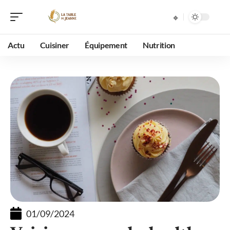
Actu
Cuisiner
Équipement
Nutrition
01/09/2024