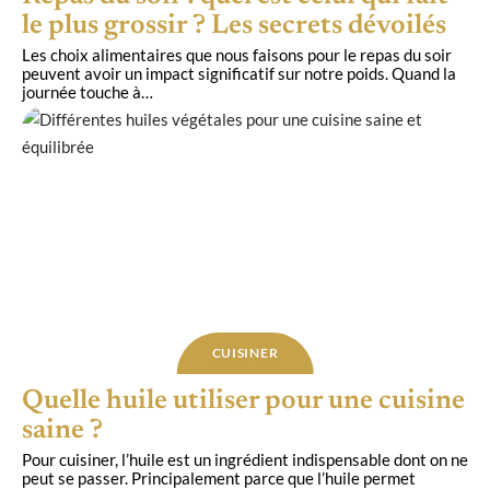
le plus grossir ? Les secrets dévoilés
Les choix alimentaires que nous faisons pour le repas du soir
peuvent avoir un impact significatif sur notre poids. Quand la
journée touche à
…
CUISINER
Quelle huile utiliser pour une cuisine
saine ?
Pour cuisiner, l’huile est un ingrédient indispensable dont on ne
peut se passer. Principalement parce que l’huile permet