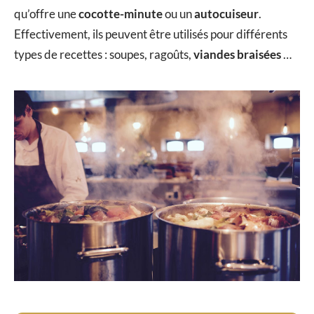
qu’offre une
cocotte-minute
ou un
autocuiseur
.
Effectivement, ils peuvent être utilisés pour différents
types de recettes : soupes, ragoûts,
viandes braisées
…