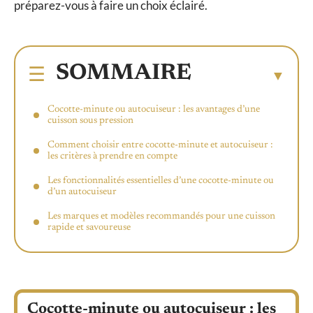
préparez-vous à faire un choix éclairé.
SOMMAIRE
Cocotte-minute ou autocuiseur : les avantages d’une
cuisson sous pression
Comment choisir entre cocotte-minute et autocuiseur :
les critères à prendre en compte
Les fonctionnalités essentielles d’une cocotte-minute ou
d’un autocuiseur
Les marques et modèles recommandés pour une cuisson
rapide et savoureuse
Cocotte-minute ou autocuiseur : les