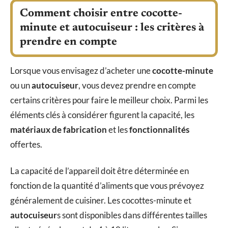
Comment choisir entre cocotte-
minute et autocuiseur : les critères à
prendre en compte
Lorsque vous envisagez d’acheter une
cocotte-minute
ou un
autocuiseur
, vous devez prendre en compte
certains critères pour faire le meilleur choix. Parmi les
éléments clés à considérer figurent la capacité, les
matériaux de fabrication
et les
fonctionnalités
offertes.
La capacité de l’appareil doit être déterminée en
fonction de la quantité d’aliments que vous prévoyez
généralement de cuisiner. Les cocottes-minute et
autocuiseur
s sont disponibles dans différentes tailles