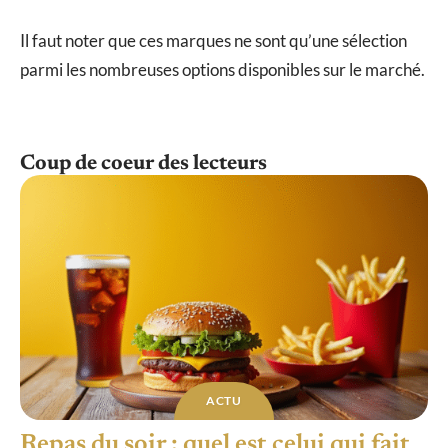
Il faut noter que ces marques ne sont qu’une sélection
parmi les nombreuses options disponibles sur le marché.
Coup de coeur des lecteurs
ACTU
Repas du soir : quel est celui qui fait