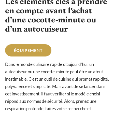
Les éléments clés à prendre
en compte avant l’achat
d’une cocotte-minute ou
d’un autocuiseur
ÉQUIPEMENT
Dans le monde culinaire rapide d’aujourd’hui, un
autocuiseur ou une cocotte-minute peut être un atout
inestimable. C’est un outil de cuisine qui promet rapidité,
polyvalence et simplicité. Mais avant de se lancer dans
cet investissement, il faut vérifier si le modèle choisi
répond aux normes de sécurité. Alors, prenez une
respiration profonde, faites votre recherche et