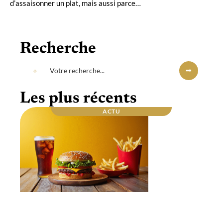
d’assaisonner un plat, mais aussi parce
…
Recherche
Les plus récents
ACTU