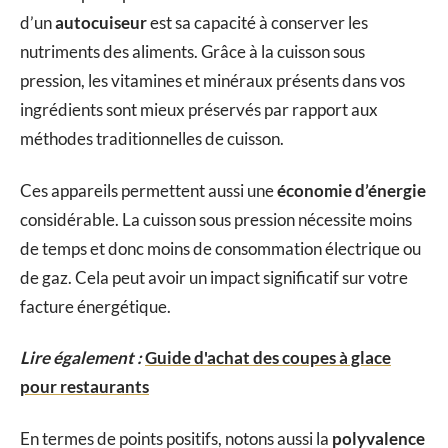
d’un
autocuiseur
est sa capacité à conserver les
nutriments des aliments. Grâce à la cuisson sous
pression, les vitamines et minéraux présents dans vos
ingrédients sont mieux préservés par rapport aux
méthodes traditionnelles de cuisson.
Ces appareils permettent aussi une
économie d’énergie
considérable. La cuisson sous pression nécessite moins
de temps et donc moins de consommation électrique ou
de gaz. Cela peut avoir un impact significatif sur votre
facture énergétique.
Lire également :
Guide d'achat des coupes à glace
pour restaurants
En termes de points positifs, notons aussi la
polyvalence