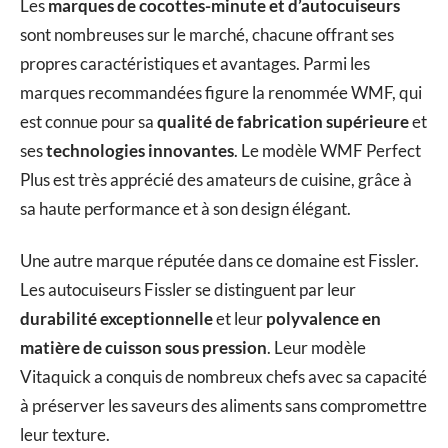
Les
marques de cocottes-minute et d’autocuiseurs
sont nombreuses sur le marché, chacune offrant ses
propres caractéristiques et avantages. Parmi les
marques recommandées figure la renommée WMF, qui
est connue pour sa
qualité de fabrication supérieure
et
ses
technologies innovantes
. Le modèle WMF Perfect
Plus est très apprécié des amateurs de cuisine, grâce à
sa haute performance et à son design élégant.
Une autre marque réputée dans ce domaine est Fissler.
Les autocuiseurs Fissler se distinguent par leur
durabilité exceptionnelle
et leur
polyvalence en
matière de cuisson sous pression
. Leur modèle
Vitaquick a conquis de nombreux chefs avec sa capacité
à préserver les saveurs des aliments sans compromettre
leur texture.