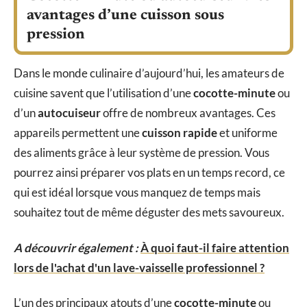
avantages d’une cuisson sous
pression
Dans le monde culinaire d’aujourd’hui, les amateurs de
cuisine savent que l’utilisation d’une
cocotte-minute
ou
d’un
autocuiseur
offre de nombreux avantages. Ces
appareils permettent une
cuisson rapide
et uniforme
des aliments grâce à leur système de pression. Vous
pourrez ainsi préparer vos plats en un temps record, ce
qui est idéal lorsque vous manquez de temps mais
souhaitez tout de même déguster des mets savoureux.
A découvrir également :
À quoi faut-il faire attention
lors de l'achat d'un lave-vaisselle professionnel ?
L’un des principaux atouts d’une
cocotte-minute
ou