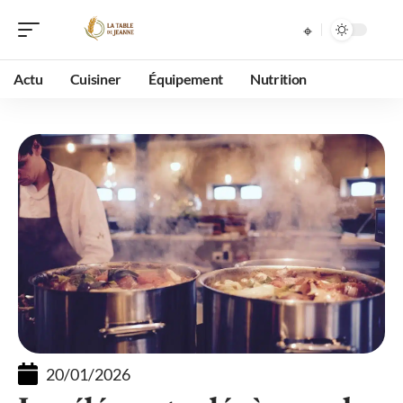
Actu
Cuisiner
Équipement
Nutrition
20/01/2026