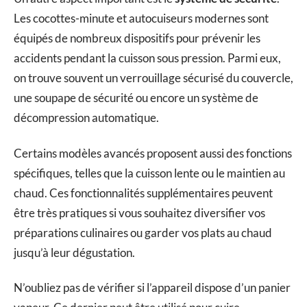
Les cocottes-minute et autocuiseurs modernes sont
équipés de nombreux dispositifs pour prévenir les
accidents pendant la cuisson sous pression. Parmi eux,
on trouve souvent un verrouillage sécurisé du couvercle,
une soupape de sécurité ou encore un système de
décompression automatique.
Certains modèles avancés proposent aussi des fonctions
spécifiques, telles que la cuisson lente ou le maintien au
chaud. Ces fonctionnalités supplémentaires peuvent
être très pratiques si vous souhaitez diversifier vos
préparations culinaires ou garder vos plats au chaud
jusqu’à leur dégustation.
N’oubliez pas de vérifier si l’appareil dispose d’un panier