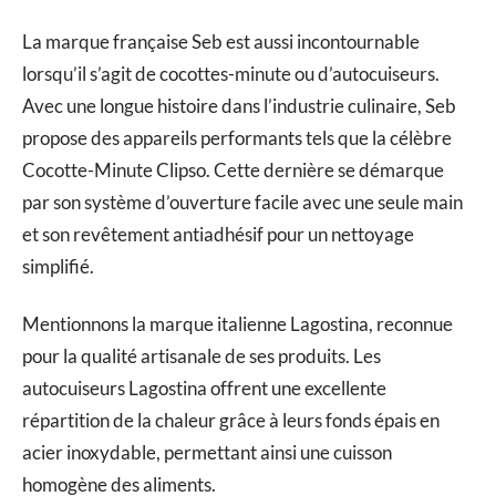
La marque française Seb est aussi incontournable
lorsqu’il s’agit de cocottes-minute ou d’autocuiseurs.
Avec une longue histoire dans l’industrie culinaire, Seb
propose des appareils performants tels que la célèbre
Cocotte-Minute Clipso. Cette dernière se démarque
par son système d’ouverture facile avec une seule main
et son revêtement antiadhésif pour un nettoyage
simplifié.
Mentionnons la marque italienne Lagostina, reconnue
pour la qualité artisanale de ses produits. Les
autocuiseurs Lagostina offrent une excellente
répartition de la chaleur grâce à leurs fonds épais en
acier inoxydable, permettant ainsi une cuisson
homogène des aliments.