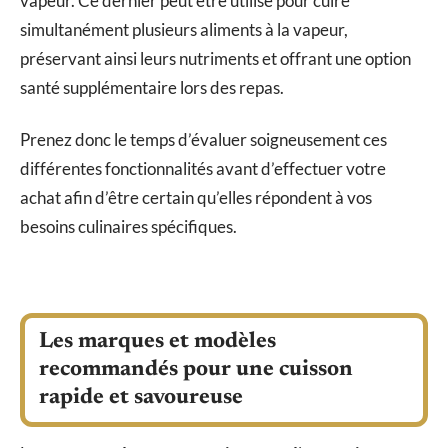
vapeur. Ce dernier peut être utilisé pour cuire
simultanément plusieurs aliments à la vapeur,
préservant ainsi leurs nutriments et offrant une option
santé supplémentaire lors des repas.
Prenez donc le temps d’évaluer soigneusement ces
différentes fonctionnalités avant d’effectuer votre
achat afin d’être certain qu’elles répondent à vos
besoins culinaires spécifiques.
Les marques et modèles
recommandés pour une cuisson
rapide et savoureuse