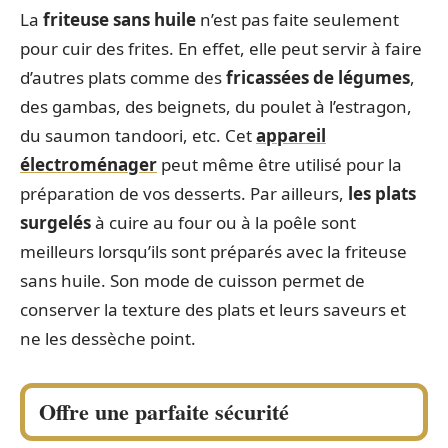
La
friteuse
sans huile
n’est pas faite seulement
pour cuir des frites. En effet, elle peut servir à faire
d’autres plats comme des
fricassées
de légumes
,
des gambas, des beignets, du poulet à l’estragon,
du saumon tandoori, etc. Cet
appareil
électroménager
peut même être utilisé pour la
préparation de vos desserts. Par ailleurs,
les plats
surgelés
à cuire au four ou à la poêle sont
meilleurs lorsqu’ils sont préparés avec la friteuse
sans huile. Son mode de cuisson permet de
conserver la texture des plats et leurs saveurs et
ne les dessèche point.
Offre une parfaite sécurité