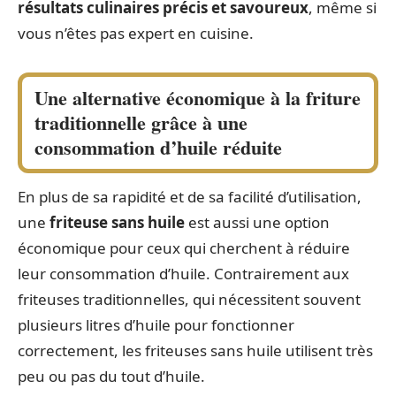
résultats culinaires précis et savoureux
, même si
vous n’êtes pas expert en cuisine.
Une alternative économique à la friture
traditionnelle grâce à une
consommation d’huile réduite
En plus de sa rapidité et de sa facilité d’utilisation,
une
friteuse sans huile
est aussi une option
économique pour ceux qui cherchent à réduire
leur consommation d’huile. Contrairement aux
friteuses traditionnelles, qui nécessitent souvent
plusieurs litres d’huile pour fonctionner
correctement, les friteuses sans huile utilisent très
peu ou pas du tout d’huile.