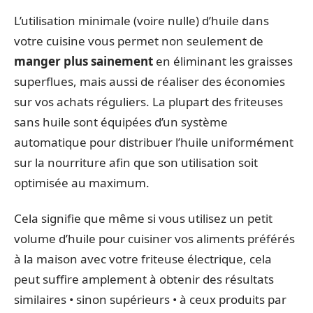
L’utilisation minimale (voire nulle) d’huile dans
votre cuisine vous permet non seulement de
manger plus sainement
en éliminant les graisses
superflues, mais aussi de réaliser des économies
sur vos achats réguliers. La plupart des friteuses
sans huile sont équipées d’un système
automatique pour distribuer l’huile uniformément
sur la nourriture afin que son utilisation soit
optimisée au maximum.
Cela signifie que même si vous utilisez un petit
volume d’huile pour cuisiner vos aliments préférés
à la maison avec votre friteuse électrique, cela
peut suffire amplement à obtenir des résultats
similaires • sinon supérieurs • à ceux produits par