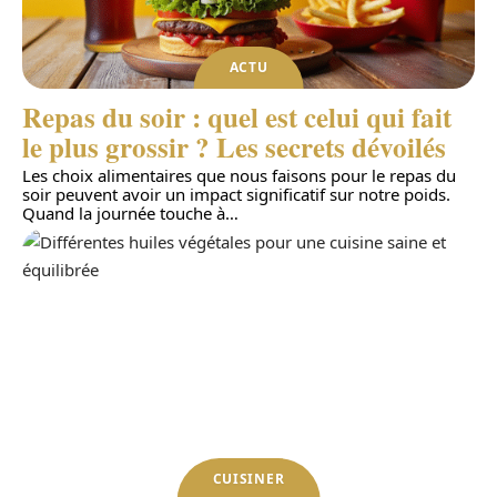
ACTU
Repas du soir : quel est celui qui fait
le plus grossir ? Les secrets dévoilés
Les choix alimentaires que nous faisons pour le repas du
soir peuvent avoir un impact significatif sur notre poids.
Quand la journée touche à
…
CUISINER