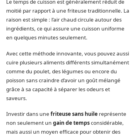
Le temps de cuisson est généralement réduit de
moitié par rapport à une friteuse traditionnelle. La
raison est simple : l’air chaud circule autour des
ingrédients, ce qui assure une cuisson uniforme
en quelques minutes seulement.
Avec cette méthode innovante, vous pouvez aussi
cuire plusieurs aliments différents simultanément
comme du poulet, des légumes ou encore du
poisson sans craindre d’avoir un goût mélangé
grâce à sa capacité à séparer les odeurs et
saveurs.
Investir dans une
friteuse sans huile
représente
non seulement un
gain de temps
considérable,
mais aussi un moyen efficace pour obtenir des