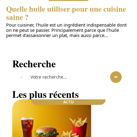
Quelle huile utiliser pour une cuisine
saine ?
Pour cuisiner, l’huile est un ingrédient indispensable dont
on ne peut se passer. Principalement parce que l’huile
permet d’assaisonner un plat, mais aussi parce
…
Recherche
Les plus récents
ACTU