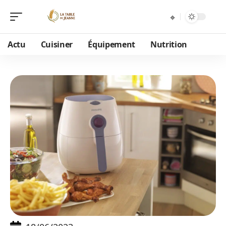
Actu
Cuisiner
Équipement
Nutrition