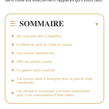
SOMMAIRE
Des repas plus sains et équilibrés
La liberté de choix de l’huile de cuisson
Une machine multifonction
Offre une parfaite sécurité
Un appareil facile à nettoyer
Une cuisson rapide et homogène pour un gain de temps
considérable
Une alternative économique à la friture traditionnelle
grâce à une consommation d’huile réduite