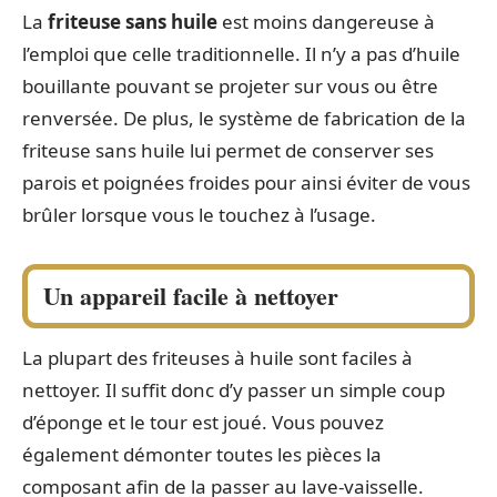
La
friteuse sans huile
est moins dangereuse à
l’emploi que celle traditionnelle. Il n’y a pas d’huile
bouillante pouvant se projeter sur vous ou être
renversée. De plus, le système de fabrication de la
friteuse sans huile lui permet de conserver ses
parois et poignées froides pour ainsi éviter de vous
brûler lorsque vous le touchez à l’usage.
Un appareil facile à nettoyer
La plupart des friteuses à huile sont faciles à
nettoyer. Il suffit donc d’y passer un simple coup
d’éponge et le tour est joué. Vous pouvez
également démonter toutes les pièces la
composant afin de la passer au lave-vaisselle.