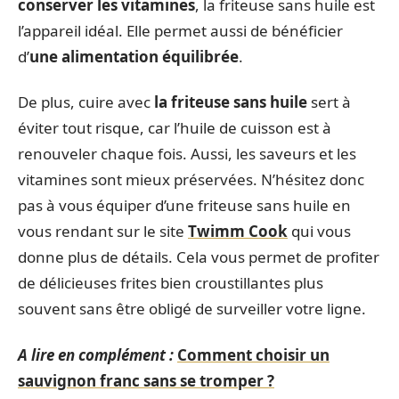
conserver les vitamines
, la friteuse sans huile est
l’appareil idéal. Elle permet aussi de bénéficier
d’
une alimentation équilibrée
.
De plus, cuire avec
la friteuse sans huile
sert à
éviter tout risque, car l’huile de cuisson est à
renouveler chaque fois. Aussi, les saveurs et les
vitamines sont mieux préservées. N’hésitez donc
pas à vous équiper d’une friteuse sans huile en
vous rendant sur le site
Twimm Cook
qui vous
donne plus de détails. Cela vous permet de profiter
de délicieuses frites bien croustillantes plus
souvent sans être obligé de surveiller votre ligne.
A lire en complément :
Comment choisir un
sauvignon franc sans se tromper ?