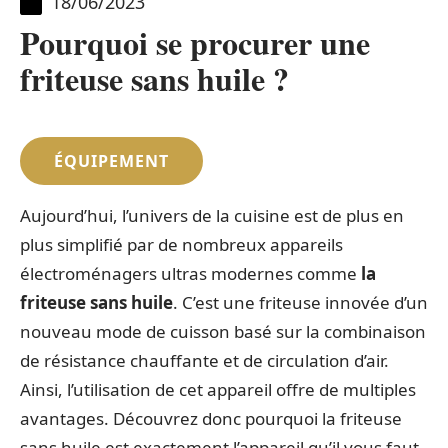
18/06/2023
Pourquoi se procurer une
friteuse sans huile ?
ÉQUIPEMENT
Aujourd’hui, l’univers de la cuisine est de plus en
plus simplifié par de nombreux appareils
électroménagers ultras modernes comme
la
friteuse sans huile
. C’est une friteuse innovée d’un
nouveau mode de cuisson basé sur la combinaison
de résistance chauffante et de circulation d’air.
Ainsi, l’utilisation de cet appareil offre de multiples
avantages. Découvrez donc pourquoi la friteuse
sans huile est exactement l’appareil qu’il vous faut.