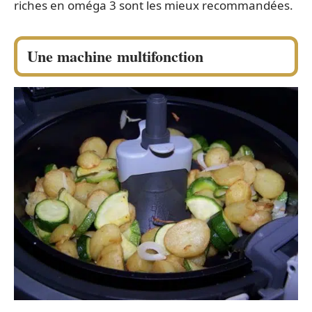
riches en oméga 3 sont les mieux recommandées.
Une machine multifonction