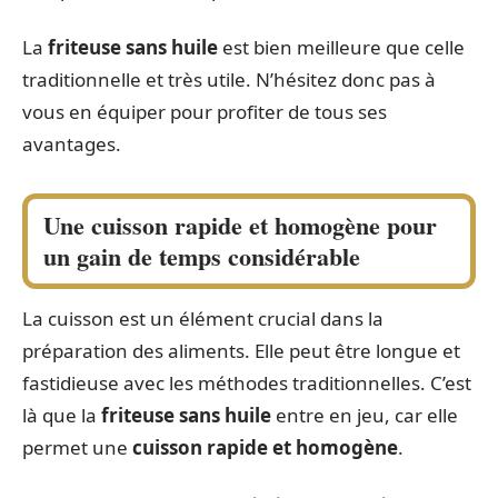
La
friteuse sans huile
est bien meilleure que celle
traditionnelle et très utile. N’hésitez donc pas à
vous en équiper pour profiter de tous ses
avantages.
Une cuisson rapide et homogène pour
un gain de temps considérable
La cuisson est un élément crucial dans la
préparation des aliments. Elle peut être longue et
fastidieuse avec les méthodes traditionnelles. C’est
là que la
friteuse sans huile
entre en jeu, car elle
permet une
cuisson rapide et homogène
.