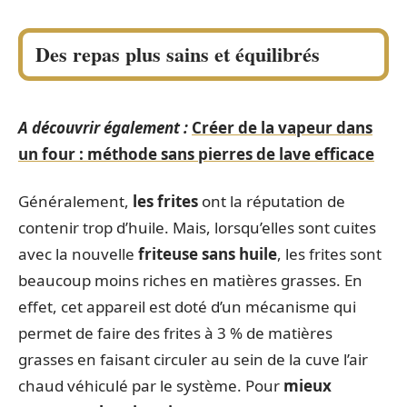
Des repas plus sains et équilibrés
A découvrir également :
Créer de la vapeur dans
un four : méthode sans pierres de lave efficace
Généralement,
les frites
ont la réputation de
contenir trop d’huile. Mais, lorsqu’elles sont cuites
avec la nouvelle
friteuse
sans huile
, les frites sont
beaucoup moins riches en matières grasses. En
effet, cet appareil est doté d’un mécanisme qui
permet de faire des frites à 3 % de matières
grasses en faisant circuler au sein de la cuve l’air
chaud véhiculé par le système. Pour
mieux