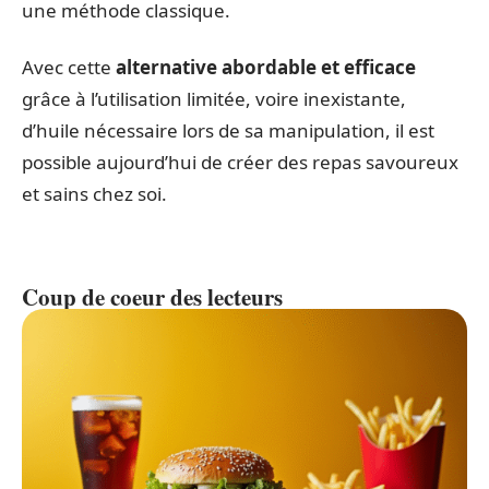
une méthode classique.
Avec cette
alternative abordable et efficace
grâce à l’utilisation limitée, voire inexistante,
d’huile nécessaire lors de sa manipulation, il est
possible aujourd’hui de créer des repas savoureux
et sains chez soi.
Coup de coeur des lecteurs