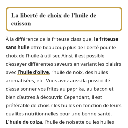
La liberté de choix de l’huile de
cuisson
À la différence de la friteuse classique,
la friteuse
sans huile
offre beaucoup plus de liberté pour le
choix de l’huile à utiliser. Ainsi, il est possible
d’essayer différentes saveurs en variant les plaisirs
avec
l’huile d’olive
, l’huile de noix, des huiles
aromatisées, etc. Vous avez aussi la possibilité
d’assaisonner vos frites au paprika, au bacon et
bien d’autres à découvrir. Cependant, il est
préférable de choisir les huiles en fonction de leurs
qualités nutritionnelles pour une bonne santé.
L’huile de colza
, l’huile de noisette ou les huiles