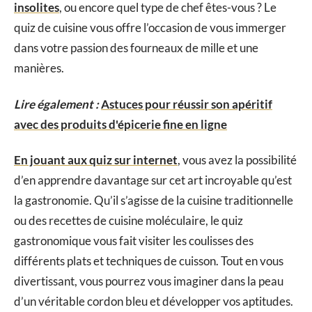
insolites
, ou encore quel type de chef êtes-vous ? Le
quiz de cuisine vous offre l’occasion de vous immerger
dans votre passion des fourneaux de mille et une
manières.
Lire également :
Astuces pour réussir son apéritif
avec des produits d'épicerie fine en ligne
En jouant aux quiz sur internet
, vous avez la possibilité
d’en apprendre davantage sur cet art incroyable qu’est
la gastronomie. Qu’il s’agisse de la cuisine traditionnelle
ou des recettes de cuisine moléculaire, le quiz
gastronomique vous fait visiter les coulisses des
différents plats et techniques de cuisson. Tout en vous
divertissant, vous pourrez vous imaginer dans la peau
d’un véritable cordon bleu et développer vos aptitudes.