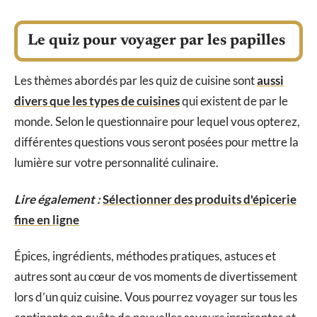
Le quiz pour voyager par les papilles
Les thèmes abordés par les quiz de cuisine sont
aussi
divers que les types de cuisines
qui existent de par le
monde. Selon le questionnaire pour lequel vous opterez,
différentes questions vous seront posées pour mettre la
lumière sur votre personnalité culinaire.
Lire également :
Sélectionner des produits d'épicerie
fine en ligne
Épices, ingrédients, méthodes pratiques, astuces et
autres sont au cœur de vos moments de divertissement
lors d’un quiz cuisine. Vous pourrez voyager sur tous les