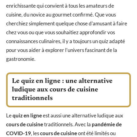
enrichissante qui convient à tous les amateurs de
cuisine, du novice au gourmet confirmé. Que vous
cherchiez simplement quelque chose d’amusant à faire
chez vous ou que vous souhaitiez approfondir vos
connaissances culinaires, il y a toujours un quiz adapté
pour vous aider à explorer l’univers fascinant de la
gastronomie.
Le quiz en ligne : une alternative
ludique aux cours de cuisine
traditionnels
Le
quiz en ligne
est aussi une alternative ludique aux
cours de cuisine
traditionnels. Avec la
pandémie de
COVID-19
, les
cours de cuisine
ont été limités ou