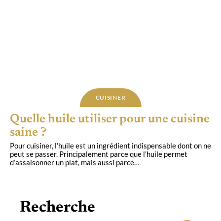
CUISINER
Quelle huile utiliser pour une cuisine
saine ?
Pour cuisiner, l’huile est un ingrédient indispensable dont on ne
peut se passer. Principalement parce que l’huile permet
d’assaisonner un plat, mais aussi parce
…
Recherche