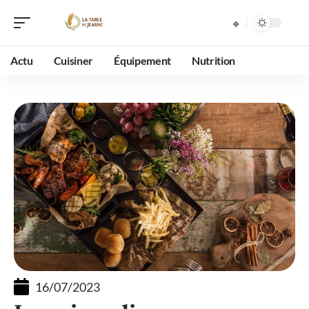
Actu
Cuisiner
Équipement
Nutrition
16/07/2023