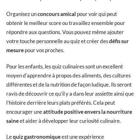
Organisez un
concours amical
pour voir qui peut
obtenir le meilleur score ou travaillez ensemble pour
répondre aux questions. Vous pouvez même ajouter
votre touche personnelle au quiz et créer des
défis sur
mesure
pour vos proches.
Pour les enfants, les quiz culinaires sont un excellent
moyen d’apprendre à propos des aliments, des cultures
différentes et de la nutrition de façon ludique. Ils seront
ravis de découvrir ce qu’il y a dans leur assiette ainsi que
l’histoire derrière leurs plats préférés. Cela peut
encourager une
attitude positive envers la nourriture
saine
et aider à développer leur curiosité culinaire.
Le
quiz gastronomique
est une expérience