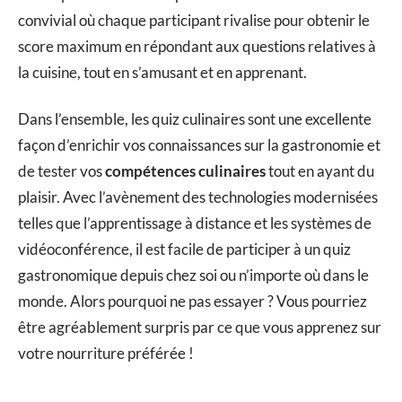
convivial où chaque participant rivalise pour obtenir le
score maximum en répondant aux questions relatives à
la cuisine, tout en s’amusant et en apprenant.
Dans l’ensemble, les quiz culinaires sont une excellente
façon d’enrichir vos connaissances sur la gastronomie et
de tester vos
compétences culinaires
tout en ayant du
plaisir. Avec l’avènement des technologies modernisées
telles que l’apprentissage à distance et les systèmes de
vidéoconférence, il est facile de participer à un quiz
gastronomique depuis chez soi ou n’importe où dans le
monde. Alors pourquoi ne pas essayer ? Vous pourriez
être agréablement surpris par ce que vous apprenez sur
votre nourriture préférée !