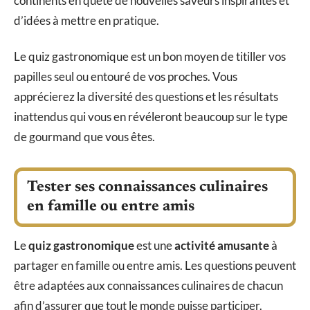
continents en quête de nouvelles saveurs inspirantes et
d’idées à mettre en pratique.
Le quiz gastronomique est un bon moyen de titiller vos
papilles seul ou entouré de vos proches. Vous
apprécierez la diversité des questions et les résultats
inattendus qui vous en révéleront beaucoup sur le type
de gourmand que vous êtes.
Tester ses connaissances culinaires
en famille ou entre amis
Le
quiz gastronomique
est une
activité amusante
à
partager en famille ou entre amis. Les questions peuvent
être adaptées aux connaissances culinaires de chacun
afin d’assurer que tout le monde puisse participer.