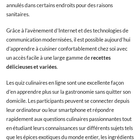
annulés dans certains endroits pour des raisons
sanitaires.
Grâce à l’avènement d’Internet et des technologies de
communication modernisées, il est possible aujourd’hui
d’apprendre à cuisiner confortablement chez soi avec
un accès facile à une large gamme de
recettes
délicieuses et variées
.
Les quiz culinaires en ligne sont une excellente façon
d’en apprendre plus sur la gastronomie sans quitter son
domicile. Les participants peuvent se connecter depuis
leur ordinateur ou leur smartphone et répondre
rapidement aux questions culinaires passionnantes tout
en étudiant leurs connaissances sur différents sujets tels
que les épices exotiques du monde entier, les ingrédients