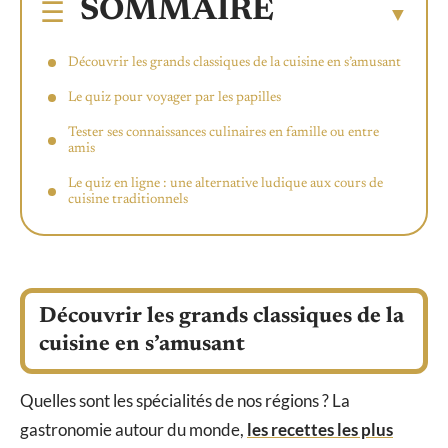
SOMMAIRE
Découvrir les grands classiques de la cuisine en s’amusant
Le quiz pour voyager par les papilles
Tester ses connaissances culinaires en famille ou entre
amis
Le quiz en ligne : une alternative ludique aux cours de
cuisine traditionnels
Découvrir les grands classiques de la
cuisine en s’amusant
Quelles sont les spécialités de nos régions ? La
gastronomie autour du monde,
les recettes les plus