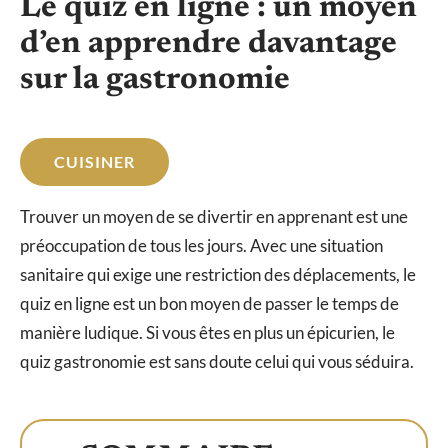
Le quiz en ligne : un moyen
d’en apprendre davantage
sur la gastronomie
CUISINER
Trouver un moyen de se divertir en apprenant est une
préoccupation de tous les jours. Avec une situation
sanitaire qui exige une restriction des déplacements, le
quiz en ligne est un bon moyen de passer le temps de
manière ludique. Si vous êtes en plus un épicurien, le
quiz gastronomie est sans doute celui qui vous séduira.