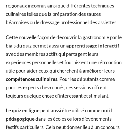
régionaux inconnus ainsi que différentes techniques
culinaires telles que la préparation des sauces
béarnaises ou le dressage professionnel des assiettes.
Cette nouvelle façon de découvrir la gastronomie par le
biais du quiz permet aussi un
apprentissage interactif
avec des membres actifs qui partagent leurs
expériences personnelles et fournissent une rétroaction
utile pour aider ceux qui cherchent à améliorer leurs
compétences culinaires
. Pour les débutants comme
pour les experts chevronnés, ces sessions offrent
toujours quelque chose d’intéressant et stimulant.
Le
quiz en ligne
peut aussi être utilisé comme
outil
pédagogique
dans les écoles ou lors d’événements
festifs particuliers. Cela peut donner lieu à un concours