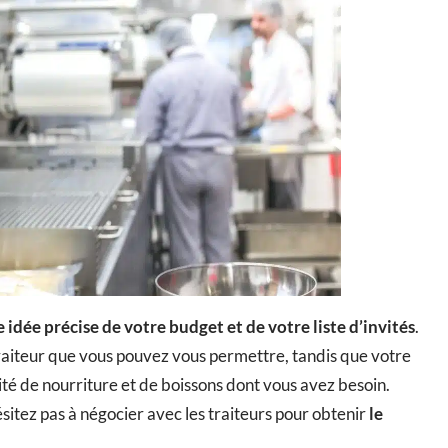
 idée précise de votre budget et de votre liste d’invités
.
raiteur que vous pouvez vous permettre, tandis que votre
tité de nourriture et de boissons dont vous avez besoin.
sitez pas à négocier avec les traiteurs pour obtenir
le