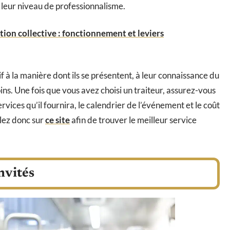
 leur niveau de professionnalisme.
ion collective : fonctionnement et leviers
if à la manière dont ils se présentent, à leur connaissance du
ins. Une fois que vous avez choisi un traiteur, assurez-vous
rvices qu’il fournira, le calendrier de l’événement et le coût
llez donc sur
ce site
afin de trouver le meilleur service
invités