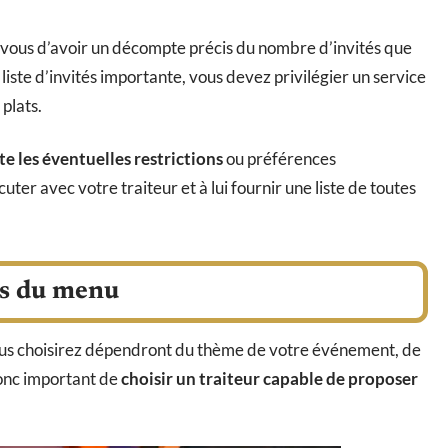
ez-vous d’avoir un décompte précis du nombre d’invités que
liste d’invités importante, vous devez privilégier un service
plats.
e les éventuelles restrictions
ou préférences
cuter avec votre traiteur et à lui fournir une liste de toutes
ns du menu
vous choisirez dépendront du thème de votre événement, de
 donc important de
choisir un traiteur capable de proposer