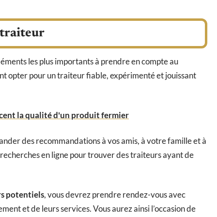
traiteur
éléments les plus importants à prendre en compte au
opter pour un traiteur fiable, expérimenté et jouissant
ncent la qualité d'un produit fermier
nder des recommandations à vos amis, à votre famille et à
recherches en ligne pour trouver des traiteurs ayant de
rs potentiels
, vous devrez prendre rendez-vous avec
ment et de leurs services. Vous aurez ainsi l’occasion de