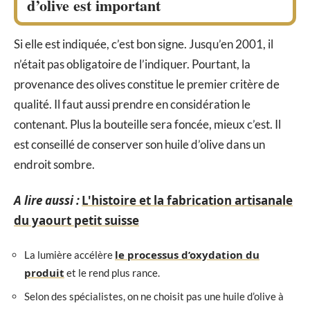
d’olive est important
Si elle est indiquée, c’est bon signe. Jusqu’en 2001, il
n’était pas obligatoire de l’indiquer. Pourtant, la
provenance des olives constitue le premier critère de
qualité. Il faut aussi prendre en considération le
contenant. Plus la bouteille sera foncée, mieux c’est. Il
est conseillé de conserver son huile d’olive dans un
endroit sombre.
A lire aussi :
L'histoire et la fabrication artisanale
du yaourt petit suisse
le processus d’oxydation du
La lumière accélère
produit
et le rend plus rance.
Selon des spécialistes, on ne choisit pas une huile d’olive à