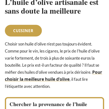
L’huile d’olive artisanale est
sans doute la meilleure
CUISINER
Choisir son huile d’olive n’est pas toujours évident.
Comme pour le vin, les cigares, le prix de l’huile d’olive
varie fortement, de trois à plus de soixante euros la
bouteille. Le prix est-il un facteur de qualité ? Il faut se
Pour
méfier des huiles d’olive vendues à prix dérisoire.
choisir la meilleure huile d’olive
, il faut lire
l’étiquette avec attention.
Chercher la provenance de l’huile