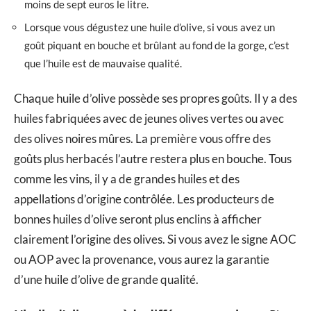
moins de sept euros le litre.
Lorsque vous dégustez une huile d’olive, si vous avez un
goût piquant en bouche et brûlant au fond de la gorge, c’est
que l’huile est de mauvaise qualité.
Chaque huile d’olive possède ses propres goûts. Il y a des
huiles fabriquées avec de jeunes olives vertes ou avec
des olives noires mûres. La première vous offre des
goûts plus herbacés l’autre restera plus en bouche. Tous
comme les vins, il y a de grandes huiles et des
appellations d’origine contrôlée. Les producteurs de
bonnes huiles d’olive seront plus enclins à afficher
clairement l’origine des olives. Si vous avez le signe AOC
ou AOP avec la provenance, vous aurez la garantie
d’une huile d’olive de grande qualité.