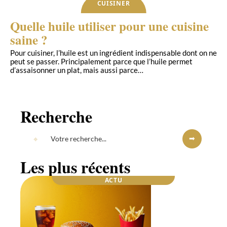
CUISINER
Quelle huile utiliser pour une cuisine
saine ?
Pour cuisiner, l’huile est un ingrédient indispensable dont on ne
peut se passer. Principalement parce que l’huile permet
d’assaisonner un plat, mais aussi parce
…
Recherche
Les plus récents
ACTU