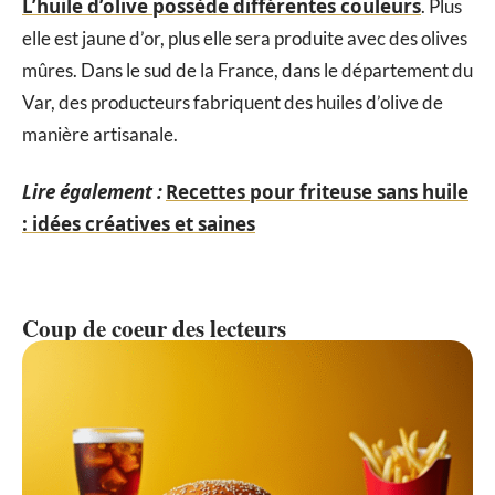
L’huile d’olive possède différentes couleurs
. Plus
elle est jaune d’or, plus elle sera produite avec des olives
mûres. Dans le sud de la France, dans le département du
Var, des producteurs fabriquent des huiles d’olive de
manière artisanale.
Lire également :
Recettes pour friteuse sans huile
: idées créatives et saines
Coup de coeur des lecteurs