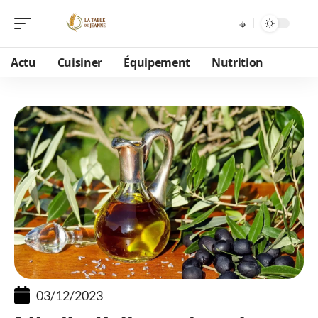
Actu
Cuisiner
Équipement
Nutrition
03/12/2023