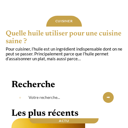
CUISINER
Quelle huile utiliser pour une cuisine
saine ?
Pour cuisiner, l’huile est un ingrédient indispensable dont on ne
peut se passer. Principalement parce que l’huile permet
d’assaisonner un plat, mais aussi parce
…
Recherche
Les plus récents
ACTU