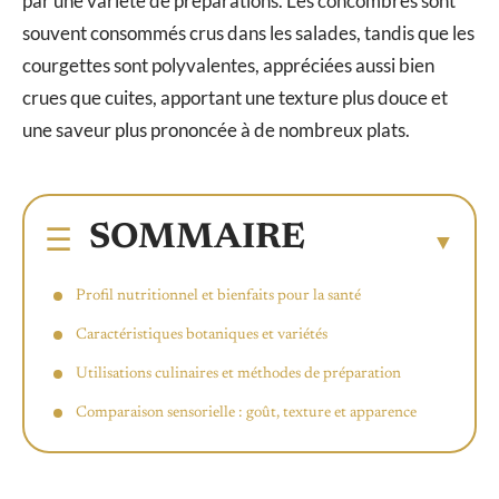
par une variété de préparations. Les concombres sont
souvent consommés crus dans les salades, tandis que les
courgettes sont polyvalentes, appréciées aussi bien
crues que cuites, apportant une texture plus douce et
une saveur plus prononcée à de nombreux plats.
SOMMAIRE
Profil nutritionnel et bienfaits pour la santé
Caractéristiques botaniques et variétés
Utilisations culinaires et méthodes de préparation
Comparaison sensorielle : goût, texture et apparence