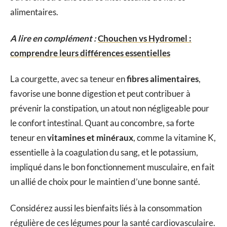
alimentaires.
A lire en complément :
Chouchen vs Hydromel :
comprendre leurs différences essentielles
La courgette, avec sa teneur en
fibres alimentaires
,
favorise une bonne digestion et peut contribuer à
prévenir la constipation, un atout non négligeable pour
le confort intestinal. Quant au concombre, sa forte
teneur en
vitamines et minéraux
, comme la vitamine K,
essentielle à la coagulation du sang, et le potassium,
impliqué dans le bon fonctionnement musculaire, en fait
un allié de choix pour le maintien d’une bonne santé.
Considérez aussi les bienfaits liés à la consommation
régulière de ces légumes pour la santé cardiovasculaire.