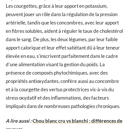
Les courgettes, grâce à leur apport en potassium,
peuvent jouer un rôle dans la régulation de la pression
artérielle, tandis que les concombres, avec leur apport
en fibres solubles, aident à réguler le taux de cholestérol
dans le sang. De plus, les deux légumes, par leur faible
apport calorique et leur effet satiétant dû à leur teneur
élevée en eau, s’inscrivent parfaitement dans le cadre
d’une alimentation visant la gestion du poids. La
présence de composés phytochimiques, avec des
propriétés antioxydantes, confère aussi au concombre
et à la courgette des vertus protectrices vis-à-vis du
stress oxydatif et des inflammations, des facteurs
impliqués dans de nombreuses pathologies chroniques.
A lire aussi :
Chou blanc cru vs blanchi : différences de