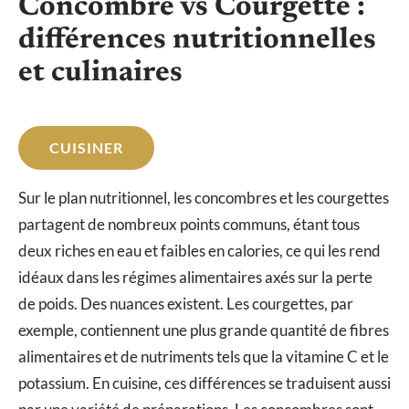
Concombre vs Courgette :
différences nutritionnelles
et culinaires
CUISINER
Sur le plan nutritionnel, les concombres et les courgettes
partagent de nombreux points communs, étant tous
deux riches en eau et faibles en calories, ce qui les rend
idéaux dans les régimes alimentaires axés sur la perte
de poids. Des nuances existent. Les courgettes, par
exemple, contiennent une plus grande quantité de fibres
alimentaires et de nutriments tels que la vitamine C et le
potassium. En cuisine, ces différences se traduisent aussi