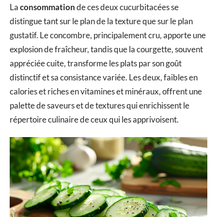
La
consommation
de ces deux cucurbitacées se
distingue tant sur le plan de la texture que sur le plan
gustatif. Le concombre, principalement cru, apporte une
explosion de fraîcheur, tandis que la courgette, souvent
appréciée cuite, transforme les plats par son goût
distinctif et sa consistance variée. Les deux, faibles en
calories et riches en vitamines et minéraux, offrent une
palette de saveurs et de textures qui enrichissent le
répertoire culinaire de ceux qui les apprivoisent.