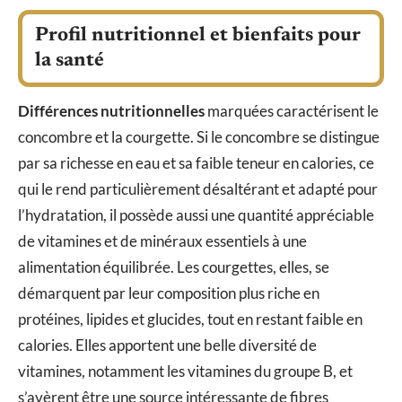
Profil nutritionnel et bienfaits pour
la santé
Différences nutritionnelles
marquées caractérisent le
concombre et la courgette. Si le concombre se distingue
par sa richesse en eau et sa faible teneur en calories, ce
qui le rend particulièrement désaltérant et adapté pour
l’hydratation, il possède aussi une quantité appréciable
de vitamines et de minéraux essentiels à une
alimentation équilibrée. Les courgettes, elles, se
démarquent par leur composition plus riche en
protéines, lipides et glucides, tout en restant faible en
calories. Elles apportent une belle diversité de
vitamines, notamment les vitamines du groupe B, et
s’avèrent être une source intéressante de fibres