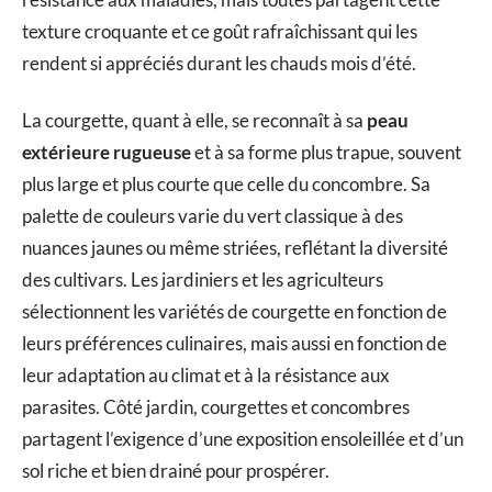
texture croquante et ce goût rafraîchissant qui les
rendent si appréciés durant les chauds mois d’été.
La courgette, quant à elle, se reconnaît à sa
peau
extérieure rugueuse
et à sa forme plus trapue, souvent
plus large et plus courte que celle du concombre. Sa
palette de couleurs varie du vert classique à des
nuances jaunes ou même striées, reflétant la diversité
des cultivars. Les jardiniers et les agriculteurs
sélectionnent les variétés de courgette en fonction de
leurs préférences culinaires, mais aussi en fonction de
leur adaptation au climat et à la résistance aux
parasites. Côté jardin, courgettes et concombres
partagent l’exigence d’une exposition ensoleillée et d’un
sol riche et bien drainé pour prospérer.