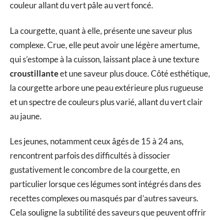
couleur allant du vert pâle au vert foncé.
La courgette, quant à elle, présente une saveur plus
complexe. Crue, elle peut avoir une légère amertume,
qui s’estompe à la cuisson, laissant place à une texture
croustillante
et une saveur plus douce. Côté esthétique,
la courgette arbore une peau extérieure plus rugueuse
et un spectre de couleurs plus varié, allant du vert clair
au jaune.
Les jeunes, notamment ceux âgés de 15 à 24 ans,
rencontrent parfois des difficultés à dissocier
gustativement le concombre de la courgette, en
particulier lorsque ces légumes sont intégrés dans des
recettes complexes ou masqués par d’autres saveurs.
Cela souligne la subtilité des saveurs que peuvent offrir