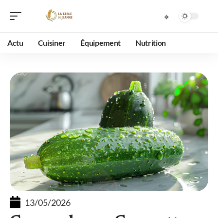
Actu
Cuisiner
Équipement
Nutrition
13/05/2026