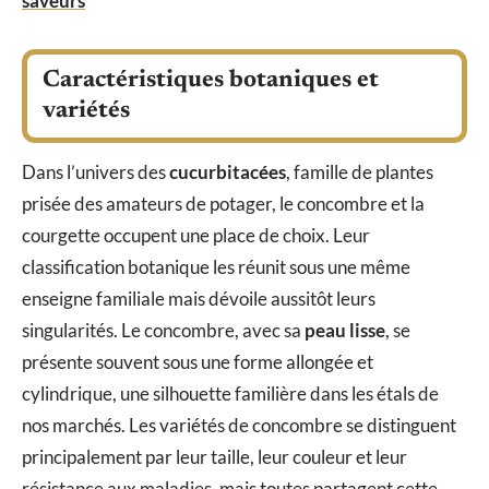
saveurs
Caractéristiques botaniques et
variétés
Dans l’univers des
cucurbitacées
, famille de plantes
prisée des amateurs de potager, le concombre et la
courgette occupent une place de choix. Leur
classification botanique les réunit sous une même
enseigne familiale mais dévoile aussitôt leurs
singularités. Le concombre, avec sa
peau lisse
, se
présente souvent sous une forme allongée et
cylindrique, une silhouette familière dans les étals de
nos marchés. Les variétés de concombre se distinguent
principalement par leur taille, leur couleur et leur
résistance aux maladies, mais toutes partagent cette