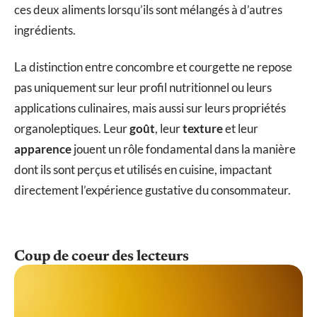
ces deux aliments lorsqu’ils sont mélangés à d’autres
ingrédients.
La distinction entre concombre et courgette ne repose
pas uniquement sur leur profil nutritionnel ou leurs
applications culinaires, mais aussi sur leurs propriétés
organoleptiques. Leur
goût
, leur
texture
et leur
apparence
jouent un rôle fondamental dans la manière
dont ils sont perçus et utilisés en cuisine, impactant
directement l’expérience gustative du consommateur.
Coup de coeur des lecteurs