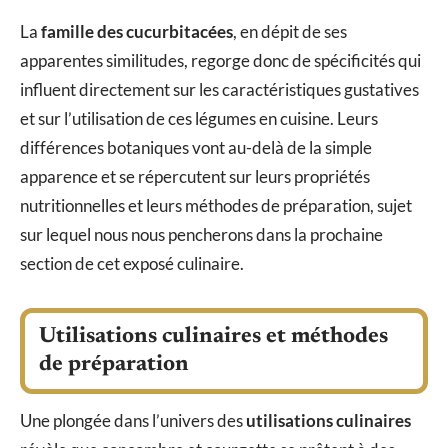
La
famille des cucurbitacées
, en dépit de ses
apparentes similitudes, regorge donc de spécificités qui
influent directement sur les caractéristiques gustatives
et sur l’utilisation de ces légumes en cuisine. Leurs
différences botaniques vont au-delà de la simple
apparence et se répercutent sur leurs propriétés
nutritionnelles et leurs méthodes de préparation, sujet
sur lequel nous nous pencherons dans la prochaine
section de cet exposé culinaire.
Utilisations culinaires et méthodes
de préparation
Une plongée dans l’univers des
utilisations culinaires