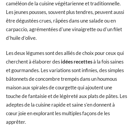
caméléon de la cuisine végétarienne et traditionnelle.
Les jeunes pousses, souvent plus tendres, peuvent aussi
être dégustées crues, râpées dans une salade ou en
carpaccio, agrémentées d’une vinaigrette ou d’un filet
d’huile d’olive.
Les deux légumes sont des alliés de choix pour ceux qui
cherchent à élaborer des
idées recettes
à la fois saines
et gourmandes. Les variations sont infinies, des simples
bâtonnets de concombre trempés dans un houmous
maison aux spirales de courgette qui ajoutent une
touche de fantaisie et de légèreté aux plats de pâtes. Les
adeptes de la cuisine rapide et saine s’en donnent à
cœur joie en explorant les multiples façons de les
apprêter.