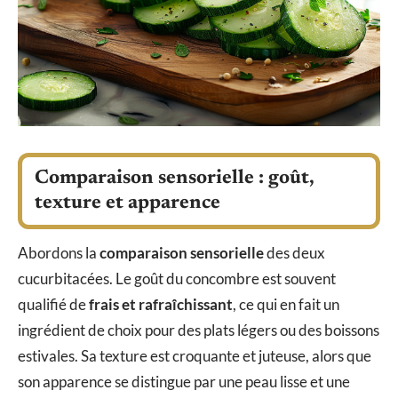
Comparaison sensorielle : goût,
texture et apparence
Abordons la
comparaison sensorielle
des deux
cucurbitacées. Le goût du concombre est souvent
qualifié de
frais et rafraîchissant
, ce qui en fait un
ingrédient de choix pour des plats légers ou des boissons
estivales. Sa texture est croquante et juteuse, alors que
son apparence se distingue par une peau lisse et une