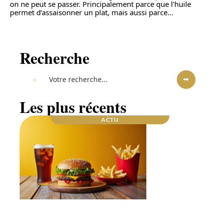
on ne peut se passer. Principalement parce que l’huile
permet d’assaisonner un plat, mais aussi parce
…
Recherche
Les plus récents
ACTU