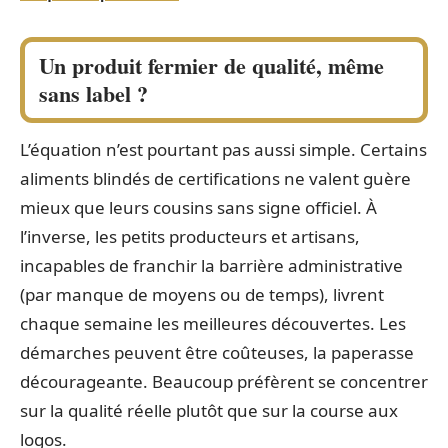
Un produit fermier de qualité, même
sans label ?
L’équation n’est pourtant pas aussi simple. Certains
aliments blindés de certifications ne valent guère
mieux que leurs cousins sans signe officiel. À
l’inverse, les petits producteurs et artisans,
incapables de franchir la barrière administrative
(par manque de moyens ou de temps), livrent
chaque semaine les meilleures découvertes. Les
démarches peuvent être coûteuses, la paperasse
décourageante. Beaucoup préfèrent se concentrer
sur la qualité réelle plutôt que sur la course aux
logos.