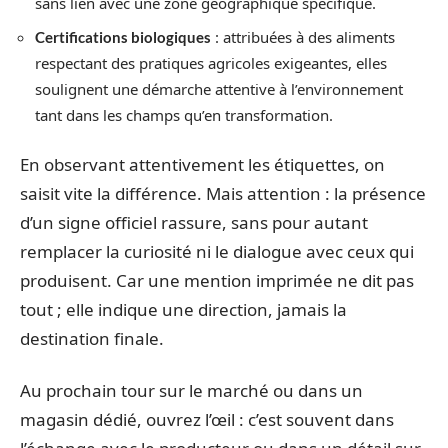
sans lien avec une zone géographique spécifique.
: attribuées à des aliments
Certifications biologiques
respectant des pratiques agricoles exigeantes, elles
soulignent une démarche attentive à l’environnement
tant dans les champs qu’en transformation.
En observant attentivement les étiquettes, on
saisit vite la différence. Mais attention : la présence
d’un signe officiel rassure, sans pour autant
remplacer la curiosité ni le dialogue avec ceux qui
produisent. Car une mention imprimée ne dit pas
tout ; elle indique une direction, jamais la
destination finale.
Au prochain tour sur le marché ou dans un
magasin dédié, ouvrez l’œil : c’est souvent dans