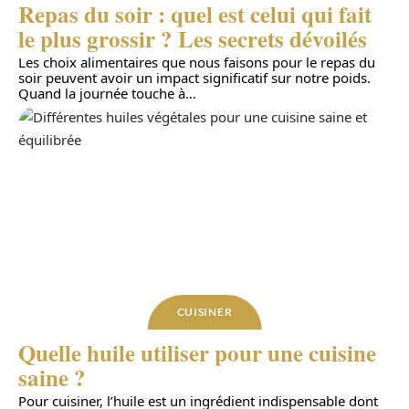
Repas du soir : quel est celui qui fait
le plus grossir ? Les secrets dévoilés
Les choix alimentaires que nous faisons pour le repas du
soir peuvent avoir un impact significatif sur notre poids.
Quand la journée touche à
…
CUISINER
Quelle huile utiliser pour une cuisine
saine ?
Pour cuisiner, l’huile est un ingrédient indispensable dont