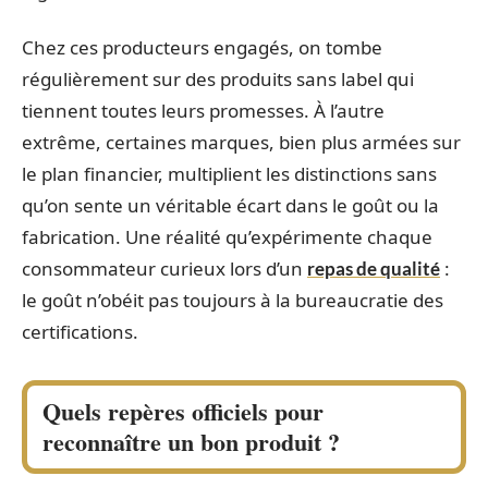
Chez ces producteurs engagés, on tombe
régulièrement sur des produits sans label qui
tiennent toutes leurs promesses. À l’autre
extrême, certaines marques, bien plus armées sur
le plan financier, multiplient les distinctions sans
qu’on sente un véritable écart dans le goût ou la
fabrication. Une réalité qu’expérimente chaque
consommateur curieux lors d’un
:
repas de qualité
le goût n’obéit pas toujours à la bureaucratie des
certifications.
Quels repères officiels pour
reconnaître un bon produit ?