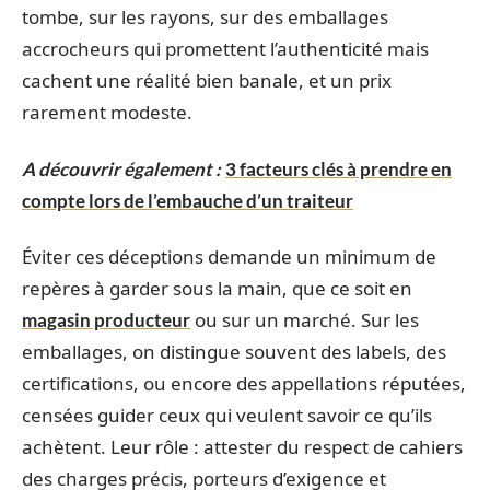
tombe, sur les rayons, sur des emballages
accrocheurs qui promettent l’authenticité mais
cachent une réalité bien banale, et un prix
rarement modeste.
A découvrir également :
3 facteurs clés à prendre en
compte lors de l’embauche d’un traiteur
Éviter ces déceptions demande un minimum de
repères à garder sous la main, que ce soit en
ou sur un marché. Sur les
magasin producteur
emballages, on distingue souvent des labels, des
certifications, ou encore des appellations réputées,
censées guider ceux qui veulent savoir ce qu’ils
achètent. Leur rôle : attester du respect de cahiers
des charges précis, porteurs d’exigence et