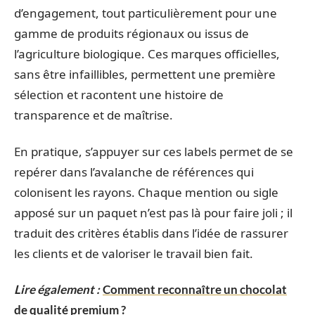
d’engagement, tout particulièrement pour une
gamme de produits régionaux ou issus de
l’agriculture biologique. Ces marques officielles,
sans être infaillibles, permettent une première
sélection et racontent une histoire de
transparence et de maîtrise.
En pratique, s’appuyer sur ces labels permet de se
repérer dans l’avalanche de références qui
colonisent les rayons. Chaque mention ou sigle
apposé sur un paquet n’est pas là pour faire joli ; il
traduit des critères établis dans l’idée de rassurer
les clients et de valoriser le travail bien fait.
Lire également :
Comment reconnaître un chocolat
de qualité premium ?