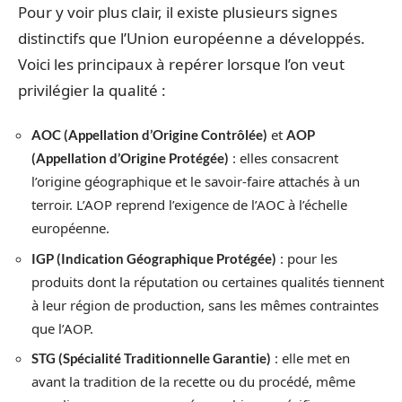
Pour y voir plus clair, il existe plusieurs signes
distinctifs que l’Union européenne a développés.
Voici les principaux à repérer lorsque l’on veut
privilégier la qualité :
et
AOC (Appellation d’Origine Contrôlée)
AOP
: elles consacrent
(Appellation d’Origine Protégée)
l’origine géographique et le savoir-faire attachés à un
terroir. L’AOP reprend l’exigence de l’AOC à l’échelle
européenne.
: pour les
IGP (Indication Géographique Protégée)
produits dont la réputation ou certaines qualités tiennent
à leur région de production, sans les mêmes contraintes
que l’AOP.
: elle met en
STG (Spécialité Traditionnelle Garantie)
avant la tradition de la recette ou du procédé, même