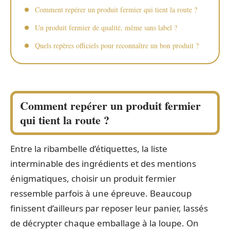
Comment repérer un produit fermier qui tient la route ?
Un produit fermier de qualité, même sans label ?
Quels repères officiels pour reconnaître un bon produit ?
Comment repérer un produit fermier
qui tient la route ?
Entre la ribambelle d’étiquettes, la liste
interminable des ingrédients et des mentions
énigmatiques, choisir un produit fermier
ressemble parfois à une épreuve. Beaucoup
finissent d’ailleurs par reposer leur panier, lassés
de décrypter chaque emballage à la loupe. On