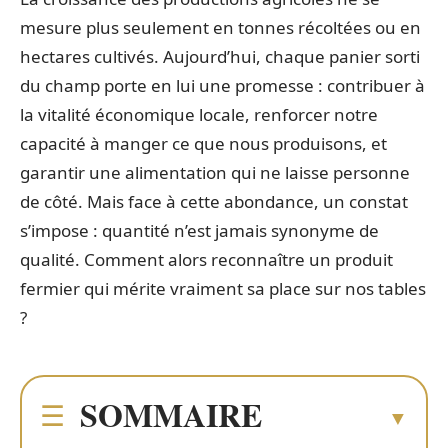
mesure plus seulement en tonnes récoltées ou en
hectares cultivés. Aujourd’hui, chaque panier sorti
du champ porte en lui une promesse : contribuer à
la vitalité économique locale, renforcer notre
capacité à manger ce que nous produisons, et
garantir une alimentation qui ne laisse personne
de côté. Mais face à cette abondance, un constat
s’impose : quantité n’est jamais synonyme de
qualité. Comment alors reconnaître un produit
fermier qui mérite vraiment sa place sur nos tables
?
SOMMAIRE