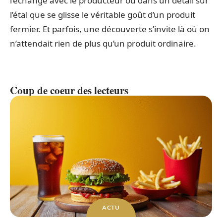
l’échange avec le producteur ou dans un détail sur
l’étal que se glisse le véritable goût d’un produit
fermier. Et parfois, une découverte s’invite là où on
n’attendait rien de plus qu’un produit ordinaire.
Coup de coeur des lecteurs
ACTU