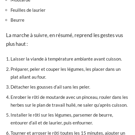
Feuilles de laurier
Beurre
La marche à suivre, en résumé, reprend les gestes vus
plus haut :
Laisser la viande à température ambiante avant cuisson.
Préparer, peler et couper les légumes, les placer dans un
plat allant au four.
Détacher les gousses d’ail sans les peler.
Enrober le rôti de moutarde avec un pinceau, rouler dans les
herbes sur le plan de travail huilé, ne saler qu’après cuisson.
Installer le rôti sur les légumes, parsemer de beurre,
entourer d’ail et de laurier, puis enfourner.
Tourner et arroser le rôti toutes les 15 minutes, ajouter un