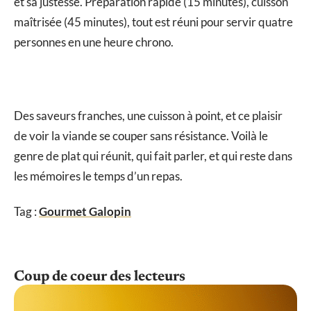
et sa justesse. Préparation rapide (15 minutes), cuisson
maîtrisée (45 minutes), tout est réuni pour servir quatre
personnes en une heure chrono.
Des saveurs franches, une cuisson à point, et ce plaisir
de voir la viande se couper sans résistance. Voilà le
genre de plat qui réunit, qui fait parler, et qui reste dans
les mémoires le temps d’un repas.
Tag :
Gourmet Galopin
Coup de coeur des lecteurs