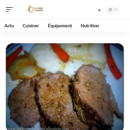
Actu
Cuisiner
Équipement
Nutrition