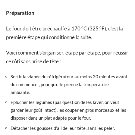
Préparation
Le four doit être préchauffé à 170 °C (325 °F), c’est la
première étape qui conditionne la suite.
Voici comment s’organiser, étape par étape, pour réussir
ce rôti sans prise de tête :
Sortir la viande du réfrigérateur au moins 30 minutes avant
de commencer, pour qu’elle prenne la température
ambiante.
Éplucher les légumes (pas question de les laver, on veut
garder leur goût intact), les couper en gros morceaux et les
disposer dans un plat adapté pour le four.
Détacher les gousses d’ail de leur tête, sans les peler.