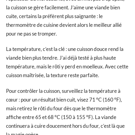
la cuisson se gère facilement. J’aime une viande bien
cuite, certains la préfèrent plus saignante : le
thermomètre de cuisine devient alors le meilleur allié
pour ne pas se tromper.
La température, c’est la clé : une cuisson douce rend la
viande bien plus tendre. J’ai déjà testé à plus haute
température, mais le rôti y perd en moelleux. Avec cette
cuisson maîtrisée, la texture reste parfaite.
Pour contrôler la cuisson, surveillez la température à
cœur : pour un résultat bien cuit, visez 71 °C (160 °F),
mais retirez le rôti du four dès que le thermomètre
affiche entre 65 et 68 °C (150 à 155 °F). La viande
continuera à cuire doucement hors du four, c’est là que
la magie opère.