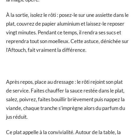
À la sortie, isolez le rôti : posez-le sur une assiette dans le
plat, couvrez de papier aluminium et laissez-le reposer
vingt minutes. Pendant ce temps, il rendra ses sucs et
reprendra tout son moelleux. Cette astuce, dénichée sur
l’Aftouch, fait vraiment la différence.
Après repos, place au dressage : le rôti rejoint son plat
de service. Faites chauffer la sauce restée dans le plat,
salez, poivrez, faites bouillir brièvement puis nappez la
viande, chaque tranche s’imprègne alors du parfum du
jus réduit.
Ce plat appelle à la convivialité. Autour de la table, la