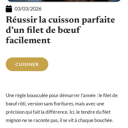
03/03/2026
Réussir la cuisson parfaite
d’un filet de bœuf
facilement
CUISINER
Une règle bousculée pour démarrer l’année : le filet de
bœuf rôti, version sans fioritures, mais avec une
précision qui fait la différence. Ici, le tendre du filet
mignon ne se raconte pas, il se vit à chaque bouchée.