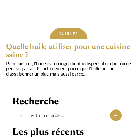
CUISINER
Quelle huile utiliser pour une cuisine
saine ?
Pour cuisiner, l’huile est un ingrédient indispensable dont on ne
peut se passer. Principalement parce que l’huile permet
d’assaisonner un plat, mais aussi parce
…
Recherche
Les plus récents