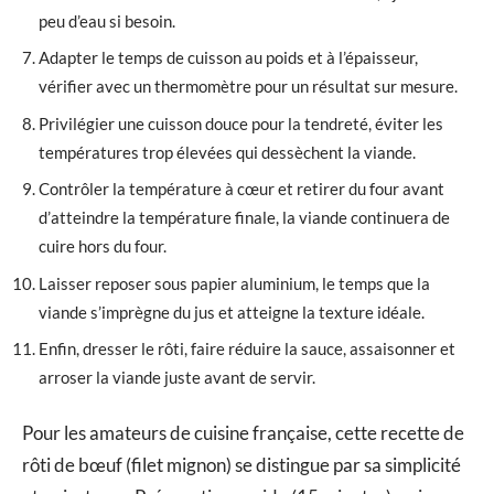
peu d’eau si besoin.
Adapter le temps de cuisson au poids et à l’épaisseur,
vérifier avec un thermomètre pour un résultat sur mesure.
Privilégier une cuisson douce pour la tendreté, éviter les
températures trop élevées qui dessèchent la viande.
Contrôler la température à cœur et retirer du four avant
d’atteindre la température finale, la viande continuera de
cuire hors du four.
Laisser reposer sous papier aluminium, le temps que la
viande s’imprègne du jus et atteigne la texture idéale.
Enfin, dresser le rôti, faire réduire la sauce, assaisonner et
arroser la viande juste avant de servir.
Pour les amateurs de cuisine française, cette recette de
rôti de bœuf (filet mignon) se distingue par sa simplicité