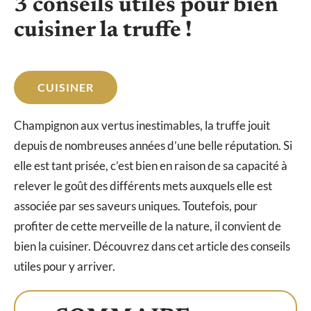
3 conseils utiles pour bien
cuisiner la truffe !
CUISINER
Champignon aux vertus inestimables, la truffe jouit
depuis de nombreuses années d’une belle réputation. Si
elle est tant prisée, c’est bien en raison de sa capacité à
relever le goût des différents mets auxquels elle est
associée par ses saveurs uniques. Toutefois, pour
profiter de cette merveille de la nature, il convient de
bien la cuisiner. Découvrez dans cet article des conseils
utiles pour y arriver.