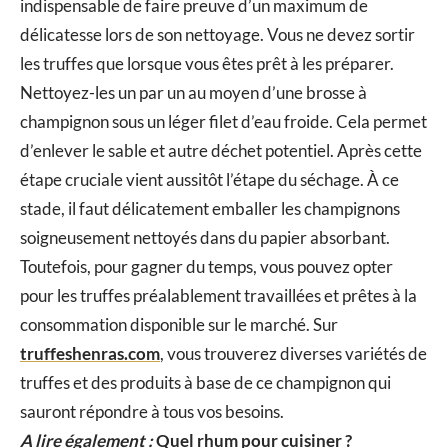
indispensable de faire preuve d’un maximum de
délicatesse lors de son nettoyage. Vous ne devez sortir
les truffes que lorsque vous êtes prêt à les préparer.
Nettoyez-les un par un au moyen d’une brosse à
champignon sous un léger filet d’eau froide. Cela permet
d’enlever le sable et autre déchet potentiel. Après cette
étape cruciale vient aussitôt l’étape du séchage. À ce
stade, il faut délicatement emballer les champignons
soigneusement nettoyés dans du papier absorbant.
Toutefois, pour gagner du temps, vous pouvez opter
pour les truffes préalablement travaillées et prêtes à la
consommation disponible sur le marché. Sur
truffeshenras.com
, vous trouverez diverses variétés de
truffes et des produits à base de ce champignon qui
sauront répondre à tous vos besoins.
A lire également :
Quel rhum pour cuisiner ?