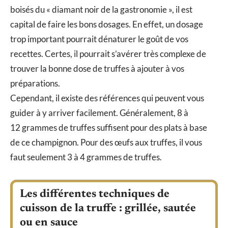
boisés du « diamant noir de la gastronomie », il est
capital de faire les bons dosages. En effet, un dosage
trop important pourrait dénaturer le goût de vos
recettes. Certes, il pourrait s’avérer très complexe de
trouver la bonne dose de truffes à ajouter à vos
préparations.
Cependant, il existe des références qui peuvent vous
guider à y arriver facilement. Généralement, 8 à
12 grammes de truffes suffisent pour des plats à base
de ce champignon. Pour des œufs aux truffes, il vous
faut seulement 3 à 4 grammes de truffes.
Les différentes techniques de
cuisson de la truffe : grillée, sautée
ou en sauce