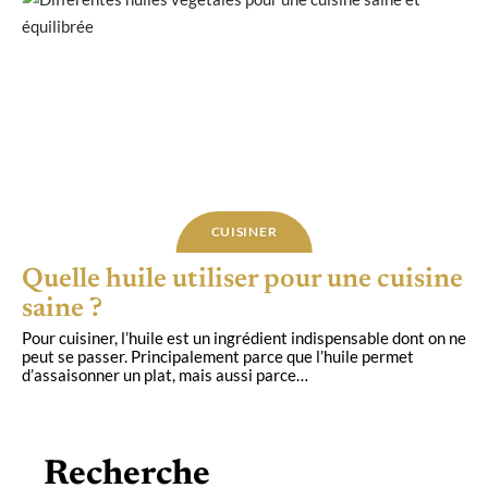
CUISINER
Quelle huile utiliser pour une cuisine
saine ?
Pour cuisiner, l’huile est un ingrédient indispensable dont on ne
peut se passer. Principalement parce que l’huile permet
d’assaisonner un plat, mais aussi parce
…
Recherche