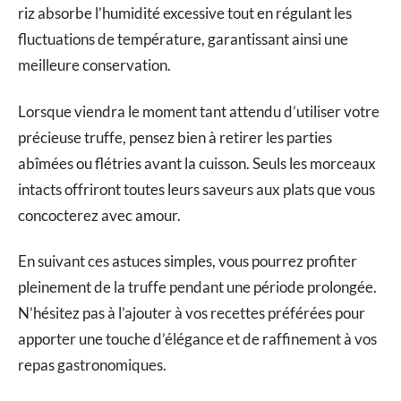
riz absorbe l’humidité excessive tout en régulant les
fluctuations de température, garantissant ainsi une
meilleure conservation.
Lorsque viendra le moment tant attendu d’utiliser votre
précieuse truffe, pensez bien à retirer les parties
abîmées ou flétries avant la cuisson. Seuls les morceaux
intacts offriront toutes leurs saveurs aux plats que vous
concocterez avec amour.
En suivant ces astuces simples, vous pourrez profiter
pleinement de la truffe pendant une période prolongée.
N’hésitez pas à l’ajouter à vos recettes préférées pour
apporter une touche d’élégance et de raffinement à vos
repas gastronomiques.