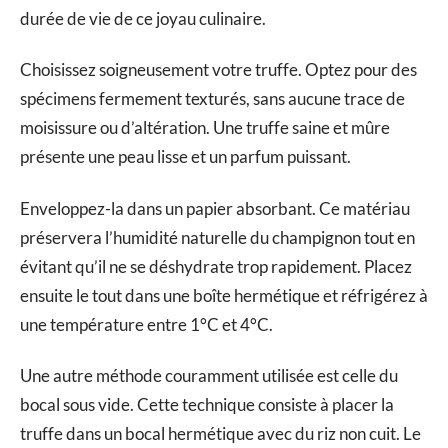
durée de vie de ce joyau culinaire.
Choisissez soigneusement votre truffe. Optez pour des
spécimens fermement texturés, sans aucune trace de
moisissure ou d’altération. Une truffe saine et mûre
présente une peau lisse et un parfum puissant.
Enveloppez-la dans un papier absorbant. Ce matériau
préservera l’humidité naturelle du champignon tout en
évitant qu’il ne se déshydrate trop rapidement. Placez
ensuite le tout dans une boîte hermétique et réfrigérez à
une température entre 1°C et 4°C.
Une autre méthode couramment utilisée est celle du
bocal sous vide. Cette technique consiste à placer la
truffe dans un bocal hermétique avec du riz non cuit. Le