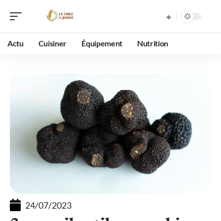
Actu
Cuisiner
Équipement
Nutrition
24/07/2023