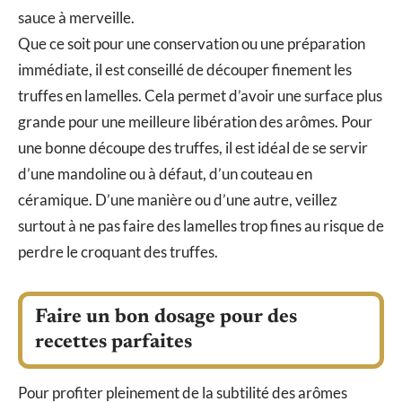
sauce à merveille.
Que ce soit pour une conservation ou une préparation
immédiate, il est conseillé de découper finement les
truffes en lamelles. Cela permet d’avoir une surface plus
grande pour une meilleure libération des arômes. Pour
une bonne découpe des truffes, il est idéal de se servir
d’une mandoline ou à défaut, d’un couteau en
céramique. D’une manière ou d’une autre, veillez
surtout à ne pas faire des lamelles trop fines au risque de
perdre le croquant des truffes.
Faire un bon dosage pour des
recettes parfaites
Pour profiter pleinement de la subtilité des arômes