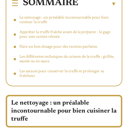
SOMMAIRE
Le nettoyage : un préalable incontournable pour bien
cuisiner la truffe
Apprêter la truffe fraîche avant de la préparer : le gage
pour une cuisine réussie
Faire un bon dosage pour des recettes parfaites
Les différentes techniques de cuisson de la truffe : grillée,
sautée ou en sauce
Les astuces pour conserver la truffe et prolonger sa
fraîcheur
Le nettoyage : un préalable
incontournable pour bien cuisiner la
truffe