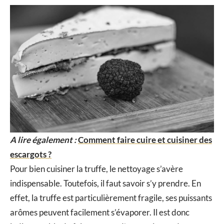
A lire également :
Comment faire cuire et cuisiner des
escargots ?
Pour bien cuisiner la truffe, le nettoyage s’avère
indispensable. Toutefois, il faut savoir s’y prendre. En
effet, la truffe est particulièrement fragile, ses puissants
arômes peuvent facilement s’évaporer. Il est donc