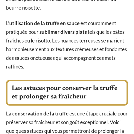
beurre noisette.
L’
utilisation de la truffe en sauce
est couramment
pratiquée pour
sublimer divers plats
tels que les pâtes
fraîches ou le risotto. Les nuances terreuses se marient
harmonieusement aux textures crémeuses et fondantes
des sauces onctueuses qui accompagnent ces mets
raffinés.
Les astuces pour conserver la truffe
et prolonger sa fraîcheur
La
conservation de la truffe
est une étape cruciale pour
préserver sa fraîcheur et son goût exceptionnel. Voici
quelques astuces qui vous permettront de prolonger la