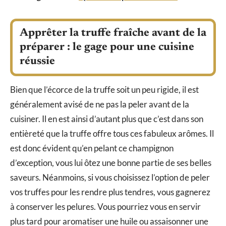
Apprêter la truffe fraîche avant de la
préparer : le gage pour une cuisine
réussie
Bien que l’écorce de la truffe soit un peu rigide, il est
généralement avisé de ne pas la peler avant de la
cuisiner. Il en est ainsi d’autant plus que c’est dans son
entièreté que la truffe offre tous ces fabuleux arômes. Il
est donc évident qu’en pelant ce champignon
d’exception, vous lui ôtez une bonne partie de ses belles
saveurs. Néanmoins, si vous choisissez l’option de peler
vos truffes pour les rendre plus tendres, vous gagnerez
à conserver les pelures. Vous pourriez vous en servir
plus tard pour aromatiser une huile ou assaisonner une