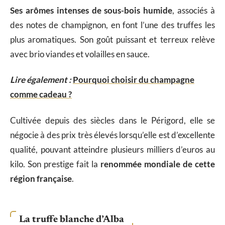
Ses arômes intenses de sous-bois humide
, associés à
des notes de champignon, en font l’une des truffes les
plus aromatiques. Son goût puissant et terreux relève
avec brio viandes et volailles en sauce.
Lire également :
Pourquoi choisir du champagne
comme cadeau ?
Cultivée depuis des siècles dans le Périgord, elle se
négocie à des prix très élevés lorsqu’elle est d’excellente
qualité, pouvant atteindre plusieurs milliers d’euros au
kilo. Son prestige fait la
renommée mondiale de cette
région française
.
La truffe blanche d’Alba