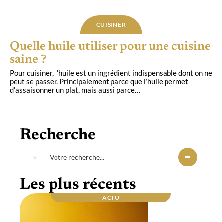
CUISINER
Quelle huile utiliser pour une cuisine
saine ?
Pour cuisiner, l’huile est un ingrédient indispensable dont on ne
peut se passer. Principalement parce que l’huile permet
d’assaisonner un plat, mais aussi parce
…
Recherche
Les plus récents
ACTU