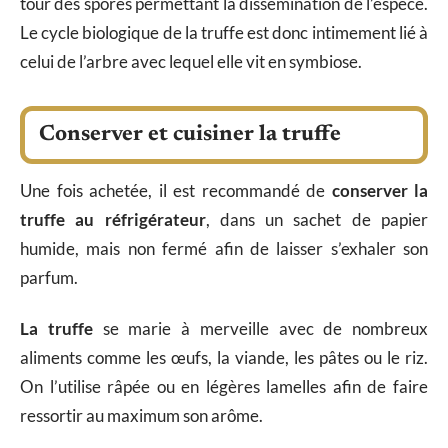
tour des spores permettant la dissémination de l’espèce.
Le cycle biologique de la truffe est donc intimement lié à
celui de l’arbre avec lequel elle vit en symbiose.
Conserver et cuisiner la truffe
Une fois achetée, il est recommandé de
conserver la
truffe au réfrigérateur
, dans un sachet de papier
humide, mais non fermé afin de laisser s’exhaler son
parfum.
La truffe
se marie à merveille avec de nombreux
aliments comme les œufs, la viande, les pâtes ou le riz.
On l’utilise râpée ou en légères lamelles afin de faire
ressortir au maximum son arôme.