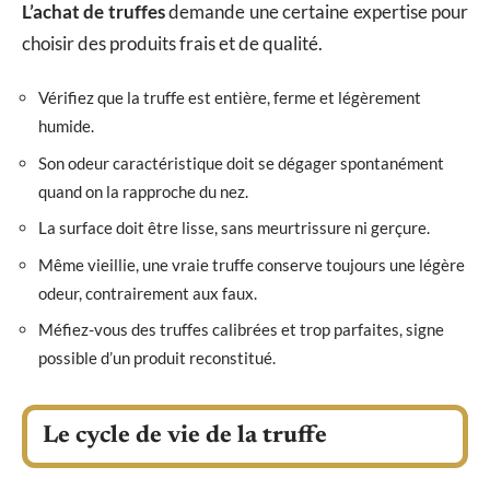
L’achat de truffes
demande une certaine expertise pour
choisir des produits frais et de qualité.
Vérifiez que la truffe est entière, ferme et légèrement
humide.
Son odeur caractéristique doit se dégager spontanément
quand on la rapproche du nez.
La surface doit être lisse, sans meurtrissure ni gerçure.
Même vieillie, une vraie truffe conserve toujours une légère
odeur, contrairement aux faux.
Méfiez-vous des truffes calibrées et trop parfaites, signe
possible d’un produit reconstitué.
Le cycle de vie de la truffe