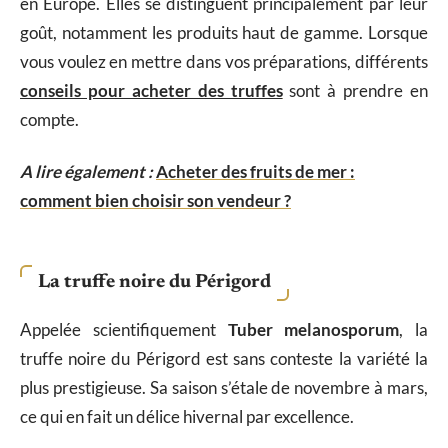
en Europe. Elles se distinguent principalement par leur
goût, notamment les produits haut de gamme. Lorsque
vous voulez en mettre dans vos préparations, différents
conseils pour acheter des truffes
sont à prendre en
compte.
A lire également :
Acheter des fruits de mer :
comment bien choisir son vendeur ?
La truffe noire du Périgord
Appelée scientifiquement
Tuber melanosporum
, la
truffe noire du Périgord est sans conteste la variété la
plus prestigieuse. Sa saison s’étale de novembre à mars,
ce qui en fait un délice hivernal par excellence.