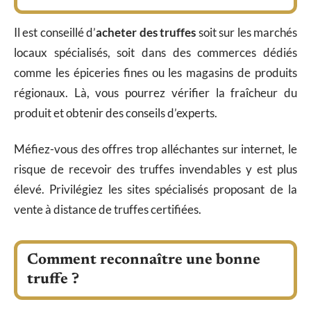
Il est conseillé d’
acheter des truffes
soit sur les marchés
locaux spécialisés, soit dans des commerces dédiés
comme les épiceries fines ou les magasins de produits
régionaux. Là, vous pourrez vérifier la fraîcheur du
produit et obtenir des conseils d’experts.
Méfiez-vous des offres trop alléchantes sur internet, le
risque de recevoir des truffes invendables y est plus
élevé. Privilégiez les sites spécialisés proposant de la
vente à distance de truffes certifiées.
Comment reconnaître une bonne
truffe ?