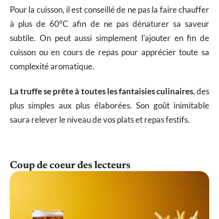
Pour la cuisson, il est conseillé de ne pas la faire chauffer
à plus de 60°C afin de ne pas dénaturer sa saveur
subtile. On peut aussi simplement l’ajouter en fin de
cuisson ou en cours de repas pour apprécier toute sa
complexité aromatique.
La truffe se prête à toutes les fantaisies culinaires
, des
plus simples aux plus élaborées. Son goût inimitable
saura relever le niveau de vos plats et repas festifs.
Coup de coeur des lecteurs