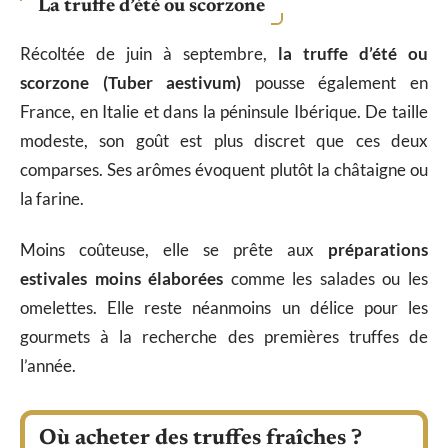
La truffe d’été ou scorzone
Récoltée de juin à septembre,
la truffe d’été ou
scorzone (Tuber aestivum)
pousse également en
France, en Italie et dans la péninsule Ibérique. De taille
modeste, son goût est plus discret que ces deux
comparses. Ses arômes évoquent plutôt la châtaigne ou
la farine.
Moins coûteuse, elle se prête aux
préparations
estivales moins élaborées
comme les salades ou les
omelettes. Elle reste néanmoins un délice pour les
gourmets à la recherche des premières truffes de
l’année.
Où acheter des truffes fraîches ?