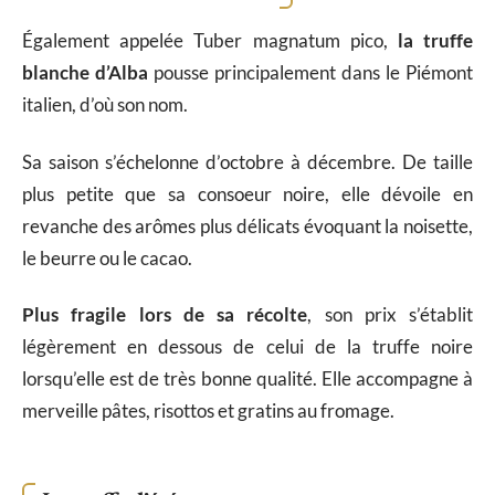
Également appelée Tuber magnatum pico,
la truffe
blanche d’Alba
pousse principalement dans le Piémont
italien, d’où son nom.
Sa saison s’échelonne d’octobre à décembre. De taille
plus petite que sa consoeur noire, elle dévoile en
revanche des arômes plus délicats évoquant la noisette,
le beurre ou le cacao.
Plus fragile lors de sa récolte
, son prix s’établit
légèrement en dessous de celui de la truffe noire
lorsqu’elle est de très bonne qualité. Elle accompagne à
merveille pâtes, risottos et gratins au fromage.