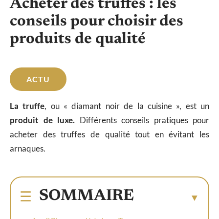
Acheter des truffes : les
conseils pour choisir des
produits de qualité
ACTU
La truffe
, ou « diamant noir de la cuisine », est un
produit de luxe.
Différents conseils pratiques pour
acheter des truffes de qualité tout en évitant les
arnaques.
SOMMAIRE