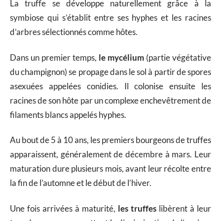
La truffe se développe naturellement grâce à la
symbiose qui s’établit entre ses hyphes et les racines
d’arbres sélectionnés comme hôtes.
Dans un premier temps,
le mycélium
(partie végétative
du champignon) se propage dans le sol à partir de spores
asexuées appelées conidies. Il colonise ensuite les
racines de son hôte par un complexe enchevêtrement de
filaments blancs appelés hyphes.
Au bout de 5 à 10 ans, les premiers bourgeons de truffes
apparaissent, généralement de décembre à mars. Leur
maturation dure plusieurs mois, avant leur récolte entre
la fin de l’automne et le début de l’hiver.
Une fois arrivées à maturité,
les truffes
libèrent à leur