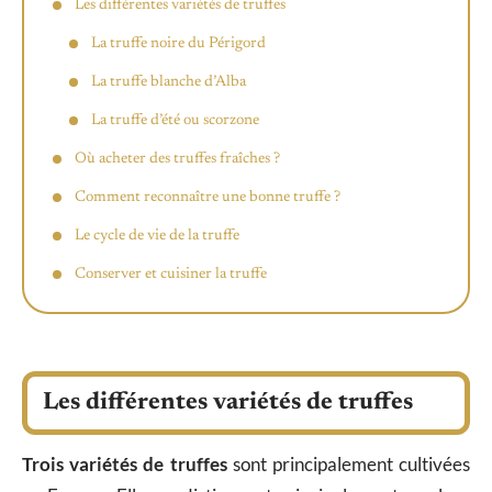
Les différentes variétés de truffes
La truffe noire du Périgord
La truffe blanche d’Alba
La truffe d’été ou scorzone
Où acheter des truffes fraîches ?
Comment reconnaître une bonne truffe ?
Le cycle de vie de la truffe
Conserver et cuisiner la truffe
Les différentes variétés de truffes
Trois variétés de truffes
sont principalement cultivées