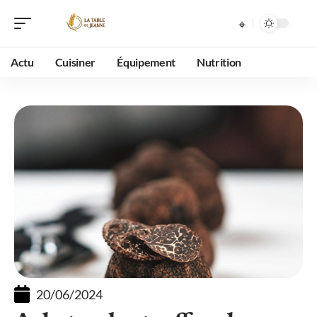
Actu
Cuisiner
Équipement
Nutrition
20/06/2024