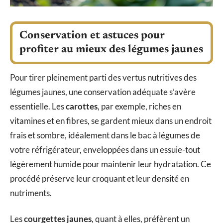
Conservation et astuces pour
profiter au mieux des légumes jaunes
Pour tirer pleinement parti des vertus nutritives des
légumes jaunes, une conservation adéquate s’avère
essentielle. Les
carottes
, par exemple, riches en
vitamines et en fibres, se gardent mieux dans un endroit
frais et sombre, idéalement dans le bac à légumes de
votre réfrigérateur, enveloppées dans un essuie-tout
légèrement humide pour maintenir leur hydratation. Ce
procédé préserve leur croquant et leur densité en
nutriments.
Les
courgettes jaunes
, quant à elles, préfèrent un