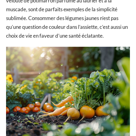
velouté de potimarron parfumé au laurier et à la
muscade, sont de parfaits exemples de la simplicité
sublimée. Consommer des légumes jaunes n’est pas
qu’une question de couleur dans l’assiette, c’est aussi un
choix de vie en faveur d’une santé éclatante.