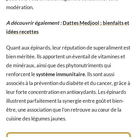
modération.
A découvrir également :
Dattes Medjool : bienfaits et
idées recettes
Quant aux épinards, leur réputation de superaliment est
bien méritée. Ils apportent un éventail de vitamines et
de minéraux, ainsi que des phytonutriments qui
renforcent le
système immunitaire
. Ils sont aussi
associés à la prévention du diabète et du cancer, grâce à
leur forte concentration en antioxydants. Les épinards
illustrent parfaitement la synergie entre goût et bien-
être, une association que l’on retrouve au cœur de la
cuisine des légumes jaunes.