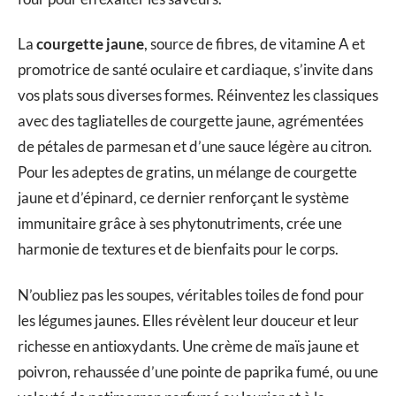
La
courgette jaune
, source de fibres, de vitamine A et
promotrice de santé oculaire et cardiaque, s’invite dans
vos plats sous diverses formes. Réinventez les classiques
avec des tagliatelles de courgette jaune, agrémentées
de pétales de parmesan et d’une sauce légère au citron.
Pour les adeptes de gratins, un mélange de courgette
jaune et d’épinard, ce dernier renforçant le système
immunitaire grâce à ses phytonutriments, crée une
harmonie de textures et de bienfaits pour le corps.
N’oubliez pas les soupes, véritables toiles de fond pour
les légumes jaunes. Elles révèlent leur douceur et leur
richesse en antioxydants. Une crème de maïs jaune et
poivron, rehaussée d’une pointe de paprika fumé, ou une