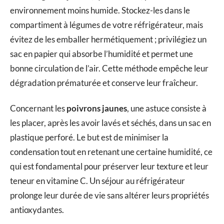
environnement moins humide. Stockez-les dans le
compartiment à légumes de votre réfrigérateur, mais
évitez de les emballer hermétiquement ; privilégiez un
sac en papier qui absorbe l’humidité et permet une
bonne circulation de l’air. Cette méthode empêche leur
dégradation prématurée et conserve leur fraîcheur.
Concernant les
poivrons jaunes
, une astuce consiste à
les placer, après les avoir lavés et séchés, dans un sac en
plastique perforé. Le but est de minimiser la
condensation tout en retenant une certaine humidité, ce
qui est fondamental pour préserver leur texture et leur
teneur en vitamine C. Un séjour au réfrigérateur
prolonge leur durée de vie sans altérer leurs propriétés
antioxydantes.