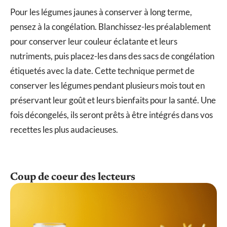
Pour les légumes jaunes à conserver à long terme,
pensez à la congélation. Blanchissez-les préalablement
pour conserver leur couleur éclatante et leurs
nutriments, puis placez-les dans des sacs de congélation
étiquetés avec la date. Cette technique permet de
conserver les légumes pendant plusieurs mois tout en
préservant leur goût et leurs bienfaits pour la santé. Une
fois décongelés, ils seront prêts à être intégrés dans vos
recettes les plus audacieuses.
Coup de coeur des lecteurs