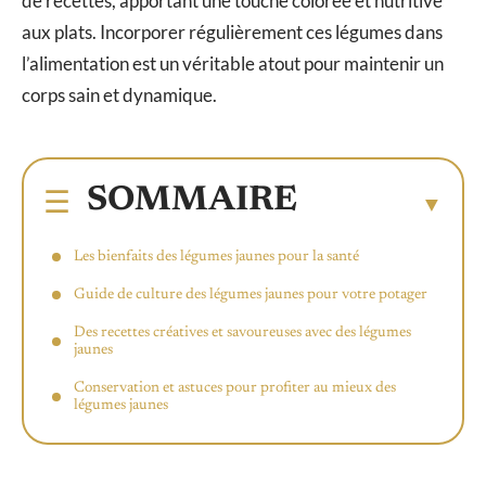
de recettes, apportant une touche colorée et nutritive
aux plats. Incorporer régulièrement ces légumes dans
l’alimentation est un véritable atout pour maintenir un
corps sain et dynamique.
SOMMAIRE
Les bienfaits des légumes jaunes pour la santé
Guide de culture des légumes jaunes pour votre potager
Des recettes créatives et savoureuses avec des légumes
jaunes
Conservation et astuces pour profiter au mieux des
légumes jaunes