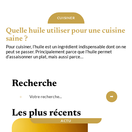
CUISINER
Quelle huile utiliser pour une cuisine
saine ?
Pour cuisiner, l’huile est un ingrédient indispensable dont on ne
peut se passer. Principalement parce que l’huile permet
d’assaisonner un plat, mais aussi parce
…
Recherche
Les plus récents
ACTU