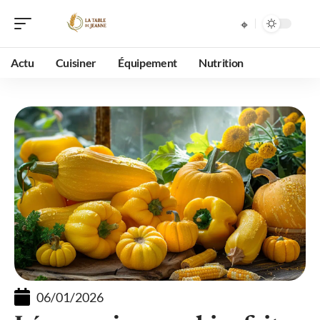
Actu
Cuisiner
Équipement
Nutrition
06/01/2026