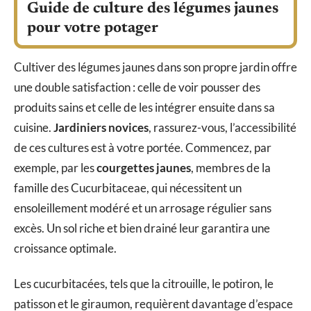
Guide de culture des légumes jaunes
pour votre potager
Cultiver des légumes jaunes dans son propre jardin offre
une double satisfaction : celle de voir pousser des
produits sains et celle de les intégrer ensuite dans sa
cuisine.
Jardiniers novices
, rassurez-vous, l’accessibilité
de ces cultures est à votre portée. Commencez, par
exemple, par les
courgettes jaunes
, membres de la
famille des Cucurbitaceae, qui nécessitent un
ensoleillement modéré et un arrosage régulier sans
excès. Un sol riche et bien drainé leur garantira une
croissance optimale.
Les cucurbitacées, tels que la citrouille, le potiron, le
patisson et le giraumon, requièrent davantage d’espace