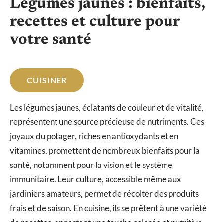
Légumes jaunes : bienfaits,
recettes et culture pour
votre santé
CUISINER
Les légumes jaunes, éclatants de couleur et de vitalité,
représentent une source précieuse de nutriments. Ces
joyaux du potager, riches en antioxydants et en
vitamines, promettent de nombreux bienfaits pour la
santé, notamment pour la vision et le système
immunitaire. Leur culture, accessible même aux
jardiniers amateurs, permet de récolter des produits
frais et de saison. En cuisine, ils se prêtent à une variété